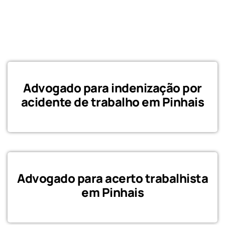
Advogado para indenização por
acidente de trabalho em Pinhais
Advogado para acerto trabalhista
em Pinhais