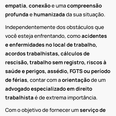
empatia
,
conexão
e uma
compreensão
profunda
e
humanizada
da sua situação.
Independentemente dos obstáculos que
você esteja enfrentando, como
acidentes
e enfermidades no local de trabalho,
acordos trabalhistas, cálculos de
rescisão, trabalho sem registro, riscos à
saúde e perigos, assédio, FGTS ou período
de férias
, contar com a
orientação
de um
advogado especializado em direito
trabalhista
é de extrema importância.
Com o objetivo de fornecer um
serviço de