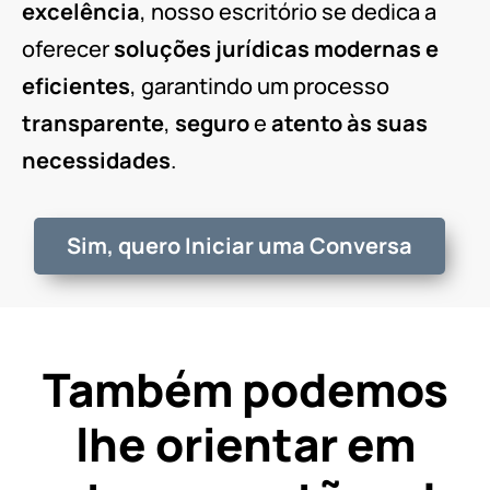
excelência
, nosso escritório se dedica a
oferecer
soluções jurídicas modernas e
eficientes
, garantindo um processo
transparente
,
seguro
e
atento às suas
necessidades
.
Sim, quero Iniciar uma Conversa
Também podemos
lhe orientar em