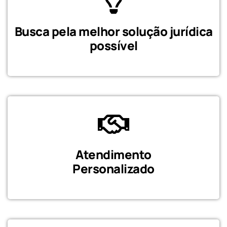
Busca pela melhor solução jurídica
possível​
Atendimento
Personalizado