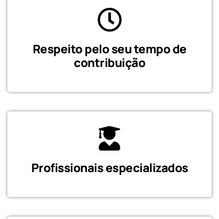
Respeito pelo seu tempo de
contribuição
Profissionais especializados