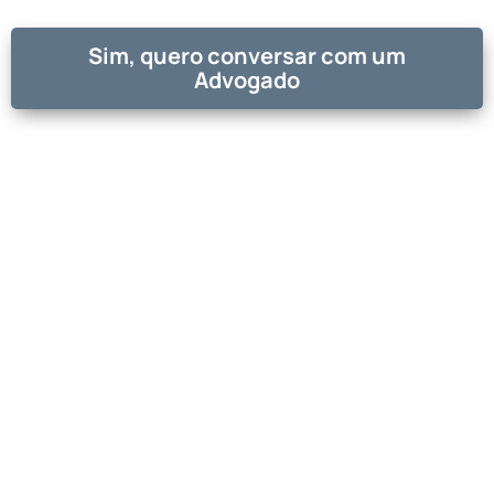
Sim, quero conversar com um
Advogado