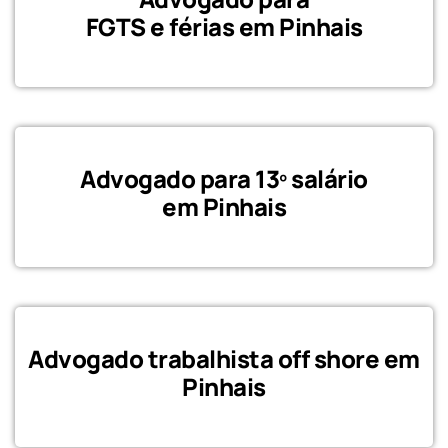
FGTS e férias em Pinhais
Advogado para 13º salário
em Pinhais
Advogado trabalhista off shore em
Pinhais