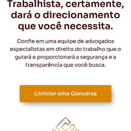
Trabalhista, certamente,
dará o direcionamento
que você necessita.
Confie em uma equipe de advogados
especialistas em direito do trabalho que o
guiará e proporcionará a segurança e a
transparência que você busca.
Iniciar uma Conversa