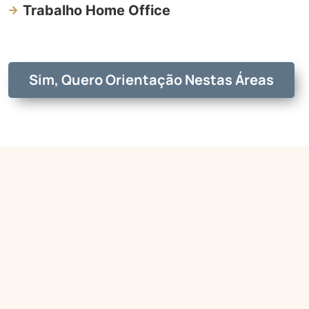
Trabalho Home Office
Sim, Quero Orientação Nestas Áreas