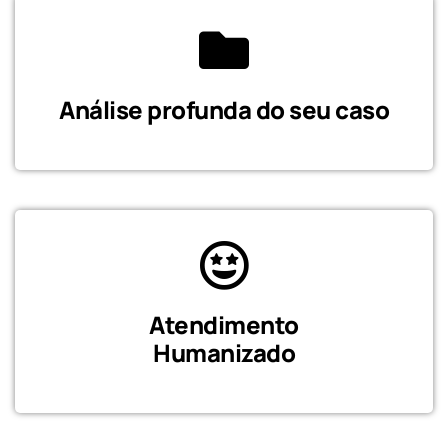
Análise profunda do seu caso
Atendimento
Humanizado