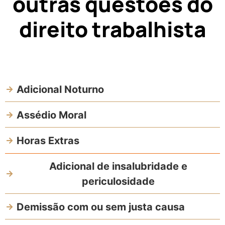
outras questões do
direito trabalhista
Adicional Noturno
Assédio Moral
Horas Extras
Adicional de insalubridade e
periculosidade
Demissão com ou sem justa causa