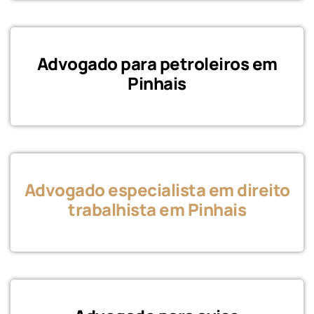
Advogado para petroleiros em
Pinhais
Advogado especialista em direito
trabalhista
em Pinhais