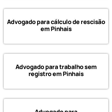
Advogado para cálculo de rescisão
em Pinhais
Advogado para trabalho sem
registro em Pinhais
Advogado para