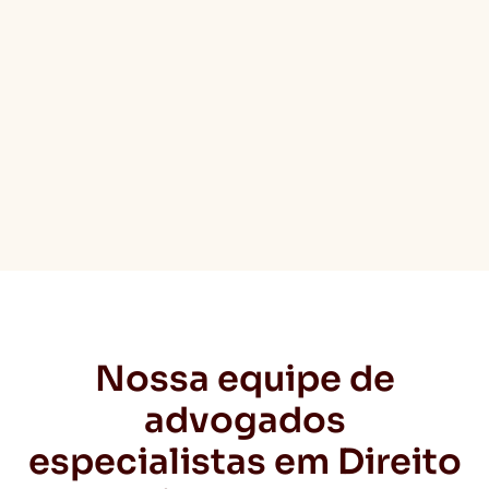
Nossa equipe de
advogados
especialistas em Direito