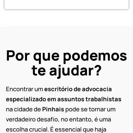
Sim, quero conversar com um
Advogado
Por que podemos
te ajudar?
Encontrar um
escritório de advocacia
especializado em assuntos trabalhistas
na cidade de
Pinhais
pode se tornar um
verdadeiro desafio, no entanto, é uma
escolha crucial. É essencial que haja