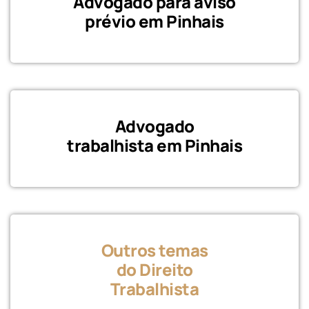
Advogado para aviso
prévio em Pinhais
Advogado
trabalhista em Pinhais
Outros temas
do Direito
Trabalhista