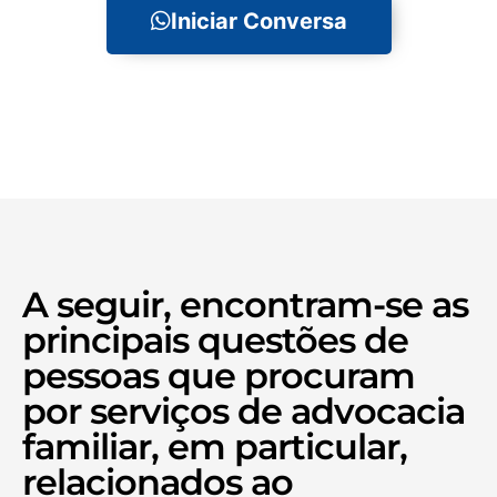
Iniciar Conversa
A seguir, encontram-se as
principais questões de
pessoas que procuram
por serviços de advocacia
familiar, em particular,
relacionados ao