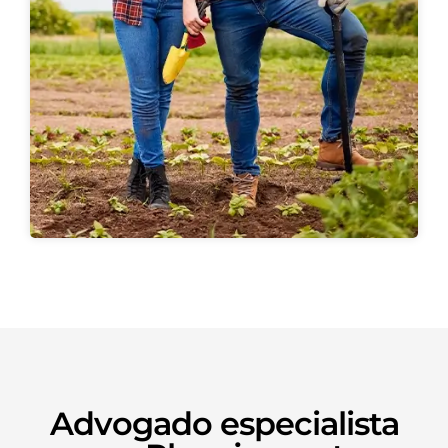
Advogado especialista