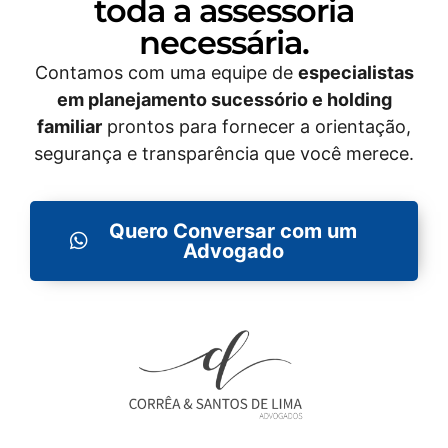
toda a assessoria
necessária.
Contamos com uma equipe de
especialistas
em planejamento sucessório e holding
familiar
prontos para fornecer a orientação,
segurança e transparência que você merece.
Quero Conversar com um
Advogado