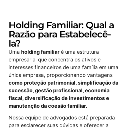
Holding Familiar: Qual a
Razão para Estabelecê-
la?
Uma
holding familiar
é uma estrutura
empresarial que concentra os ativos e
interesses financeiros de uma família em uma
única empresa, proporcionando vantagens
como proteção patrimonial, simplificação da
sucessão, gestão profissional, economia
fiscal, diversificação de investimentos e
manutenção da coesão familiar.
Nossa equipe de advogados está preparada
para esclarecer suas dúvidas e oferecer a