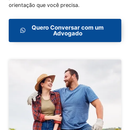
orientação que você precisa.
Quero Conversar com um
Advogado