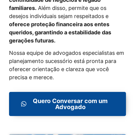
familiares.
Além disso, permite que os
desejos individuais sejam respeitados e
oferece proteção financeira aos entes
queridos, garantindo a estabilidade das
gerações futuras.
Nossa equipe de advogados especialistas em
planejamento sucessório está pronta para
oferecer orientação e clareza que você
precisa e merece.
Quero Conversar com um
Advogado