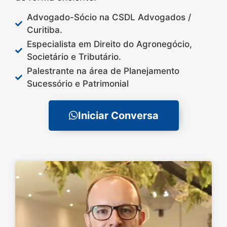
Advogado-Sócio na CSDL Advogados /
Curitiba.
Especialista em Direito do Agronegócio,
Societário e Tributário.
Palestrante na área de Planejamento
Sucessório e Patrimonial
Iniciar Conversa