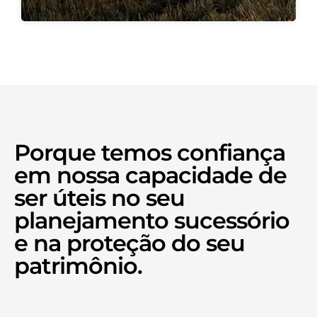
Porque temos confiança
em nossa capacidade de
ser úteis no seu
planejamento sucessório
e na proteção do seu
patrimônio.