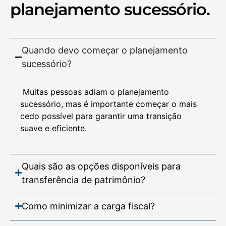
planejamento sucessório.
Quando devo começar o planejamento
sucessório?
Muitas pessoas adiam o planejamento
sucessório, mas é importante começar o mais
cedo possível para garantir uma transição
suave e eficiente.
Quais são as opções disponíveis para
transferência de patrimônio?
Como minimizar a carga fiscal?