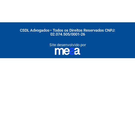
CSDL Advogados– Todos os Direitos Reservados CNPJ:
02.074.505/0001-26
Site desenvolvido por