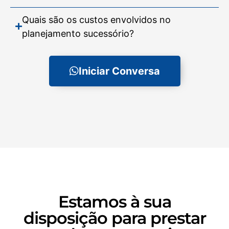
Quais são os custos envolvidos no
planejamento sucessório?
Iniciar Conversa
Estamos à sua
disposição para prestar