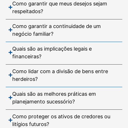
Como garantir que meus desejos sejam
respeitados?
Como garantir a continuidade de um
negócio familiar?
Quais são as implicações legais e
financeiras?
Como lidar com a divisão de bens entre
herdeiros?
Quais são as melhores práticas em
planejamento sucessório?
Como proteger os ativos de credores ou
litígios futuros?