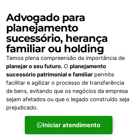
Advogado para
planejamento
sucessório, herança
familiar ou holding
Temos plena compreensão da importância de
planejar o seu futuro.
O
planejamento
sucessório patrimonial e familiar
permite
facilitar e agilizar o processo de transferência
de bens, evitando que os negócios da empresa
sejam afetados ou que o legado construído seja
prejudicado.
Iniciar atendimento