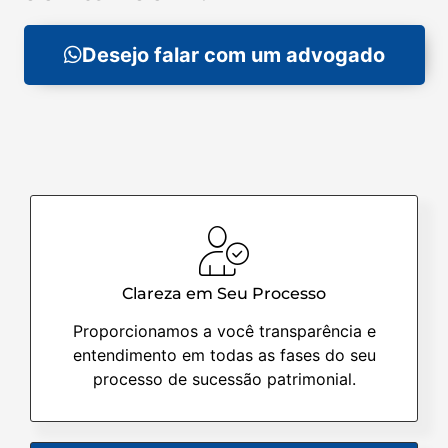
Desejo falar com um advogado
Clareza em Seu Processo
Proporcionamos a você transparência e
entendimento em todas as fases do seu
processo de sucessão patrimonial.