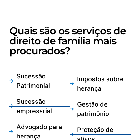
Quais são os serviços de
direito de família mais
procurados?
Sucessão
Impostos sobre
Patrimonial
herança
Sucessão
Gestão de
empresarial
patrimônio
Advogado para
Proteção de
herança
ativos