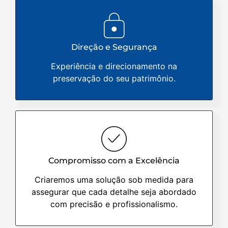
Direção e Segurança
Experiência e direcionamento na
preservação do seu patrimônio.
Compromisso com a Excelência
Criaremos uma solução sob medida para
assegurar que cada detalhe seja abordado
com precisão e profissionalismo.