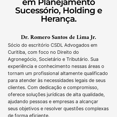
em Planejamento
Sucessório, Holding e
Herança.
Dr. Romero Santos de Lima Jr.
Sócio do escritório CSDL Advogados em
Curitiba, com foco no Direito do
Agronegócio, Societário e Tributário. Sua
experiência e conhecimento nessas áreas o
tornam um profissional altamente qualificado
para atender às necessidades legais de seus
clientes. Com dedicação e compromisso,
oferece soluções jurídicas de alta qualidade,
ajudando pessoas e empresas a alcançar
seus objetivos e resolver questões complexas
de forma eficiente.