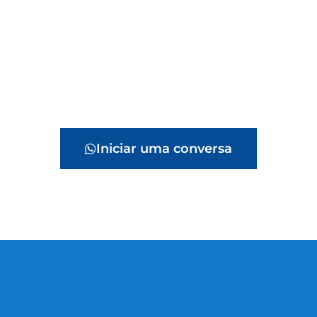
Iniciar uma conversa