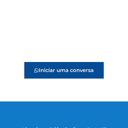
Iniciar uma conversa