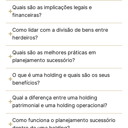
Quais são as implicações legais e
financeiras?
Como lidar com a divisão de bens entre
herdeiros?
Quais são as melhores práticas em
planejamento sucessório?
O que é uma holding e quais são os seus
benefícios?
Qual a diferença entre uma holding
patrimonial e uma holding operacional?
Como funciona o planejamento sucessório
dentro de uma holding?