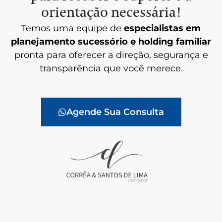
orientação necessária!
Temos uma equipe de
especialistas em
planejamento sucessório e holding familiar
pronta para oferecer a direção, segurança e
transparência que você merece.
Agende Sua Consulta