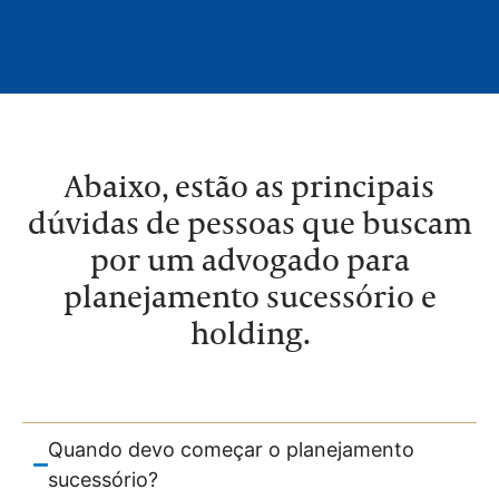
Abaixo, estão as principais
dúvidas de pessoas que buscam
por um advogado para
planejamento sucessório e
holding.
Quando devo começar o planejamento
sucessório?