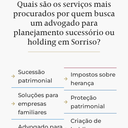
Quais são os serviços mais
procurados por quem busca
um advogado para
planejamento sucessório ou
holding em Sorriso?
Sucessão
Impostos sobre
patrimonial
herança
Soluções para
Proteção
empresas
patrimonial
familiares
Criação de
Advogado para