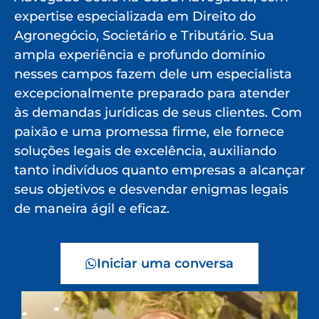
expertise especializada em Direito do
Agronegócio, Societário e Tributário. Sua
ampla experiência e profundo domínio
nesses campos fazem dele um especialista
excepcionalmente preparado para atender
às demandas jurídicas de seus clientes. Com
paixão e uma promessa firme, ele fornece
soluções legais de excelência, auxiliando
tanto indivíduos quanto empresas a alcançar
seus objetivos e desvendar enigmas legais
de maneira ágil e eficaz.
Iniciar uma conversa