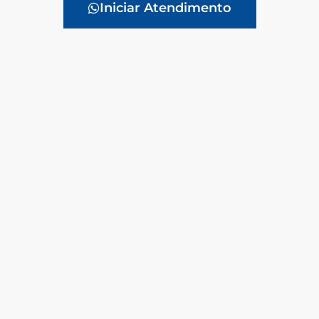
Iniciar Atendimento