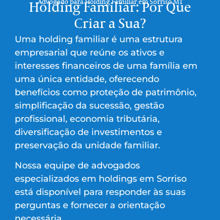
Advogado para Holding Familiar em Sorriso MT
Holding Familiar: Por Que
Criar a Sua?
Uma holding familiar é uma estrutura
empresarial que reúne os ativos e
interesses financeiros de uma família em
uma única entidade, oferecendo
benefícios como proteção de patrimônio,
simplificação da sucessão, gestão
profissional, economia tributária,
diversificação de investimentos e
preservação da unidade familiar.
Nossa equipe de advogados
especializados em holdings em Sorriso
está disponível para responder às suas
perguntas e fornecer a orientação
necessária.