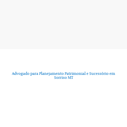
Advogado para Planejamento Patrimonial e Sucessório em
Sorriso MT