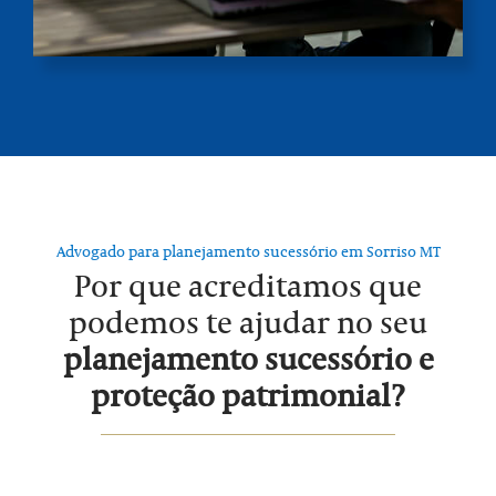
Advogado para planejamento sucessório em Sorriso MT
Por que acreditamos que
podemos te ajudar no seu
planejamento sucessório e
proteção patrimonial?