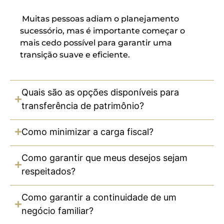
Muitas pessoas adiam o planejamento
sucessório, mas é importante começar o
mais cedo possível para garantir uma
transição suave e eficiente.
Quais são as opções disponíveis para
transferência de patrimônio?
Como minimizar a carga fiscal?
Como garantir que meus desejos sejam
respeitados?
Como garantir a continuidade de um
negócio familiar?