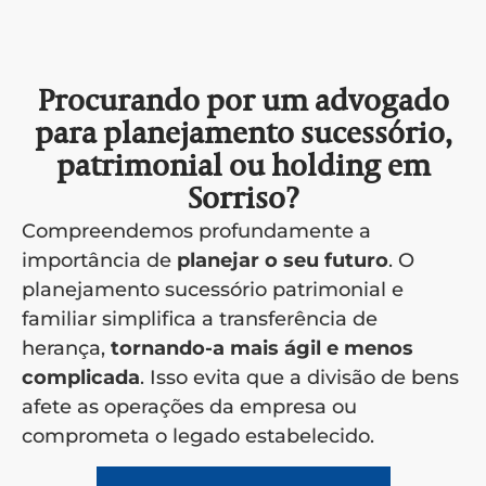
Procurando por um advogado
para planejamento sucessório,
patrimonial ou holding em
Sorriso?
Compreendemos profundamente a
importância de
planejar o seu futuro
. O
planejamento sucessório patrimonial e
familiar simplifica a transferência de
herança,
tornando-a mais ágil e menos
complicada
. Isso evita que a divisão de bens
afete as operações da empresa ou
comprometa o legado estabelecido.