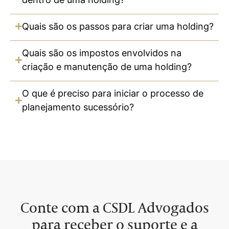
Quais são os passos para criar uma holding?
Quais são os impostos envolvidos na
criação e manutenção de uma holding?
O que é preciso para iniciar o processo de
planejamento sucessório?
Conte com a CSDL Advogados
para receber o suporte e a