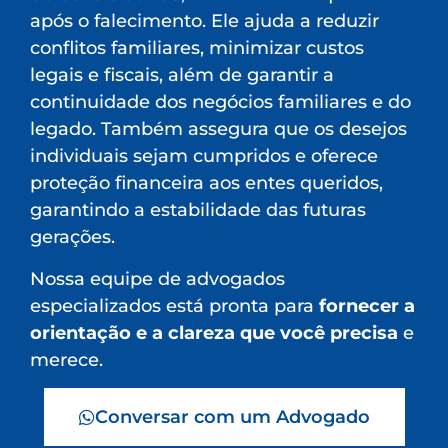
após o falecimento. Ele ajuda a reduzir
conflitos familiares, minimizar custos
legais e fiscais, além de garantir a
continuidade dos negócios familiares e do
legado. Também assegura que os desejos
individuais sejam cumpridos e oferece
proteção financeira aos entes queridos,
garantindo a estabilidade das futuras
gerações.
Nossa equipe de advogados
especializados está pronta para
fornecer a
orientação e a clareza que você precisa
e
merece.
Conversar com um Advogado