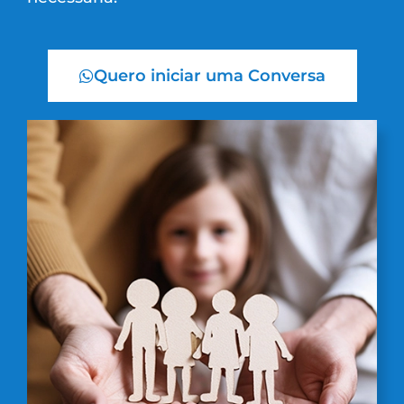
Quero iniciar uma Conversa