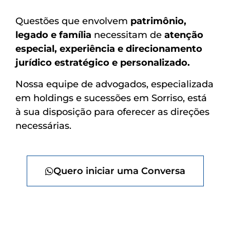
Questões que envolvem
patrimônio,
legado e família
necessitam de
atenção
especial, experiência e direcionamento
jurídico estratégico e personalizado.
Nossa equipe de advogados, especializada
em holdings e sucessões em Sorriso, está
à sua disposição para oferecer as direções
necessárias.
Quero iniciar uma Conversa