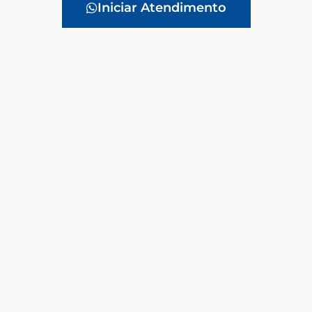
Iniciar Atendimento