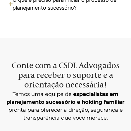
planejamento sucessório?
Conte com a CSDL Advogados
para receber o suporte e a
orientação necessária!
Temos uma equipe de
especialistas em
planejamento sucessório e holding familiar
pronta para oferecer a direção, segurança e
transparência que você merece.