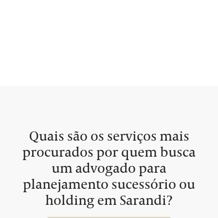
Quais são os serviços mais
procurados por quem busca
um advogado para
planejamento sucessório ou
holding em Sarandi?