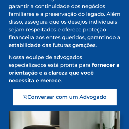
garantir a continuidade dos negócios
familiares e a preservação do legado. Além
disso, assegura que os desejos individuais
sejam respeitados e oferece proteção
financeira aos entes queridos, garantindo a
estabilidade das futuras gerações.
Nossa equipe de advogados
especializados está pronta para
fornecer a
orientação e a clareza que você
necessita e merece
.
Conversar com um Advogado