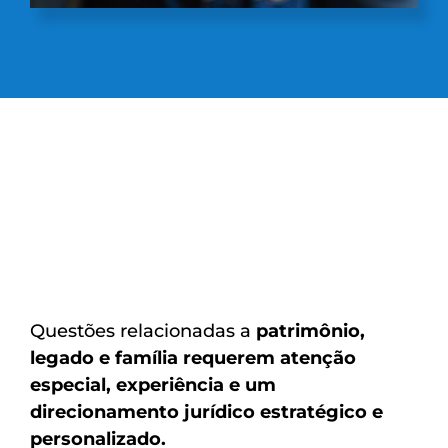
Questões relacionadas a
patrimônio,
legado e família requerem atenção
especial, experiência e um
direcionamento jurídico estratégico e
personalizado.