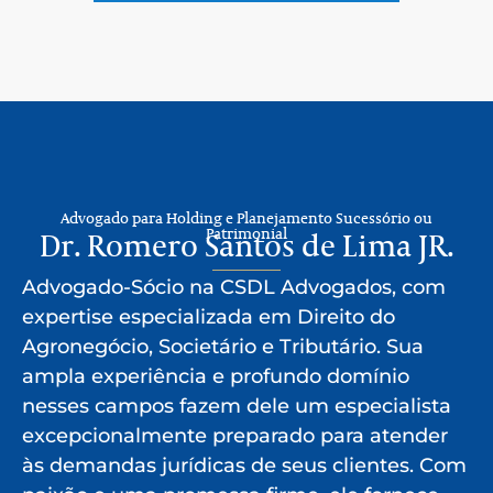
Advogado para Holding e Planejamento Sucessório ou
Patrimonial
Dr. Romero Santos de Lima JR.
Advogado-Sócio na CSDL Advogados, com
expertise especializada em Direito do
Agronegócio, Societário e Tributário. Sua
ampla experiência e profundo domínio
nesses campos fazem dele um especialista
excepcionalmente preparado para atender
às demandas jurídicas de seus clientes. Com