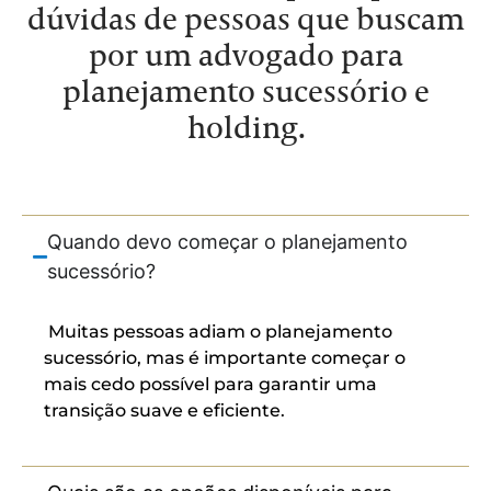
dúvidas de pessoas que buscam
por um advogado para
planejamento sucessório e
holding.
Quando devo começar o planejamento
sucessório?
Muitas pessoas adiam o planejamento
sucessório, mas é importante começar o
mais cedo possível para garantir uma
transição suave e eficiente.