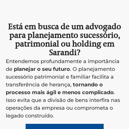
Está em busca de um advogado
para planejamento sucessório,
patrimonial ou holding em
Sarandi?
Entendemos profundamente a importância
de
planejar o seu futuro
. O planejamento
sucessório patrimonial e familiar facilita a
transferência de herança,
tornando o
processo mais ágil e menos complicado
.
Isso evita que a divisão de bens interfira nas
operações da empresa ou comprometa o
legado construído.