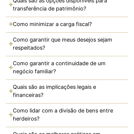
Quais são as opções disponíveis para
transferência de patrimônio?
Como minimizar a carga fiscal?
Como garantir que meus desejos sejam
respeitados?
Como garantir a continuidade de um
negócio familiar?
Quais são as implicações legais e
financeiras?
Como lidar com a divisão de bens entre
herdeiros?