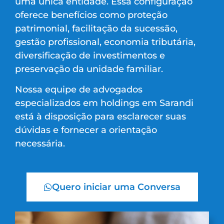
uma única entidade. Essa configuração
oferece benefícios como proteção
patrimonial, facilitação da sucessão,
gestão profissional, economia tributária,
diversificação de investimentos e
preservação da unidade familiar.
Nossa equipe de advogados
especializados em holdings em Sarandi
está à disposição para esclarecer suas
dúvidas e fornecer a orientação
necessária.
Quero iniciar uma Conversa