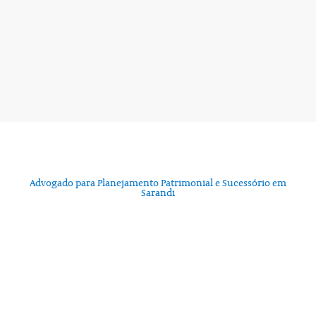
Advogado para Planejamento Patrimonial e Sucessório em
Sarandi