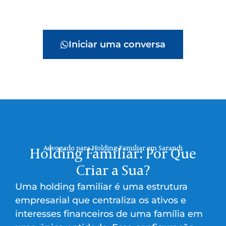
Iniciar uma conversa
Advogado para Holding Familiar em Sarandi
Holding Familiar: Por Que
Criar a Sua?
Uma holding familiar é uma estrutura
empresarial que centraliza os ativos e
interesses financeiros de uma família em