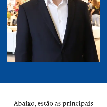
Abaixo, estão as principais