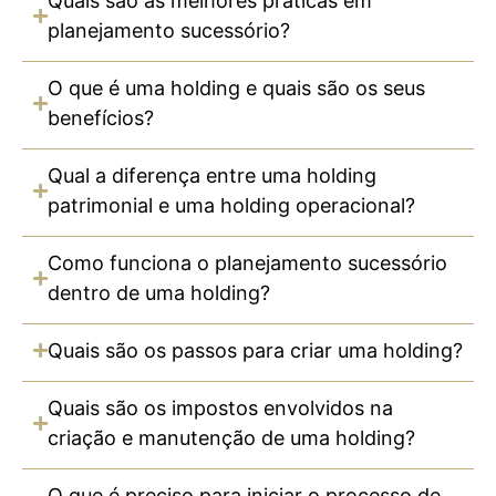
Quais são as melhores práticas em
planejamento sucessório?
O que é uma holding e quais são os seus
benefícios?
Qual a diferença entre uma holding
patrimonial e uma holding operacional?
Como funciona o planejamento sucessório
dentro de uma holding?
Quais são os passos para criar uma holding?
Quais são os impostos envolvidos na
criação e manutenção de uma holding?
O que é preciso para iniciar o processo de