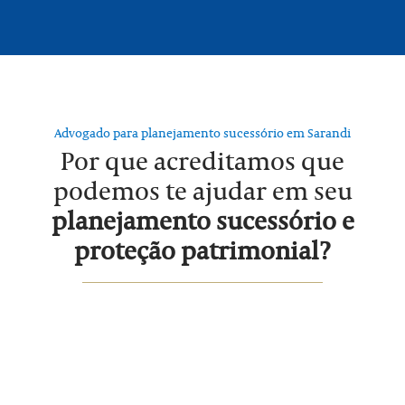
Advogado para planejamento sucessório em Sarandi
Por que acreditamos que
podemos te ajudar em seu
planejamento sucessório e
proteção patrimonial?