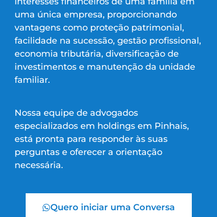
interesses financeiros de uma família em
uma única empresa, proporcionando
vantagens como proteção patrimonial,
facilidade na sucessão, gestão profissional,
economia tributária, diversificação de
investimentos e manutenção da unidade
familiar.
Nossa equipe de advogados
especializados em holdings em Pinhais,
está pronta para responder às suas
perguntas e oferecer a orientação
necessária.
Quero iniciar uma Conversa