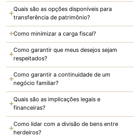
Quais são as opções disponíveis para
transferência de patrimônio?
Como minimizar a carga fiscal?
Como garantir que meus desejos sejam
respeitados?
Como garantir a continuidade de um
negócio familiar?
Quais são as implicações legais e
financeiras?
Como lidar com a divisão de bens entre
herdeiros?