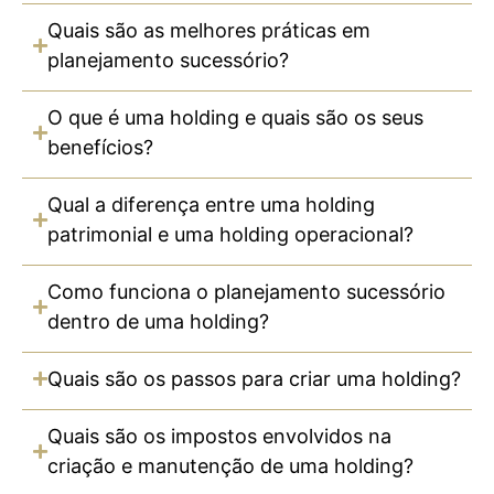
Quais são as melhores práticas em
planejamento sucessório?
O que é uma holding e quais são os seus
benefícios?
Qual a diferença entre uma holding
patrimonial e uma holding operacional?
Como funciona o planejamento sucessório
dentro de uma holding?
Quais são os passos para criar uma holding?
Quais são os impostos envolvidos na
criação e manutenção de uma holding?