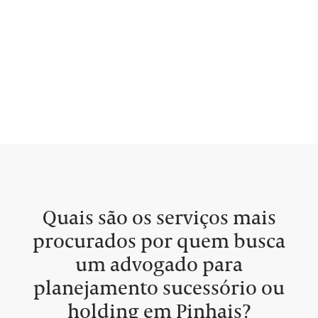
Quais são os serviços mais
procurados por quem busca
um advogado para
planejamento sucessório ou
holding em Pinhais?