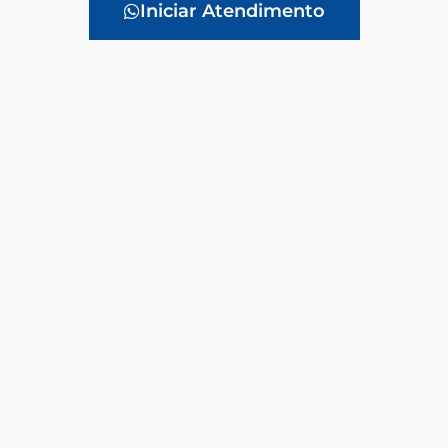
Iniciar Atendimento