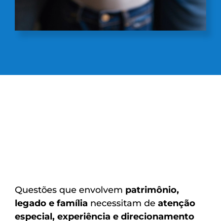
Questões que envolvem
patrimônio,
legado e família
necessitam de
atenção
especial, experiência e direcionamento