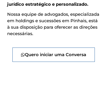
jurídico estratégico e personalizado.
Nossa equipe de advogados, especializada
em holdings e sucessões em Pinhais, está
à sua disposição para oferecer as direções
necessárias.
Quero iniciar uma Conversa