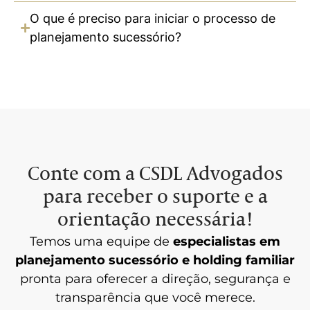
O que é preciso para iniciar o processo de
planejamento sucessório?
Conte com a CSDL Advogados
para receber o suporte e a
orientação necessária!
Temos uma equipe de
especialistas em
planejamento sucessório e holding familiar
pronta para oferecer a direção, segurança e
transparência que você merece.