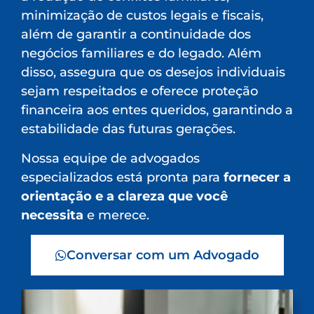
minimização de custos legais e fiscais,
além de garantir a continuidade dos
negócios familiares e do legado. Além
disso, assegura que os desejos individuais
sejam respeitados e oferece proteção
financeira aos entes queridos, garantindo a
estabilidade das futuras gerações.
Nossa equipe de advogados
especializados está pronta para
fornecer a
orientação e a clareza que você
necessita
e merece.
Conversar com um Advogado