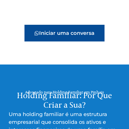
Iniciar uma conversa
Advogado para Holding Familiar em Pinhais
Holding Familiar: Por Que
Criar a Sua?
Uma holding familiar é uma estrutura
empresarial que consolida os ativos e