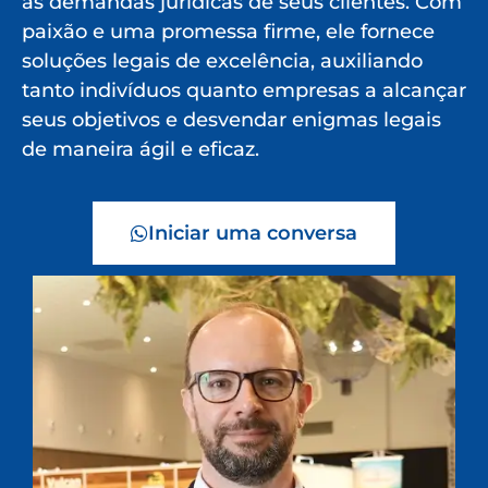
às demandas jurídicas de seus clientes. Com
paixão e uma promessa firme, ele fornece
soluções legais de excelência, auxiliando
tanto indivíduos quanto empresas a alcançar
seus objetivos e desvendar enigmas legais
de maneira ágil e eficaz.
Iniciar uma conversa