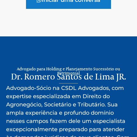
Advogado para Holding e Planejamento Sucessório ou
Patrimonial
Dr. Romero Santos de Lima JR.
Advogado-Sócio na CSDL Advogados, com
expertise especializada em Direito do
Agronegócio, Societário e Tributário. Sua
ampla experiência e profundo domínio
nesses campos fazem dele um especialista
excepcionalmente preparado para atender