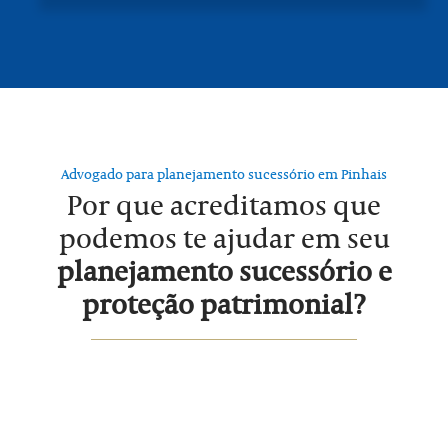
Advogado para planejamento sucessório em Pinhais
Por que acreditamos que
podemos te ajudar em seu
planejamento sucessório e
proteção patrimonial?