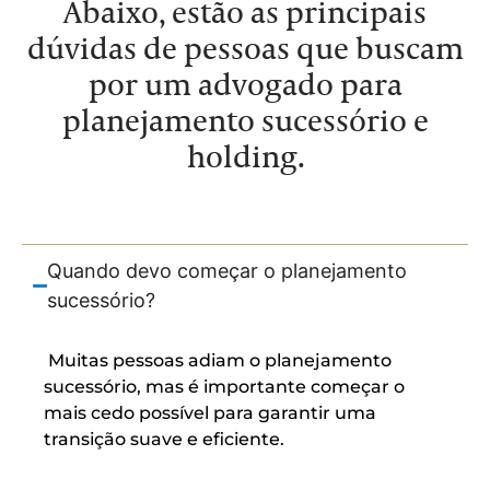
Abaixo, estão as principais
dúvidas de pessoas que buscam
por um advogado para
planejamento sucessório e
holding.
Quando devo começar o planejamento
sucessório?
Muitas pessoas adiam o planejamento
sucessório, mas é importante começar o
mais cedo possível para garantir uma
transição suave e eficiente.