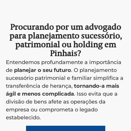
Procurando por um advogado
para planejamento sucessório,
patrimonial ou holding em
Pinhais?
Entendemos profundamente a importância
de
planejar o seu futuro
. O planejamento
sucessório patrimonial e familiar simplifica a
transferência de herança,
tornando-a mais
ágil e menos complicada
. Isso evita que a
divisão de bens afete as operações da
empresa ou comprometa o legado
estabelecido.