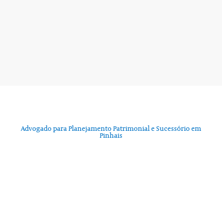
Advogado para Planejamento Patrimonial e Sucessório em
Pinhais