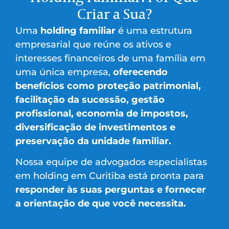
Criar a Sua?
Uma
holding familiar
é uma estrutura
empresarial que reúne os ativos e
interesses financeiros de uma família em
uma única empresa,
oferecendo
benefícios como proteção patrimonial,
facilitação da sucessão, gestão
profissional, economia de impostos,
diversificação de investimentos e
preservação da unidade familiar.
Nossa equipe de advogados especialistas
em holding em Curitiba está pronta para
responder às suas perguntas e fornecer
a orientação de que você necessita.