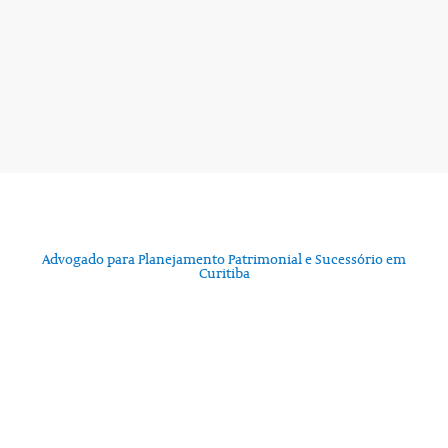
Advogado para Planejamento Patrimonial e Sucessório em
Curitiba