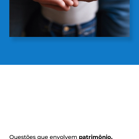
Questões que envolvem
patrimônio,