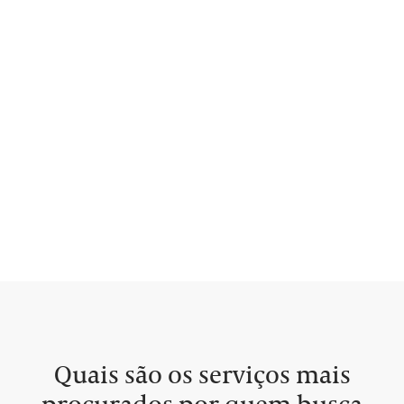
Quais são os serviços mais