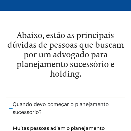
Abaixo, estão as principais
dúvidas de pessoas que buscam
por um advogado para
planejamento sucessório e
holding.
Quando devo começar o planejamento
sucessório?
Muitas pessoas adiam o planejamento