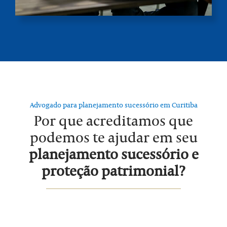
Advogado para planejamento sucessório em Curitiba
Por que acreditamos que
podemos te ajudar em seu
planejamento sucessório e
proteção patrimonial?