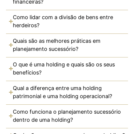
financeiras?
Como lidar com a divisão de bens entre
herdeiros?
Quais são as melhores práticas em
planejamento sucessório?
O que é uma holding e quais são os seus
benefícios?
Qual a diferença entre uma holding
patrimonial e uma holding operacional?
Como funciona o planejamento sucessório
dentro de uma holding?