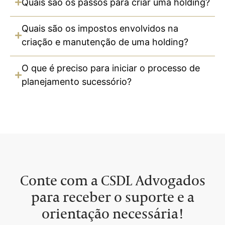
Quais são os passos para criar uma holding?
Quais são os impostos envolvidos na
criação e manutenção de uma holding?
O que é preciso para iniciar o processo de
planejamento sucessório?
Conte com a CSDL Advogados
para receber o suporte e a
orientação necessária!