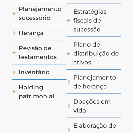
Planejamento
Estratégias
sucessório
fiscais de
sucessão
Herança
Plano de
Revisão de
distribuição de
testamentos
ativos
Inventário
Planejamento
de herança
Holding
patrimonial
Doações em
vida
Elaboração de