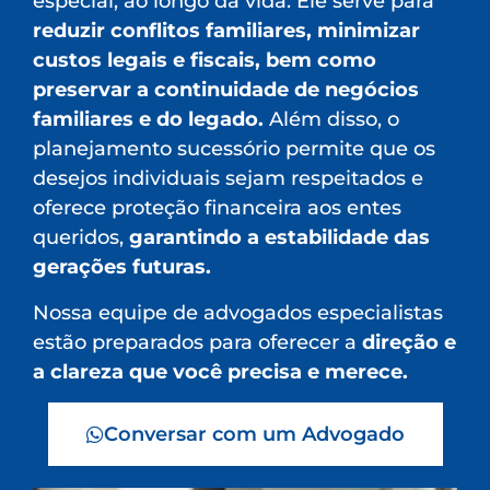
especial, ao longo da vida. Ele serve para
reduzir conflitos familiares, minimizar
custos legais e fiscais, bem como
preservar a continuidade de negócios
familiares e do legado.
Além disso, o
planejamento sucessório permite que os
desejos individuais sejam respeitados e
oferece proteção financeira aos entes
queridos,
garantindo a estabilidade das
gerações futuras.
Nossa equipe de advogados especialistas
estão preparados para oferecer a
direção e
a clareza que você precisa e merece.
Conversar com um Advogado