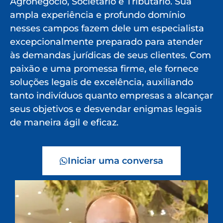
Agronegócio, Societário e Tributário. Sua
ampla experiência e profundo domínio
nesses campos fazem dele um especialista
excepcionalmente preparado para atender
às demandas jurídicas de seus clientes. Com
paixão e uma promessa firme, ele fornece
soluções legais de excelência, auxiliando
tanto indivíduos quanto empresas a alcançar
seus objetivos e desvendar enigmas legais
de maneira ágil e eficaz.
Iniciar uma conversa