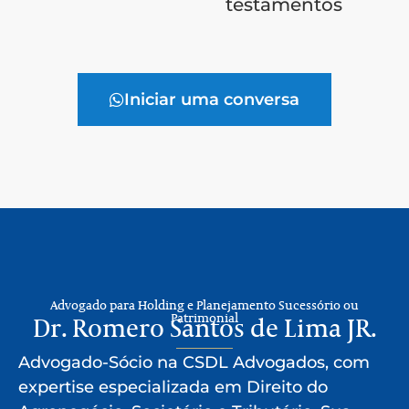
testamentos
Iniciar uma conversa
Advogado para Holding e Planejamento Sucessório ou
Patrimonial
Dr. Romero Santos de Lima JR.
Advogado-Sócio na CSDL Advogados, com
expertise especializada em Direito do