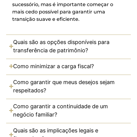
sucessório, mas é importante começar o
mais cedo possível para garantir uma
transição suave e eficiente.
Quais são as opções disponíveis para
transferência de patrimônio?
Como minimizar a carga fiscal?
Como garantir que meus desejos sejam
respeitados?
Como garantir a continuidade de um
negócio familiar?
Quais são as implicações legais e