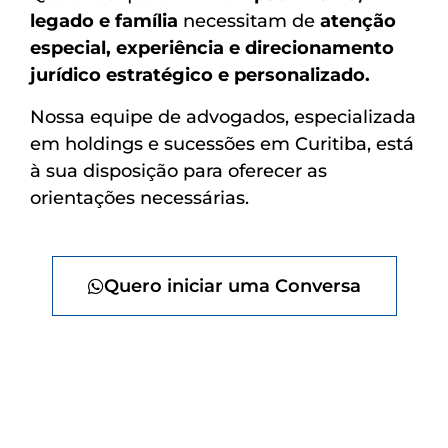
legado e família
necessitam de
atenção
especial, experiência e direcionamento
jurídico estratégico e personalizado.
Nossa equipe de advogados, especializada
em holdings e sucessões em Curitiba, está
à sua disposição para oferecer as
orientações necessárias.
Quero iniciar uma Conversa