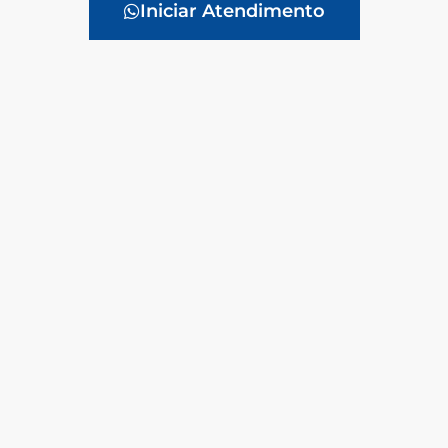
Iniciar Atendimento