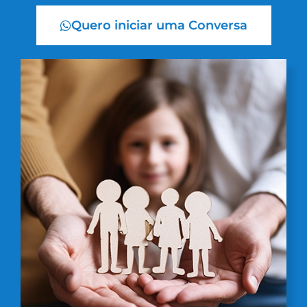
Quero iniciar uma Conversa