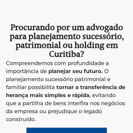
Procurando por um advogado
para planejamento sucessório,
patrimonial ou holding em
Curitiba?
Compreendemos com profundidade a
importância de
planejar seu futuro.
O
planejamento sucessório patrimonial e
familiar possibilita
tornar a transferência de
herança mais simples e rápida
, evitando
que a partilha de bens interfira nos negócios
da empresa ou prejudique o legado
construído.