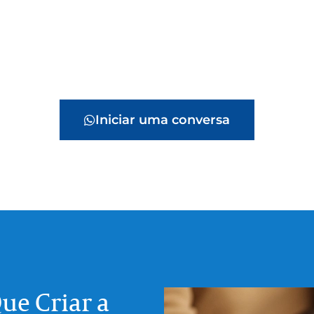
Iniciar uma conversa
ue Criar a