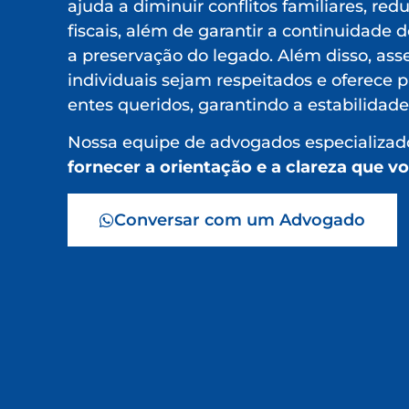
ajuda a diminuir conflitos familiares, redu
fiscais, além de garantir a continuidade 
a preservação do legado. Além disso, ass
individuais sejam respeitados e oferece p
entes queridos, garantindo a estabilidade
Nossa equipe de advogados especializado
fornecer a orientação e a clareza que v
Conversar com um Advogado