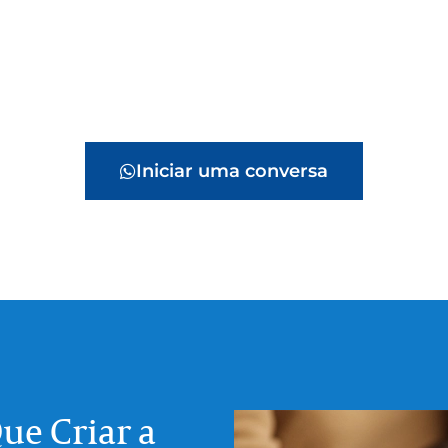
Iniciar uma conversa
ue Criar a