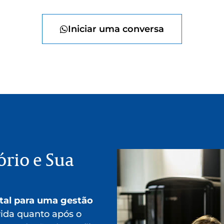
Iniciar uma conversa
rio e Sua
tal para uma gestão
vida quanto após o