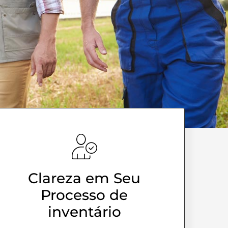
Clareza em Seu
Processo de
inventário