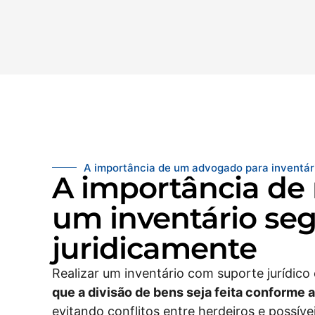
A importância de um advogado para inventár
A importância de 
um inventário se
juridicamente
Realizar um inventário com suporte jurídico
que a divisão de bens seja feita conforme a
evitando conflitos entre herdeiros e possív