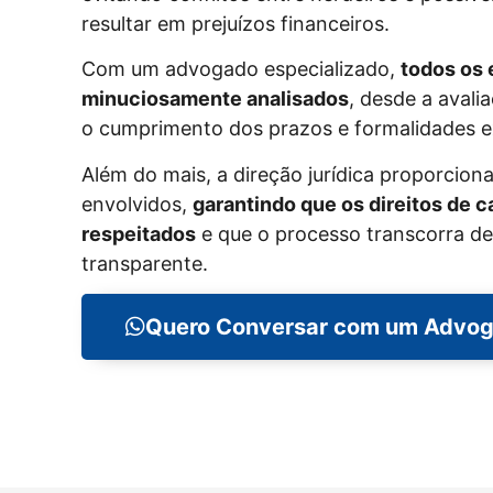
resultar em prejuízos financeiros.
Com um advogado especializado,
todos os 
minuciosamente analisados
, desde a avali
o cumprimento dos prazos e formalidades e
Além do mais, a direção jurídica proporcion
envolvidos,
garantindo que os direitos de 
respeitados
e que o processo transcorra de
transparente.
Quero Conversar com um Advo