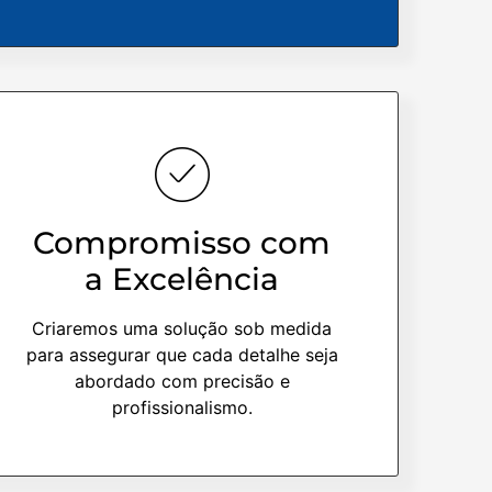
Compromisso com
a Excelência
Criaremos uma solução sob medida
para assegurar que cada detalhe seja
abordado com precisão e
profissionalismo.