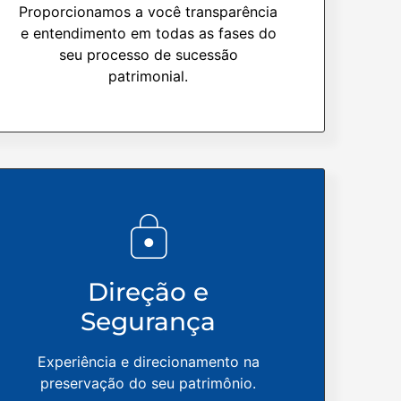
Proporcionamos a você transparência
e entendimento em todas as fases do
seu processo de sucessão
patrimonial.
Direção e
Segurança
Experiência e direcionamento na
preservação do seu patrimônio.