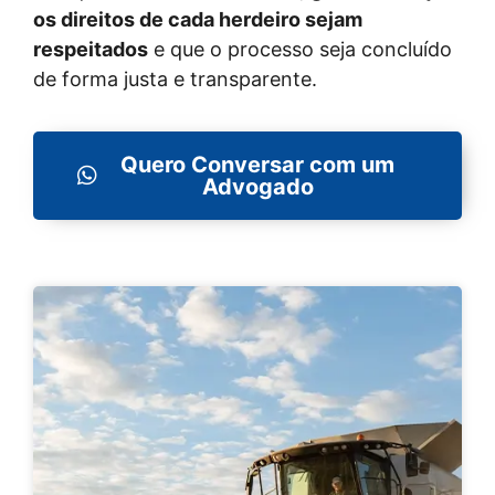
os direitos de cada herdeiro sejam
respeitados
e que o processo seja concluído
de forma justa e transparente.
Quero Conversar com um
Advogado