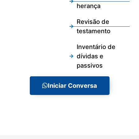
herança
Revisão de
testamento
Inventário de
dívidas e
passivos
Iniciar Conversa