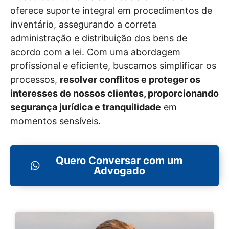
oferece suporte integral em procedimentos de
inventário, assegurando a correta
administração e distribuição dos bens de
acordo com a lei. Com uma abordagem
profissional e eficiente, buscamos simplificar os
processos,
resolver conflitos e proteger os
interesses de nossos clientes, proporcionando
segurança jurídica e tranquilidade
em
momentos sensíveis.
Quero Conversar com um
Advogado