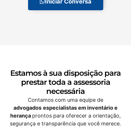
Iniciar Conversa
Estamos à sua disposição para
prestar toda a assessoria
necessária​
Contamos com uma equipe de
advogados
especialistas em inventário
e
herança
prontos para oferecer a orientação,
segurança e transparência que você merece.