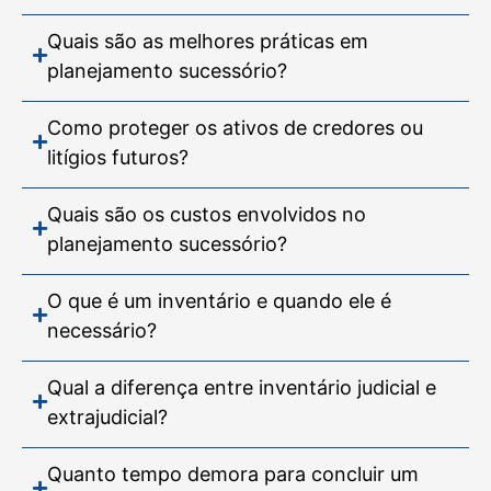
Quais são as melhores práticas em
planejamento sucessório?
Como proteger os ativos de credores ou
litígios futuros?
Quais são os custos envolvidos no
planejamento sucessório?
O que é um inventário e quando ele é
necessário?
Qual a diferença entre inventário judicial e
extrajudicial?
Quanto tempo demora para concluir um