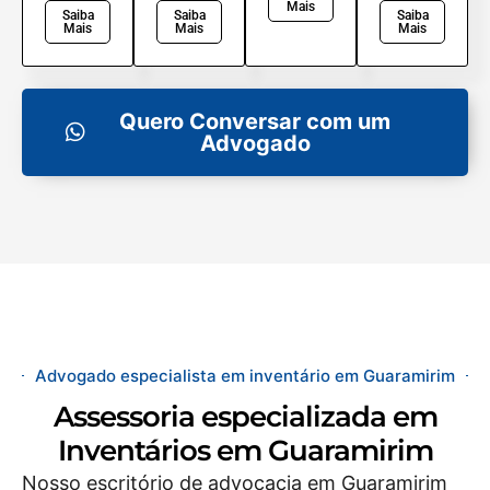
Mais
Saiba
Saiba
Saiba
Mais
Mais
Mais
Quero Conversar com um
Advogado
Advogado especialista em inventário em Guaramirim
Assessoria especializada em
Inventários em Guaramirim
Nosso escritório de advocacia em Guaramirim