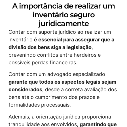
A importância de realizar um
inventário seguro
juridicamente
Contar com suporte jurídico ao realizar um
inventário
é essencial para assegurar que a
divisão dos bens siga a legislação
,
prevenindo conflitos entre herdeiros e
possíveis perdas financeiras.
Contar com um advogado especializado
garante que todos os aspectos legais sejam
considerados
, desde a correta avaliação dos
bens até o cumprimento dos prazos e
formalidades processuais.
Ademais, a orientação jurídica proporciona
tranquilidade aos envolvidos,
garantindo que