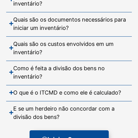
inventário?
Quais são os documentos necessários para
iniciar um inventário?
Quais são os custos envolvidos em um
inventário?
Como é feita a divisão dos bens no
inventário?
O que é o ITCMD e como ele é calculado?
E se um herdeiro não concordar com a
divisão dos bens?