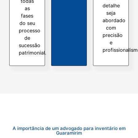
todas
detalhe
as
seja
fases
abordado
do seu
com
processo
precisão
de
e
sucessão
profissionalism
patrimonial.
A importância de um advogado para inventário em
Guaramirim