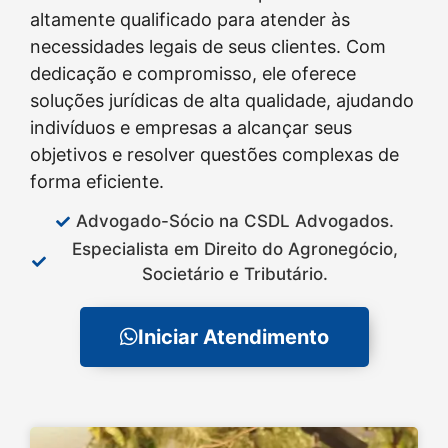
altamente qualificado para atender às
necessidades legais de seus clientes. Com
dedicação e compromisso, ele oferece
soluções jurídicas de alta qualidade, ajudando
indivíduos e empresas a alcançar seus
objetivos e resolver questões complexas de
forma eficiente.
Advogado-Sócio na CSDL Advogados.
Especialista em Direito do Agronegócio,
Societário e Tributário.
Iniciar Atendimento