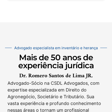
Advogado especialista em inventário e herança
Mais de 50 anos de
experiência jurídica
Dr. Romero Santos de Lima JR.
Advogado-Sócio na CSDL Advogados, com
expertise especializada em Direito do
Agronegócio, Societário e Tributário. Sua
vasta experiência e profundo conhecimento
nessas áreas o tornam um profissional