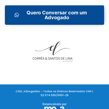
Quero Conversar com um
Advogado
CSDL Advogados – Todos os Direitos Reservados CNPJ:
02.074.505/0001-26
Desenvolvido por