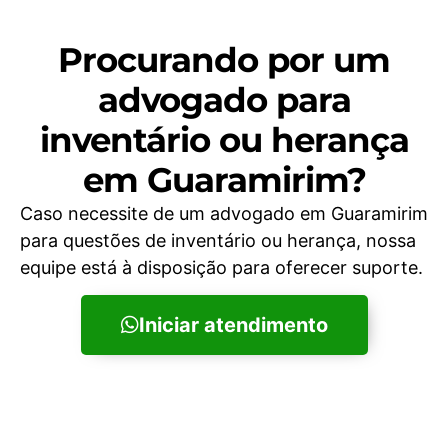
Procurando por um
advogado para
inventário ou herança
em Guaramirim?
Caso necessite de um advogado em Guaramirim
para questões de inventário ou herança, nossa
equipe está à disposição para oferecer suporte.
Iniciar atendimento