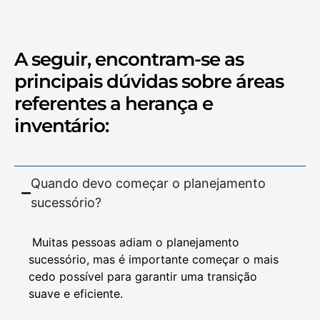
A seguir, encontram-se as
principais dúvidas sobre áreas
referentes a herança e
inventário:
Quando devo começar o planejamento
sucessório?
Muitas pessoas adiam o planejamento
sucessório, mas é importante começar o mais
cedo possível para garantir uma transição
suave e eficiente.