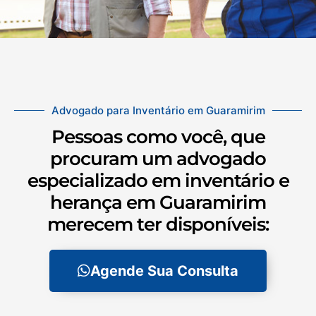
Advogado para Inventário em Guaramirim
Pessoas como você, que
procuram um advogado
especializado em inventário e
herança em Guaramirim
merecem ter disponíveis:
Agende Sua Consulta