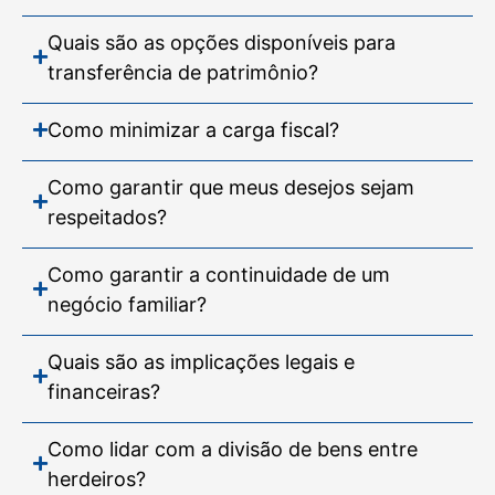
Quais são as opções disponíveis para
transferência de patrimônio?
Como minimizar a carga fiscal?
Como garantir que meus desejos sejam
respeitados?
Como garantir a continuidade de um
negócio familiar?
Quais são as implicações legais e
financeiras?
Como lidar com a divisão de bens entre
herdeiros?