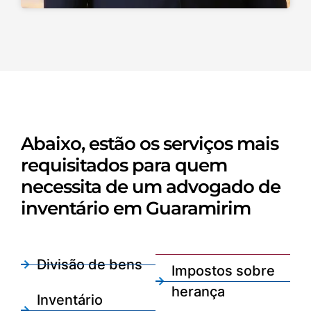
Abaixo, estão os serviços mais
requisitados para quem
necessita de um advogado de
inventário em Guaramirim
Divisão de bens
Impostos sobre
herança
Inventário