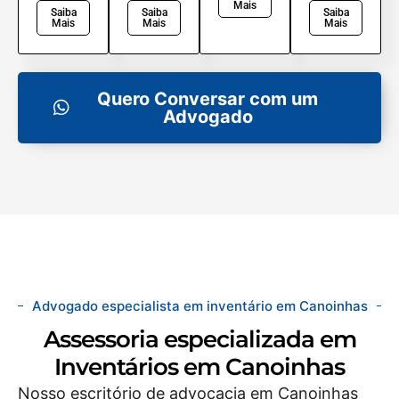
Mais
Saiba
Saiba
Saiba
Mais
Mais
Mais
Quero Conversar com um
Advogado
Advogado especialista em inventário em Canoinhas
Assessoria especializada em
Inventários em Canoinhas
Nosso escritório de advocacia em Canoinhas