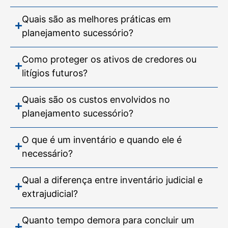
Quais são as melhores práticas em
planejamento sucessório?
Como proteger os ativos de credores ou
litígios futuros?
Quais são os custos envolvidos no
planejamento sucessório?
O que é um inventário e quando ele é
necessário?
Qual a diferença entre inventário judicial e
extrajudicial?
Quanto tempo demora para concluir um