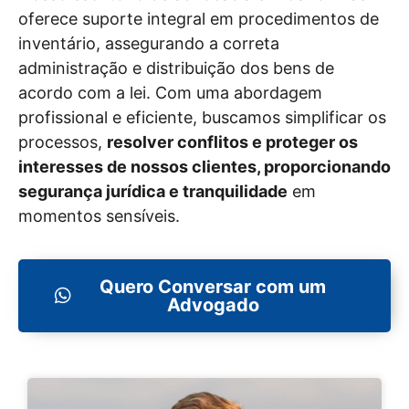
oferece suporte integral em procedimentos de
inventário, assegurando a correta
administração e distribuição dos bens de
acordo com a lei. Com uma abordagem
profissional e eficiente, buscamos simplificar os
processos,
resolver conflitos e proteger os
interesses de nossos clientes, proporcionando
segurança jurídica e tranquilidade
em
momentos sensíveis.
Quero Conversar com um
Advogado