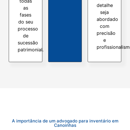
todas
detalhe
as
seja
fases
abordado
do seu
com
processo
precisão
de
e
sucessão
profissionalism
patrimonial.
A importância de um advogado para inventário em
Canoinhas