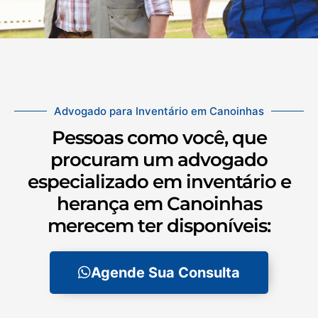
Advogado para Inventário em Canoinhas
Pessoas como você, que
procuram um advogado
especializado em inventário e
herança em Canoinhas
merecem ter disponíveis:
Agende Sua Consulta