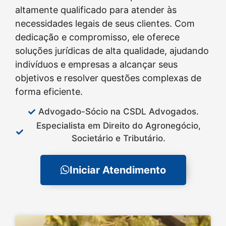
altamente qualificado para atender às
necessidades legais de seus clientes. Com
dedicação e compromisso, ele oferece
soluções jurídicas de alta qualidade, ajudando
indivíduos e empresas a alcançar seus
objetivos e resolver questões complexas de
forma eficiente.
Advogado-Sócio na CSDL Advogados.
Especialista em Direito do Agronegócio,
Societário e Tributário.
Iniciar Atendimento