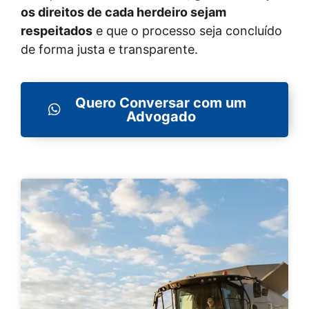
os direitos de cada herdeiro sejam
respeitados
e que o processo seja concluído
de forma justa e transparente.
Quero Conversar com um
Advogado