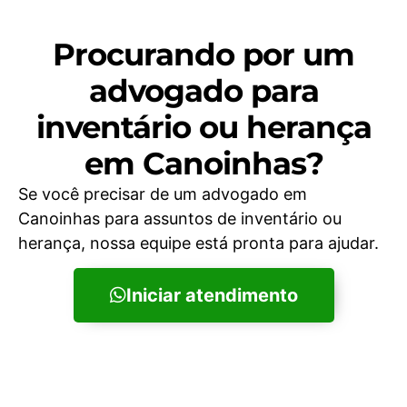
Procurando por um
advogado para
inventário ou herança
em Canoinhas?
Se você precisar de um advogado em
Canoinhas para assuntos de inventário ou
herança, nossa equipe está pronta para ajudar.
Iniciar atendimento