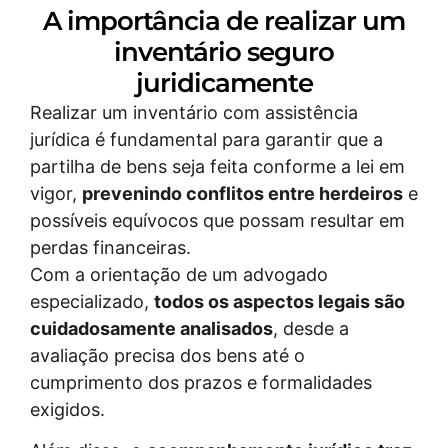
A importância de realizar um
inventário seguro
juridicamente
Realizar um inventário com assistência
jurídica é fundamental para garantir que a
partilha de bens seja feita conforme a lei em
vigor,
prevenindo conflitos entre herdeiros
e
possíveis equívocos que possam resultar em
perdas financeiras.
Com a orientação de um advogado
especializado,
todos os aspectos legais são
cuidadosamente analisados
, desde a
avaliação precisa dos bens até o
cumprimento dos prazos e formalidades
exigidos.