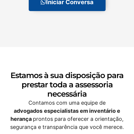
Iniciar Conversa
Estamos à sua disposição para
prestar toda a assessoria
necessária​
Contamos com uma equipe de
advogados
especialistas em inventário
e
herança
prontos para oferecer a orientação,
segurança e transparência que você merece.