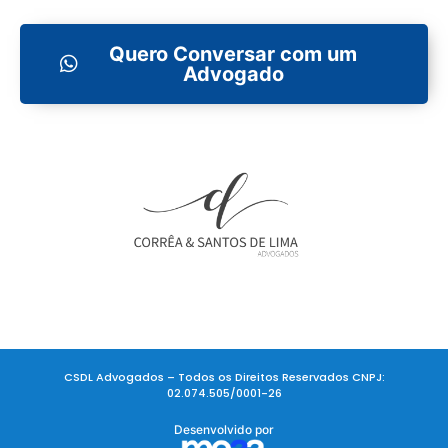
Quero Conversar com um
Advogado
CSDL Advogados – Todos os Direitos Reservados CNPJ:
02.074.505/0001-26
Desenvolvido por