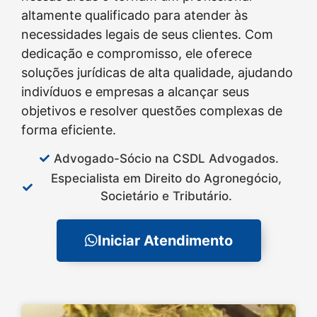
altamente qualificado para atender às
necessidades legais de seus clientes. Com
dedicação e compromisso, ele oferece
soluções jurídicas de alta qualidade, ajudando
indivíduos e empresas a alcançar seus
objetivos e resolver questões complexas de
forma eficiente.
Advogado-Sócio na CSDL Advogados.
Especialista em Direito do Agronegócio,
Societário e Tributário.
Iniciar Atendimento