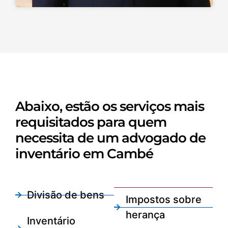
Abaixo, estão os serviços mais
requisitados para quem
necessita de um advogado de
inventário em Cambé
Divisão de bens
Impostos sobre
herança
Inventário