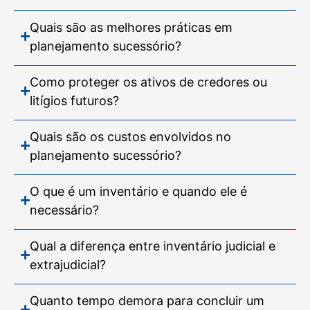
Quais são as melhores práticas em
planejamento sucessório?
Como proteger os ativos de credores ou
litígios futuros?
Quais são os custos envolvidos no
planejamento sucessório?
O que é um inventário e quando ele é
necessário?
Qual a diferença entre inventário judicial e
extrajudicial?
Quanto tempo demora para concluir um