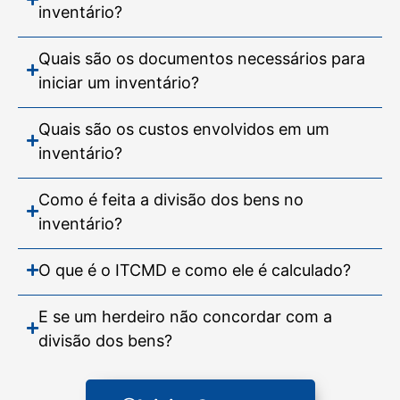
inventário?
Quais são os documentos necessários para
iniciar um inventário?
Quais são os custos envolvidos em um
inventário?
Como é feita a divisão dos bens no
inventário?
O que é o ITCMD e como ele é calculado?
E se um herdeiro não concordar com a
divisão dos bens?