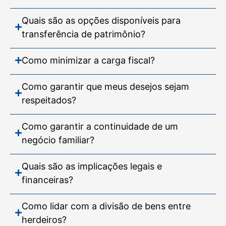
Quais são as opções disponíveis para
transferência de patrimônio?
Como minimizar a carga fiscal?
Como garantir que meus desejos sejam
respeitados?
Como garantir a continuidade de um
negócio familiar?
Quais são as implicações legais e
financeiras?
Como lidar com a divisão de bens entre
herdeiros?