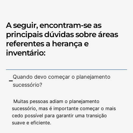
A seguir, encontram-se as
principais dúvidas sobre áreas
referentes a herança e
inventário:
Quando devo começar o planejamento
sucessório?
Muitas pessoas adiam o planejamento
sucessório, mas é importante começar o mais
cedo possível para garantir uma transição
suave e eficiente.