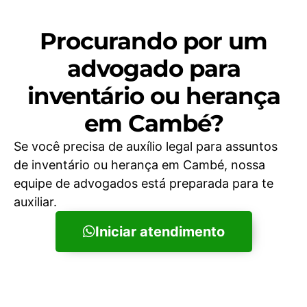
Procurando por um
advogado para
inventário ou herança
em Cambé?
Se você precisa de auxílio legal para assuntos
de inventário ou herança em Cambé, nossa
equipe de advogados está preparada para te
auxiliar.
Iniciar atendimento