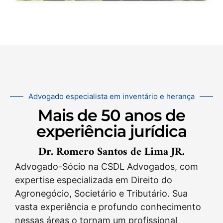
Advogado especialista em inventário e herança
Mais de 50 anos de
experiência jurídica
Dr. Romero Santos de Lima JR.
Advogado-Sócio na CSDL Advogados, com
expertise especializada em Direito do
Agronegócio, Societário e Tributário. Sua
vasta experiência e profundo conhecimento
nessas áreas o tornam um profissional