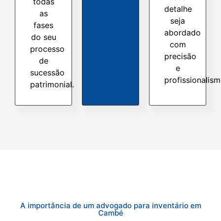
todas
detalhe
as
seja
fases
abordado
do seu
com
processo
precisão
de
e
sucessão
profissionalism
patrimonial.
A importância de um advogado para inventário em
Cambé