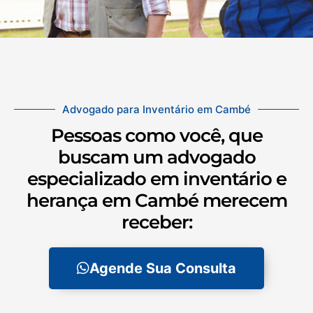
Advogado para Inventário em Cambé
Pessoas como você, que
buscam um advogado
especializado em inventário e
herança em Cambé merecem
receber:
Agende Sua Consulta