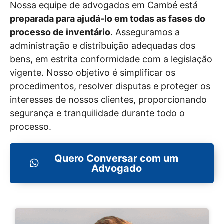
Nossa equipe de advogados em Cambé está
preparada para ajudá-lo em todas as fases do
processo de inventário
. Asseguramos a
administração e distribuição adequadas dos
bens, em estrita conformidade com a legislação
vigente. Nosso objetivo é simplificar os
procedimentos, resolver disputas e proteger os
interesses de nossos clientes, proporcionando
segurança e tranquilidade durante todo o
processo.
Quero Conversar com um
Advogado