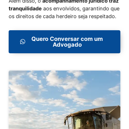
Além disso, o
acompanhamento jurídico traz
tranquilidade
aos envolvidos, garantindo que
os direitos de cada herdeiro seja respeitado.
Quero Conversar com um
Advogado