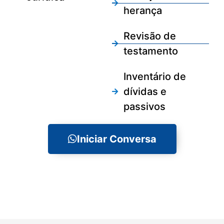
herança
Revisão de
testamento
Inventário de
dívidas e
passivos
Iniciar Conversa