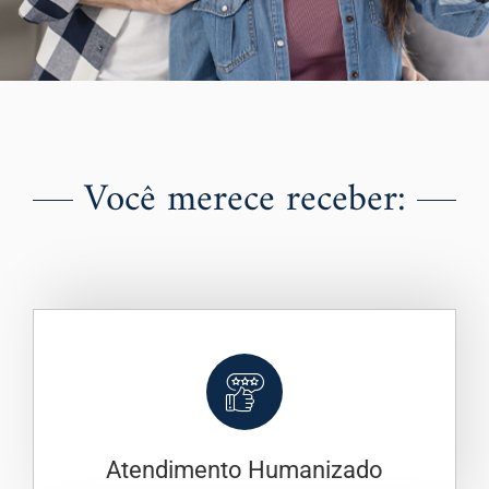
Você merece receber:
Atendimento Humanizado