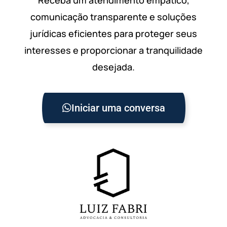
comunicação transparente e soluções
jurídicas eficientes para proteger seus
interesses e proporcionar a tranquilidade
desejada.
Iniciar uma conversa