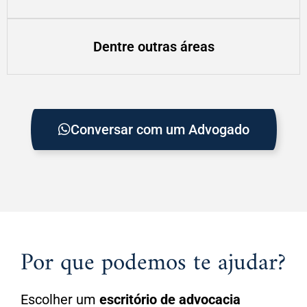
Dentre outras áreas
Conversar com um Advogado
Por que podemos te ajudar?
Escolher um
escritório de advocacia