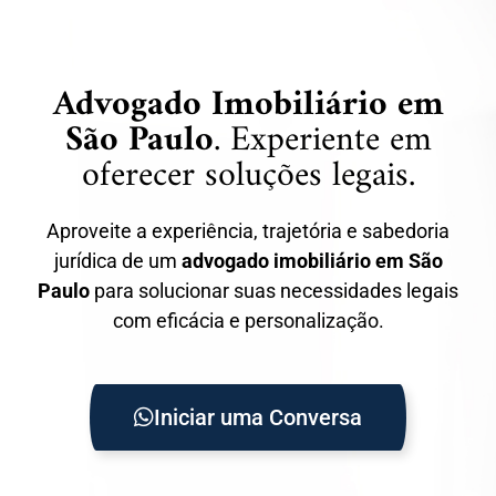
Advogado Imobiliário em
São Paulo
. Experiente em
oferecer soluções legais.
Aproveite a experiência, trajetória e sabedoria
jurídica de um
advogado imobiliário em
São
Paulo
para solucionar suas necessidades legais
com eficácia e personalização.
Iniciar uma Conversa