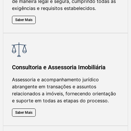
de maneira legal e segura, cumprindo todas as
exigências e requisitos estabelecidos.
Saber Mais
Consultoria e Assessoria Imobiliária
Assessoria e acompanhamento jurídico
abrangente em transações e assuntos
relacionados a imóveis, fornecendo orientação
e suporte em todas as etapas do processo.
Saber Mais