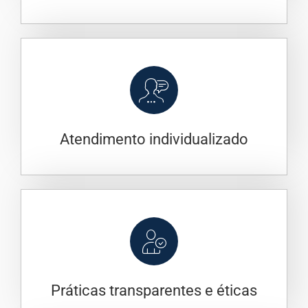
Atendimento individualizado
Práticas transparentes e éticas