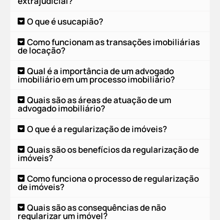
extrajudicial?
O que é usucapião?
Como funcionam as transações imobiliárias
de locação?
Qual é a importância de um advogado
imobiliário em um processo imobiliário?
Quais são as áreas de atuação de um
advogado imobiliário?
O que é a regularização de imóveis?
Quais são os benefícios da regularização de
imóveis?
Como funciona o processo de regularização
de imóveis?
Quais são as consequências de não
regularizar um imóvel?