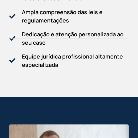
Ampla compreensão das leis e
regulamentações
Dedicação e atenção personalizada ao
seu caso
Equipe jurídica profissional altamente
especializada