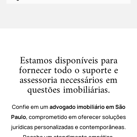
Estamos disponíveis para
fornecer todo o suporte e
assessoria necessários em
questões imobiliárias.
Confie em um
advogado imobiliário em
São
Paulo
, comprometido em oferecer soluções
jurídicas personalizadas e contemporâneas.
Receba um atendimento empático,