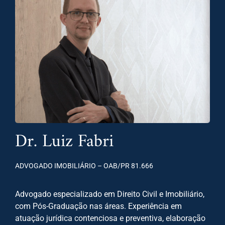
Dr. Luiz Fabri
ADVOGADO IMOBILIÁRIO – OAB/PR 81.666
Advogado especializado em Direito Civil e Imobiliário,
com Pós-Graduação nas áreas. Experiência em
atuação jurídica contenciosa e preventiva, elaboração