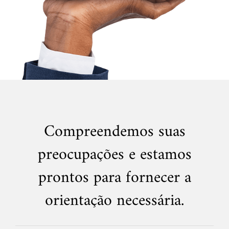
Compreendemos suas
preocupações e estamos
prontos para fornecer a
orientação necessária.