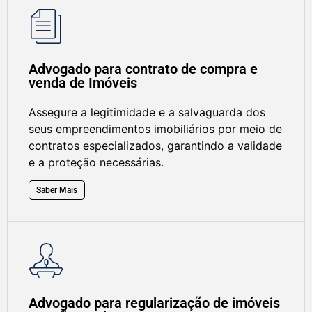
Advogado para contrato de compra e
venda de Imóveis
Assegure a legitimidade e a salvaguarda dos
seus empreendimentos imobiliários por meio de
contratos especializados, garantindo a validade
e a proteção necessárias.
Saber Mais
Advogado para regularização de imóveis