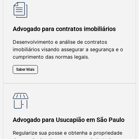
Advogado para contratos imobiliários
Desenvolvimento e análise de contratos
imobiliários visando assegurar a segurança e o
cumprimento das normas legais.
Saber Mais
Advogado para Usucapião em São Paulo
Regularize sua posse e obtenha a propriedade