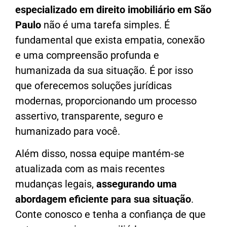
especializado em direito imobiliário em
São
Paulo
não é uma tarefa simples. É
fundamental que exista empatia, conexão
e uma compreensão profunda e
humanizada da sua situação. É por isso
que oferecemos soluções jurídicas
modernas, proporcionando um processo
assertivo, transparente, seguro e
humanizado para você.
Além disso, nossa equipe mantém-se
atualizada com as mais recentes
mudanças legais,
assegurando uma
abordagem eficiente para sua situação
.
Conte conosco e tenha a confiança de que