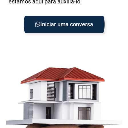
estamos aqui para auxiliá-lo.
Iniciar uma conversa