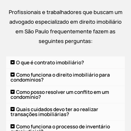
Profissionais e trabalhadores que buscam um
advogado especializado em direito imobiliário
em São Paulo frequentemente fazem as
seguintes perguntas:
O que é contrato imobiliário?
Como funciona o direito imobiliário para
condomínios?
Como posso resolver um conflito em um
condomínio?
Quais cuidados devo ter ao realizar
transações imobiliárias?
Como funciona o processo de inventário