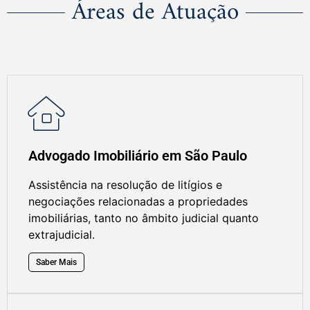
Áreas de Atuação
Advogado Imobiliário em São Paulo
Assistência na resolução de litígios e
negociações relacionadas a propriedades
imobiliárias, tanto no âmbito judicial quanto
extrajudicial.
Saber Mais