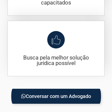
capacitados
Busca pela melhor solução
jurídica possível
Conversar com um Advogado