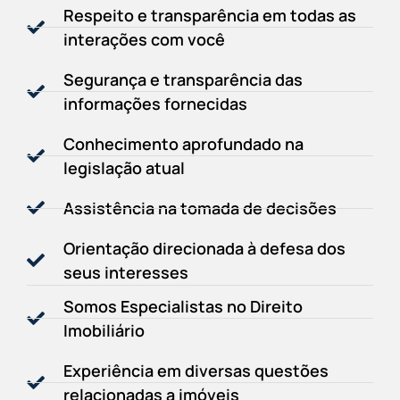
Respeito e transparência em todas as
interações com você
Segurança e transparência das
informações fornecidas
Conhecimento aprofundado na
legislação atual
Assistência na tomada de decisões
Orientação direcionada à defesa dos
seus interesses
Somos Especialistas no Direito
Imobiliário
Experiência em diversas questões
relacionadas a imóveis