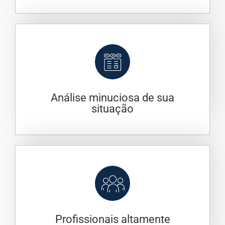
Análise minuciosa de sua
situação
Profissionais altamente