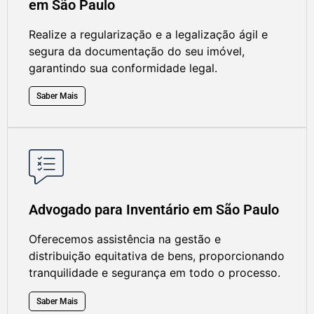
em São Paulo
Realize a regularização e a legalização ágil e
segura da documentação do seu imóvel,
garantindo sua conformidade legal.
Saber Mais
Advogado para Inventário em São Paulo
Oferecemos assistência na gestão e
distribuição equitativa de bens, proporcionando
tranquilidade e segurança em todo o processo.
Saber Mais