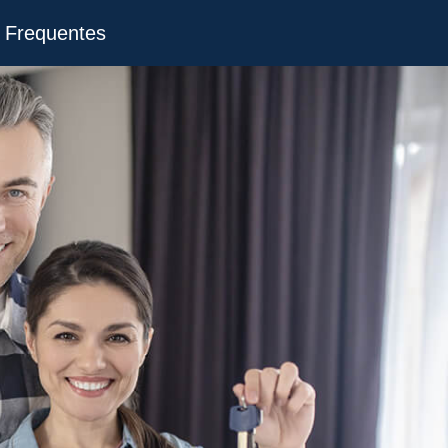
 Frequentes