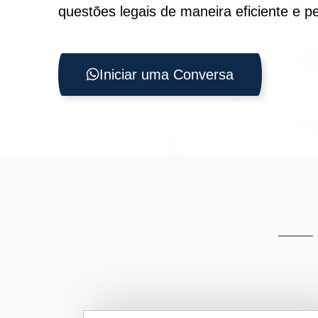
questões legais de maneira eficiente e p
Iniciar uma Conversa