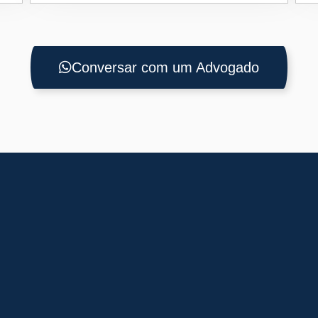
Conversar com um Advogado