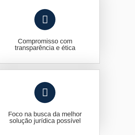
Compromisso com
transparência e ética
Foco na busca da melhor
solução jurídica possível