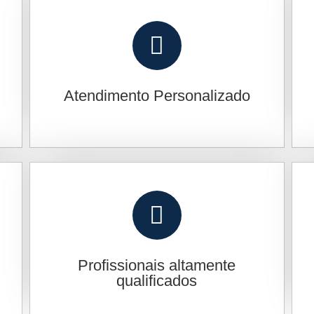
Atendimento Personalizado
o
Profissionais altamente
qualificados