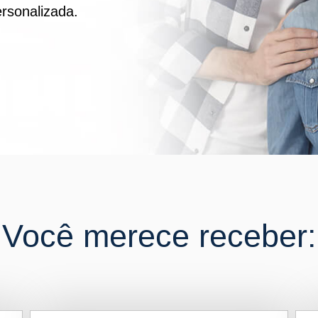
ersonalizada.
Você merece receber: