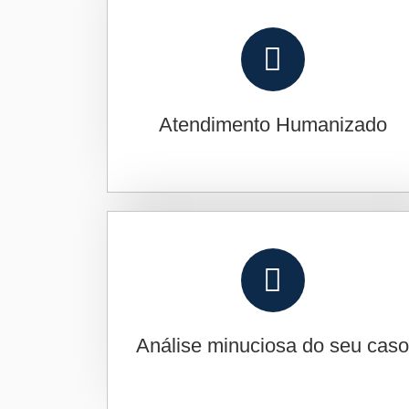
Atendimento Humanizado
Análise minuciosa do seu cas