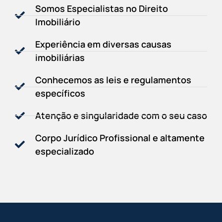
Somos Especialistas no Direito
Imobiliário
Experiência em diversas causas
imobiliárias
Conhecemos as leis e regulamentos
específicos
Atenção e singularidade com o seu caso
Corpo Jurídico Profissional e altamente
especializado