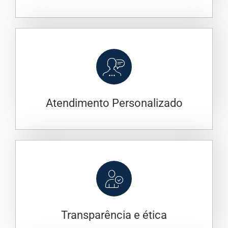
Atendimento Personalizado
Transparência e ética