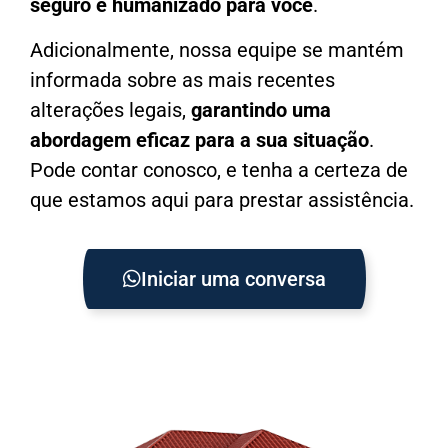
seguro e humanizado para você
.
Adicionalmente, nossa equipe se mantém
informada sobre as mais recentes
alterações legais,
garantindo uma
abordagem eficaz para a sua situação
.
Pode contar conosco, e tenha a certeza de
que estamos aqui para prestar assistência.
Iniciar uma conversa