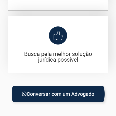
Busca pela melhor solução
jurídica possível
Conversar com um Advogado