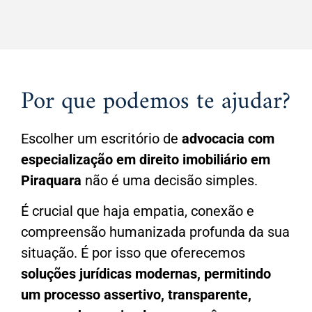
Por que podemos te ajudar?
Escolher um escritório de
advocacia com
especialização em
direito imobiliário em
Piraquara
não é uma decisão simples.
É crucial que haja empatia, conexão e
compreensão humanizada profunda da sua
situação. É por isso que oferecemos
soluções jurídicas modernas, permitindo
um processo assertivo, transparente,