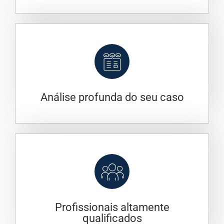
Análise profunda do seu caso
Profissionais altamente
qualificados