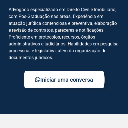
Advogado especializado em Direito Civil e Imobiliário,
com Pós-Graduação nas áreas. Experiência em
atuação jurídica contenciosa e preventiva, elaboração
e revisão de contratos, pareceres e notificações.
Proficiente em protocolos, recursos, órgãos
administrativos e judiciários. Habilidades em pesquisa
processual e legislativa, além da organização de
documentos jurídicos.
Iniciar uma conversa