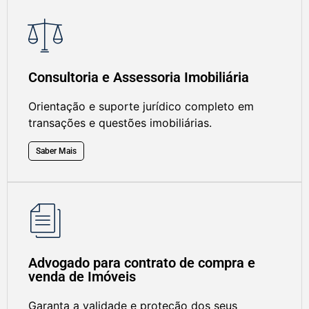
Consultoria e Assessoria Imobiliária
Orientação e suporte jurídico completo em
transações e questões imobiliárias.
Saber Mais
Advogado para contrato de compra e
venda de Imóveis
Garanta a validade e proteção dos seus