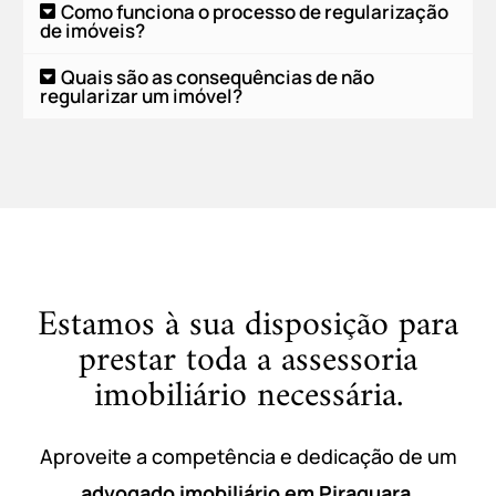
Como funciona o processo de regularização
de imóveis?
Quais são as consequências de não
regularizar um imóvel?
Estamos à sua disposição para
prestar toda a assessoria
imobiliário necessária.
Aproveite a competência e dedicação de um
advogado imobiliário em Piraquara
,