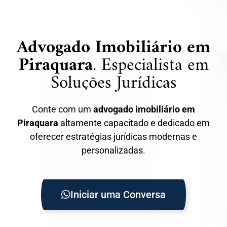
Advogado Imobiliário em
Piraquara
. Especialista em
Soluções Jurídicas
Conte com um
advogado imobiliário em
Piraquara
altamente capacitado e dedicado em
oferecer estratégias jurídicas modernas e
personalizadas.
Iniciar uma Conversa