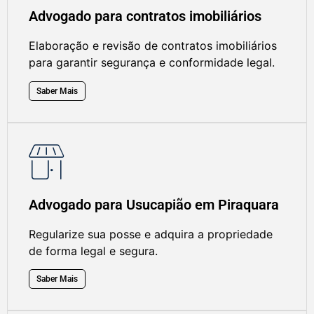
Advogado para contratos imobiliários
Elaboração e revisão de contratos imobiliários
para garantir segurança e conformidade legal.
Saber Mais
Advogado para Usucapião em Piraquara
Regularize sua posse e adquira a propriedade
de forma legal e segura.
Saber Mais