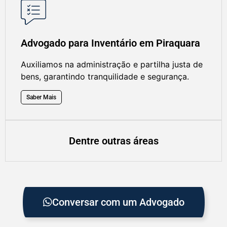
Advogado para Inventário em Piraquara
Auxiliamos na administração e partilha justa de
bens, garantindo tranquilidade e segurança.
Saber Mais
Dentre outras áreas
Conversar com um Advogado