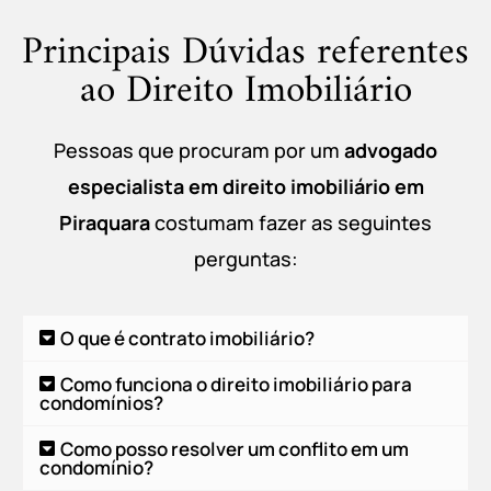
Principais Dúvidas referentes
ao Direito Imobiliário
Pessoas que procuram por um
advogado
especialista em
direito imobiliário em
Piraquara
costumam fazer as seguintes
perguntas:
O que é contrato imobiliário?
Como funciona o direito imobiliário para
condomínios?
Como posso resolver um conflito em um
condomínio?