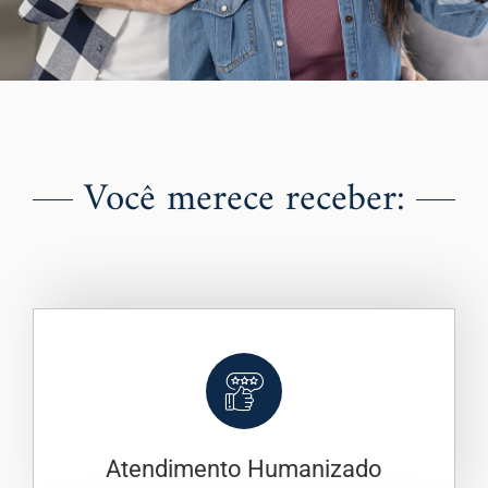
Você merece receber:
Atendimento Humanizado