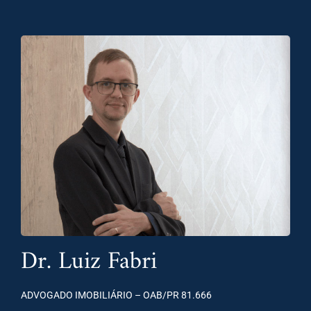
Dr. Luiz Fabri
ADVOGADO IMOBILIÁRIO – OAB/PR 81.666