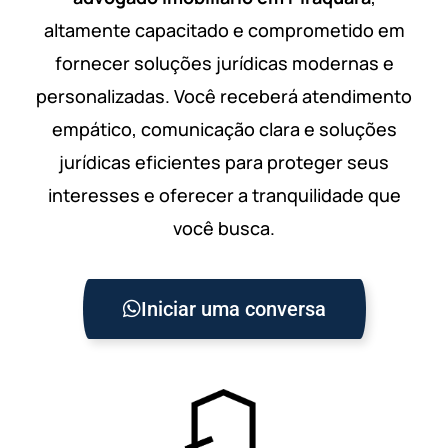
altamente capacitado e comprometido em
fornecer soluções jurídicas modernas e
personalizadas. Você receberá atendimento
empático, comunicação clara e soluções
jurídicas eficientes para proteger seus
interesses e oferecer a tranquilidade que
você busca.
Iniciar uma conversa