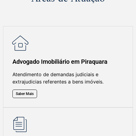
Advogado Imobiliário em Piraquara
Atendimento de demandas judiciais e
extrajudicias referentes a bens imóveis.
Saber Mais