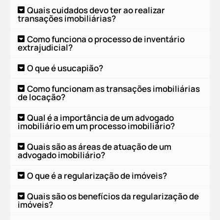
Quais cuidados devo ter ao realizar
transações imobiliárias?
Como funciona o processo de inventário
extrajudicial?
O que é usucapião?
Como funcionam as transações imobiliárias
de locação?
Qual é a importância de um advogado
imobiliário em um processo imobiliário?
Quais são as áreas de atuação de um
advogado imobiliário?
O que é a regularização de imóveis?
Quais são os benefícios da regularização de
imóveis?