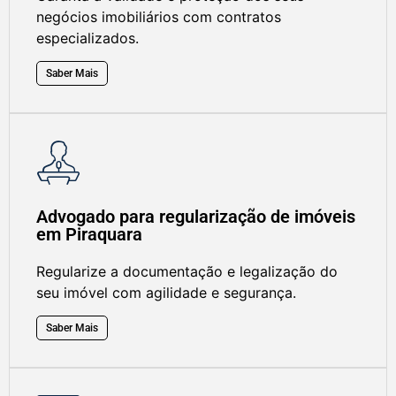
negócios imobiliários com contratos
especializados.
Saber Mais
Advogado para regularização de imóveis
em Piraquara
Regularize a documentação e legalização do
seu imóvel com agilidade e segurança.
Saber Mais