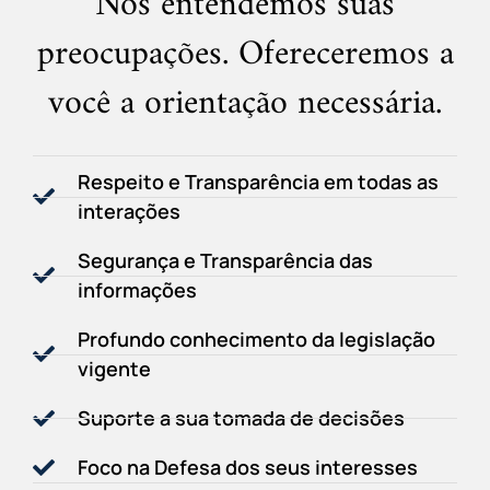
Nós entendemos suas
preocupações. Ofereceremos a
você a orientação necessária.
Respeito e Transparência em todas as
interações
Segurança e Transparência das
informações
Profundo conhecimento da legislação
vigente
Suporte a sua tomada de decisões
Foco na Defesa dos seus interesses