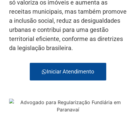
só valoriza os imóveis e aumenta as
receitas municipais, mas também promove
a inclusão social, reduz as desigualdades
urbanas e contribui para uma gestão
territorial eficiente, conforme as diretrizes
da legislação brasileira.
Iniciar Atendimento