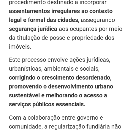
procedimento destinado a incorporar
assentamentos irregulares ao contexto
legal e formal das cidades
, assegurando
segurança jurídica
aos ocupantes por meio
da titulação de posse e propriedade dos
imóveis.
Este processo envolve ações jurídicas,
urbanísticas, ambientais e sociais,
corrigindo o crescimento desordenado,
promovendo o desenvolvimento urbano
sustentável e melhorando o acesso a
serviços públicos essenciais.
Com a colaboração entre governo e
comunidade, a regularização fundiária não