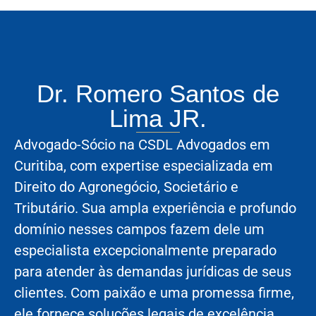
Dr. Romero Santos de
Lima JR.
Advogado-Sócio na CSDL Advogados em
Curitiba, com expertise especializada em
Direito do Agronegócio, Societário e
Tributário. Sua ampla experiência e profundo
domínio nesses campos fazem dele um
especialista excepcionalmente preparado
para atender às demandas jurídicas de seus
clientes. Com paixão e uma promessa firme,
ele fornece soluções legais de excelência,