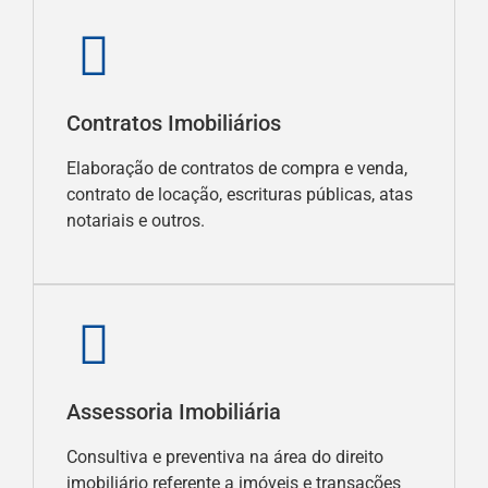
Contratos Imobiliários
Elaboração de contratos de compra e venda,
contrato de locação, escrituras públicas, atas
notariais e outros.
Assessoria Imobiliária
Consultiva e preventiva na área do direito
imobiliário referente a imóveis e transações