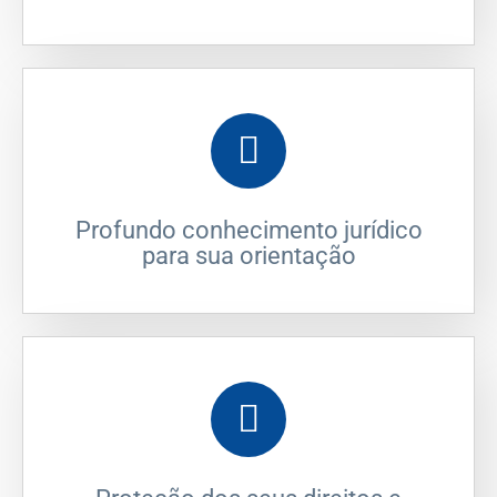
Profundo conhecimento jurídico
para sua orientação