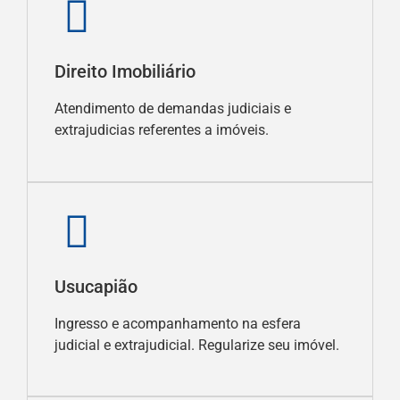
Direito Imobiliário
Atendimento de demandas judiciais e
extrajudicias referentes a imóveis.
Usucapião
Ingresso e acompanhamento na esfera
judicial e extrajudicial. Regularize seu imóvel.