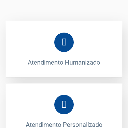
Atendimento Humanizado
Atendimento Personalizado