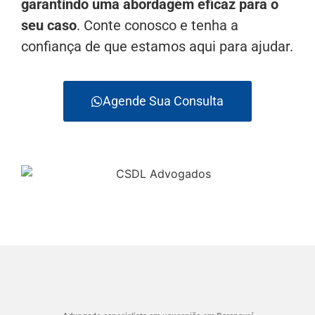
garantindo uma abordagem eficaz para o
seu caso
. Conte conosco e tenha a
confiança de que estamos aqui para ajudar.
Agende Sua Consulta