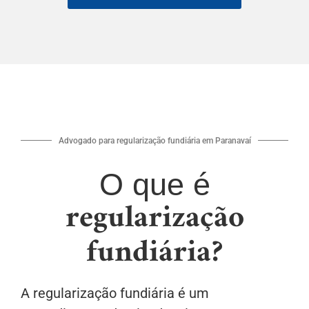
Advogado para regularização fundiária em Paranavaí
O que é
regularização
fundiária?
A regularização fundiária é um