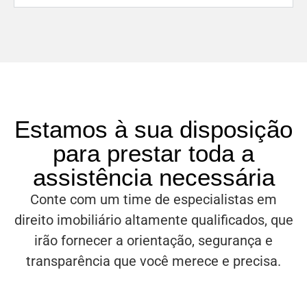
Estamos à sua disposição
para prestar toda a
assistência necessária
Conte com um time de especialistas em
direito imobiliário altamente qualificados, que
irão fornecer a orientação, segurança e
transparência que você merece e precisa.