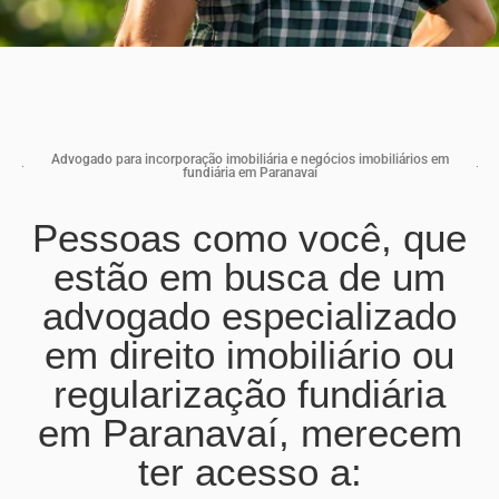
Advogado para incorporação imobiliária e negócios imobiliários em
fundiária em Paranavaí
Pessoas como você, que
estão em busca de um
advogado especializado
em direito imobiliário ou
regularização fundiária
em Paranavaí, merecem
ter acesso a: