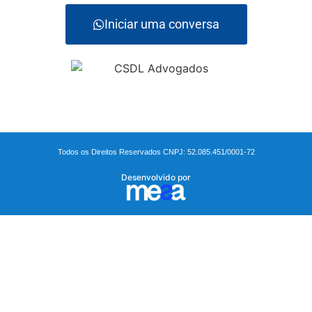
Iniciar uma conversa
Todos os Direitos Reservados CNPJ: 52.085.451/0001-72
Desenvolvido por