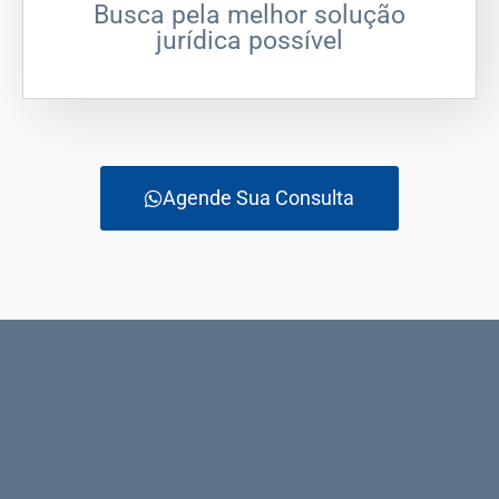
Busca pela melhor solução
jurídica possível
Agende Sua Consulta