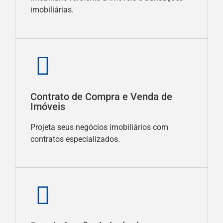
imobiliárias.
Contrato de Compra e Venda de
Imóveis
Projeta seus negócios imobiliários com
contratos especializados.