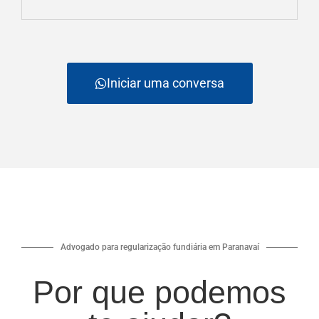
Iniciar uma conversa
Advogado para regularização fundiária em Paranavaí
Por que podemos