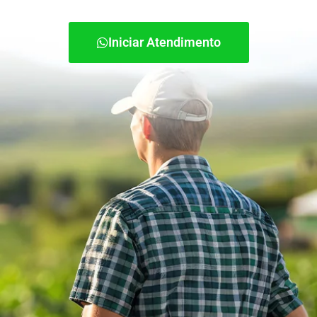
Iniciar Atendimento