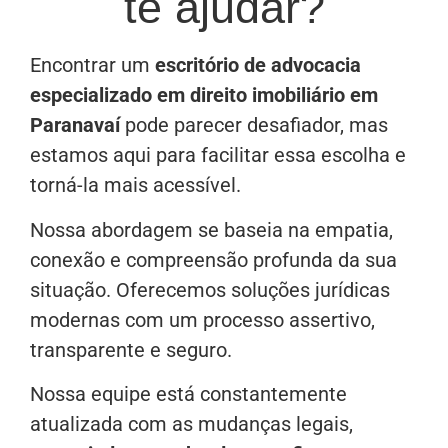
te ajudar?
Encontrar um
escritório de advocacia
especializado em direito imobiliário em
Paranavaí
pode parecer desafiador, mas
estamos aqui para facilitar essa escolha e
torná-la mais acessível.
Nossa abordagem se baseia na empatia,
conexão e compreensão profunda da sua
situação. Oferecemos soluções jurídicas
modernas com um processo assertivo,
transparente e seguro.
Nossa equipe está constantemente
atualizada com as mudanças legais,