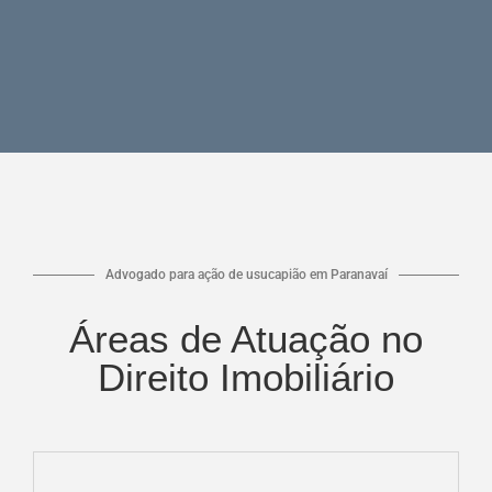
Advogado para ação de usucapião em Paranavaí
Áreas de Atuação no
Direito Imobiliário