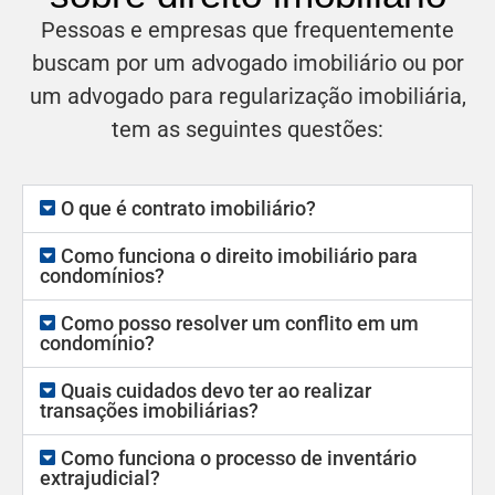
Pessoas e empresas que frequentemente
buscam por um advogado imobiliário ou por
um advogado para regularização imobiliária,
tem as seguintes questões:
O que é contrato imobiliário?
Como funciona o direito imobiliário para
condomínios?
Como posso resolver um conflito em um
condomínio?
Quais cuidados devo ter ao realizar
transações imobiliárias?
Como funciona o processo de inventário
extrajudicial?