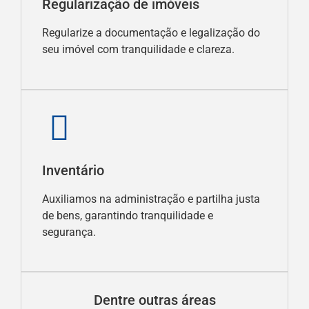
Regularização de imóveis
Regularize a documentação e legalização do
seu imóvel com tranquilidade e clareza.
Inventário
Auxiliamos na administração e partilha justa
de bens, garantindo tranquilidade e
segurança.
Dentre outras áreas