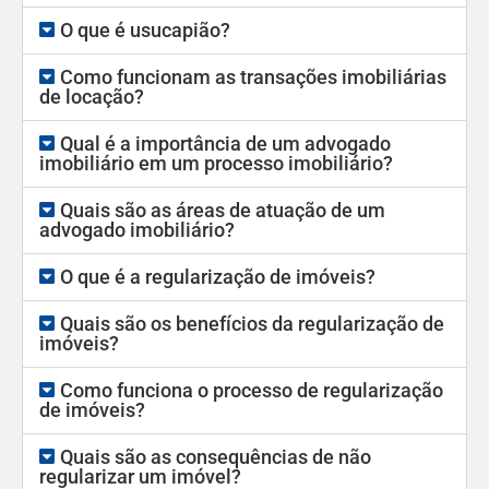
O que é usucapião?
Como funcionam as transações imobiliárias
de locação?
Qual é a importância de um advogado
imobiliário em um processo imobiliário?
Quais são as áreas de atuação de um
advogado imobiliário?
O que é a regularização de imóveis?
Quais são os benefícios da regularização de
imóveis?
Como funciona o processo de regularização
de imóveis?
Quais são as consequências de não
regularizar um imóvel?