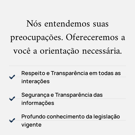
Nós entendemos suas
preocupações. Ofereceremos a
você a orientação necessária.
Respeito e Transparência em todas as
interações
Segurança e Transparência das
informações
Profundo conhecimento da legislação
vigente