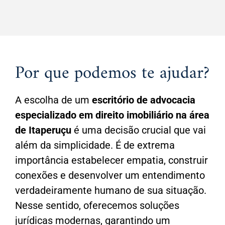
Por que podemos te ajudar?
A escolha de um
escritório de advocacia
especializado em direito imobiliário na área
de Itaperuçu
é uma decisão crucial que vai
além da simplicidade. É de extrema
importância estabelecer empatia, construir
conexões e desenvolver um entendimento
verdadeiramente humano de sua situação.
Nesse sentido, oferecemos soluções
jurídicas modernas, garantindo um