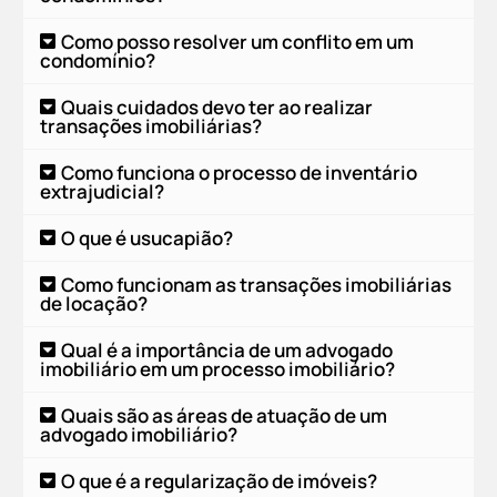
Como posso resolver um conflito em um
condomínio?
Quais cuidados devo ter ao realizar
transações imobiliárias?
Como funciona o processo de inventário
extrajudicial?
O que é usucapião?
Como funcionam as transações imobiliárias
de locação?
Qual é a importância de um advogado
imobiliário em um processo imobiliário?
Quais são as áreas de atuação de um
advogado imobiliário?
O que é a regularização de imóveis?