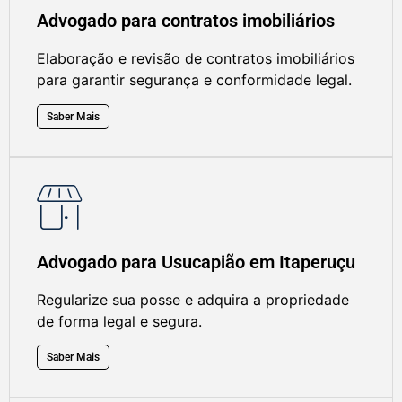
Advogado para contratos imobiliários
Elaboração e revisão de contratos imobiliários
para garantir segurança e conformidade legal.
Saber Mais
Advogado para Usucapião em Itaperuçu
Regularize sua posse e adquira a propriedade
de forma legal e segura.
Saber Mais