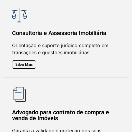
Consultoria e Assessoria Imobiliária
Orientação e suporte jurídico completo em
transações e questões imobiliárias.
Saber Mais
Advogado para contrato de compra e
venda de Imóveis
Garanta a validade e proteção dos seus