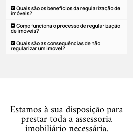
Quais são os benefícios da regularização de
imóveis?
Como funciona o processo de regularização
de imóveis?
Quais são as consequências de não
regularizar um imóvel?
Estamos à sua disposição para
prestar toda a assessoria
imobiliário necessária.