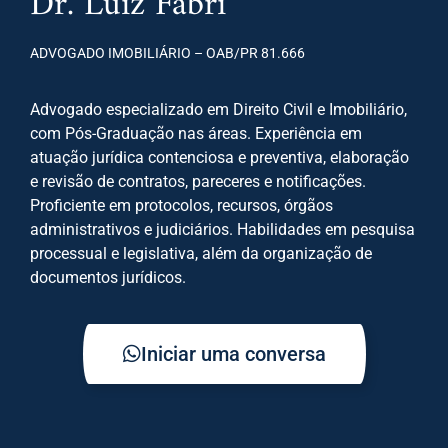
Dr. Luiz Fabri
ADVOGADO IMOBILIÁRIO – OAB/PR 81.666
Advogado especializado em Direito Civil e Imobiliário,
com Pós-Graduação nas áreas. Experiência em
atuação jurídica contenciosa e preventiva, elaboração
e revisão de contratos, pareceres e notificações.
Proficiente em protocolos, recursos, órgãos
administrativos e judiciários. Habilidades em pesquisa
processual e legislativa, além da organização de
documentos jurídicos.
Iniciar uma conversa