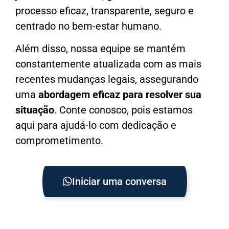
processo eficaz, transparente, seguro e
centrado no bem-estar humano.
Além disso, nossa equipe se mantém
constantemente atualizada com as mais
recentes mudanças legais, assegurando
uma
abordagem eficaz para resolver sua
situação
. Conte conosco, pois estamos
aqui para ajudá-lo com dedicação e
comprometimento.
Iniciar uma conversa