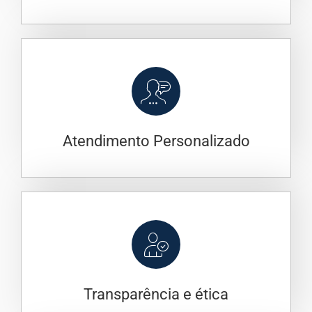
Atendimento Personalizado
Transparência e ética