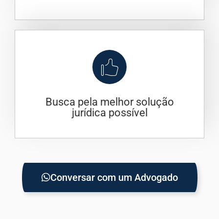
Busca pela melhor solução
jurídica possível
Conversar com um Advogado