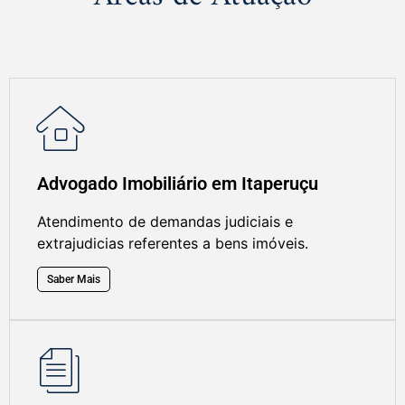
Advogado Imobiliário em Itaperuçu
Atendimento de demandas judiciais e
extrajudicias referentes a bens imóveis.
Saber Mais