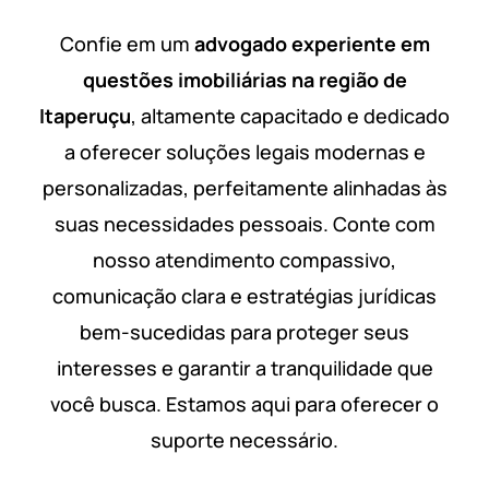
Confie em um
advogado experiente em
questões imobiliárias na região de
Itaperuçu
, altamente capacitado e dedicado
a oferecer soluções legais modernas e
personalizadas, perfeitamente alinhadas às
suas necessidades pessoais. Conte com
nosso atendimento compassivo,
comunicação clara e estratégias jurídicas
bem-sucedidas para proteger seus
interesses e garantir a tranquilidade que
você busca. Estamos aqui para oferecer o
suporte necessário.