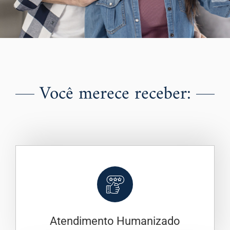
Você merece receber:
Atendimento Humanizado