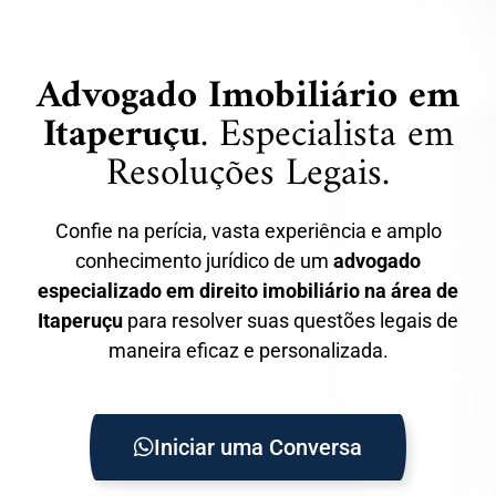
Advogado Imobiliário em
Itaperuçu
. Especialista em
Resoluções Legais.
Confie na perícia, vasta experiência e amplo
conhecimento jurídico de um
advogado
especializado em direito imobiliário na área de
Itaperuçu
para resolver suas questões legais de
maneira eficaz e personalizada.
Iniciar uma Conversa