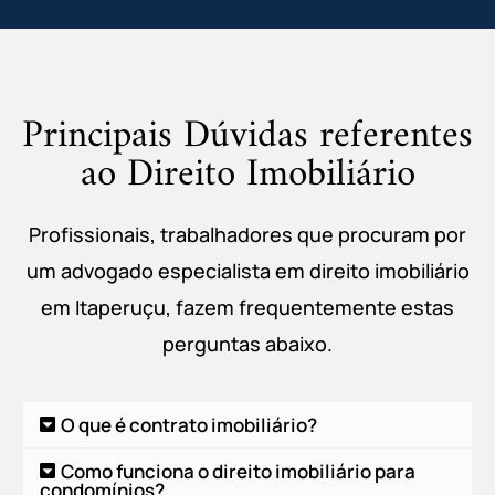
Principais Dúvidas referentes
ao Direito Imobiliário
Profissionais, trabalhadores que procuram por
um advogado especialista em direito imobiliário
em Itaperuçu, fazem frequentemente estas
perguntas abaixo.
O que é contrato imobiliário?
Como funciona o direito imobiliário para
condomínios?