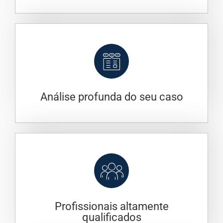
Análise profunda do seu caso
Profissionais altamente
qualificados