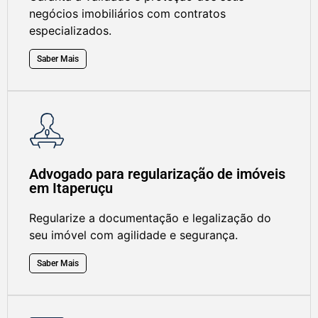
negócios imobiliários com contratos
especializados.
Saber Mais
Advogado para regularização de imóveis
em Itaperuçu
Regularize a documentação e legalização do
seu imóvel com agilidade e segurança.
Saber Mais