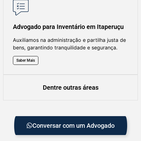
Advogado para Inventário em Itaperuçu
Auxiliamos na administração e partilha justa de
bens, garantindo tranquilidade e segurança.
Saber Mais
Dentre outras áreas
Conversar com um Advogado