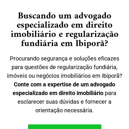
Buscando um advogado
especializado em direito
imobiliário e regularização
fundiária em Ibiporã?
Procurando segurança e soluções eficazes
para questões de regularização fundiária,
imóveis ou negócios imobiliários em Ibiporã?
Conte com a expertise de um advogado
especializado em direito imobiliário
para
esclarecer suas dúvidas e fornecer a
orientação necessária.