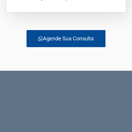
Agende Sua Consulta