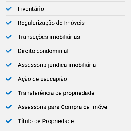
Inventário
Regularização de Imóveis
Transações imobiliárias
Direito condominial
Assessoria jurídica imobiliária
Ação de usucapião
Transferência de propriedade
Assessoria para Compra de Imóvel
Título de Propriedade