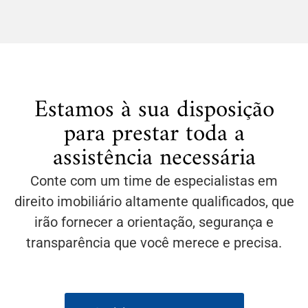
Estamos à sua disposição
para prestar toda a
assistência necessária
Conte com um time de especialistas em
direito imobiliário altamente qualificados, que
irão fornecer a orientação, segurança e
transparência que você merece e precisa.