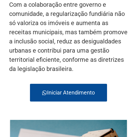
Com a colaboração entre governo e
comunidade, a regularização fundiária não
só valoriza os imóveis e aumenta as
receitas municipais, mas também promove
a inclusão social, reduz as desigualdades
urbanas e contribui para uma gestão
territorial eficiente, conforme as diretrizes
da legislação brasileira.
Iniciar Atendimento