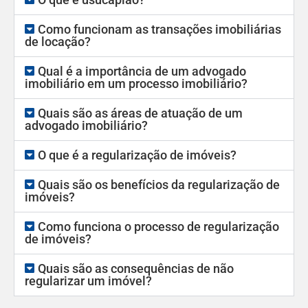
Como funcionam as transações imobiliárias
de locação?
Qual é a importância de um advogado
imobiliário em um processo imobiliário?
Quais são as áreas de atuação de um
advogado imobiliário?
O que é a regularização de imóveis?
Quais são os benefícios da regularização de
imóveis?
Como funciona o processo de regularização
de imóveis?
Quais são as consequências de não
regularizar um imóvel?