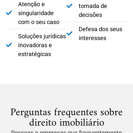
Atenção e
tomada de
singularidade
decisões
com o seu caso
Defesa dos seus
Soluções jurídicas
interesses
inovadoras e
estratégicas
Perguntas frequentes sobre
direito imobiliário
Pessoas e empresas que frequentemente