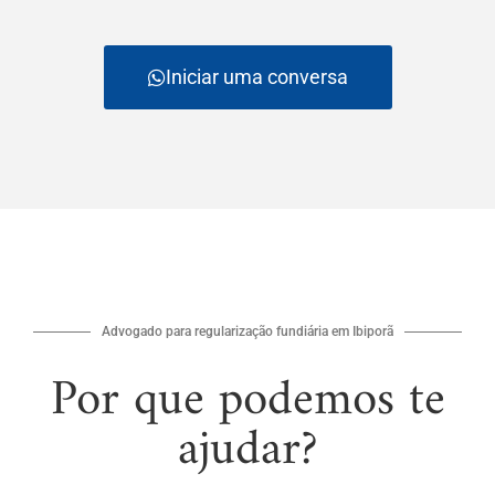
Iniciar uma conversa
Advogado para regularização fundiária em Ibiporã
Por que podemos te
ajudar?