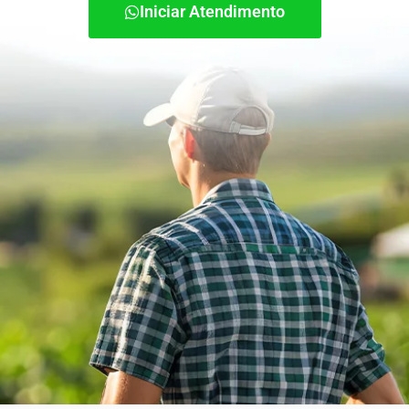
Iniciar Atendimento