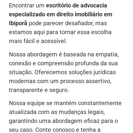
Encontrar um
escritório de advocacia
especializado em direito imobiliário em
Ibiporã
pode parecer desafiador, mas
estamos aqui para tornar essa escolha
mais fácil e acessível.
Nossa abordagem é baseada na empatia,
conexão e compreensão profunda da sua
situação. Oferecemos soluções jurídicas
modernas com um processo assertivo,
transparente e seguro.
Nossa equipe se mantém constantemente
atualizada com as mudanças legais,
garantindo uma abordagem eficaz para o
seu caso. Conte conosco e tenha a