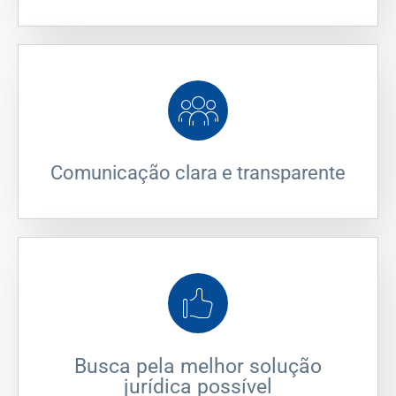
Comunicação clara e transparente
Busca pela melhor solução
jurídica possível