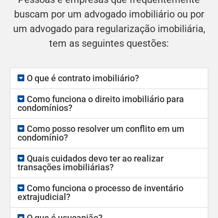
buscam por um advogado imobiliário ou por
um advogado para regularização imobiliária,
tem as seguintes questões:
O que é contrato imobiliário?
Como funciona o direito imobiliário para
condomínios?
Como posso resolver um conflito em um
condomínio?
Quais cuidados devo ter ao realizar
transações imobiliárias?
Como funciona o processo de inventário
extrajudicial?
O que é usucapião?