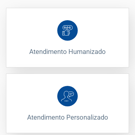
Atendimento Humanizado
Atendimento Personalizado