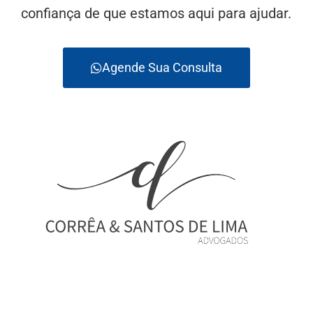
confiança de que estamos aqui para ajudar.
Agende Sua Consulta