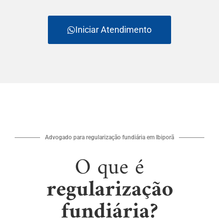
Iniciar Atendimento
Advogado para regularização fundiária em Ibiporã
O que é
regularização
fundiária?