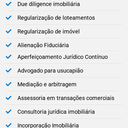
Due diligence imobiliária
Regularização de loteamentos
Regularização de imóvel
Alienação Fiduciária
Aperfeiçoamento Jurídico Contínuo
Advogado para usucapião
Mediação e arbitragem
Assessoria em transações comerciais
Consultoria jurídica imobiliária
Incorporação Imobiliária