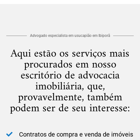
Advogado especialista em usucapião em Ibiporã
Aqui estão os serviços mais
procurados em nosso
escritório de advocacia
imobiliária, que,
provavelmente, também
podem ser de seu interesse:
Contratos de compra e venda de imóveis