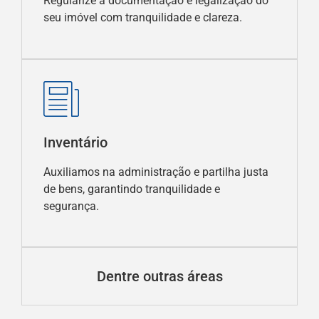
Regularize a documentação e legalização do
seu imóvel com tranquilidade e clareza.
Inventário
Auxiliamos na administração e partilha justa
de bens, garantindo tranquilidade e
segurança.
Dentre outras áreas