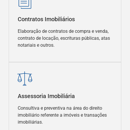
Contratos Imobiliários
Elaboração de contratos de compra e venda,
contrato de locação, escrituras públicas, atas
notariais e outros.
Assessoria Imobiliária
Consultiva e preventiva na área do direito
imobiliário referente a imóveis e transações
imobiliárias.