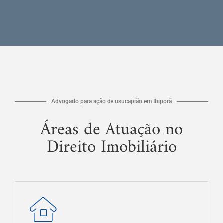
Advogado para ação de usucapião em Ibiporã
Áreas de Atuação no
Direito Imobiliário