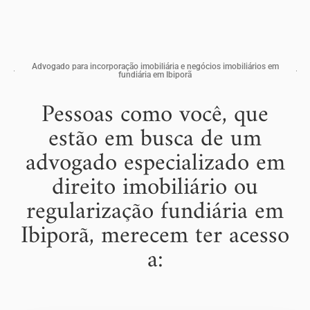
Advogado para incorporação imobiliária e negócios imobiliários em
fundiária em Ibiporã
Pessoas como você, que
estão em busca de um
advogado especializado em
direito imobiliário ou
regularização fundiária em
Ibiporã, merecem ter acesso
a: