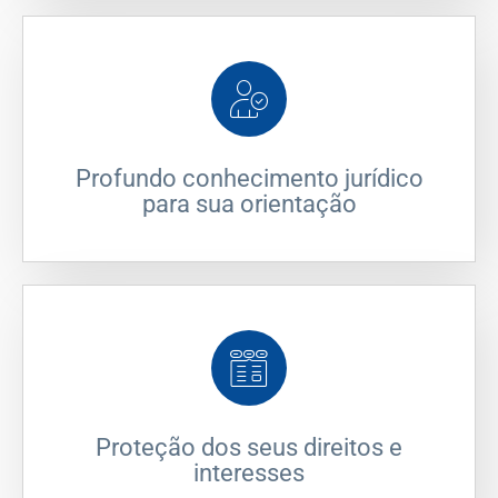
Profundo conhecimento jurídico
para sua orientação
Proteção dos seus direitos e
interesses