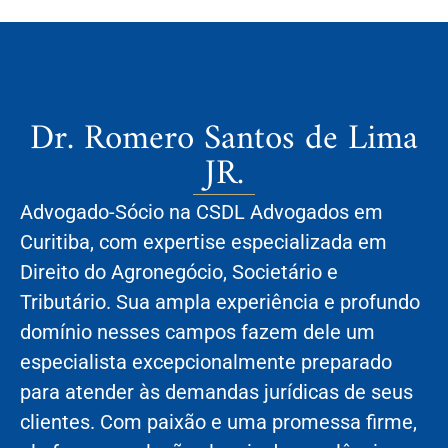
Dr. Romero Santos de Lima
JR.
Advogado-Sócio na CSDL Advogados em
Curitiba, com expertise especializada em
Direito do Agronegócio, Societário e
Tributário. Sua ampla experiência e profundo
domínio nesses campos fazem dele um
especialista excepcionalmente preparado
para atender às demandas jurídicas de seus
clientes. Com paixão e uma promessa firme,