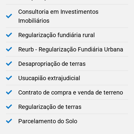
Consultoria em Investimentos
Imobiliários
Regularização fundiária rural
Reurb - Regularização Fundiária Urbana
Desapropriação de terras
Usucapião extrajudicial
Contrato de compra e venda de terreno
Regularização de terras
Parcelamento do Solo