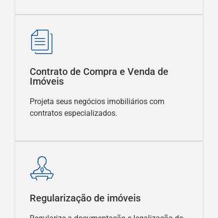
Contrato de Compra e Venda de
Imóveis
Projeta seus negócios imobiliários com
contratos especializados.
Regularização de imóveis