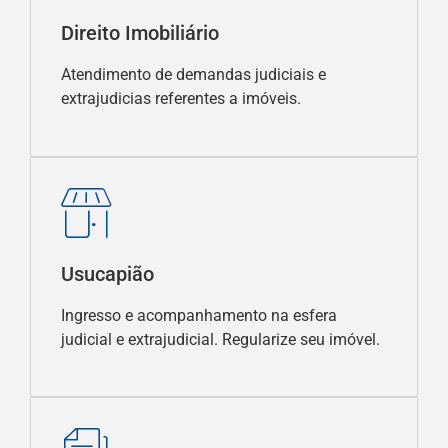
Direito Imobiliário
Atendimento de demandas judiciais e
extrajudicias referentes a imóveis.
Usucapião
Ingresso e acompanhamento na esfera
judicial e extrajudicial. Regularize seu imóvel.