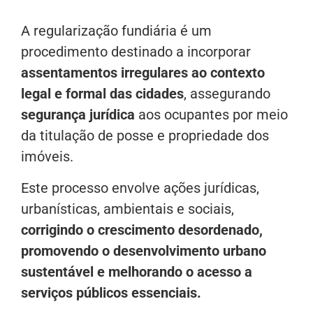
A regularização fundiária é um
procedimento destinado a incorporar
assentamentos irregulares ao contexto
legal e formal das cidades
, assegurando
segurança jurídica
aos ocupantes por meio
da titulação de posse e propriedade dos
imóveis.
Este processo envolve ações jurídicas,
urbanísticas, ambientais e sociais,
corrigindo o crescimento desordenado,
promovendo o desenvolvimento urbano
sustentável e melhorando o acesso a
serviços públicos essenciais.