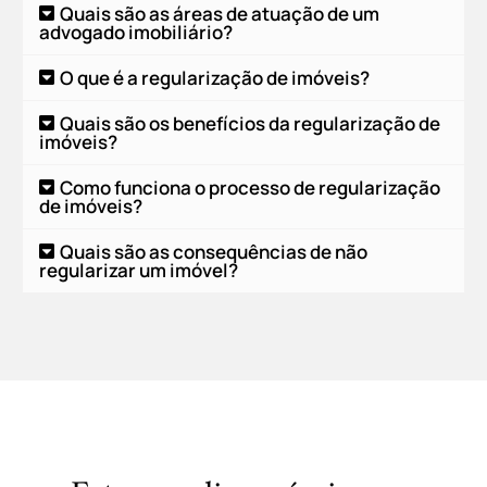
Quais são as áreas de atuação de um
advogado imobiliário?
O que é a regularização de imóveis?
Quais são os benefícios da regularização de
imóveis?
Como funciona o processo de regularização
de imóveis?
Quais são as consequências de não
regularizar um imóvel?