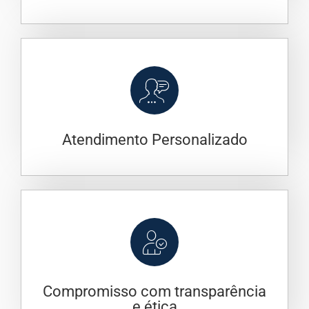
Atendimento Personalizado
Compromisso com transparência
e ética