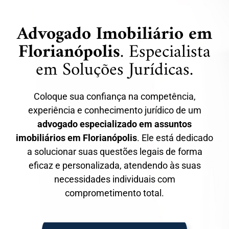
Advogado Imobiliário em
Florianópolis
. Especialista
em Soluções Jurídicas.
Coloque sua confiança na competência,
experiência e conhecimento jurídico de um
advogado especializado em assuntos
imobiliários em Florianópolis
. Ele está dedicado
a solucionar suas questões legais de forma
eficaz e personalizada, atendendo às suas
necessidades individuais com
comprometimento total.