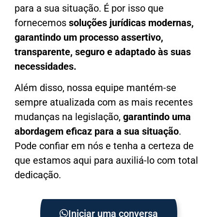
para a sua situação. É por isso que
fornecemos
soluções jurídicas modernas,
garantindo um processo assertivo,
transparente, seguro e adaptado às suas
necessidades.
Além disso, nossa equipe mantém-se
sempre atualizada com as mais recentes
mudanças na legislação,
garantindo uma
abordagem eficaz para a sua situação
.
Pode confiar em nós e tenha a certeza de
que estamos aqui para auxiliá-lo com total
dedicação.
Iniciar uma conversa