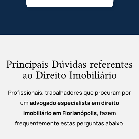
Principais Dúvidas referentes
ao Direito Imobiliário
Profissionais, trabalhadores que procuram por
um
advogado especialista em direito
imobiliário em
Florianópolis
, fazem
frequentemente estas perguntas abaixo.