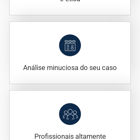
Análise minuciosa do seu caso
Profissionais altamente