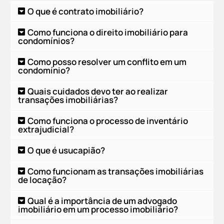
O que é contrato imobiliário?
Como funciona o direito imobiliário para
condomínios?
Como posso resolver um conflito em um
condomínio?
Quais cuidados devo ter ao realizar
transações imobiliárias?
Como funciona o processo de inventário
extrajudicial?
O que é usucapião?
Como funcionam as transações imobiliárias
de locação?
Qual é a importância de um advogado
imobiliário em um processo imobiliário?