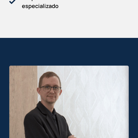
especializado