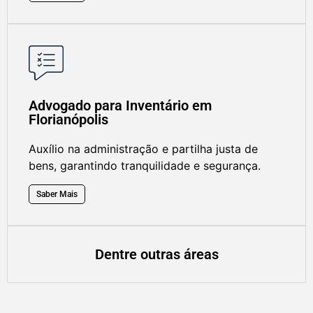
Advogado para Inventário em
Florianópolis
Auxílio na administração e partilha justa de
bens, garantindo tranquilidade e segurança.
Saber Mais
Dentre outras áreas