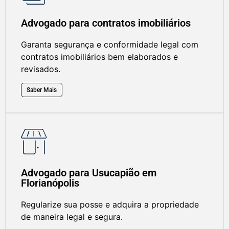
Advogado para contratos imobiliários
Garanta segurança e conformidade legal com
contratos imobiliários bem elaborados e
revisados.
Saber Mais
Advogado para Usucapião em
Florianópolis
Regularize sua posse e adquira a propriedade
de maneira legal e segura.