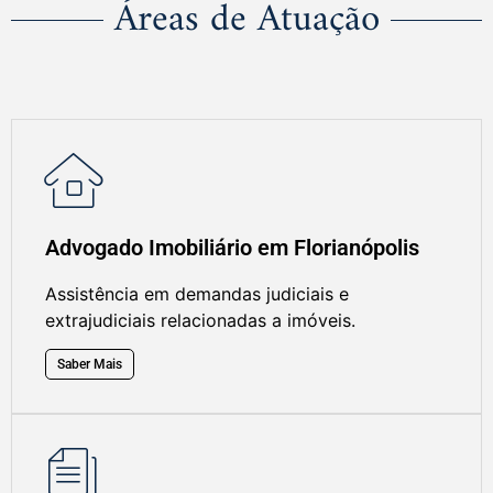
Áreas de Atuação
Advogado Imobiliário em Florianópolis
Assistência em demandas judiciais e
extrajudiciais relacionadas a imóveis.
Saber Mais