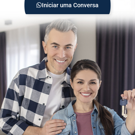
Iniciar uma Conversa