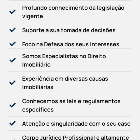
Profundo conhecimento da legislação
vigente
Suporte a sua tomada de decisões
Foco na Defesa dos seus interesses
Somos Especialistas no Direito
Imobiliário
Experiência em diversas causas
imobiliárias
Conhecemos as leis e regulamentos
específicos
Atenção e singularidade com o seu caso
Corpo Jurídico Profissional e altamente