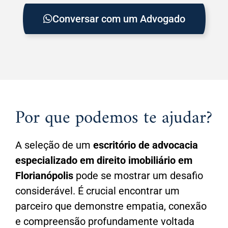
Conversar com um Advogado
Por que podemos te ajudar?
A seleção de um
escritório de advocacia
especializado em direito imobiliário em
Florianópolis
pode se mostrar um desafio
considerável. É crucial encontrar um
parceiro que demonstre empatia, conexão
e compreensão profundamente voltada