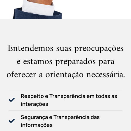
Entendemos suas preocupações
e estamos preparados para
oferecer a orientação necessária.
Respeito e Transparência em todas as
interações
Segurança e Transparência das
informações