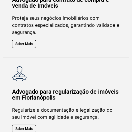
venda de Imóveis
Proteja seus negócios imobiliários com
contratos especializados, garantindo validade e
segurança.
Saber Mais
Advogado para regularização de imóveis
em Florianópolis
Regularize a documentação e legalização do
seu imóvel com agilidade e segurança.
Saber Mais