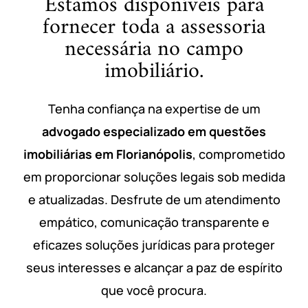
Estamos disponíveis para
fornecer toda a assessoria
necessária no campo
imobiliário.
Tenha confiança na expertise de um
advogado especializado em questões
imobiliárias em Florianópolis
, comprometido
em proporcionar soluções legais sob medida
e atualizadas. Desfrute de um atendimento
empático, comunicação transparente e
eficazes soluções jurídicas para proteger
seus interesses e alcançar a paz de espírito
que você procura.