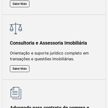
Saber Mais
Consultoria e Assessoria Imobiliária
Orientação e suporte jurídico completo em
transações e questões imobiliárias.
Saber Mais
Advogado para contrato de compra e