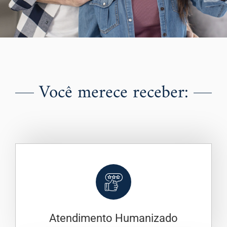
Você merece receber:
Atendimento Humanizado