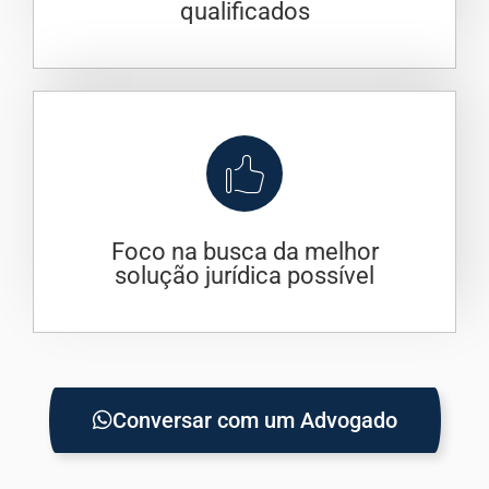
qualificados
Foco na busca da melhor
solução jurídica possível
Conversar com um Advogado