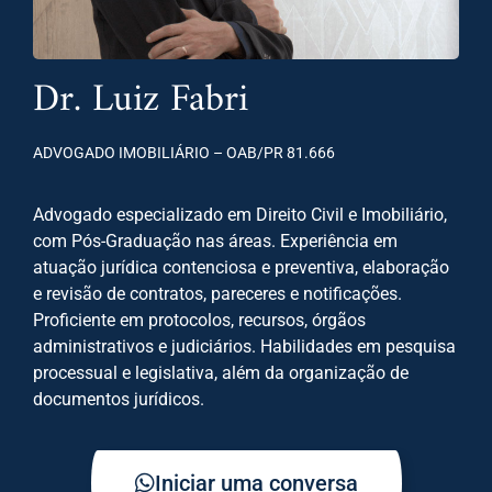
Dr. Luiz Fabri
ADVOGADO IMOBILIÁRIO – OAB/PR 81.666
Advogado especializado em Direito Civil e Imobiliário,
com Pós-Graduação nas áreas. Experiência em
atuação jurídica contenciosa e preventiva, elaboração
e revisão de contratos, pareceres e notificações.
Proficiente em protocolos, recursos, órgãos
administrativos e judiciários. Habilidades em pesquisa
processual e legislativa, além da organização de
documentos jurídicos.
Iniciar uma conversa