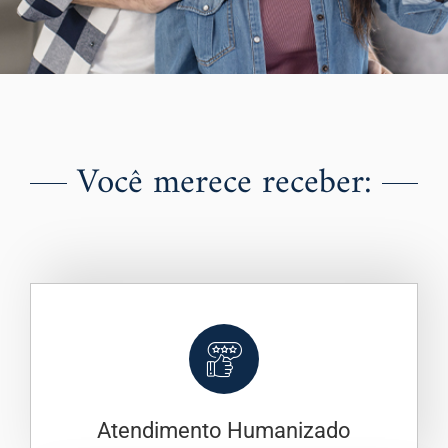
Você merece receber:
Atendimento Humanizado