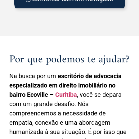
Por que podemos te ajudar?
Na busca por um
escritório de advocacia
especializado em direito imobiliário no
bairro Ecoville –
Curitiba
, você se depara
com um grande desafio. Nós
compreendemos a necessidade de
empatia, conexão e uma abordagem
humanizada à sua situação. É por isso que