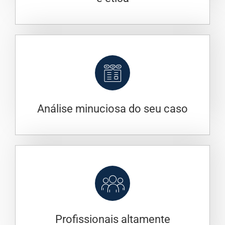
Análise minuciosa do seu caso
Profissionais altamente