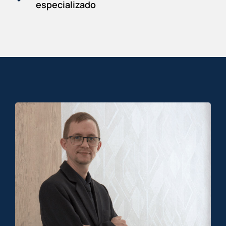
especializado