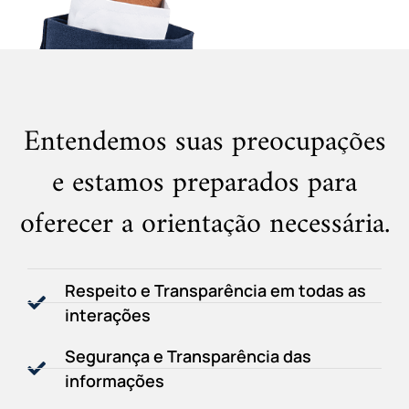
Entendemos suas preocupações
e estamos preparados para
oferecer a orientação necessária.
Respeito e Transparência em todas as
interações
Segurança e Transparência das
informações