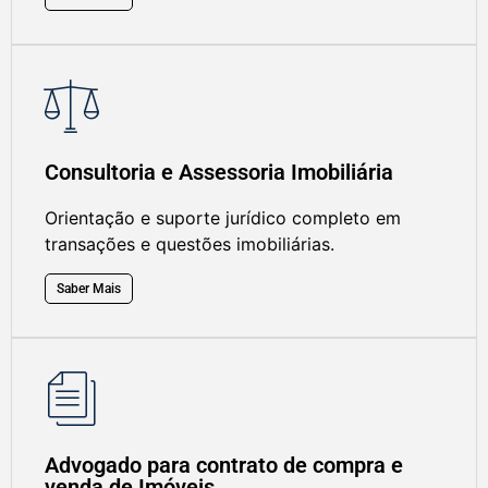
Consultoria e Assessoria Imobiliária
Orientação e suporte jurídico completo em
transações e questões imobiliárias.
Saber Mais
Advogado para contrato de compra e
venda de Imóveis