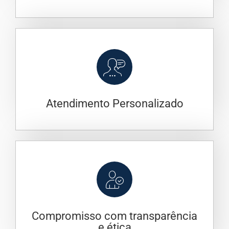
Atendimento Personalizado
Compromisso com transparência
e ética