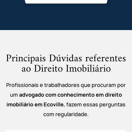
Principais Dúvidas referentes
ao Direito Imobiliário
Profissionais e trabalhadores que procuram por
um
advogado com conhecimento em
direito
imobiliário em
Ecoville
, fazem essas perguntas
com regularidade.