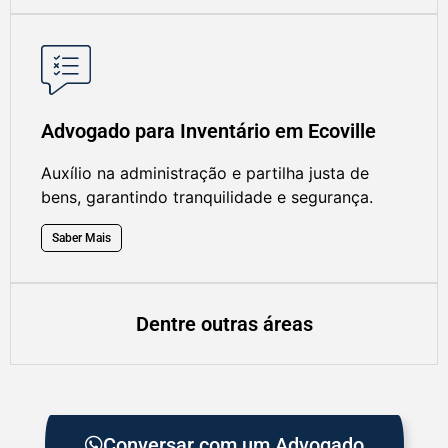
Advogado para Inventário em Ecoville
Auxílio na administração e partilha justa de
bens, garantindo tranquilidade e segurança.
Saber Mais
Dentre outras áreas
Conversar com um Advogado