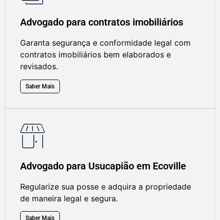
Advogado para contratos imobiliários
Garanta segurança e conformidade legal com
contratos imobiliários bem elaborados e
revisados.
Saber Mais
Advogado para Usucapião em Ecoville
Regularize sua posse e adquira a propriedade
de maneira legal e segura.
Saber Mais