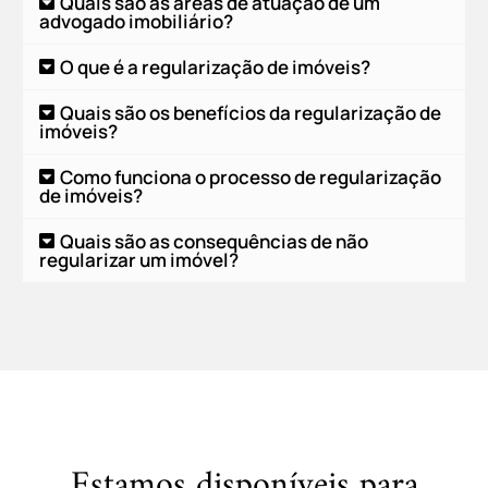
Quais são as áreas de atuação de um
advogado imobiliário?
O que é a regularização de imóveis?
Quais são os benefícios da regularização de
imóveis?
Como funciona o processo de regularização
de imóveis?
Quais são as consequências de não
regularizar um imóvel?
Estamos disponíveis para