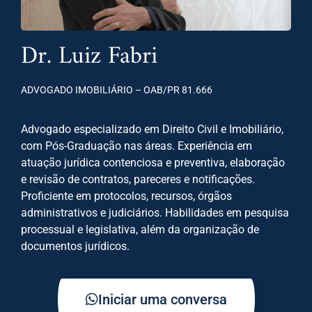
Dr. Luiz Fabri
ADVOGADO IMOBILIÁRIO – OAB/PR 81.666
Advogado especializado em Direito Civil e Imobiliário,
com Pós-Graduação nas áreas. Experiência em
atuação jurídica contenciosa e preventiva, elaboração
e revisão de contratos, pareceres e notificações.
Proficiente em protocolos, recursos, órgãos
administrativos e judiciários. Habilidades em pesquisa
processual e legislativa, além da organização de
documentos jurídicos.
Iniciar uma conversa