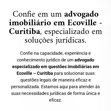
Confie em um
advogado
imobiliário em Ecoville -
Curitiba
, especializado em
soluções jurídicas.
Confie na capacidade, experiência e
conhecimento jurídico de um
advogado
especializado em questões imobiliárias em
Ecoville – Curitiba
para solucionar suas
questões legais de maneira eficaz e
personalizada. Estamos aqui para atender às
suas necessidades jurídicas de forma única e
eficaz.