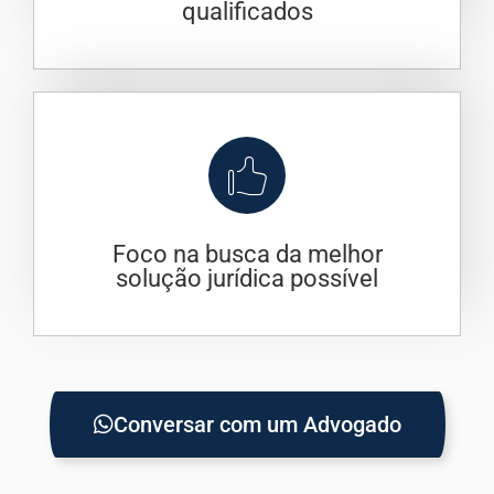
qualificados
Foco na busca da melhor
solução jurídica possível
Conversar com um Advogado