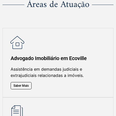
Áreas de Atuação
Advogado Imobiliário em Ecoville
Assistência em demandas judiciais e
extrajudiciais relacionadas a imóveis.
Saber Mais