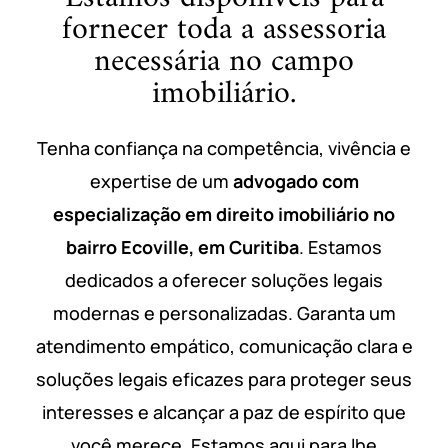
fornecer toda a assessoria
necessária no campo
imobiliário.
Tenha confiança na competência, vivência e
expertise de um
advogado com
especialização em direito imobiliário no
bairro Ecoville, em Curitiba
. Estamos
dedicados a oferecer soluções legais
modernas e personalizadas. Garanta um
atendimento empático, comunicação clara e
soluções legais eficazes para proteger seus
interesses e alcançar a paz de espírito que
você merece. Estamos aqui para lhe