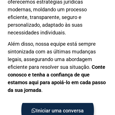
oferecemos estratégias jurídicas
modernas, moldando um processo
eficiente, transparente, seguro e
personalizado, adaptado às suas
necessidades individuais.
Além disso, nossa equipe está sempre
sintonizada com as últimas mudanças
legais, assegurando uma abordagem
eficiente para resolver sua situação.
Conte
conosco e tenha a confiança de que
estamos aqui para apoiá-lo em cada passo
da sua jornada
.
Iniciar uma conversa