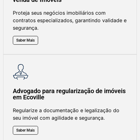
Proteja seus negócios imobiliários com
contratos especializados, garantindo validade e
segurança.
Saber Mais
Advogado para regularização de imóveis
em Ecoville
Regularize a documentação e legalização do
seu imóvel com agilidade e segurança.
Saber Mais