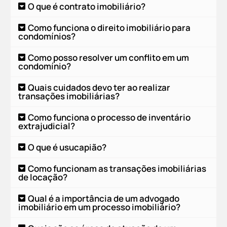
O que é contrato imobiliário?
Como funciona o direito imobiliário para
condomínios?
Como posso resolver um conflito em um
condomínio?
Quais cuidados devo ter ao realizar
transações imobiliárias?
Como funciona o processo de inventário
extrajudicial?
O que é usucapião?
Como funcionam as transações imobiliárias
de locação?
Qual é a importância de um advogado
imobiliário em um processo imobiliário?