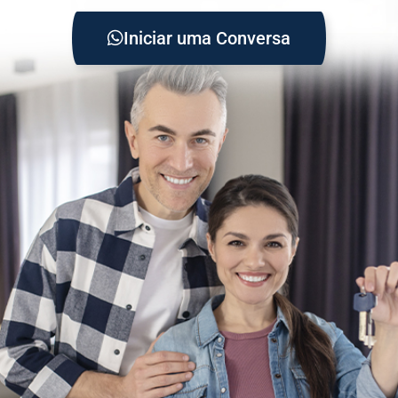
Iniciar uma Conversa