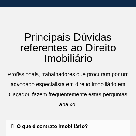
Principais Dúvidas
referentes ao Direito
Imobiliário
Profissionais, trabalhadores que procuram por um
advogado especialista em direito imobiliário em
Caçador, fazem frequentemente estas perguntas
abaixo.
O que é contrato imobiliário?