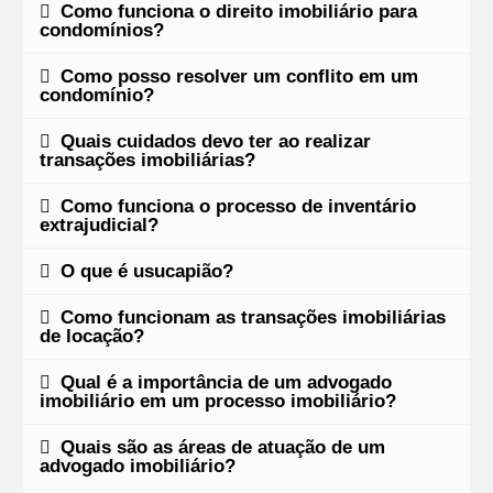
Como funciona o direito imobiliário para
condomínios?
Como posso resolver um conflito em um
condomínio?
Quais cuidados devo ter ao realizar
transações imobiliárias?
Como funciona o processo de inventário
extrajudicial?
O que é usucapião?
Como funcionam as transações imobiliárias
de locação?
Qual é a importância de um advogado
imobiliário em um processo imobiliário?
Quais são as áreas de atuação de um
advogado imobiliário?