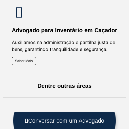
Advogado para Inventário em Caçador
Auxiliamos na administração e partilha justa de
bens, garantindo tranquilidade e segurança.
Saber Mais
Dentre outras áreas
Conversar com um Advogado