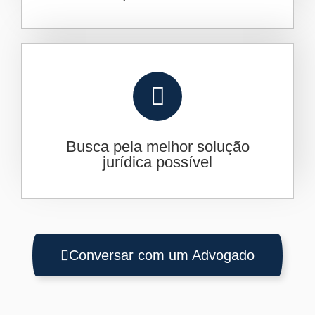
Busca pela melhor solução
jurídica possível
Conversar com um Advogado