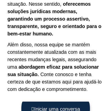
situação. Nesse sentido,
oferecemos
soluções jurídicas modernas,
garantindo um processo assertivo,
transparente, seguro e orientado para o
bem-estar humano.
Além disso, nossa equipe se mantém
constantemente atualizada com as mais
recentes mudanças legais, assegurando
uma
abordagem eficaz para solucionar
sua situação.
Conte conosco e tenha
certeza de que estamos aqui para ajudá-lo
com dedicação e comprometimento.
Iniciar uma conversa