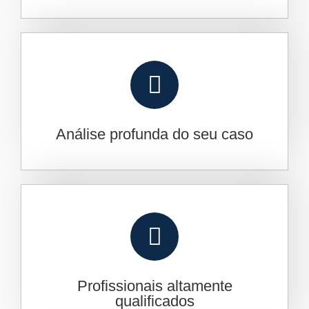
Análise profunda do seu caso
Profissionais altamente
qualificados