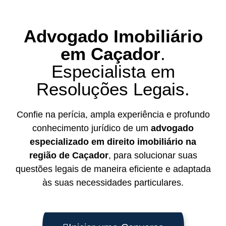
Advogado Imobiliário
em Caçador
.
Especialista em
Resoluções Legais.
Confie na perícia, ampla experiência e profundo
conhecimento jurídico de um
advogado
especializado em direito imobiliário na
região de Caçador
, para solucionar suas
questões legais de maneira eficiente e adaptada
às suas necessidades particulares.