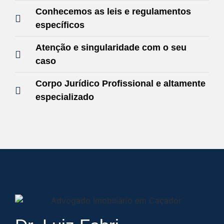
Conhecemos as leis e regulamentos
específicos
Atenção e singularidade com o seu
caso
Corpo Jurídico Profissional e altamente
especializado