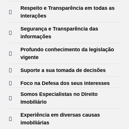
Respeito e Transparência em todas as
interações
Segurança e Transparência das
informações
Profundo conhecimento da legislação
vigente
Suporte a sua tomada de decisões
Foco na Defesa dos seus interesses
Somos Especialistas no Direito
Imobiliário
Experiência em diversas causas
imobiliárias