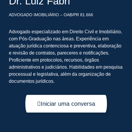
Dr. Luiz Fabri
ADVOGADO IMOBILIÁRIO – OAB/PR 81.666
Advogado especializado em Direito Civil e Imobiliário,
com Pós-Graduação nas áreas. Experiência em
atuação jurídica contenciosa e preventiva, elaboração
e revisão de contratos, pareceres e notificações.
Proficiente em protocolos, recursos, órgãos
administrativos e judiciários. Habilidades em pesquisa
processual e legislativa, além da organização de
documentos jurídicos.
Iniciar uma conversa