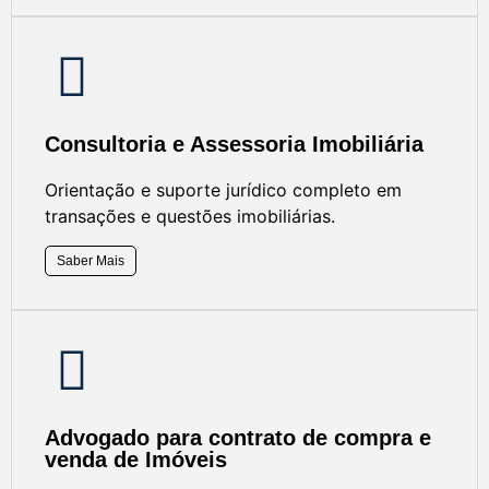
Consultoria e Assessoria Imobiliária
Orientação e suporte jurídico completo em
transações e questões imobiliárias.
Saber Mais
Advogado para contrato de compra e
venda de Imóveis