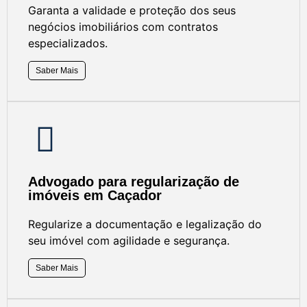
Garanta a validade e proteção dos seus
negócios imobiliários com contratos
especializados.
Saber Mais
Advogado para regularização de
imóveis em Caçador
Regularize a documentação e legalização do
seu imóvel com agilidade e segurança.
Saber Mais