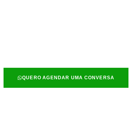
QUERO AGENDAR UMA CONVERSA