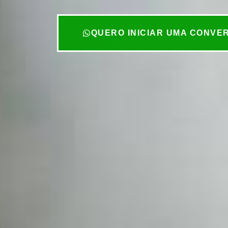
QUERO INICIAR UMA CONVE