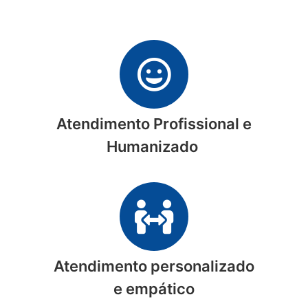
Atendimento Profissional e
Humanizado
Atendimento personalizado
e empático