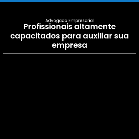
Advogado Empresarial
Profissionais altamente
capacitados para auxiliar sua
empresa