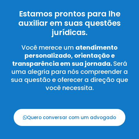
Estamos prontos para lhe
auxiliar em suas questões
jurídicas.
Você merece um
atendimento
personalizado, orientação e
transparência em sua jornada.
Será
uma alegria para nós compreender a
sua questão e oferecer a direção que
você necessita.
Quero conversar com um advogado