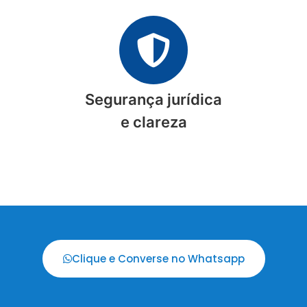
Segurança jurídica
e clareza
Clique e Converse no Whatsapp