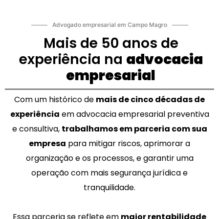
Advogado empresarial em Campo Magro
Mais de 50 anos de
experiência na
advocacia
empresarial
Com um histórico de
mais de cinco décadas de
experiência
em advocacia empresarial preventiva
e consultiva,
trabalhamos em parceria com sua
empresa
para mitigar riscos, aprimorar a
organização e os processos, e garantir uma
operação com mais segurança jurídica e
tranquilidade.
Essa parceria se reflete em
maior rentabilidade