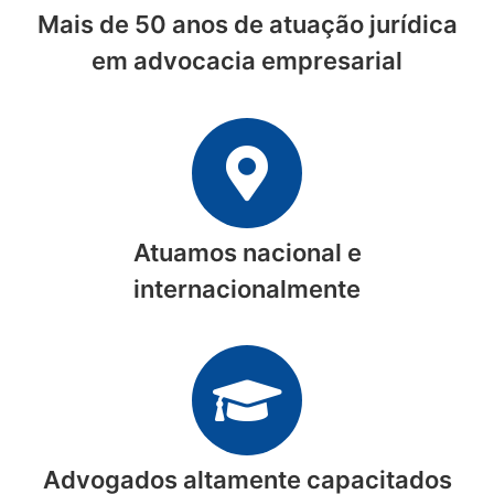
Mais de 50 anos de atuação jurídica
em advocacia empresarial
Atuamos nacional e
internacionalmente
Advogados altamente capacitados