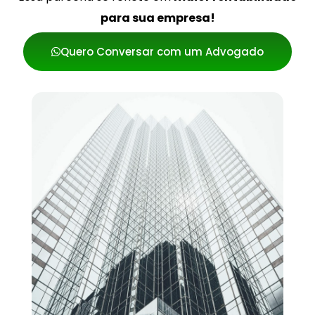
para sua empresa!
Quero Conversar com um Advogado