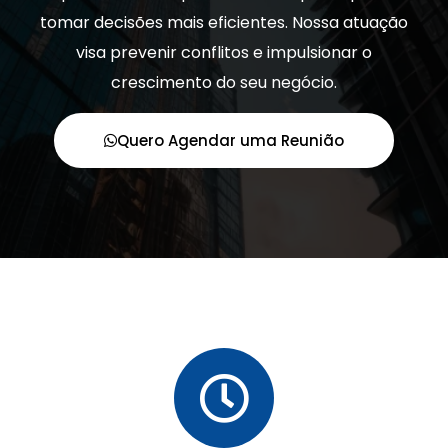
tomar decisões mais eficientes. Nossa atuação
visa prevenir conflitos e impulsionar o
crescimento do seu negócio.
Quero Agendar uma Reunião