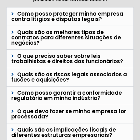
Como posso proteger minha empresa
contra litígios e disputas legais?
Quais são os melhores tipos de
contratos para diferentes situações de
negócios?
O que preciso saber sobre leis
trabalhistas e direitos dos funcionários?
Quais são os riscos legais associados a
fusões e aquisições?
Como posso garantir a conformidade
regulatória em minha indústria?
O que devo fazer se minha empresa for
processada?
Quais são as implicações fiscais de
diferentes estruturas empresariais?