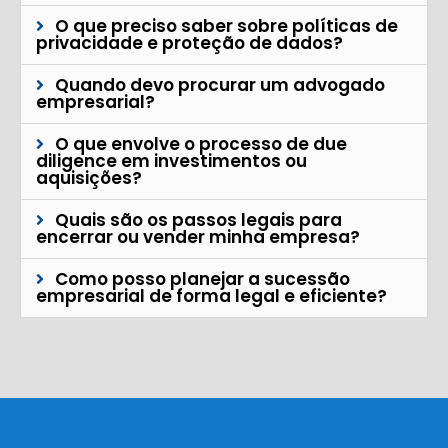
O que preciso saber sobre políticas de
privacidade e proteção de dados?
Quando devo procurar um advogado
empresarial?
O que envolve o processo de due
diligence em investimentos ou
aquisições?
Quais são os passos legais para
encerrar ou vender minha empresa?
Como posso planejar a sucessão
empresarial de forma legal e eficiente?