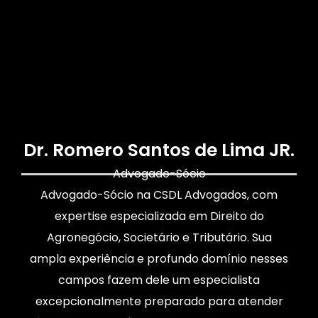
Dr. Romero Santos de Lima JR.
Advogado-Sócio
Advogado-Sócio na CSDL Advogados, com
expertise especializada em Direito do
Agronegócio, Societário e Tributário. Sua
ampla experiência e profundo domínio nesses
campos fazem dele um especialista
excepcionalmente preparado para atender