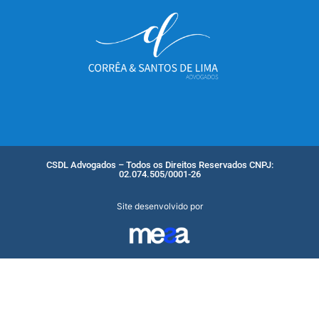
CSDL Advogados – Todos os Direitos Reservados CNPJ:
02.074.505/0001-26
Site desenvolvido por