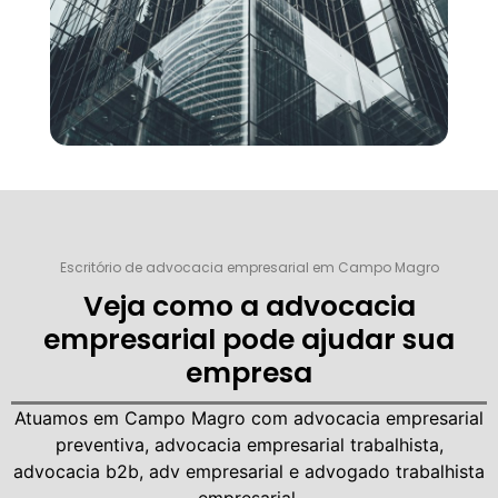
Escritório de advocacia empresarial em Campo Magro
Veja como a advocacia
empresarial pode ajudar sua
empresa
Atuamos em Campo Magro com
advocacia empresarial
preventiva, advocacia empresarial trabalhista,
advocacia b2b, adv empresarial e advogado trabalhista
empresarial.