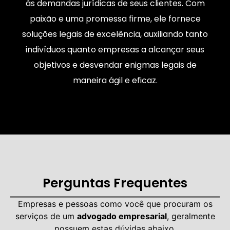
às demandas jurídicas de seus clientes. Com
paixão e uma promessa firme, ele fornece
soluções legais de excelência, auxiliando tanto
indivíduos quanto empresas a alcançar seus
objetivos e desvendar enigmas legais de
maneira ágil e eficaz.
Perguntas Frequentes
Empresas e pessoas como você que procuram os
serviços de um
advogado empresarial
, geralmente
possuem estas dúvidas abaixo.