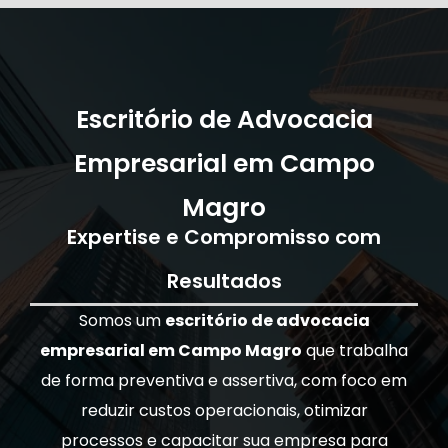
Escritório de Advocacia
Empresarial em Campo
Magro
Expertise e Compromisso com
Resultados
Somos um
escritório de advocacia
empresarial em Campo Magro
que trabalha
de forma preventiva e assertiva, com foco em
reduzir custos operacionais, otimizar
processos e capacitar sua empresa para