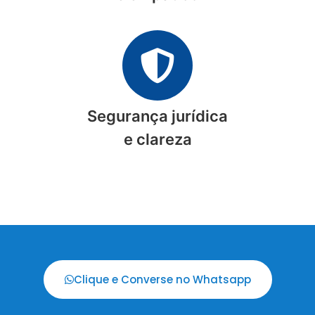
Segurança jurídica
e clareza
Clique e Converse no Whatsapp