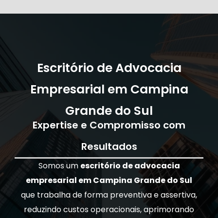
Escritório de Advocacia
Empresarial em Campina
Grande do Sul
Expertise e Compromisso com
Resultados
Somos um
escritório de advocacia
empresarial em Campina Grande do Sul
que trabalha de forma preventiva e assertiva,
reduzindo custos operacionais, aprimorando