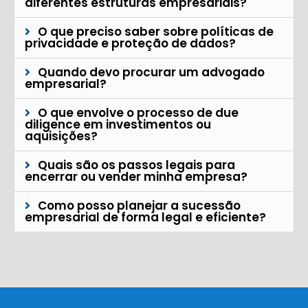
diferentes estruturas empresariais?
O que preciso saber sobre políticas de
privacidade e proteção de dados?
Quando devo procurar um advogado
empresarial?
O que envolve o processo de due
diligence em investimentos ou
aquisições?
Quais são os passos legais para
encerrar ou vender minha empresa?
Como posso planejar a sucessão
empresarial de forma legal e eficiente?