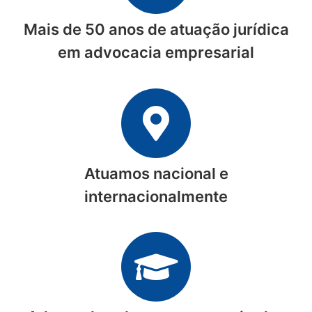
Mais de 50 anos de atuação jurídica
em advocacia empresarial
Atuamos nacional e
internacionalmente