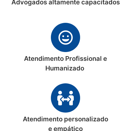
Advogados altamente capacitados
Atendimento Profissional e
Humanizado
Atendimento personalizado
e empático