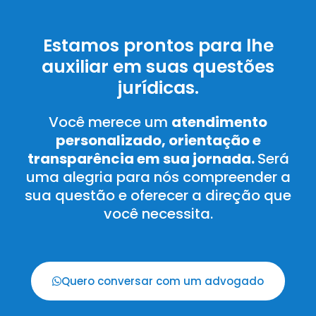
Estamos prontos para lhe
auxiliar em suas questões
jurídicas.
Você merece um
atendimento
personalizado, orientação e
transparência em sua jornada.
Será
uma alegria para nós compreender a
sua questão e oferecer a direção que
você necessita.
Quero conversar com um advogado