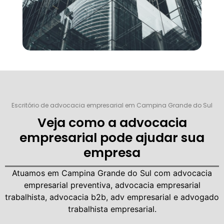
Escritório de advocacia empresarial em Campina Grande do Sul
Veja como a advocacia
empresarial pode ajudar sua
empresa
Atuamos em Campina Grande do Sul com
advocacia
empresarial
preventiva, advocacia empresarial
trabalhista, advocacia b2b, adv empresarial e advogado
trabalhista empresarial.