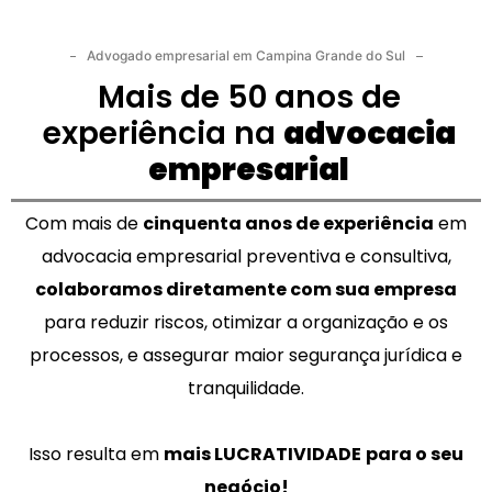
Advogado empresarial em Campina Grande do Sul
Mais de 50 anos de
experiência na
advocacia
empresarial
Com mais de
cinquenta anos de experiência
em
advocacia empresarial preventiva e consultiva,
colaboramos diretamente com sua empresa
para reduzir riscos, otimizar a organização e os
processos, e assegurar maior segurança jurídica e
tranquilidade.
Isso resulta em
mais LUCRATIVIDADE
para o seu
negócio!