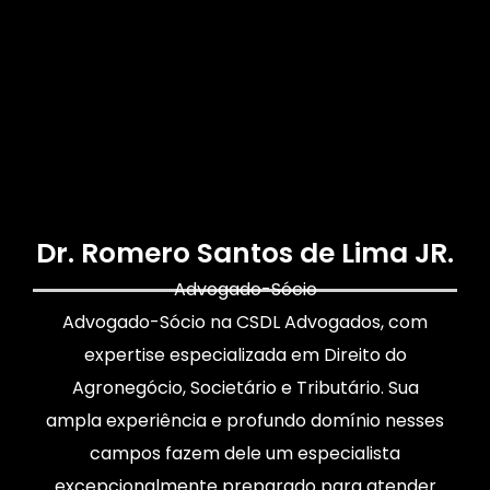
Dr. Romero Santos de Lima JR.
Advogado-Sócio
Advogado-Sócio na CSDL Advogados, com
expertise especializada em Direito do
Agronegócio, Societário e Tributário. Sua
ampla experiência e profundo domínio nesses
campos fazem dele um especialista
excepcionalmente preparado para atender