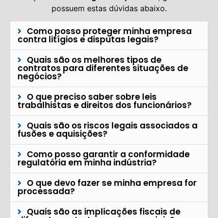
possuem estas dúvidas abaixo.
Como posso proteger minha empresa
contra litígios e disputas legais?
Quais são os melhores tipos de
contratos para diferentes situações de
negócios?
O que preciso saber sobre leis
trabalhistas e direitos dos funcionários?
Quais são os riscos legais associados a
fusões e aquisições?
Como posso garantir a conformidade
regulatória em minha indústria?
O que devo fazer se minha empresa for
processada?
Quais são as implicações fiscais de