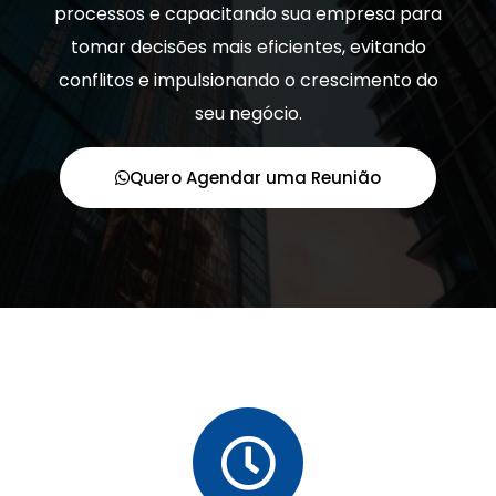
processos e capacitando sua empresa para
tomar decisões mais eficientes, evitando
conflitos e impulsionando o crescimento do
seu negócio.
Quero Agendar uma Reunião