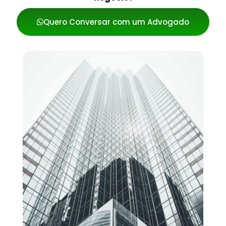
Quero Conversar com um Advogado