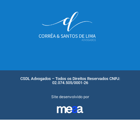
CSDL Advogados – Todos os Direitos Reservados CNPJ:
02.074.505/0001-26
Site desenvolvido por