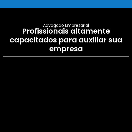
Advogado Empresarial
Profissionais altamente
capacitados para auxiliar sua
empresa