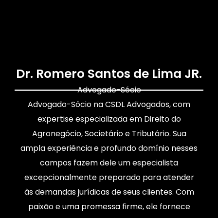
Dr. Romero Santos de Lima JR.
Advogado-Sócio
Advogado-Sócio na CSDL Advogados, com
expertise especializada em Direito do
Agronegócio, Societário e Tributário. Sua
ampla experiência e profundo domínio nesses
campos fazem dele um especialista
excepcionalmente preparado para atender
às demandas jurídicas de seus clientes. Com
paixão e uma promessa firme, ele fornece