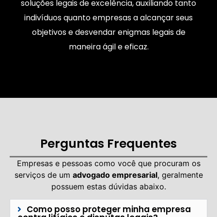
soluções legais de excelência, auxiliando tanto
indivíduos quanto empresas a alcançar seus
objetivos e desvendar enigmas legais de
maneira ágil e eficaz.
Perguntas Frequentes
Empresas e pessoas como você que procuram os
serviços de um
advogado empresarial
, geralmente
possuem estas dúvidas abaixo.
Como posso proteger minha empresa