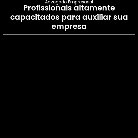
Advogado Empresarial
Profissionais altamente
capacitados para auxiliar sua
empresa