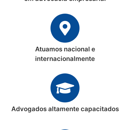
Atuamos nacional e
internacionalmente
Advogados altamente capacitados