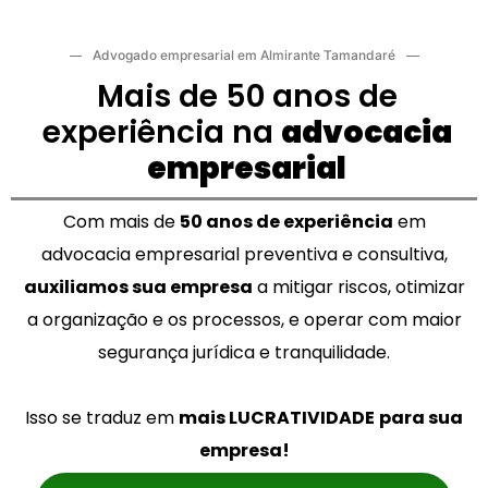
Advogado empresarial em Almirante Tamandaré
Mais de 50 anos de
experiência na
advocacia
empresarial
Com mais de
50 anos de experiência
em
advocacia empresarial preventiva e consultiva,
auxiliamos sua empresa
a mitigar riscos, otimizar
a organização e os processos, e operar com maior
segurança jurídica e tranquilidade.
Isso se traduz em
mais LUCRATIVIDADE
para sua
empresa!