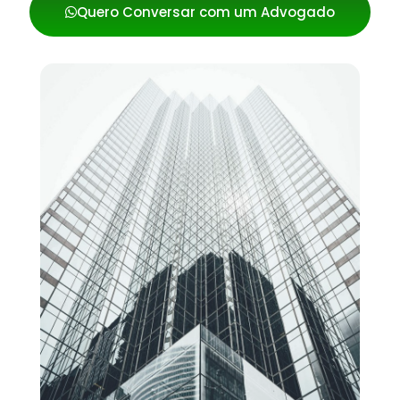
Quero Conversar com um Advogado