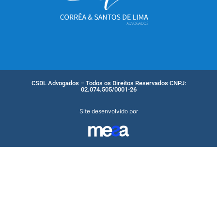
CSDL Advogados – Todos os Direitos Reservados CNPJ:
02.074.505/0001-26
Site desenvolvido por