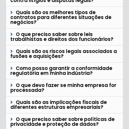
contra litígios e disputas legais?
Quais são os melhores tipos de
contratos para diferentes situações de
negócios?
O que preciso saber sobre leis
trabalhistas e direitos dos funcionários?
Quais são os riscos legais associados a
fusões e aquisições?
Como posso garantir a conformidade
regulatória em minha indústria?
O que devo fazer se minha empresa for
processada?
Quais são as implicações fiscais de
diferentes estruturas empresariais?
O que preciso saber sobre políticas de
privacidade e proteção de dados?