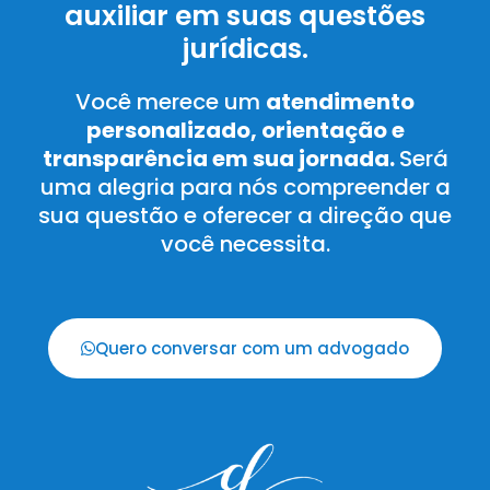
auxiliar em suas questões
jurídicas.
Você merece um
atendimento
personalizado, orientação e
transparência em sua jornada.
Será
uma alegria para nós compreender a
sua questão e oferecer a direção que
você necessita.
Quero conversar com um advogado