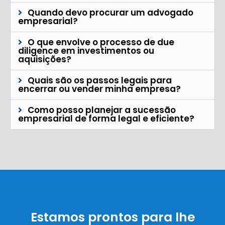
Quando devo procurar um advogado
empresarial?
O que envolve o processo de due
diligence em investimentos ou
aquisições?
Quais são os passos legais para
encerrar ou vender minha empresa?
Como posso planejar a sucessão
empresarial de forma legal e eficiente?
Estamos prontos para lhe