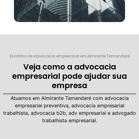
Escritório de advocacia empresarial em Almirante Tamandaré
Veja como a advocacia
empresarial pode ajudar sua
empresa
Atuamos em Almirante Tamandaré com
advocacia
empresarial
preventiva, advocacia empresarial
trabalhista, advocacia b2b, adv empresarial e advogado
trabalhista empresarial.