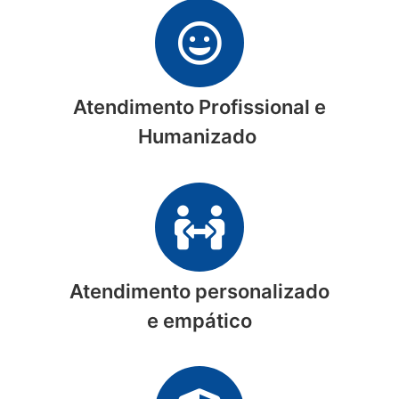
Atendimento Profissional e
Humanizado
Atendimento personalizado
e empático