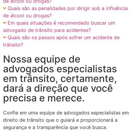
de álcool ou drogas?
Quais são as penalidades por dirigir sob a influência
de álcool ou drogas?
Em quais situações é recomendado buscar um
advogado de trânsito para acidentes?
Quais são os passos após sofrer um acidente de
trânsito?
Nossa equipe de
advogados especialistas
em trânsito, certamente,
dará a direção que você
precisa e merece.
Confie em uma equipe de advogados especialistas em
direito de trânsito que o guiará e proporcionará a
segurança e a transparência que você busca.