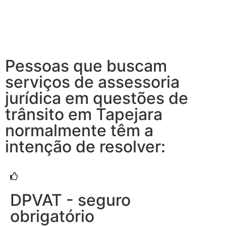
Pessoas que buscam
serviços de assessoria
jurídica em questões de
trânsito em Tapejara
normalmente têm a
intenção de resolver:
DPVAT - seguro
obrigatório