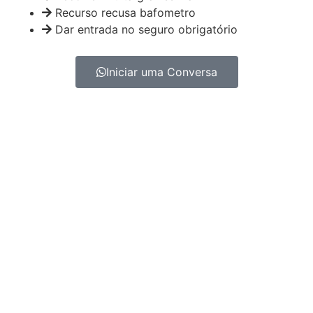
Recurso recusa bafometro
Dar entrada no seguro obrigatório
Iniciar uma Conversa