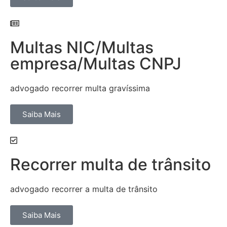
Multas NIC/Multas
empresa/Multas CNPJ
advogado recorrer multa gravíssima
Saiba Mais
Recorrer multa de trânsito
advogado recorrer a multa de trânsito
Saiba Mais