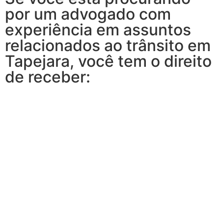
por um advogado com
experiência em assuntos
relacionados ao trânsito em
Tapejara, você tem o direito
de receber: