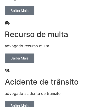
Saiba Mais
Recurso de multa
advogado recurso multa
Saiba Mais
Acidente de trânsito
advogado acidente de transito
Saiba Mais