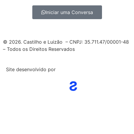
Iniciar uma Conversa
© 2026. Castilho e Luizão – CNPJ: 35.711.47/00001-48
– Todos os Direitos Reservados
Site desenvolvido por