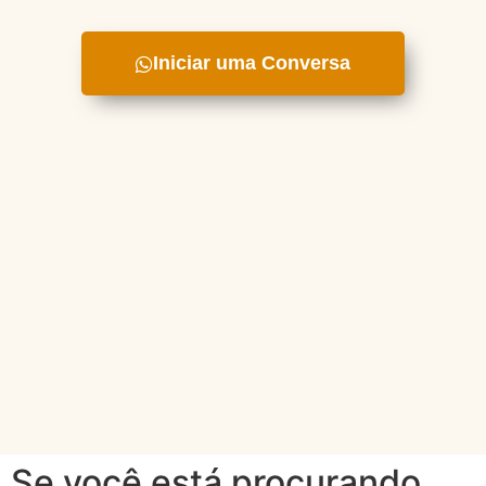
Iniciar uma Conversa
Se você está procurando