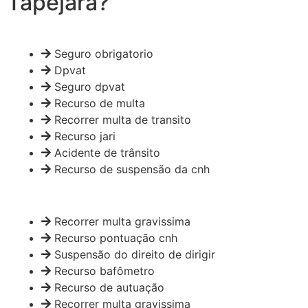
Tapejara?
Seguro obrigatorio
Dpvat
Seguro dpvat
Recurso de multa
Recorrer multa de transito
Recurso jari
Acidente de trânsito
Recurso de suspensão da cnh
Recorrer multa gravissima
Recurso pontuação cnh
Suspensão do direito de dirigir
Recurso bafômetro
Recurso de autuação
Recorrer multa gravissima