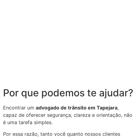
Por que podemos te ajudar?
Encontrar um
advogado de trânsito em Tapejara
,
capaz de oferecer segurança, clareza e orientação, não
é uma tarefa simples.
Por essa razão, tanto você quanto nossos clientes