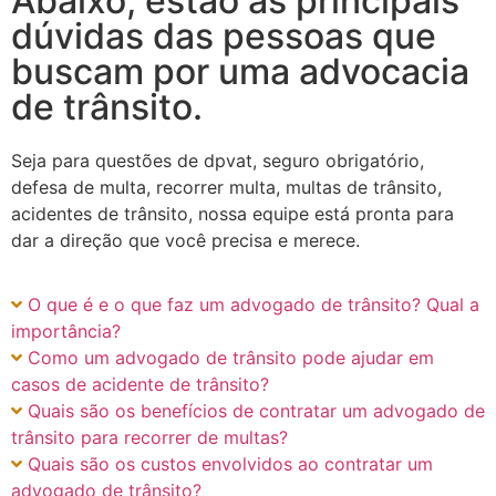
Abaixo, estão as principais
dúvidas das pessoas que
buscam por uma advocacia
de trânsito.
Seja para questões de dpvat, seguro obrigatório,
defesa de multa, recorrer multa, multas de trânsito,
acidentes de trânsito, nossa equipe está pronta para
dar a direção que você precisa e merece.
O que é e o que faz um advogado de trânsito? Qual a
importância?
Como um advogado de trânsito pode ajudar em
casos de acidente de trânsito?
Quais são os benefícios de contratar um advogado de
trânsito para recorrer de multas?
Quais são os custos envolvidos ao contratar um
advogado de trânsito?