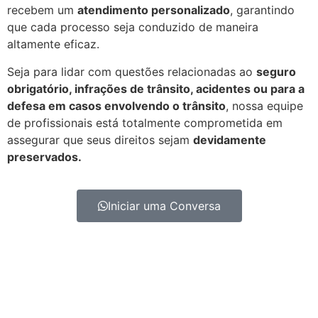
recebem um
atendimento personalizado
, garantindo
que cada processo seja conduzido de maneira
altamente eficaz.
Seja para lidar com questões relacionadas ao
seguro
obrigatório, infrações de trânsito, acidentes ou para a
defesa em casos envolvendo o trânsito
, nossa equipe
de profissionais está totalmente comprometida em
assegurar que seus direitos sejam
devidamente
preservados.
Iniciar uma Conversa