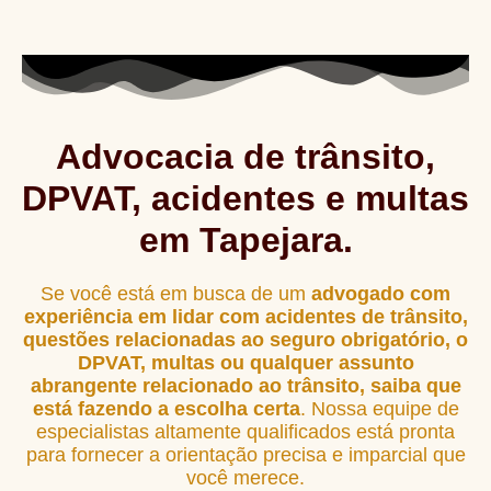
Advocacia de trânsito,
DPVAT, acidentes e multas
em Tapejara.
Se você está em busca de um
advogado com
experiência em lidar com acidentes de trânsito,
questões relacionadas ao seguro obrigatório, o
DPVAT, multas ou qualquer assunto
abrangente relacionado ao trânsito, saiba que
está fazendo a escolha certa
. Nossa equipe de
especialistas altamente qualificados está pronta
para fornecer a orientação precisa e imparcial que
você merece.