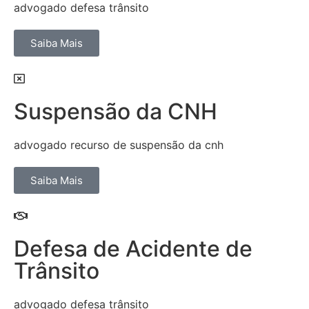
advogado defesa trânsito
Saiba Mais
Suspensão da CNH
advogado recurso de suspensão da cnh
Saiba Mais
Defesa de Acidente de
Trânsito
advogado defesa trânsito