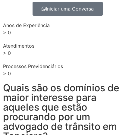
Iniciar uma Conversa
Anos de Experiência
>
0
Atendimentos
>
0
Processos Previdenciários
>
0
Quais são os domínios de
maior interesse para
aqueles que estão
procurando por um
advogado de trânsito em