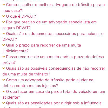
Como escolher o melhor advogado de trânsito para o
meu caso?
O que é DPVAT?
Por que preciso de um advogado especialista em
seguro DPVAT?
Quais são os documentos necessários para acionar o
DPVAT?
Qual o prazo para recorrer de uma multa
judicialmente?
Posso recorrer de uma multa após o prazo de defesa
prévia?
Quais são as possíveis consequências de não recorrer
de uma multa de trânsito?
Como um advogado de trânsito pode ajudar na
defesa contra multas injustas?
O que fazer em caso de perda total do veículo em um
acidente?
Quais são as penalidades por dirigir sob a influência