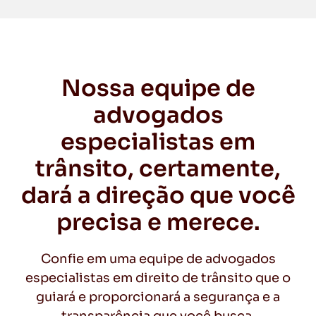
Nossa equipe de
advogados
especialistas em
trânsito, certamente,
dará a direção que você
precisa e merece.
Confie em uma equipe de advogados
especialistas em direito de trânsito que o
guiará e proporcionará a segurança e a