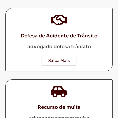
Defesa de Acidente de Trânsito
advogado defesa trânsito
Saiba Mais
Recurso de multa