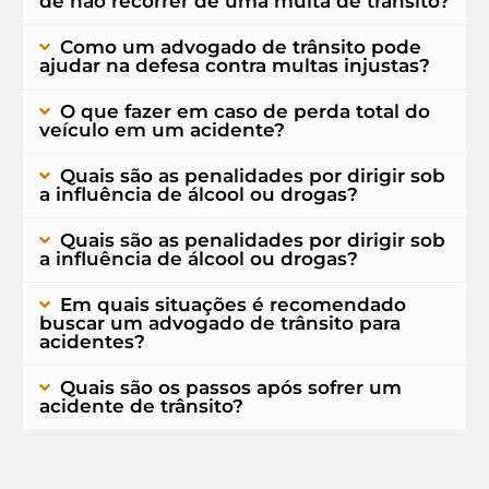
de não recorrer de uma multa de trânsito?
Como um advogado de trânsito pode
ajudar na defesa contra multas injustas?
O que fazer em caso de perda total do
veículo em um acidente?
Quais são as penalidades por dirigir sob
a influência de álcool ou drogas?
Quais são as penalidades por dirigir sob
a influência de álcool ou drogas?
Em quais situações é recomendado
buscar um advogado de trânsito para
acidentes?
Quais são os passos após sofrer um
acidente de trânsito?