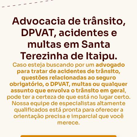
Advocacia de trânsito,
DPVAT, acidentes e
multas em Santa
Terezinha de Itaipu.
Caso esteja buscando por um
advogado
para tratar de acidentes de trânsito,
questões relacionadas ao seguro
obrigatório, o DPVAT, multas ou qualquer
assunto que envolva o trânsito em geral
,
pode ter a certeza de que está no lugar certo.
Nossa equipe de especialistas altamente
qualificados está pronta para oferecer a
orientação precisa e imparcial que você
merece.