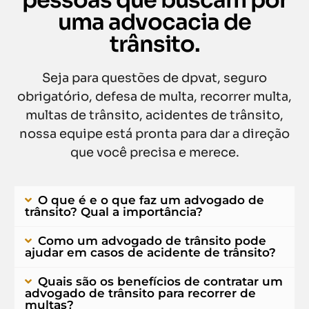
uma advocacia de
trânsito.
Seja para questões de dpvat, seguro
obrigatório, defesa de multa, recorrer multa,
multas de trânsito, acidentes de trânsito,
nossa equipe está pronta para dar a direção
que você precisa e merece.
O que é e o que faz um advogado de
trânsito? Qual a importância?
Como um advogado de trânsito pode
ajudar em casos de acidente de trânsito?
Quais são os benefícios de contratar um
advogado de trânsito para recorrer de
multas?