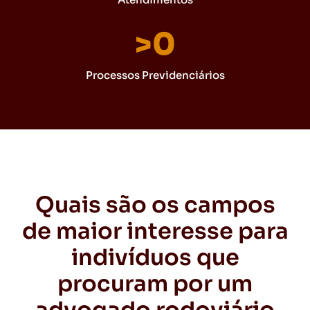
>
0
Processos Previdenciários
Quais são os campos
de maior interesse para
indivíduos que
procuram por um