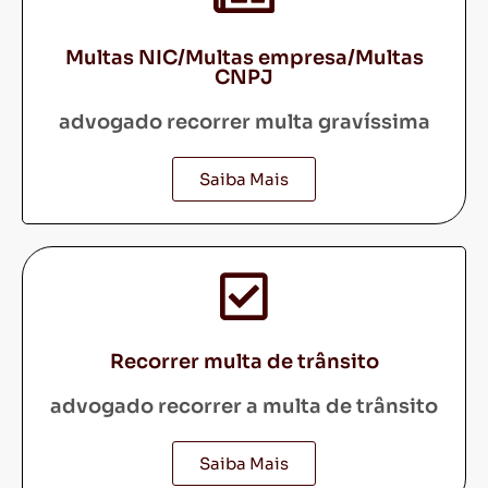
Multas NIC/Multas empresa/Multas
CNPJ
advogado recorrer multa gravíssima
Saiba Mais
Recorrer multa de trânsito
advogado recorrer a multa de trânsito
Saiba Mais