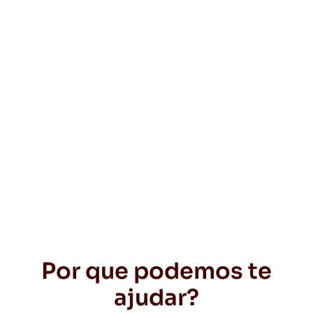
Por que podemos te
ajudar?