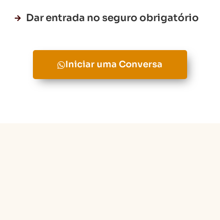
Dar entrada no seguro obrigatório
Iniciar uma Conversa