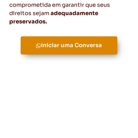
comprometida em garantir que seus
direitos sejam
adequadamente
preservados.
Iniciar uma Conversa