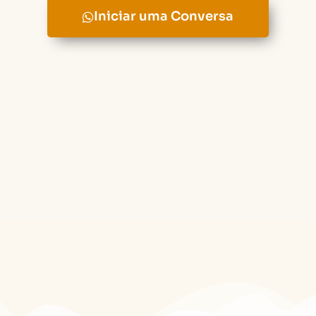
Iniciar uma Conversa