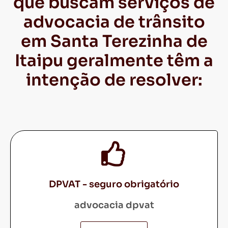
que buscam serviços de
advocacia de trânsito
em Santa Terezinha de
Itaipu geralmente têm a
intenção de resolver:
DPVAT - seguro obrigatório
advocacia dpvat