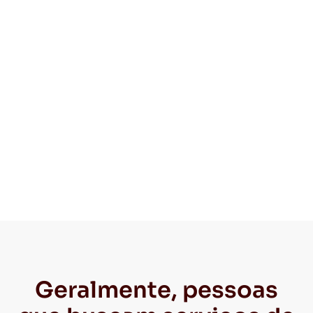
Geralmente, pessoas