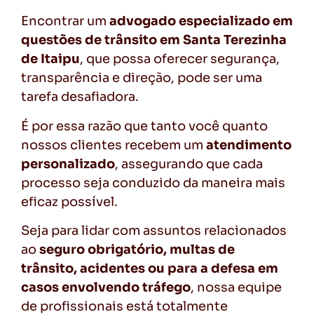
Encontrar um
advogado especializado em
questões de trânsito em Santa Terezinha
de Itaipu
, que possa oferecer segurança,
transparência e direção, pode ser uma
tarefa desafiadora.
É por essa razão que tanto você quanto
nossos clientes recebem um
atendimento
personalizado
, assegurando que cada
processo seja conduzido da maneira mais
eficaz possível.
Seja para lidar com assuntos relacionados
ao
seguro obrigatório, multas de
trânsito, acidentes ou para a defesa em
casos envolvendo tráfego
, nossa equipe
de profissionais está totalmente