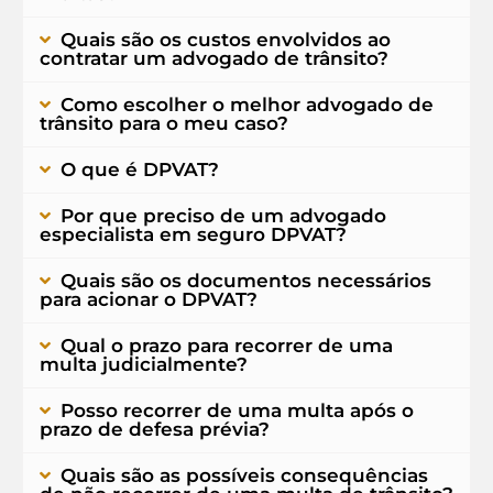
Quais são os custos envolvidos ao
contratar um advogado de trânsito?
Como escolher o melhor advogado de
trânsito para o meu caso?
O que é DPVAT?
Por que preciso de um advogado
especialista em seguro DPVAT?
Quais são os documentos necessários
para acionar o DPVAT?
Qual o prazo para recorrer de uma
multa judicialmente?
Posso recorrer de uma multa após o
prazo de defesa prévia?
Quais são as possíveis consequências