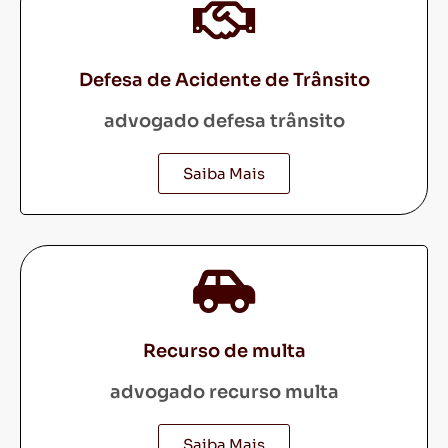
Defesa de Acidente de Trânsito
advogado defesa trânsito
Saiba Mais
Recurso de multa
advogado recurso multa
Saiba Mais