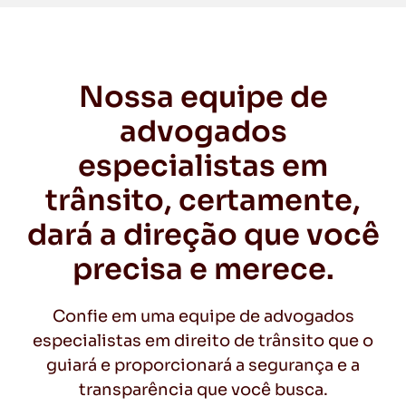
Nossa equipe de
advogados
especialistas em
trânsito, certamente,
dará a direção que você
precisa e merece.
Confie em uma equipe de advogados
especialistas em direito de trânsito que o
guiará e proporcionará a segurança e a
transparência que você busca.