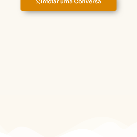
Iniciar uma Conversa