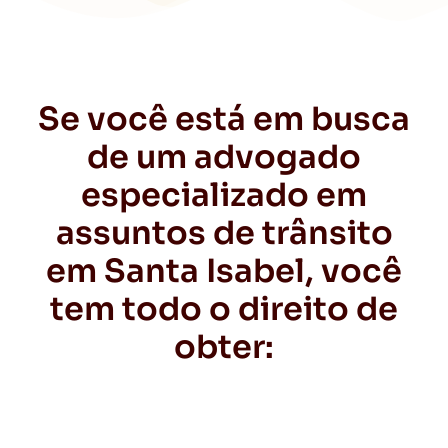
Se você está em busca
de um advogado
especializado em
assuntos de trânsito
em Santa Isabel, você
tem todo o direito de
obter: