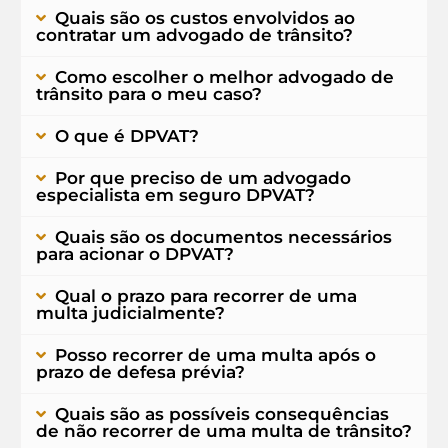
Quais são os custos envolvidos ao
contratar um advogado de trânsito?
Como escolher o melhor advogado de
trânsito para o meu caso?
O que é DPVAT?
Por que preciso de um advogado
especialista em seguro DPVAT?
Quais são os documentos necessários
para acionar o DPVAT?
Qual o prazo para recorrer de uma
multa judicialmente?
Posso recorrer de uma multa após o
prazo de defesa prévia?
Quais são as possíveis consequências
de não recorrer de uma multa de trânsito?