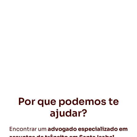
Por que podemos te
ajudar?
Encontrar um
advogado especializado em