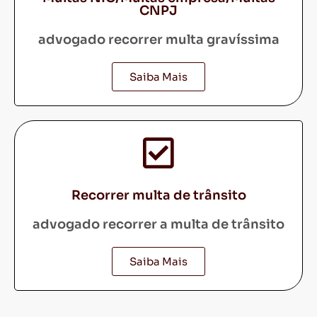
CNPJ
advogado recorrer multa gravíssima
Saiba Mais
Recorrer multa de trânsito
advogado recorrer a multa de trânsito
Saiba Mais