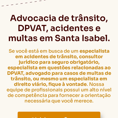
Advocacia de trânsito,
DPVAT, acidentes e
multas em Santa Isabel.
Se você está em busca de um
especialista
em acidentes de trânsito, consultor
jurídico para seguro obrigatório,
especialista em questões relacionadas ao
DPVAT, advogado para casos de multas de
trânsito, ou mesmo um especialista em
direito viário, fique à vontade
. Nossa
equipe de profissionais possui um alto nível
de competência para fornecer a orientação
necessária que você merece.