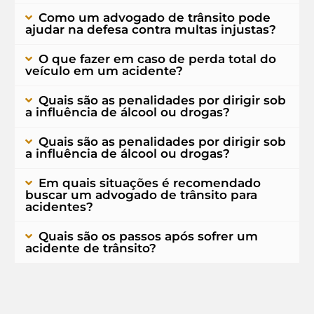
Como um advogado de trânsito pode
ajudar na defesa contra multas injustas?
O que fazer em caso de perda total do
veículo em um acidente?
Quais são as penalidades por dirigir sob
a influência de álcool ou drogas?
Quais são as penalidades por dirigir sob
a influência de álcool ou drogas?
Em quais situações é recomendado
buscar um advogado de trânsito para
acidentes?
Quais são os passos após sofrer um
acidente de trânsito?