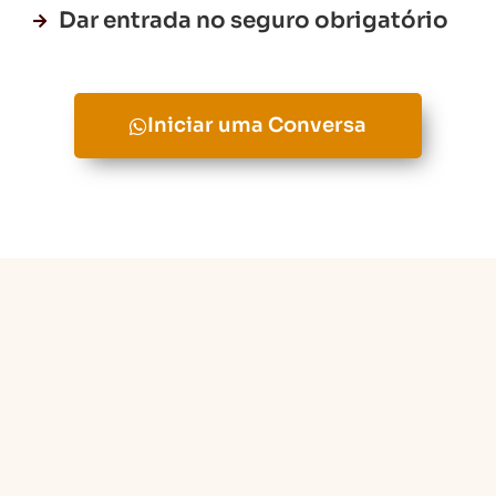
Dar entrada no seguro obrigatório
Iniciar uma Conversa