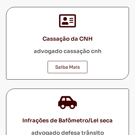
Cassação da CNH
advogado cassação cnh
Saiba Mais
Infrações de Bafômetro/Lei seca
advogado defesa trânsito