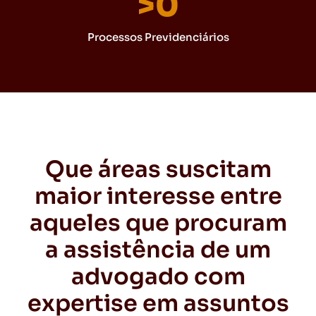
>
0
Processos Previdenciários
Que áreas suscitam
maior interesse entre
aqueles que procuram
a assistência de um
advogado com
expertise em assuntos