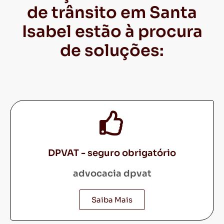
de trânsito em Santa
Isabel estão à procura
de soluções:
DPVAT - seguro obrigatório
advocacia dpvat
Saiba Mais