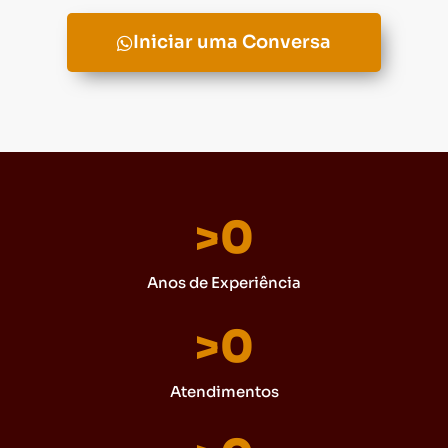
Iniciar uma Conversa
>
0
Anos de Experiência
>
0
Atendimentos