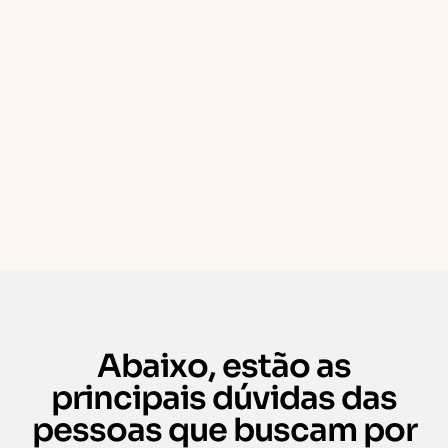
Abaixo, estão as
principais dúvidas das
pessoas que buscam por