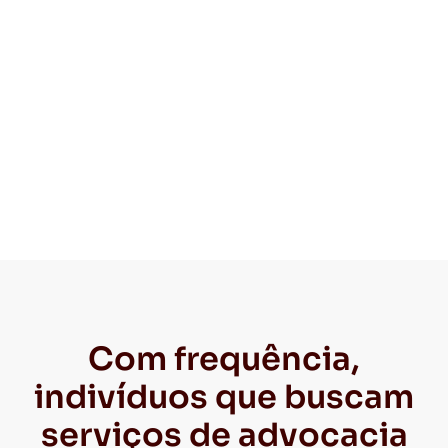
Com frequência,
indivíduos que buscam
serviços de advocacia