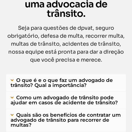
uma advocacia de
trânsito.
Seja para questões de dpvat, seguro
obrigatório, defesa de multa, recorrer multa,
multas de trânsito, acidentes de trânsito,
nossa equipe está pronta para dar a direção
que você precisa e merece.
O que é e o que faz um advogado de
trânsito? Qual a importância?
Como um advogado de trânsito pode
ajudar em casos de acidente de trânsito?
Quais são os benefícios de contratar um
advogado de trânsito para recorrer de
multas?