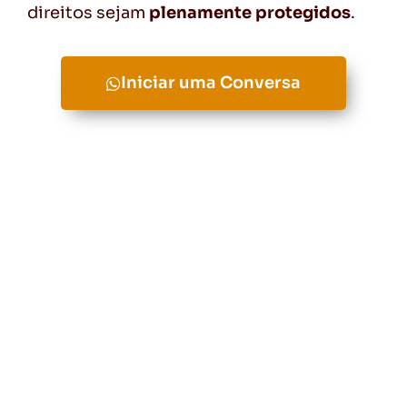
direitos sejam
plenamente protegidos
.
Iniciar uma Conversa