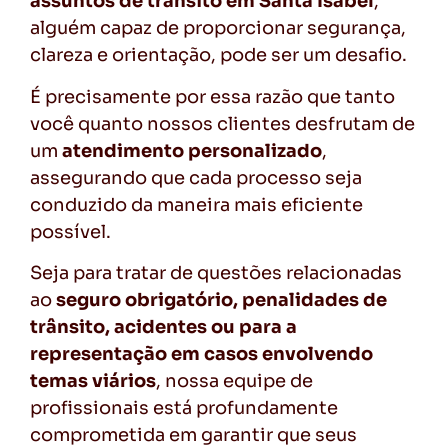
assuntos de trânsito em Santa Isabel
,
alguém capaz de proporcionar segurança,
clareza e orientação, pode ser um desafio.
É precisamente por essa razão que tanto
você quanto nossos clientes desfrutam de
um
atendimento personalizado
,
assegurando que cada processo seja
conduzido da maneira mais eficiente
possível.
Seja para tratar de questões relacionadas
ao
seguro obrigatório, penalidades de
trânsito, acidentes ou para a
representação em casos envolvendo
temas viários
, nossa equipe de
profissionais está profundamente
comprometida em garantir que seus