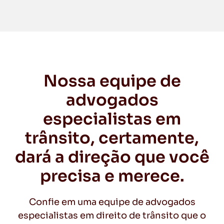
Nossa equipe de
advogados
especialistas em
trânsito, certamente,
dará a direção que você
precisa e merece.
Confie em uma equipe de advogados
especialistas em direito de trânsito que o