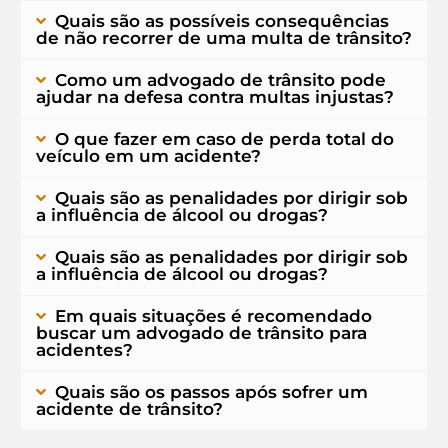
Quais são as possíveis consequências
de não recorrer de uma multa de trânsito?
Como um advogado de trânsito pode
ajudar na defesa contra multas injustas?
O que fazer em caso de perda total do
veículo em um acidente?
Quais são as penalidades por dirigir sob
a influência de álcool ou drogas?
Quais são as penalidades por dirigir sob
a influência de álcool ou drogas?
Em quais situações é recomendado
buscar um advogado de trânsito para
acidentes?
Quais são os passos após sofrer um
acidente de trânsito?