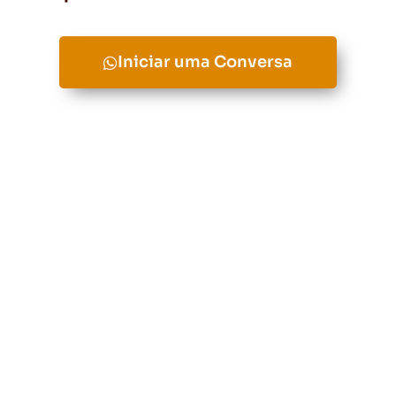
Iniciar uma Conversa