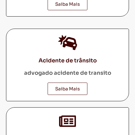
Saiba Mais
Acidente de trânsito
advogado acidente de transito
Saiba Mais