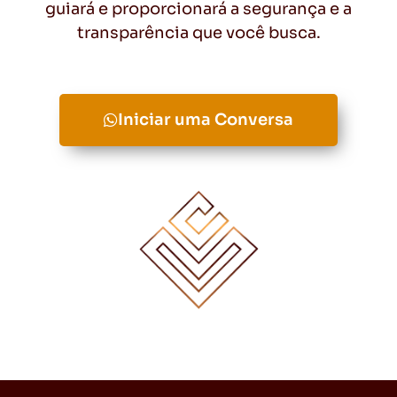
guiará e proporcionará a segurança e a
transparência que você busca.
Iniciar uma Conversa