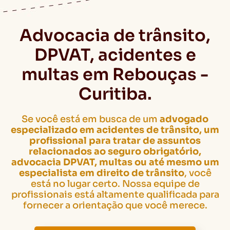
Advocacia de trânsito,
DPVAT, acidentes e
multas em Rebouças -
Curitiba.
Se você está em busca de um
advogado
especializado em acidentes de trânsito, um
profissional para tratar de assuntos
relacionados ao seguro obrigatório,
advocacia DPVAT, multas ou até mesmo um
especialista em direito de trânsito
, você
está no lugar certo. Nossa equipe de
profissionais está altamente qualificada para
fornecer a orientação que você merece.