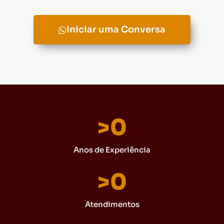
Iniciar uma Conversa
>
0
Anos de Experiência
>
0
Atendimentos