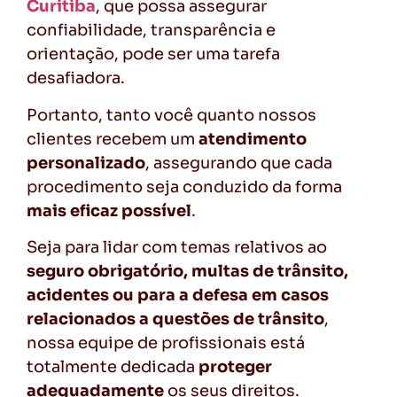
Curitiba
, que possa assegurar
confiabilidade, transparência e
orientação, pode ser uma tarefa
desafiadora.
Portanto, tanto você quanto nossos
clientes recebem um
atendimento
personalizado
, assegurando que cada
procedimento seja conduzido da forma
mais eficaz possível
.
Seja para lidar com temas relativos ao
seguro obrigatório, multas de trânsito,
acidentes ou para a defesa em casos
relacionados a questões de trânsito
,
nossa equipe de profissionais está
totalmente dedicada
proteger
adequadamente
os seus direitos.