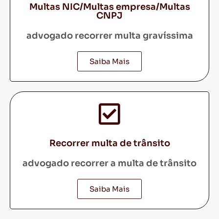
Multas NIC/Multas empresa/Multas
CNPJ
advogado recorrer multa gravíssima
Saiba Mais
Recorrer multa de trânsito
advogado recorrer a multa de trânsito
Saiba Mais