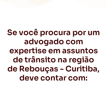
Se você procura por um
advogado com
expertise em assuntos
de trânsito na região
de Rebouças - Curitiba,
deve contar com: