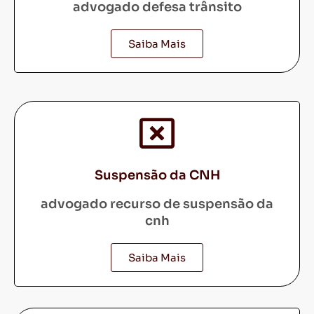
advogado defesa trânsito
Saiba Mais
Suspensão da CNH
advogado recurso de suspensão da
cnh
Saiba Mais