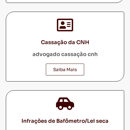
Cassação da CNH
advogado cassação cnh
Saiba Mais
Infrações de Bafômetro/Lei seca