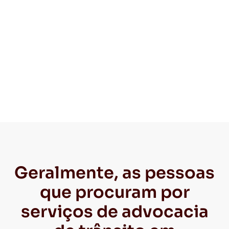
Geralmente, as pessoas
que procuram por
serviços de advocacia