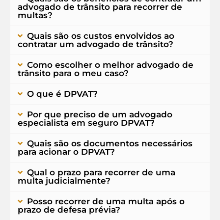
advogado de trânsito para recorrer de
multas?
Quais são os custos envolvidos ao
contratar um advogado de trânsito?
Como escolher o melhor advogado de
trânsito para o meu caso?
O que é DPVAT?
Por que preciso de um advogado
especialista em seguro DPVAT?
Quais são os documentos necessários
para acionar o DPVAT?
Qual o prazo para recorrer de uma
multa judicialmente?
Posso recorrer de uma multa após o
prazo de defesa prévia?