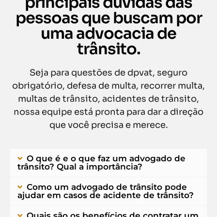
principais dúvidas das
pessoas que buscam por
uma advocacia de
trânsito.
Seja para questões de dpvat, seguro
obrigatório, defesa de multa, recorrer multa,
multas de trânsito, acidentes de trânsito,
nossa equipe está pronta para dar a direção
que você precisa e merece.
O que é e o que faz um advogado de
trânsito? Qual a importância?
Como um advogado de trânsito pode
ajudar em casos de acidente de trânsito?
Quais são os benefícios de contratar um