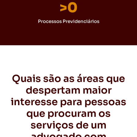
>
0
Processos Previdenciários
Quais são as áreas que
despertam maior
interesse para pessoas
que procuram os
serviços de um
advogado com