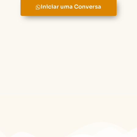
Iniciar uma Conversa