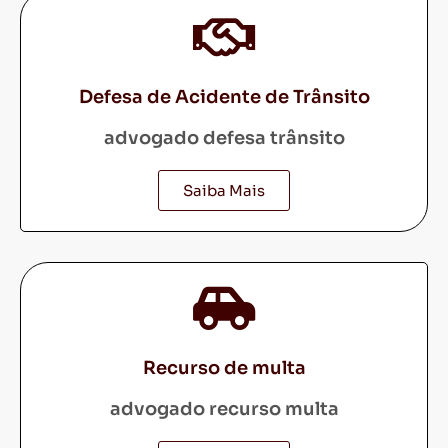
Defesa de Acidente de Trânsito
advogado defesa trânsito
Saiba Mais
Recurso de multa
advogado recurso multa