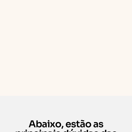
Abaixo, estão as