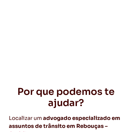
Por que podemos te
ajudar?
Localizar um
advogado especializado em
assuntos de trânsito em Rebouças –