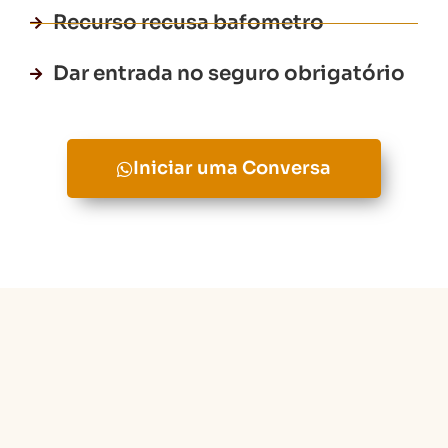
Recurso recusa bafometro
Dar entrada no seguro obrigatório
Iniciar uma Conversa