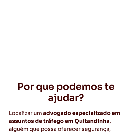
Por que podemos te
ajudar?
Localizar um
advogado especializado em
assuntos de tráfego em Quitandinha
,
alguém que possa oferecer segurança,