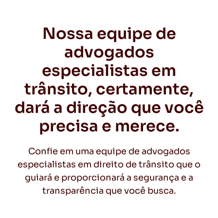
Nossa equipe de
advogados
especialistas em
trânsito, certamente,
dará a direção que você
precisa e merece.
Confie em uma equipe de advogados
especialistas em direito de trânsito que o
guiará e proporcionará a segurança e a
transparência que você busca.