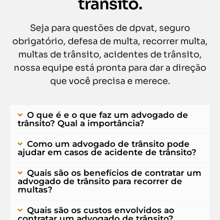
trânsito.
Seja para questões de dpvat, seguro
obrigatório, defesa de multa, recorrer multa,
multas de trânsito, acidentes de trânsito,
nossa equipe está pronta para dar a direção
que você precisa e merece.
O que é e o que faz um advogado de
trânsito? Qual a importância?
Como um advogado de trânsito pode
ajudar em casos de acidente de trânsito?
Quais são os benefícios de contratar um
advogado de trânsito para recorrer de
multas?
Quais são os custos envolvidos ao
contratar um advogado de trânsito?