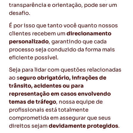
transparência e orientação, pode ser um
desafio.
É por isso que tanto você quanto nossos
clientes recebem um
direcionamento
personalizado
, garantindo que cada
processo seja conduzido da forma mais
eficiente possível.
Seja para lidar com questões relacionadas
ao s
eguro obrigatório, infrações de
trânsito, acidentes ou para
representação em casos envolvendo
temas de tráfego
, nossa equipe de
profissionais está totalmente
comprometida em assegurar que seus
direitos sejam
devidamente protegidos
.