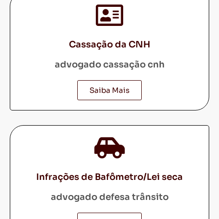
Cassação da CNH
advogado cassação cnh
Saiba Mais
Infrações de Bafômetro/Lei seca
advogado defesa trânsito