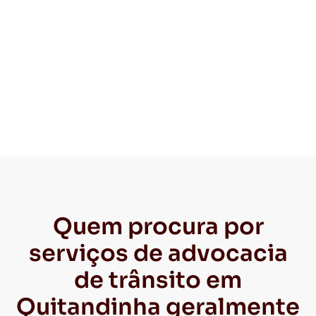
Quem procura por
serviços de advocacia
de trânsito em
Quitandinha geralmente