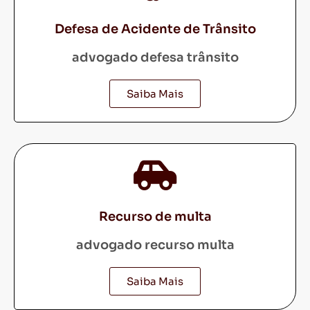
Defesa de Acidente de Trânsito
advogado defesa trânsito
Saiba Mais
Recurso de multa
advogado recurso multa
Saiba Mais