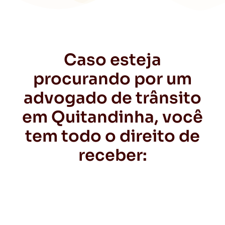
Caso esteja
procurando por um
advogado de trânsito
em Quitandinha, você
tem todo o direito de
receber: