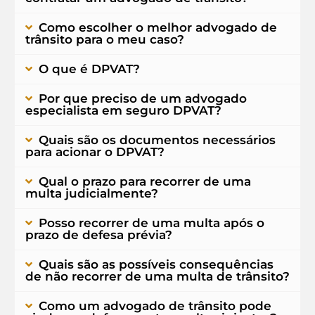
Como escolher o melhor advogado de
trânsito para o meu caso?
O que é DPVAT?
Por que preciso de um advogado
especialista em seguro DPVAT?
Quais são os documentos necessários
para acionar o DPVAT?
Qual o prazo para recorrer de uma
multa judicialmente?
Posso recorrer de uma multa após o
prazo de defesa prévia?
Quais são as possíveis consequências
de não recorrer de uma multa de trânsito?
Como um advogado de trânsito pode