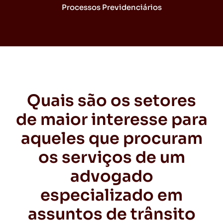
Processos Previdenciários
Quais são os setores
de maior interesse para
aqueles que procuram
os serviços de um
advogado
especializado em
assuntos de trânsito