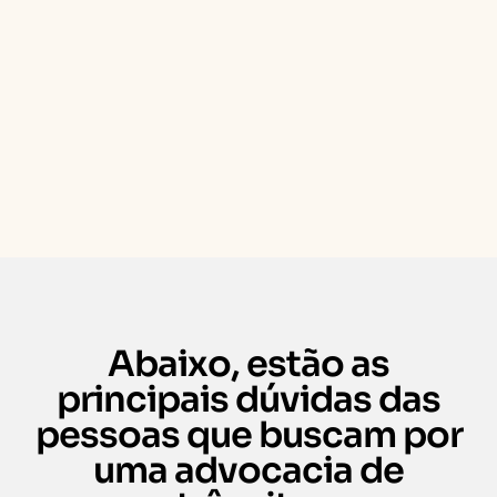
Abaixo, estão as
principais dúvidas das
pessoas que buscam por
uma advocacia de