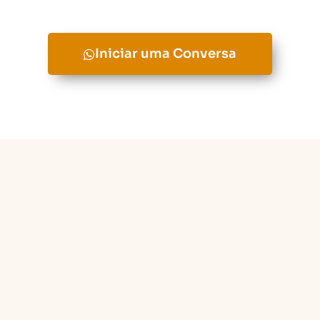
Iniciar uma Conversa