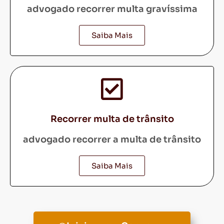
advogado recorrer multa gravíssima
Saiba Mais
Recorrer multa de trânsito
advogado recorrer a multa de trânsito
Saiba Mais