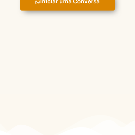
Iniciar uma Conversa