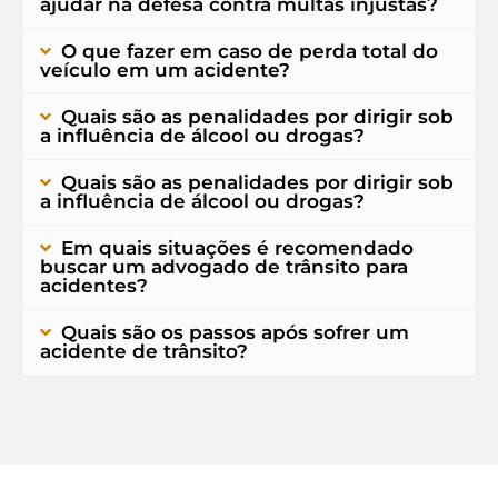
ajudar na defesa contra multas injustas?
O que fazer em caso de perda total do
veículo em um acidente?
Quais são as penalidades por dirigir sob
a influência de álcool ou drogas?
Quais são as penalidades por dirigir sob
a influência de álcool ou drogas?
Em quais situações é recomendado
buscar um advogado de trânsito para
acidentes?
Quais são os passos após sofrer um
acidente de trânsito?