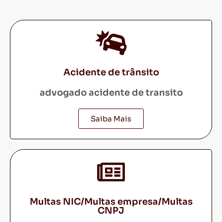
Acidente de trânsito
advogado acidente de transito
Saiba Mais
Multas NIC/Multas empresa/Multas
CNPJ