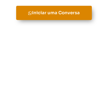
Iniciar uma Conversa