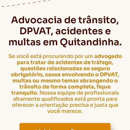
Advocacia de trânsito,
DPVAT, acidentes e
multas em Quitandinha.
Se você está procurando por um
advogado
para tratar de acidentes de tráfego,
questões relacionadas ao seguro
obrigatório, casos envolvendo o DPVAT,
multas ou mesmo temas abrangendo o
trânsito de forma completa, fique
tranquilo
. Nossa equipe de profissionais
altamente qualificados está pronta para
oferecer a orientação precisa e justa que
você merece.