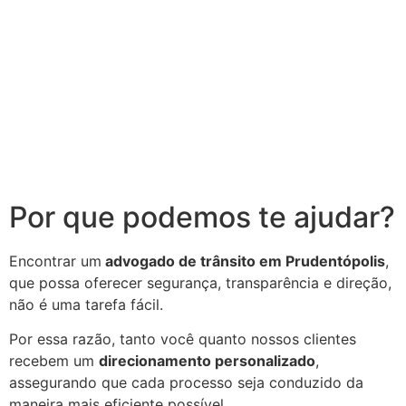
Por que podemos te ajudar?
Encontrar um
advogado de trânsito em
Prudentópolis
,
que possa oferecer segurança, transparência e direção,
não é uma tarefa fácil.
Por essa razão, tanto você quanto nossos clientes
recebem um
direcionamento personalizado
,
assegurando que cada processo seja conduzido da
maneira mais eficiente possível
.