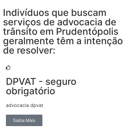
Indivíduos que buscam
serviços de advocacia de
trânsito em Prudentópolis
geralmente têm a intenção
de resolver:
DPVAT - seguro
obrigatório
advocacia dpvat
Saiba Mais