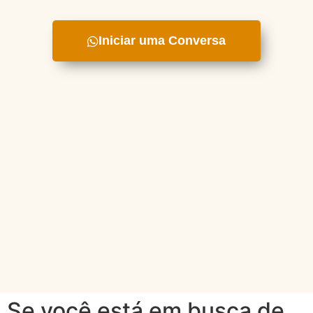
Iniciar uma Conversa
Se você está em busca de