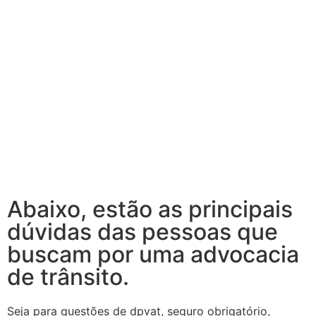
Abaixo, estão as principais
dúvidas das pessoas que
buscam por uma advocacia
de trânsito.
Seja para questões de dpvat, seguro obrigatório,