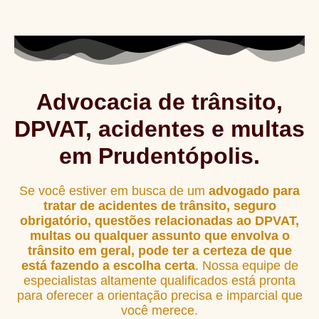
Advocacia de trânsito,
DPVAT, acidentes e multas
em Prudentópolis.
Se você estiver em busca de um
advogado para
tratar de acidentes de trânsito, seguro
obrigatório, questões relacionadas ao DPVAT,
multas ou qualquer assunto que envolva o
trânsito em geral, pode ter a certeza de que
está fazendo a escolha certa
. Nossa equipe de
especialistas altamente qualificados está pronta
para oferecer a orientação precisa e imparcial que
você merece.