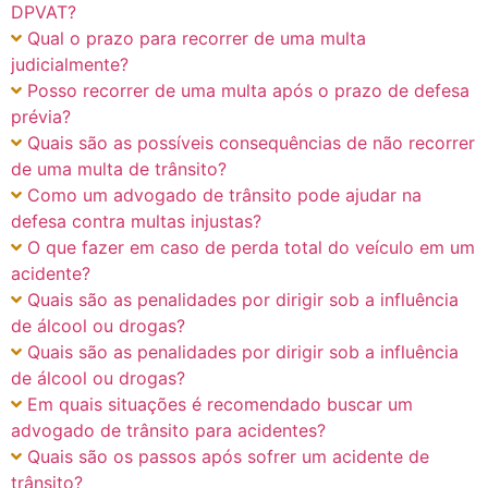
DPVAT?
Qual o prazo para recorrer de uma multa
judicialmente?
Posso recorrer de uma multa após o prazo de defesa
prévia?
Quais são as possíveis consequências de não recorrer
de uma multa de trânsito?
Como um advogado de trânsito pode ajudar na
defesa contra multas injustas?
O que fazer em caso de perda total do veículo em um
acidente?
Quais são as penalidades por dirigir sob a influência
de álcool ou drogas?
Quais são as penalidades por dirigir sob a influência
de álcool ou drogas?
Em quais situações é recomendado buscar um
advogado de trânsito para acidentes?
Quais são os passos após sofrer um acidente de
trânsito?