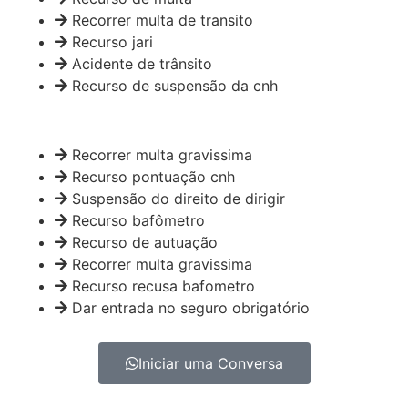
Recorrer multa de transito
Recurso jari
Acidente de trânsito
Recurso de suspensão da cnh
Recorrer multa gravissima
Recurso pontuação cnh
Suspensão do direito de dirigir
Recurso bafômetro
Recurso de autuação
Recorrer multa gravissima
Recurso recusa bafometro
Dar entrada no seguro obrigatório
Iniciar uma Conversa