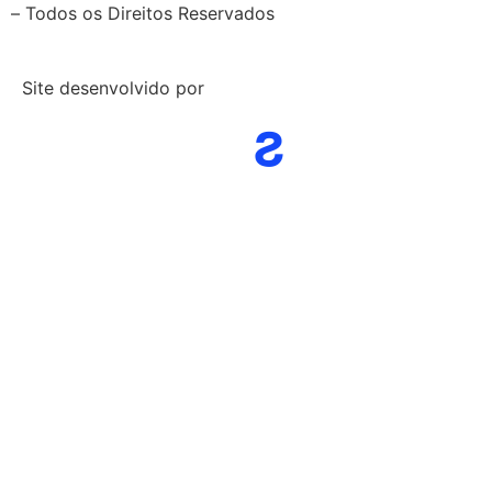
– Todos os Direitos Reservados
Site desenvolvido por