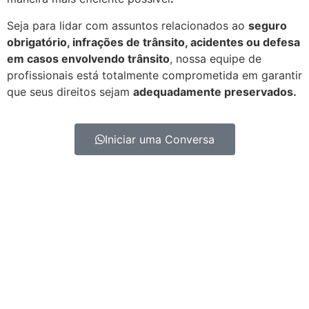
Seja para lidar com assuntos relacionados ao
seguro
obrigatório, infrações de trânsito, acidentes ou defesa
em casos envolvendo trânsito
, nossa equipe de
profissionais está totalmente comprometida em garantir
que seus direitos sejam
adequadamente preservados.
Iniciar uma Conversa