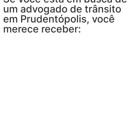
um advogado de trânsito
em Prudentópolis, você
merece receber: