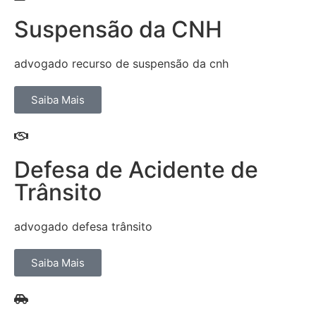
Suspensão da CNH
advogado recurso de suspensão da cnh
Saiba Mais
Defesa de Acidente de
Trânsito
advogado defesa trânsito
Saiba Mais