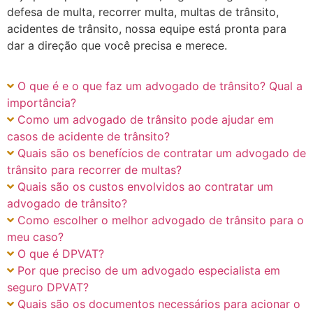
defesa de multa, recorrer multa, multas de trânsito,
acidentes de trânsito, nossa equipe está pronta para
dar a direção que você precisa e merece.
O que é e o que faz um advogado de trânsito? Qual a
importância?
Como um advogado de trânsito pode ajudar em
casos de acidente de trânsito?
Quais são os benefícios de contratar um advogado de
trânsito para recorrer de multas?
Quais são os custos envolvidos ao contratar um
advogado de trânsito?
Como escolher o melhor advogado de trânsito para o
meu caso?
O que é DPVAT?
Por que preciso de um advogado especialista em
seguro DPVAT?
Quais são os documentos necessários para acionar o