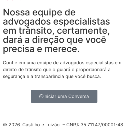
Nossa equipe de
advogados especialistas
em trânsito, certamente,
dará a direção que você
precisa e merece.
Confie em uma equipe de advogados especialistas em
direito de trânsito que o guiará e proporcionará a
segurança e a transparência que você busca.
Iniciar uma Conversa
© 2026. Castilho e Luizão – CNPJ: 35.711.47/00001-48