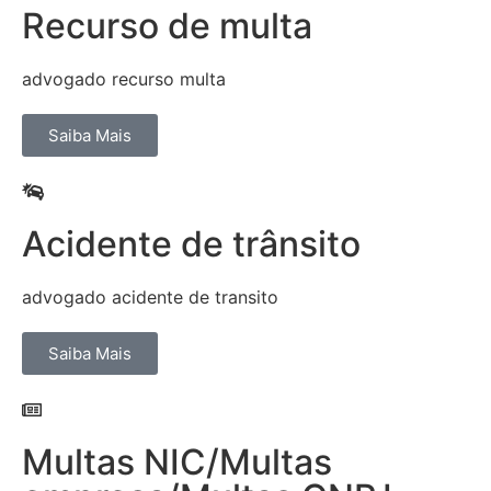
Recurso de multa
advogado recurso multa
Saiba Mais
Acidente de trânsito
advogado acidente de transito
Saiba Mais
Multas NIC/Multas