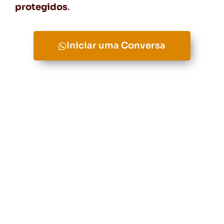
protegidos
.
Iniciar uma Conversa