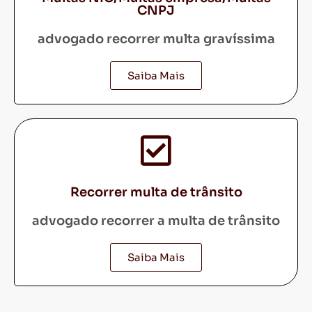
CNPJ
advogado recorrer multa gravíssima
Saiba Mais
Recorrer multa de trânsito
advogado recorrer a multa de trânsito
Saiba Mais