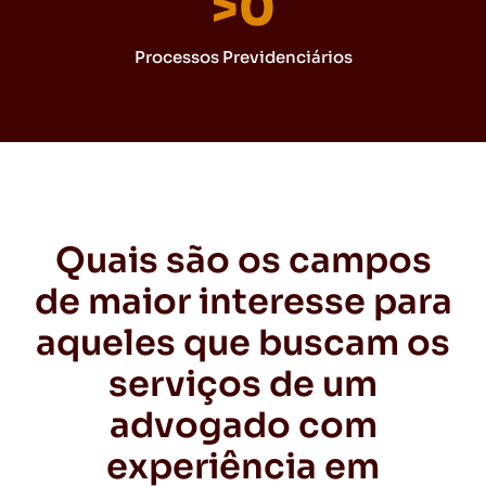
>
0
Processos Previdenciários
Quais são os campos
de maior interesse para
aqueles que buscam os
serviços de um
advogado com
experiência em