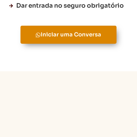
Dar entrada no seguro obrigatório
Iniciar uma Conversa