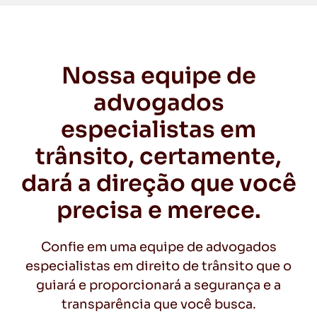
Nossa equipe de
advogados
especialistas em
trânsito, certamente,
dará a direção que você
precisa e merece.
Confie em uma equipe de advogados
especialistas em direito de trânsito que o
guiará e proporcionará a segurança e a
transparência que você busca.