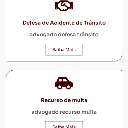
Defesa de Acidente de Trânsito
advogado defesa trânsito
Saiba Mais
Recurso de multa
advogado recurso multa
Saiba Mais