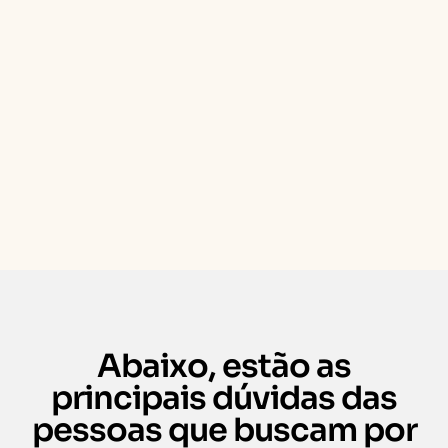
Abaixo, estão as
principais dúvidas das
pessoas que buscam por