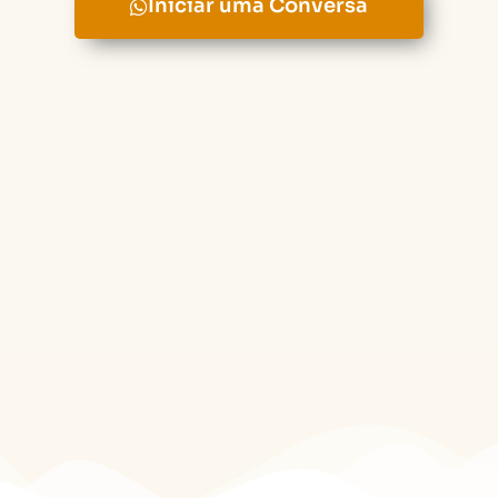
Iniciar uma Conversa