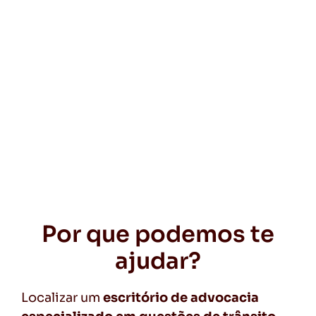
Por que podemos te
ajudar?
Localizar um
escritório de advocacia