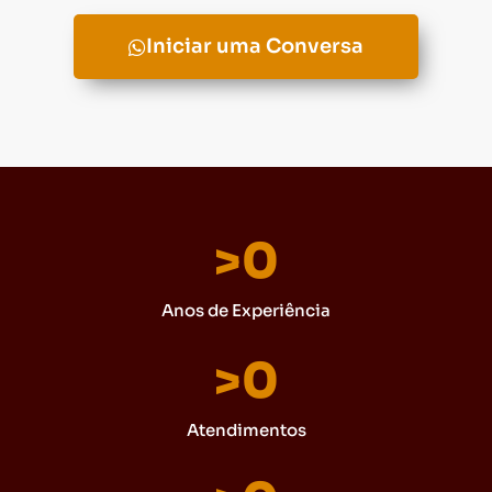
Iniciar uma Conversa
>
0
Anos de Experiência
>
0
Atendimentos