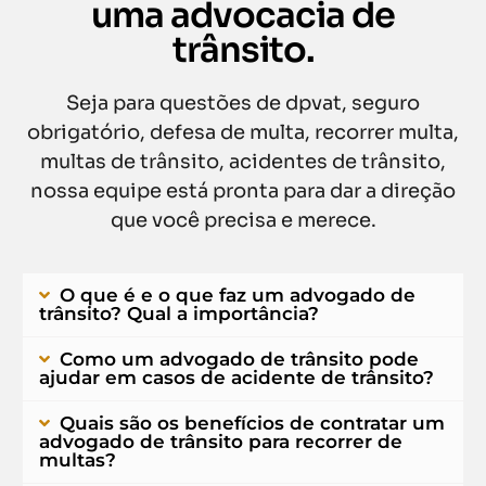
uma advocacia de
trânsito.
Seja para questões de dpvat, seguro
obrigatório, defesa de multa, recorrer multa,
multas de trânsito, acidentes de trânsito,
nossa equipe está pronta para dar a direção
que você precisa e merece.
O que é e o que faz um advogado de
trânsito? Qual a importância?
Como um advogado de trânsito pode
ajudar em casos de acidente de trânsito?
Quais são os benefícios de contratar um
advogado de trânsito para recorrer de
multas?