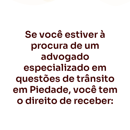
Se você estiver à
procura de um
advogado
especializado em
questões de trânsito
em Piedade, você tem
o direito de receber: