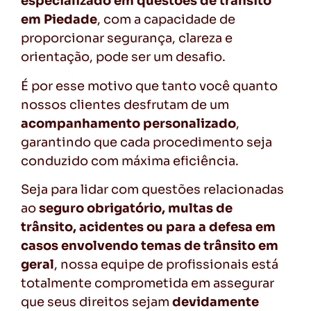
especializado em questões de trânsito
em Piedade
, com a capacidade de
proporcionar segurança, clareza e
orientação, pode ser um desafio.
É por esse motivo que tanto você quanto
nossos clientes desfrutam de um
acompanhamento
personalizado
,
garantindo que cada procedimento seja
conduzido com máxima eficiência.
Seja para lidar com questões relacionadas
ao
seguro obrigatório, multas de
trânsito, acidentes ou para a defesa em
casos envolvendo temas de trânsito em
geral
, nossa equipe de profissionais está
totalmente comprometida em assegurar
que seus direitos sejam
devidamente