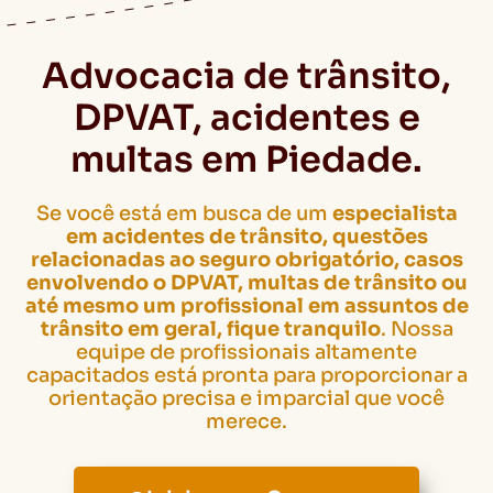
Advocacia de trânsito,
DPVAT, acidentes e
multas em Piedade.
Se você está em busca de um
especialista
em acidentes de trânsito, questões
relacionadas ao seguro obrigatório, casos
envolvendo o DPVAT, multas de trânsito ou
até mesmo um profissional em assuntos de
trânsito em geral, fique tranquilo
. Nossa
equipe de profissionais altamente
capacitados está pronta para proporcionar a
orientação precisa e imparcial que você
merece.