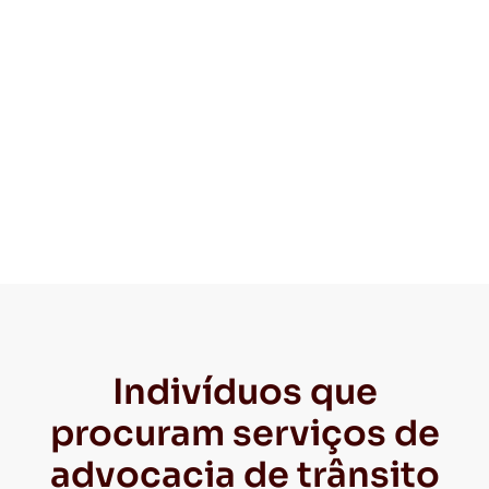
Indivíduos que
procuram serviços de
advocacia de trânsito