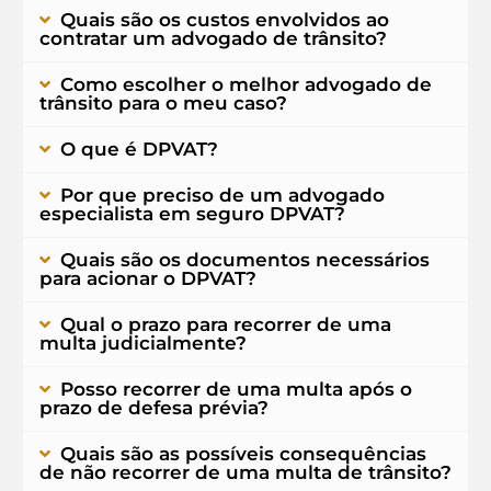
Quais são os custos envolvidos ao
contratar um advogado de trânsito?
Como escolher o melhor advogado de
trânsito para o meu caso?
O que é DPVAT?
Por que preciso de um advogado
especialista em seguro DPVAT?
Quais são os documentos necessários
para acionar o DPVAT?
Qual o prazo para recorrer de uma
multa judicialmente?
Posso recorrer de uma multa após o
prazo de defesa prévia?
Quais são as possíveis consequências
de não recorrer de uma multa de trânsito?