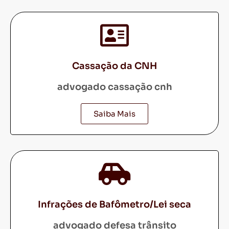
Cassação da CNH
advogado cassação cnh
Saiba Mais
Infrações de Bafômetro/Lei seca
advogado defesa trânsito