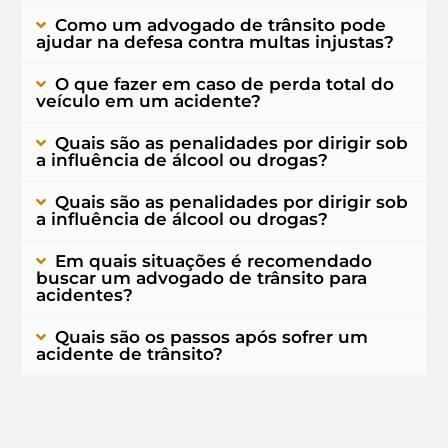
Como um advogado de trânsito pode
ajudar na defesa contra multas injustas?
O que fazer em caso de perda total do
veículo em um acidente?
Quais são as penalidades por dirigir sob
a influência de álcool ou drogas?
Quais são as penalidades por dirigir sob
a influência de álcool ou drogas?
Em quais situações é recomendado
buscar um advogado de trânsito para
acidentes?
Quais são os passos após sofrer um
acidente de trânsito?