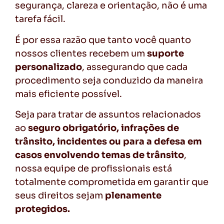
segurança, clareza e orientação, não é uma
tarefa fácil.
É por essa razão que tanto você quanto
nossos clientes recebem um
suporte
personalizado
, assegurando que cada
procedimento seja conduzido da maneira
mais eficiente possível.
Seja para tratar de assuntos relacionados
ao
seguro obrigatório, infrações de
trânsito, incidentes ou para a defesa em
casos envolvendo temas de trânsito
,
nossa equipe de profissionais está
totalmente comprometida em garantir que
seus direitos sejam
plenamente
protegidos.