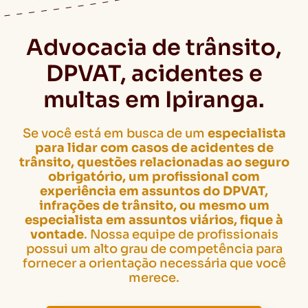
Advocacia de trânsito,
DPVAT, acidentes e
multas em Ipiranga.
Se você está em busca de um
especialista
para lidar com casos de acidentes de
trânsito, questões relacionadas ao seguro
obrigatório, um profissional com
experiência em assuntos do DPVAT,
infrações de trânsito, ou mesmo um
especialista em assuntos viários, fique à
vontade
. Nossa equipe de profissionais
possui um alto grau de competência para
fornecer a orientação necessária que você
merece.