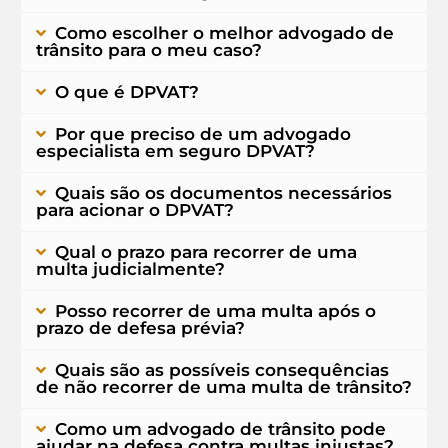
Como escolher o melhor advogado de
trânsito para o meu caso?
O que é DPVAT?
Por que preciso de um advogado
especialista em seguro DPVAT?
Quais são os documentos necessários
para acionar o DPVAT?
Qual o prazo para recorrer de uma
multa judicialmente?
Posso recorrer de uma multa após o
prazo de defesa prévia?
Quais são as possíveis consequências
de não recorrer de uma multa de trânsito?
Como um advogado de trânsito pode
ajudar na defesa contra multas injustas?