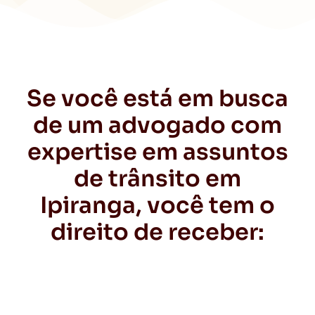
Se você está em busca
de um advogado com
expertise em assuntos
de trânsito em
Ipiranga, você tem o
direito de receber: