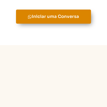
Iniciar uma Conversa