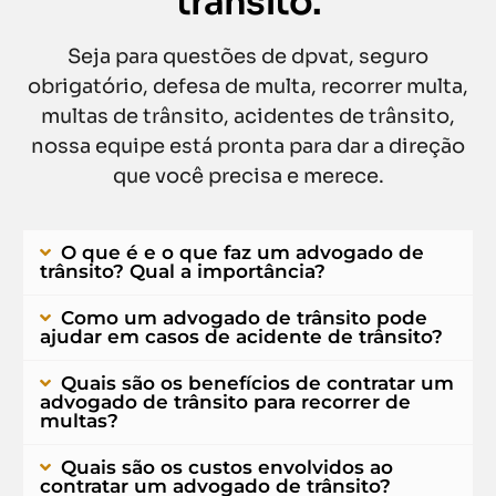
trânsito.
Seja para questões de dpvat, seguro
obrigatório, defesa de multa, recorrer multa,
multas de trânsito, acidentes de trânsito,
nossa equipe está pronta para dar a direção
que você precisa e merece.
O que é e o que faz um advogado de
trânsito? Qual a importância?
Como um advogado de trânsito pode
ajudar em casos de acidente de trânsito?
Quais são os benefícios de contratar um
advogado de trânsito para recorrer de
multas?
Quais são os custos envolvidos ao
contratar um advogado de trânsito?