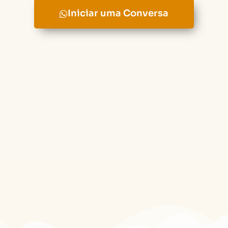
Iniciar uma Conversa