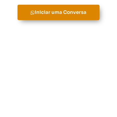
Iniciar uma Conversa