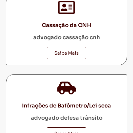
Cassação da CNH
advogado cassação cnh
Saiba Mais
Infrações de Bafômetro/Lei seca
advogado defesa trânsito