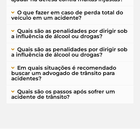
O que fazer em caso de perda total do
veículo em um acidente?
Quais são as penalidades por dirigir sob
a influência de álcool ou drogas?
Quais são as penalidades por dirigir sob
a influência de álcool ou drogas?
Em quais situações é recomendado
buscar um advogado de trânsito para
acidentes?
Quais são os passos após sofrer um
acidente de trânsito?