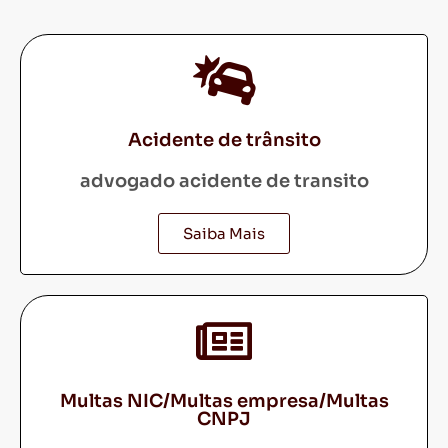
Acidente de trânsito
advogado acidente de transito
Saiba Mais
Multas NIC/Multas empresa/Multas
CNPJ