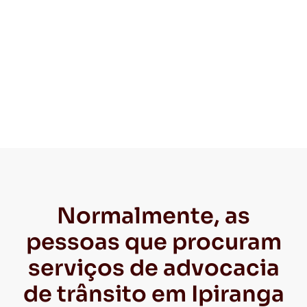
Normalmente, as
pessoas que procuram
serviços de advocacia
de trânsito em Ipiranga