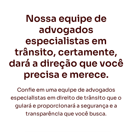
Nossa equipe de
advogados
especialistas em
trânsito, certamente,
dará a direção que você
precisa e merece.
Confie em uma equipe de advogados
especialistas em direito de trânsito que o
guiará e proporcionará a segurança e a
transparência que você busca.