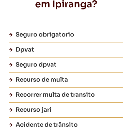
em Ipiranga?
Seguro obrigatorio
Dpvat
Seguro dpvat
Recurso de multa
Recorrer multa de transito
Recurso jari
Acidente de trânsito