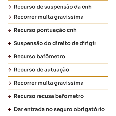
Recurso de suspensão da cnh
Recorrer multa gravissima
Recurso pontuação cnh
Suspensão do direito de dirigir
Recurso bafômetro
Recurso de autuação
Recorrer multa gravissima
Recurso recusa bafometro
Dar entrada no seguro obrigatório