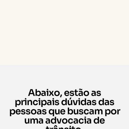
Abaixo, estão as
principais dúvidas das
pessoas que buscam por
uma advocacia de