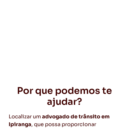
Por que podemos te
ajudar?
Localizar um
advogado de trânsito em
Ipiranga
, que possa proporcionar