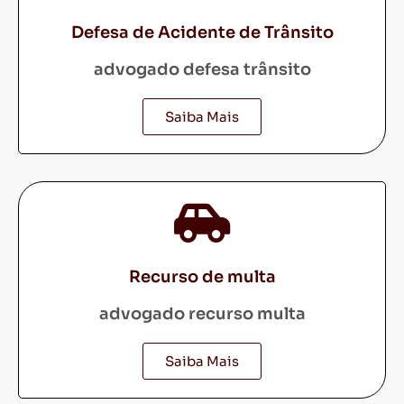
Defesa de Acidente de Trânsito
advogado defesa trânsito
Saiba Mais
Recurso de multa
advogado recurso multa
Saiba Mais