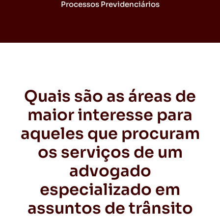
Processos Previdenciários
Quais são as áreas de
maior interesse para
aqueles que procuram
os serviços de um
advogado
especializado em
assuntos de trânsito