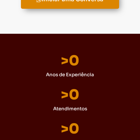
>
0
Anos de Experiência
>
0
Atendimentos
>
0