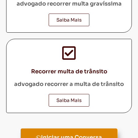
advogado recorrer multa gravíssima
Saiba Mais
Recorrer multa de trânsito
advogado recorrer a multa de trânsito
Saiba Mais
Iniciar uma Conversa