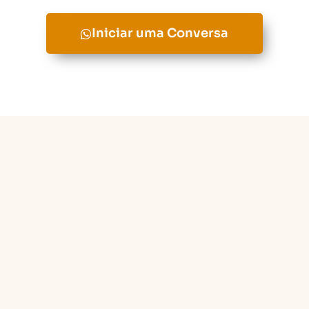
Iniciar uma Conversa