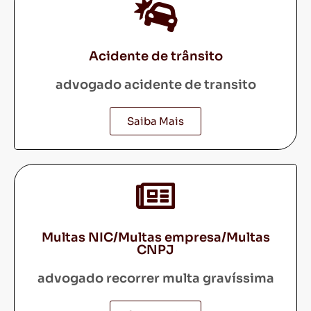
Acidente de trânsito
advogado acidente de transito
Saiba Mais
Multas NIC/Multas empresa/Multas
CNPJ
advogado recorrer multa gravíssima