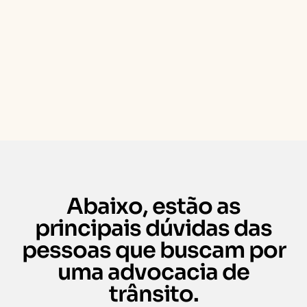
Abaixo, estão as
principais dúvidas das
pessoas que buscam por
uma advocacia de
trânsito.