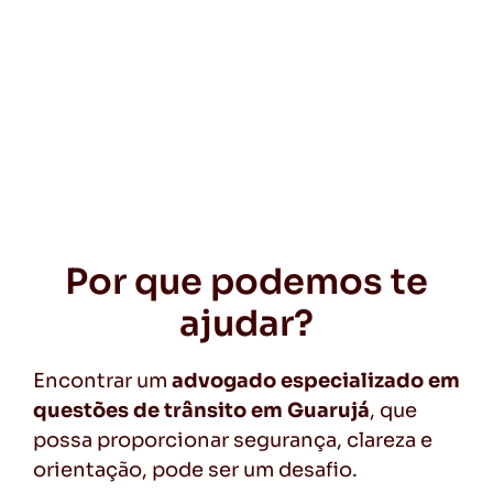
Por que podemos te
ajudar?
Encontrar um
advogado especializado em
questões de trânsito em Guarujá
, que
possa proporcionar segurança, clareza e
orientação, pode ser um desafio.