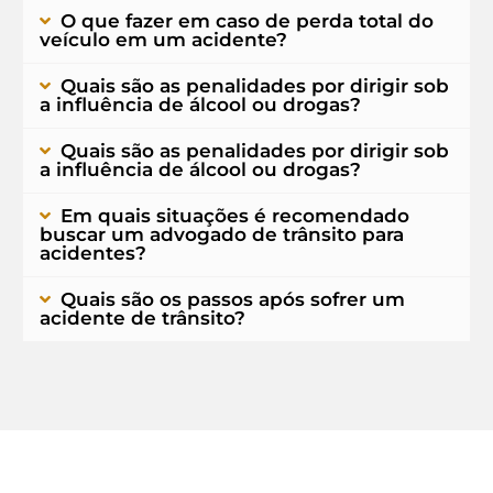
O que fazer em caso de perda total do
veículo em um acidente?
Quais são as penalidades por dirigir sob
a influência de álcool ou drogas?
Quais são as penalidades por dirigir sob
a influência de álcool ou drogas?
Em quais situações é recomendado
buscar um advogado de trânsito para
acidentes?
Quais são os passos após sofrer um
acidente de trânsito?