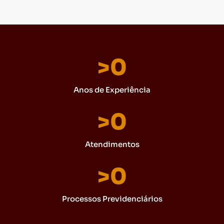
>
0
Anos de Experiência
>
0
Atendimentos
>
0
Processos Previdenciários