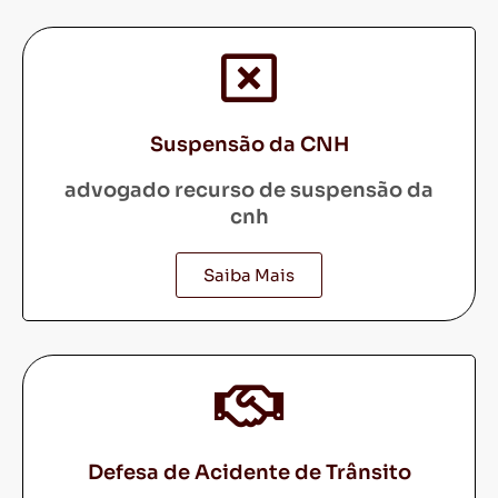
Suspensão da CNH
advogado recurso de suspensão da
cnh
Saiba Mais
Defesa de Acidente de Trânsito