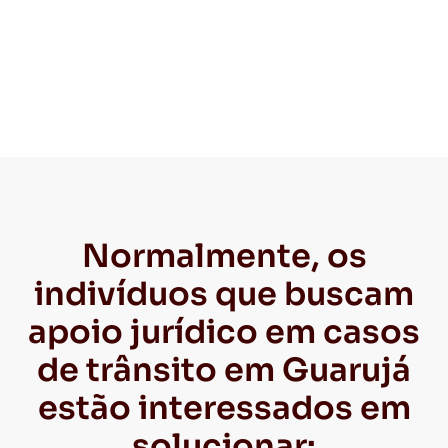
Normalmente, os
indivíduos que buscam
apoio jurídico em casos
de trânsito em Guarujá
estão interessados em
solucionar: