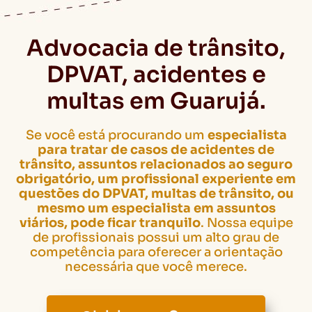
Advocacia de trânsito,
DPVAT, acidentes e
multas em Guarujá.
Se você está procurando um
especialista
para tratar de casos de acidentes de
trânsito, assuntos relacionados ao seguro
obrigatório, um profissional experiente em
questões do DPVAT, multas de trânsito, ou
mesmo um especialista em assuntos
viários, pode ficar tranquilo
. Nossa equipe
de profissionais possui um alto grau de
competência para oferecer a orientação
necessária que você merece.