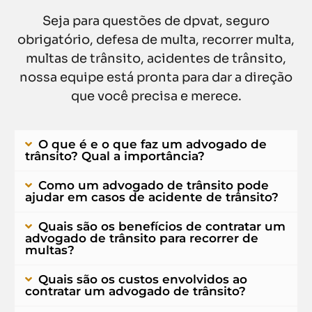
Seja para questões de dpvat, seguro
obrigatório, defesa de multa, recorrer multa,
multas de trânsito, acidentes de trânsito,
nossa equipe está pronta para dar a direção
que você precisa e merece.
O que é e o que faz um advogado de
trânsito? Qual a importância?
Como um advogado de trânsito pode
ajudar em casos de acidente de trânsito?
Quais são os benefícios de contratar um
advogado de trânsito para recorrer de
multas?
Quais são os custos envolvidos ao
contratar um advogado de trânsito?