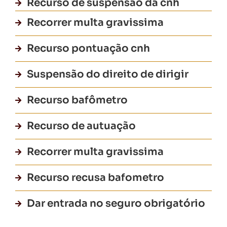
Recurso de suspensão da cnh
Recorrer multa gravissima
Recurso pontuação cnh
Suspensão do direito de dirigir
Recurso bafômetro
Recurso de autuação
Recorrer multa gravissima
Recurso recusa bafometro
Dar entrada no seguro obrigatório