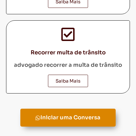
Saiba Mais
Recorrer multa de trânsito
advogado recorrer a multa de trânsito
Saiba Mais
Iniciar uma Conversa