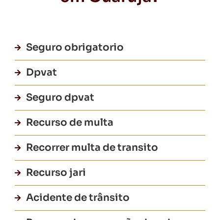
Seguro obrigatorio
Dpvat
Seguro dpvat
Recurso de multa
Recorrer multa de transito
Recurso jari
Acidente de trânsito