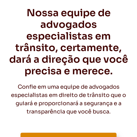
Nossa equipe de
advogados
especialistas em
trânsito, certamente,
dará a direção que você
precisa e merece.
Confie em uma equipe de advogados
especialistas em direito de trânsito que o
guiará e proporcionará a segurança e a
transparência que você busca.