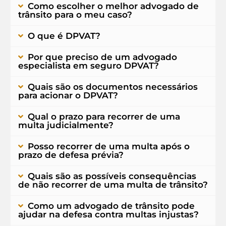
Como escolher o melhor advogado de
trânsito para o meu caso?
O que é DPVAT?
Por que preciso de um advogado
especialista em seguro DPVAT?
Quais são os documentos necessários
para acionar o DPVAT?
Qual o prazo para recorrer de uma
multa judicialmente?
Posso recorrer de uma multa após o
prazo de defesa prévia?
Quais são as possíveis consequências
de não recorrer de uma multa de trânsito?
Como um advogado de trânsito pode
ajudar na defesa contra multas injustas?