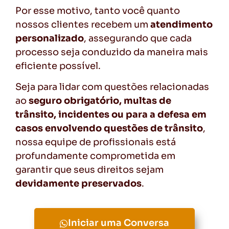
Por esse motivo, tanto você quanto
nossos clientes recebem um
atendimento
personalizado
, assegurando que cada
processo seja conduzido da maneira mais
eficiente possível.
Seja para lidar com questões relacionadas
ao
seguro obrigatório, multas de
trânsito, incidentes ou para a defesa em
casos envolvendo questões de trânsito
,
nossa equipe de profissionais está
profundamente comprometida em
garantir que seus direitos sejam
devidamente preservados
.
Iniciar uma Conversa