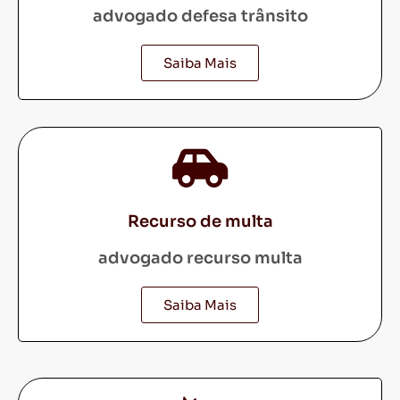
advogado defesa trânsito
Saiba Mais
Recurso de multa
advogado recurso multa
Saiba Mais