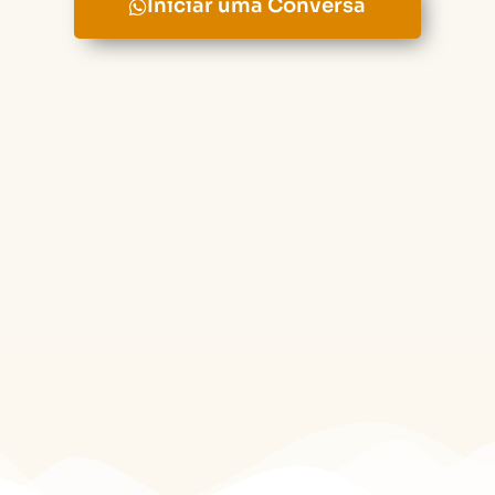
Iniciar uma Conversa