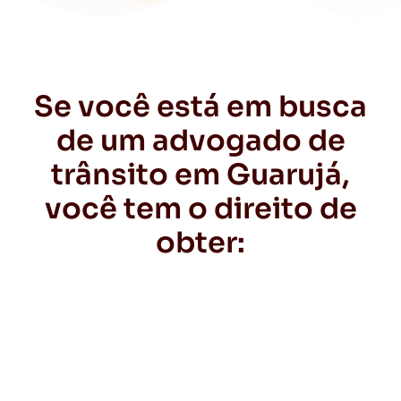
Se você está em busca
de um advogado de
trânsito em Guarujá,
você tem o direito de
obter: