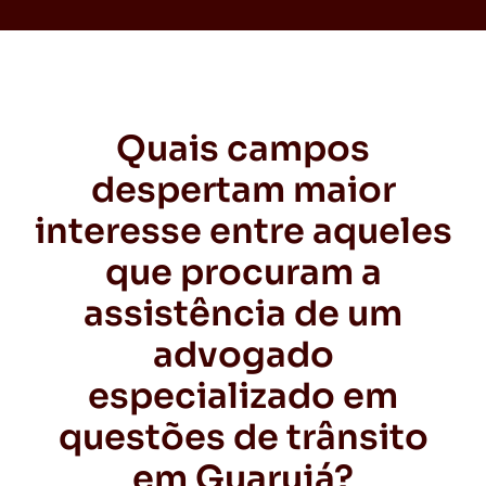
Quais campos
despertam maior
interesse entre aqueles
que procuram a
assistência de um
advogado
especializado em
questões de trânsito
em Guarujá?