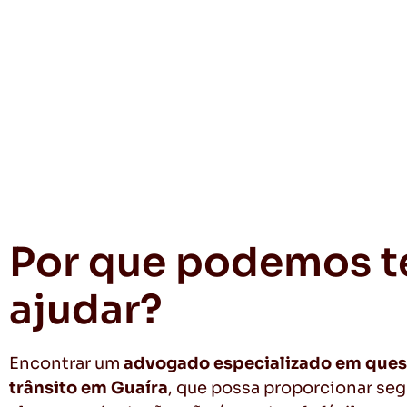
Por que podemos t
ajudar?
Encontrar um
advogado especializado em ques
trânsito em Guaíra
, que possa proporcionar seg