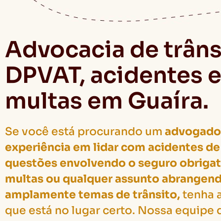
Advocacia de trâns
DPVAT, acidentes 
multas em Guaíra.
Se você está procurando um
advogado
experiência em lidar com acidentes de 
questões envolvendo o seguro obrigat
multas ou qualquer assunto abrangen
amplamente temas de trânsito,
tenha a
que está no lugar certo. Nossa equipe 