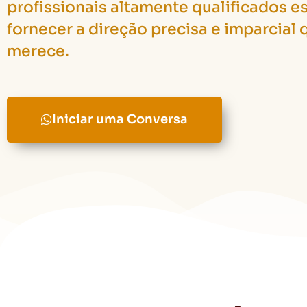
profissionais altamente qualificados e
fornecer a direção precisa e imparcial
merece.
Iniciar uma Conversa