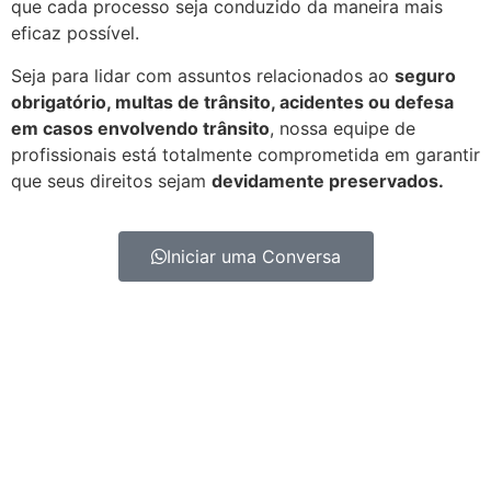
que cada processo seja conduzido da maneira mais
eficaz possível.
Seja para lidar com assuntos relacionados ao
seguro
obrigatório, multas de trânsito, acidentes ou defesa
em casos envolvendo trânsito
, nossa equipe de
profissionais está totalmente comprometida em garantir
que seus direitos sejam
devidamente preservados.
Iniciar uma Conversa