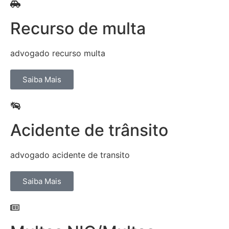
Recurso de multa
advogado recurso multa
Saiba Mais
Acidente de trânsito
advogado acidente de transito
Saiba Mais