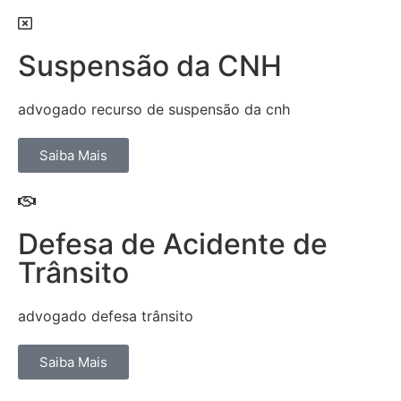
Suspensão da CNH
advogado recurso de suspensão da cnh
Saiba Mais
Defesa de Acidente de
Trânsito
advogado defesa trânsito
Saiba Mais