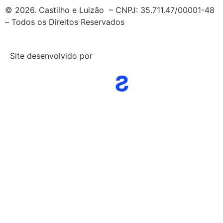
© 2026. Castilho e Luizão – CNPJ: 35.711.47/00001-48
– Todos os Direitos Reservados
Site desenvolvido por