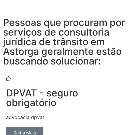
Pessoas que procuram por
serviços de consultoria
jurídica de trânsito em
Astorga geralmente estão
buscando solucionar:
DPVAT - seguro
obrigatório
advocacia dpvat
Saiba Mais