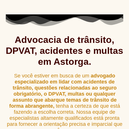
Advocacia de trânsito,
DPVAT, acidentes e multas
em Astorga.
Se você estiver em busca de um
advogado
especializado em lidar com acidentes de
trânsito, questões relacionadas ao seguro
obrigatório, o DPVAT, multas ou qualquer
assunto que abarque temas de trânsito de
forma abrangente,
tenha a certeza de que está
fazendo a escolha correta. Nossa equipe de
especialistas altamente qualificados está pronta
para fornecer a orientação precisa e imparcial que