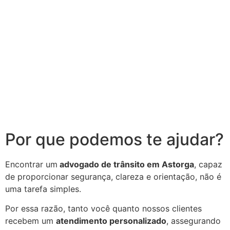
Por que podemos te ajudar?
Encontrar um
advogado de trânsito em Astorga
, capaz
de proporcionar segurança, clareza e orientação, não é
uma tarefa simples.
Por essa razão, tanto você quanto nossos clientes
recebem um
atendimento personalizado
, assegurando