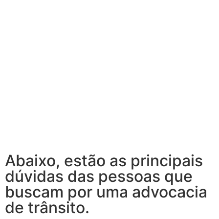
Abaixo, estão as principais
dúvidas das pessoas que
buscam por uma advocacia
de trânsito.