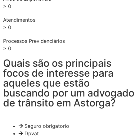
>
0
Atendimentos
>
0
Processos Previdenciários
>
0
Quais são os principais
focos de interesse para
aqueles que estão
buscando por um advogado
de trânsito em Astorga?
Seguro obrigatorio
Dpvat