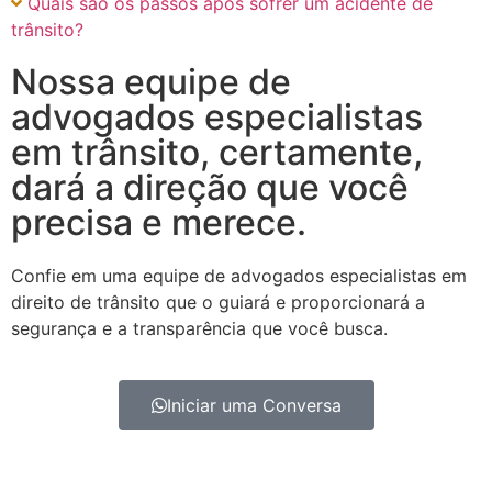
Quais são os passos após sofrer um acidente de
trânsito?
Nossa equipe de
advogados especialistas
em trânsito, certamente,
dará a direção que você
precisa e merece.
Confie em uma equipe de advogados especialistas em
direito de trânsito que o guiará e proporcionará a
segurança e a transparência que você busca.
Iniciar uma Conversa