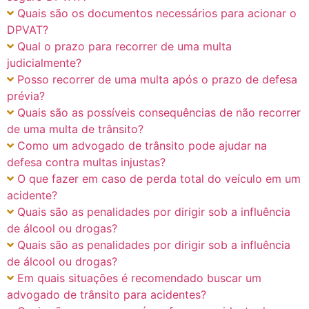
Quais são os documentos necessários para acionar o
DPVAT?
Qual o prazo para recorrer de uma multa
judicialmente?
Posso recorrer de uma multa após o prazo de defesa
prévia?
Quais são as possíveis consequências de não recorrer
de uma multa de trânsito?
Como um advogado de trânsito pode ajudar na
defesa contra multas injustas?
O que fazer em caso de perda total do veículo em um
acidente?
Quais são as penalidades por dirigir sob a influência
de álcool ou drogas?
Quais são as penalidades por dirigir sob a influência
de álcool ou drogas?
Em quais situações é recomendado buscar um
advogado de trânsito para acidentes?