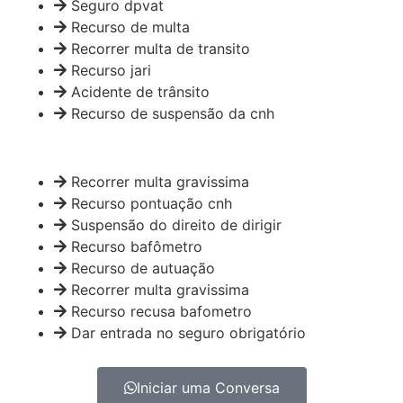
Seguro dpvat
Recurso de multa
Recorrer multa de transito
Recurso jari
Acidente de trânsito
Recurso de suspensão da cnh
Recorrer multa gravissima
Recurso pontuação cnh
Suspensão do direito de dirigir
Recurso bafômetro
Recurso de autuação
Recorrer multa gravissima
Recurso recusa bafometro
Dar entrada no seguro obrigatório
Iniciar uma Conversa