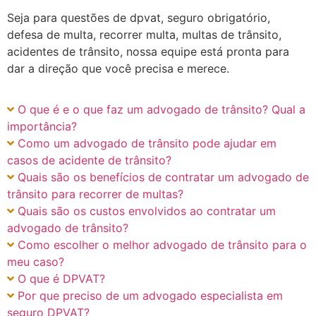
Seja para questões de dpvat, seguro obrigatório,
defesa de multa, recorrer multa, multas de trânsito,
acidentes de trânsito, nossa equipe está pronta para
dar a direção que você precisa e merece.
O que é e o que faz um advogado de trânsito? Qual a
importância?
Como um advogado de trânsito pode ajudar em
casos de acidente de trânsito?
Quais são os benefícios de contratar um advogado de
trânsito para recorrer de multas?
Quais são os custos envolvidos ao contratar um
advogado de trânsito?
Como escolher o melhor advogado de trânsito para o
meu caso?
O que é DPVAT?
Por que preciso de um advogado especialista em
seguro DPVAT?