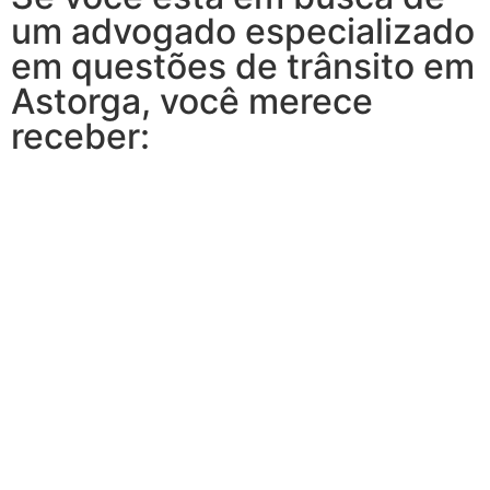
um advogado especializado
em questões de trânsito em
Astorga, você merece
receber: