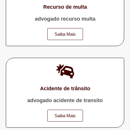
Recurso de multa
advogado recurso multa
Saiba Mais
Acidente de trânsito
advogado acidente de transito
Saiba Mais