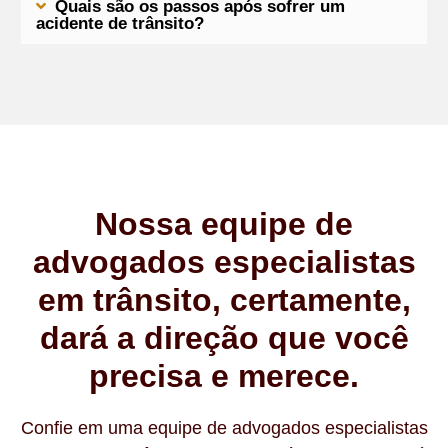
Quais são os passos após sofrer um
acidente de trânsito?
Nossa equipe de
advogados especialistas
em trânsito, certamente,
dará a direção que você
precisa e merece.
Confie em uma equipe de advogados especialistas