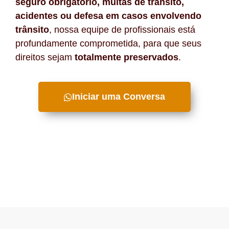
seguro obrigatório, multas de trânsito,
acidentes ou defesa em casos envolvendo
trânsito
, nossa equipe de profissionais está
profundamente comprometida, para que seus
direitos sejam
totalmente preservados
.
Iniciar uma Conversa