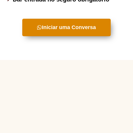
Iniciar uma Conversa