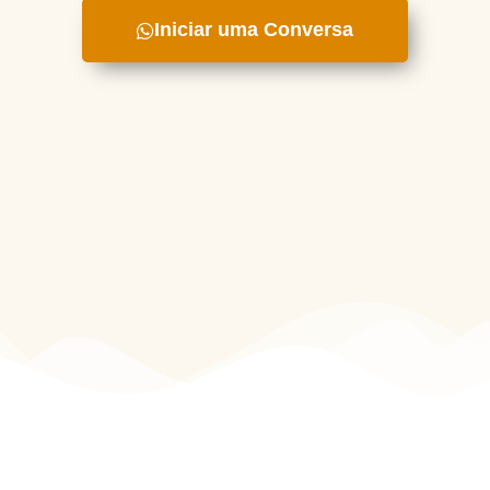
Iniciar uma Conversa