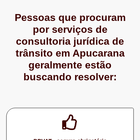
Pessoas que procuram
por serviços de
consultoria jurídica de
trânsito em Apucarana
geralmente estão
buscando resolver: