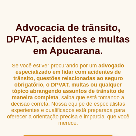
Advocacia de trânsito,
DPVAT, acidentes e multas
em Apucarana.
Se você estiver procurando por um
advogado
especializado em lidar com acidentes de
trânsito, questões relacionadas ao seguro
obrigatório, o DPVAT, multas ou qualquer
tópico abrangendo assuntos de trânsito de
maneira completa
, saiba que está tomando a
decisão correta. Nossa equipe de especialistas
experientes e qualificados está preparada para
oferecer a orientação precisa e imparcial que você
merece.