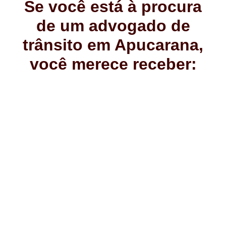
Se você está à procura
de um advogado de
trânsito em Apucarana,
você merece receber: