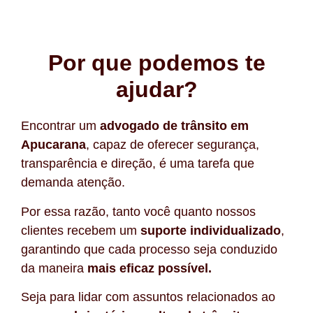
Por que podemos te
ajudar?
Encontrar um
advogado de trânsito em
Apucarana
, capaz de oferecer segurança,
transparência e direção, é uma tarefa que
demanda atenção.
Por essa razão, tanto você quanto nossos
clientes recebem um
suporte individualizado
,
garantindo que cada processo seja conduzido
da maneira
mais eficaz possível.
Seja para lidar com assuntos relacionados ao