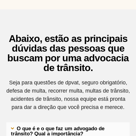
Abaixo, estão as principais
dúvidas das pessoas que
buscam por uma advocacia
de trânsito.
Seja para questões de dpvat, seguro obrigatório,
defesa de multa, recorrer multa, multas de trânsito,
acidentes de trânsito, nossa equipe está pronta
para dar a direção que você precisa e merece.
O que é e o que faz um advogado de
trânsito? Qual a importância?