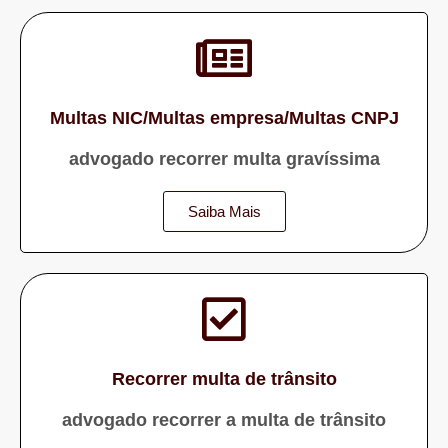
Multas NIC/Multas empresa/Multas CNPJ
advogado recorrer multa gravíssima
Saiba Mais
Recorrer multa de trânsito
advogado recorrer a multa de trânsito