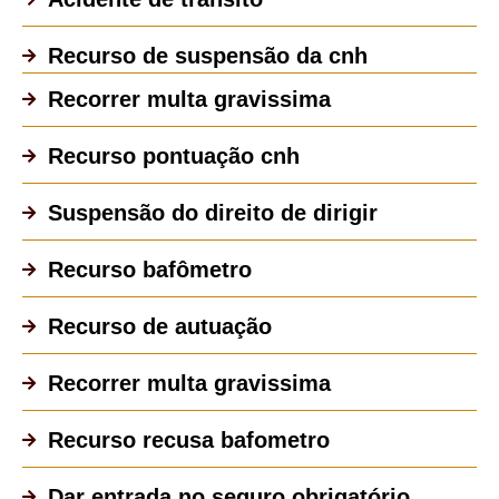
Recurso de suspensão da cnh
Recorrer multa gravissima
Recurso pontuação cnh
Suspensão do direito de dirigir
Recurso bafômetro
Recurso de autuação
Recorrer multa gravissima
Recurso recusa bafometro
Dar entrada no seguro obrigatório