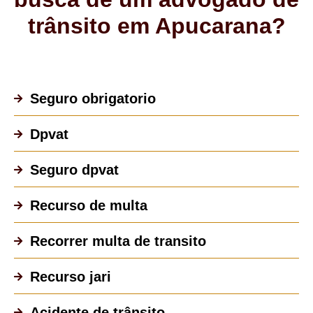
trânsito em Apucarana?
Seguro obrigatorio
Dpvat
Seguro dpvat
Recurso de multa
Recorrer multa de transito
Recurso jari
Acidente de trânsito