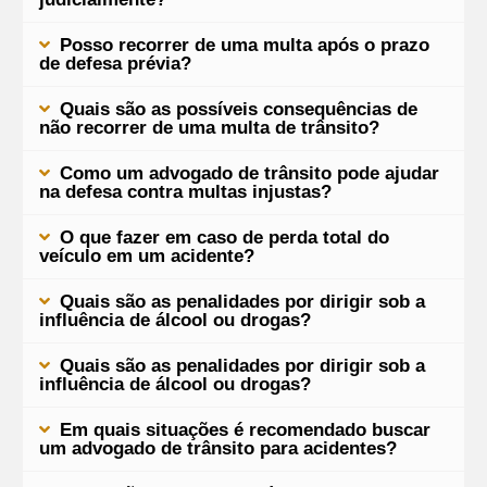
Posso recorrer de uma multa após o prazo
de defesa prévia?
Quais são as possíveis consequências de
não recorrer de uma multa de trânsito?
Como um advogado de trânsito pode ajudar
na defesa contra multas injustas?
O que fazer em caso de perda total do
veículo em um acidente?
Quais são as penalidades por dirigir sob a
influência de álcool ou drogas?
Quais são as penalidades por dirigir sob a
influência de álcool ou drogas?
Em quais situações é recomendado buscar
um advogado de trânsito para acidentes?