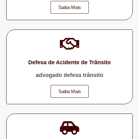
Saiba Mais
Defesa de Acidente de Trânsito
advogado defesa trânsito
Saiba Mais