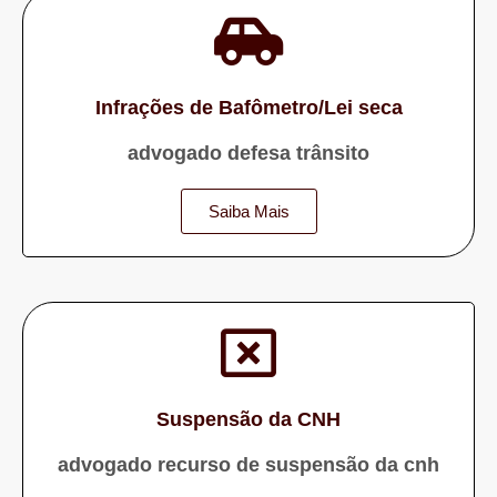
Infrações de Bafômetro/Lei seca
advogado defesa trânsito
Saiba Mais
Suspensão da CNH
advogado recurso de suspensão da cnh