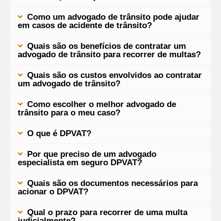
Como um advogado de trânsito pode ajudar
em casos de acidente de trânsito?
Quais são os benefícios de contratar um
advogado de trânsito para recorrer de multas?
Quais são os custos envolvidos ao contratar
um advogado de trânsito?
Como escolher o melhor advogado de
trânsito para o meu caso?
O que é DPVAT?
Por que preciso de um advogado
especialista em seguro DPVAT?
Quais são os documentos necessários para
acionar o DPVAT?
Qual o prazo para recorrer de uma multa
judicialmente?