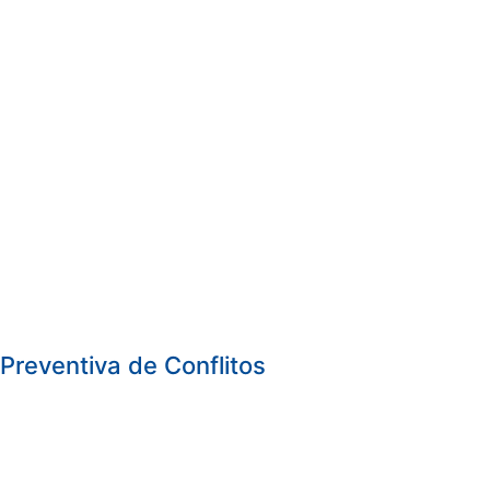
Preventiva de Conflitos