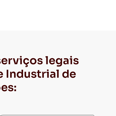
erviços legais
 Industrial de
es: