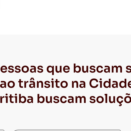
essoas que buscam s
ao trânsito na Cidade
ritiba buscam soluçõ