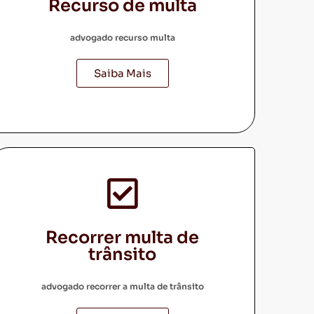
Recurso de multa
advogado recurso multa
Saiba Mais
Recorrer multa de
trânsito
advogado recorrer a multa de trânsito