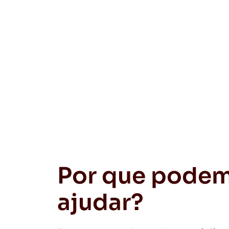
Por que podem
ajudar?