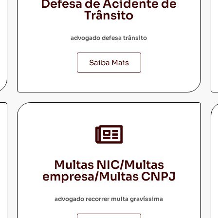
Defesa de Acidente de
Trânsito
advogado defesa trânsito
Saiba Mais
Multas NIC/Multas
empresa/Multas CNPJ
advogado recorrer multa gravíssima