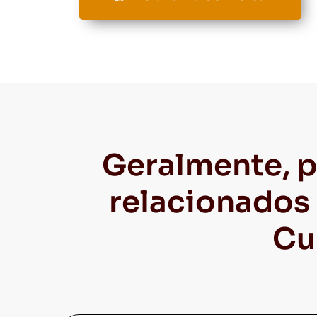
Geralmente, p
relacionados 
Cu