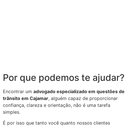
Por que podemos te ajudar?
Encontrar um
advogado especializado em questões de
trânsito em Cajamar
, alguém capaz de proporcionar
confiança, clareza e orientação, não é uma tarefa
simples.
É por isso que tanto você quanto nossos clientes