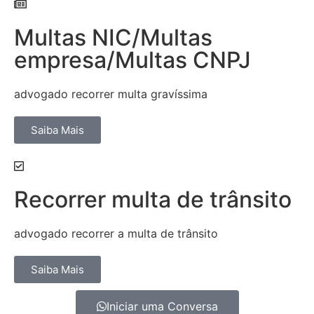
Multas NIC/Multas
empresa/Multas CNPJ
advogado recorrer multa gravíssima
Saiba Mais
Recorrer multa de trânsito
advogado recorrer a multa de trânsito
Saiba Mais
Iniciar uma Conversa