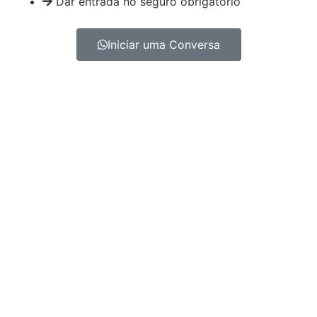
Dar entrada no seguro obrigatório
Iniciar uma Conversa