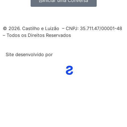
Iniciar uma Conversa
© 2026. Castilho e Luizão – CNPJ: 35.711.47/00001-48
– Todos os Direitos Reservados
Site desenvolvido por