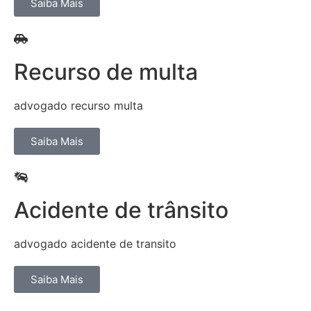
Saiba Mais
Recurso de multa
advogado recurso multa
Saiba Mais
Acidente de trânsito
advogado acidente de transito
Saiba Mais