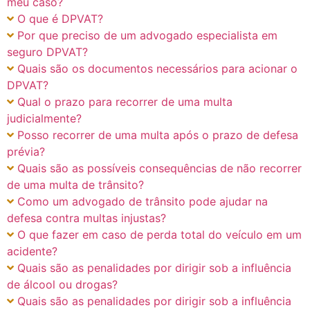
meu caso?
O que é DPVAT?
Por que preciso de um advogado especialista em
seguro DPVAT?
Quais são os documentos necessários para acionar o
DPVAT?
Qual o prazo para recorrer de uma multa
judicialmente?
Posso recorrer de uma multa após o prazo de defesa
prévia?
Quais são as possíveis consequências de não recorrer
de uma multa de trânsito?
Como um advogado de trânsito pode ajudar na
defesa contra multas injustas?
O que fazer em caso de perda total do veículo em um
acidente?
Quais são as penalidades por dirigir sob a influência
de álcool ou drogas?
Quais são as penalidades por dirigir sob a influência