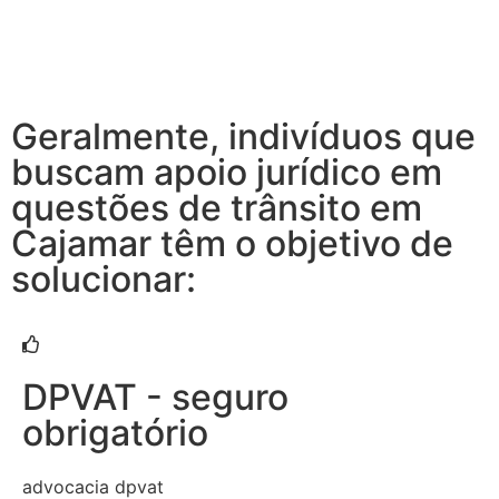
Geralmente, indivíduos que
buscam apoio jurídico em
questões de trânsito em
Cajamar têm o objetivo de
solucionar:
DPVAT - seguro
obrigatório
advocacia dpvat