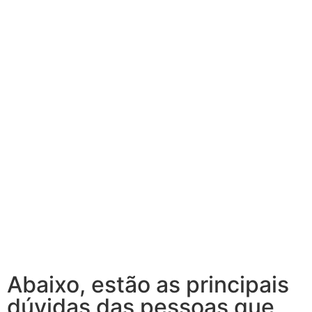
Abaixo, estão as principais
dúvidas das pessoas que