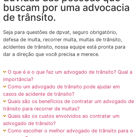
buscam por uma advocacia
de trânsito.
Seja para questões de dpvat, seguro obrigatório,
defesa de multa, recorrer multa, multas de trânsito,
acidentes de trânsito, nossa equipe está pronta para
dar a direção que você precisa e merece.
O que é e o que faz um advogado de trânsito? Qual a
importância?
Como um advogado de trânsito pode ajudar em
casos de acidente de trânsito?
Quais são os benefícios de contratar um advogado de
trânsito para recorrer de multas?
Quais são os custos envolvidos ao contratar um
advogado de trânsito?
Como escolher o melhor advogado de trânsito para o