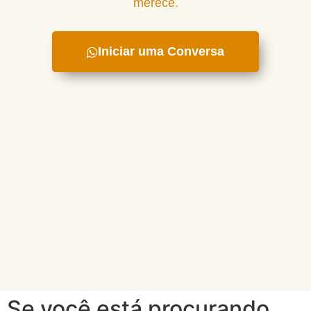
merece.
Iniciar uma Conversa
Se você está procurando