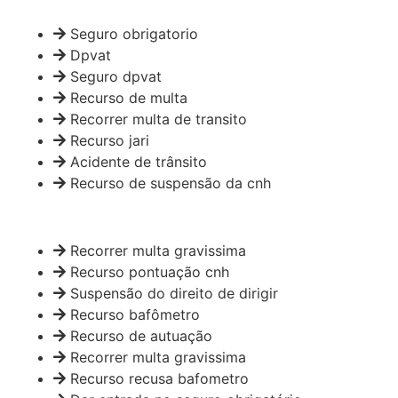
Seguro obrigatorio
Dpvat
Seguro dpvat
Recurso de multa
Recorrer multa de transito
Recurso jari
Acidente de trânsito
Recurso de suspensão da cnh
Recorrer multa gravissima
Recurso pontuação cnh
Suspensão do direito de dirigir
Recurso bafômetro
Recurso de autuação
Recorrer multa gravissima
Recurso recusa bafometro