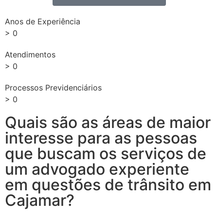
Anos de Experiência
>
0
Atendimentos
>
0
Processos Previdenciários
>
0
Quais são as áreas de maior
interesse para as pessoas
que buscam os serviços de
um advogado experiente
em questões de trânsito em
Cajamar?