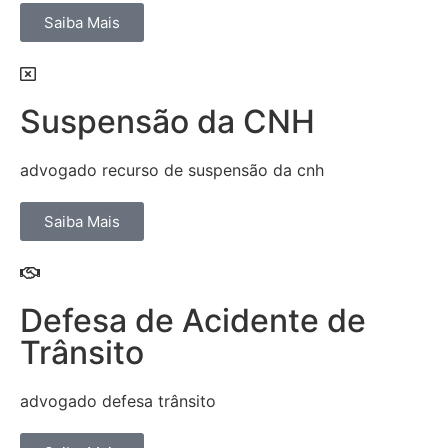
Saiba Mais
Suspensão da CNH
advogado recurso de suspensão da cnh
Saiba Mais
Defesa de Acidente de
Trânsito
advogado defesa trânsito