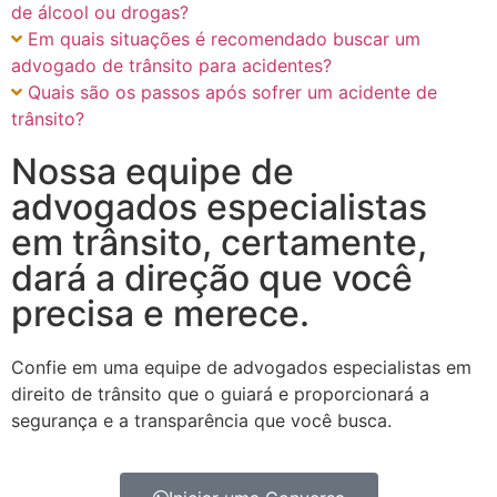
de álcool ou drogas?
Em quais situações é recomendado buscar um
advogado de trânsito para acidentes?
Quais são os passos após sofrer um acidente de
trânsito?
Nossa equipe de
advogados especialistas
em trânsito, certamente,
dará a direção que você
precisa e merece.
Confie em uma equipe de advogados especialistas em
direito de trânsito que o guiará e proporcionará a
segurança e a transparência que você busca.