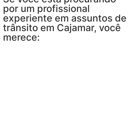
por um profissional
experiente em assuntos de
trânsito em Cajamar, você
merece: