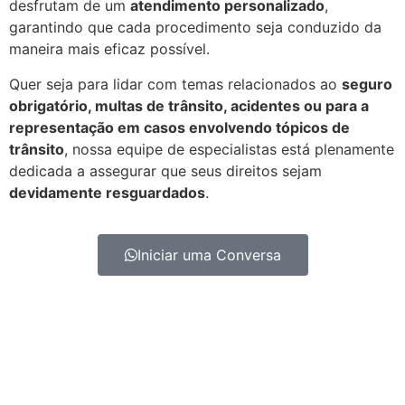
desfrutam de um
atendimento personalizado
,
garantindo que cada procedimento seja conduzido da
maneira mais eficaz possível.
Quer seja para lidar com temas relacionados ao
seguro
obrigatório, multas de trânsito, acidentes ou para a
representação em casos envolvendo tópicos de
trânsito
, nossa equipe de especialistas está plenamente
dedicada a assegurar que seus direitos sejam
devidamente resguardados
.
Iniciar uma Conversa