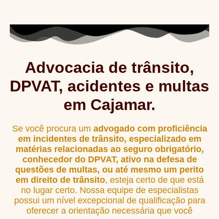
Advocacia de trânsito,
DPVAT, acidentes e multas
em Cajamar.
Se você procura um
advogado com proficiência
em incidentes de trânsito, especializado em
matérias relacionadas ao seguro obrigatório,
conhecedor do DPVAT, ativo na defesa de
questões de multas, ou até mesmo um perito
em direito de trânsito
, esteja certo de que está
no lugar certo. Nossa equipe de especialistas
possui um nível excepcional de qualificação para
oferecer a orientação necessária que você