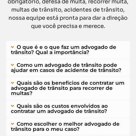
obrigatório, defesa de multa, recorrer multa,
multas de trânsito, acidentes de trânsito,
nossa equipe está pronta para dar a direção
que você precisa e merece.
O que é e o que faz um advogado de
trânsito? Qual a importância?
Como um advogado de trânsito pode
ajudar em casos de acidente de trânsito?
Quais são os benefícios de contratar um
advogado de trânsito para recorrer de
multas?
Quais são os custos envolvidos ao
contratar um advogado de trânsito?
Como escolher o melhor advogado de
trânsito para o meu caso?