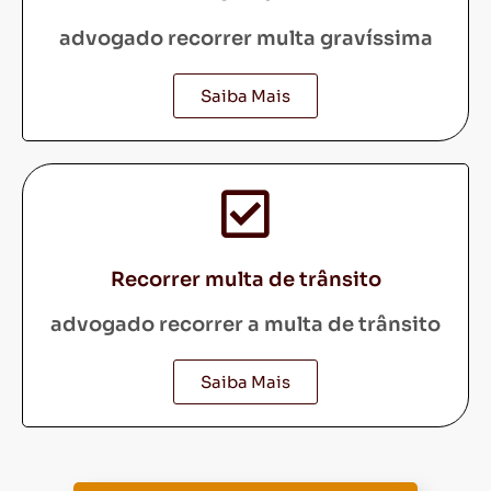
advogado recorrer multa gravíssima
Saiba Mais
Recorrer multa de trânsito
advogado recorrer a multa de trânsito
Saiba Mais