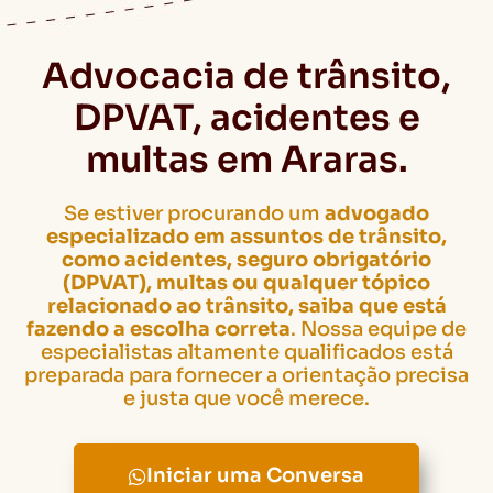
Advocacia de trânsito,
DPVAT, acidentes e
multas em Araras.
Se estiver procurando um
advogado
especializado em assuntos de trânsito,
como acidentes, seguro obrigatório
(DPVAT), multas ou qualquer tópico
relacionado ao trânsito, saiba que está
fazendo a escolha correta
. Nossa equipe de
especialistas altamente qualificados está
preparada para fornecer a orientação precisa
e justa que você merece.
Iniciar uma Conversa