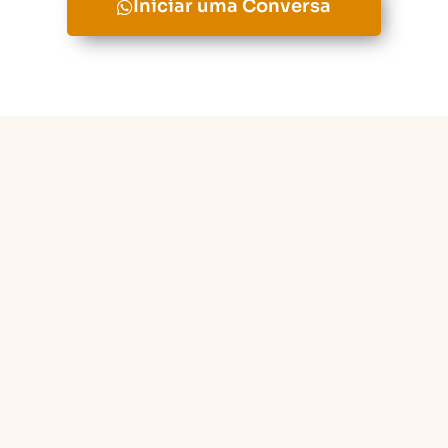
Iniciar uma Conversa