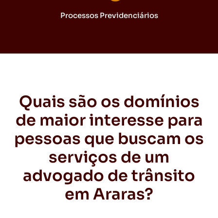
Processos Previdenciários
Quais são os domínios
de maior interesse para
pessoas que buscam os
serviços de um
advogado de trânsito
em Araras?