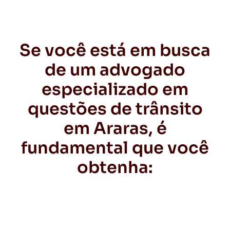
Se você está em busca
de um advogado
especializado em
questões de trânsito
em Araras, é
fundamental que você
obtenha: