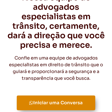
advogados
especialistas em
trânsito, certamente,
dará a direção que você
precisa e merece.
Confie em uma equipe de advogados
especialistas em direito de trânsito que o
guiará e proporcionará a segurança e a
transparência que você busca.
Iniciar uma Conversa