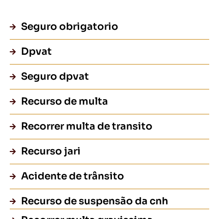
Seguro obrigatorio
Dpvat
Seguro dpvat
Recurso de multa
Recorrer multa de transito
Recurso jari
Acidente de trânsito
Recurso de suspensão da cnh