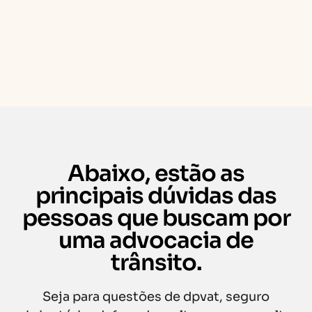
Abaixo, estão as
principais dúvidas das
pessoas que buscam por
uma advocacia de
trânsito.
Seja para questões de dpvat, seguro