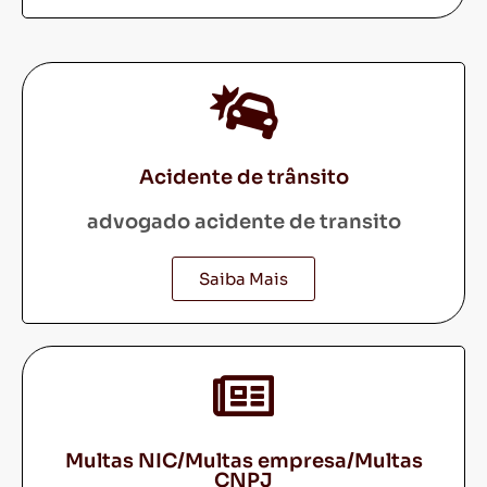
Acidente de trânsito
advogado acidente de transito
Saiba Mais
Multas NIC/Multas empresa/Multas
CNPJ