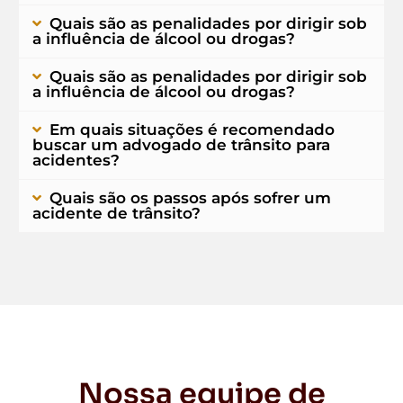
Quais são as penalidades por dirigir sob
a influência de álcool ou drogas?
Quais são as penalidades por dirigir sob
a influência de álcool ou drogas?
Em quais situações é recomendado
buscar um advogado de trânsito para
acidentes?
Quais são os passos após sofrer um
acidente de trânsito?
Nossa equipe de