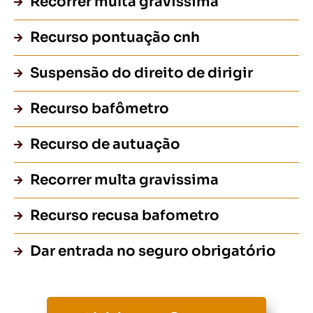
Recorrer multa gravissima
Recurso pontuação cnh
Suspensão do direito de dirigir
Recurso bafômetro
Recurso de autuação
Recorrer multa gravissima
Recurso recusa bafometro
Dar entrada no seguro obrigatório