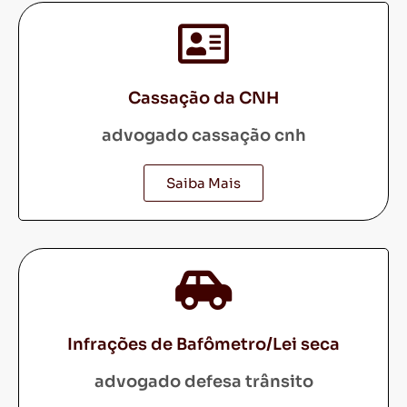
Cassação da CNH
advogado cassação cnh
Saiba Mais
Infrações de Bafômetro/Lei seca
advogado defesa trânsito