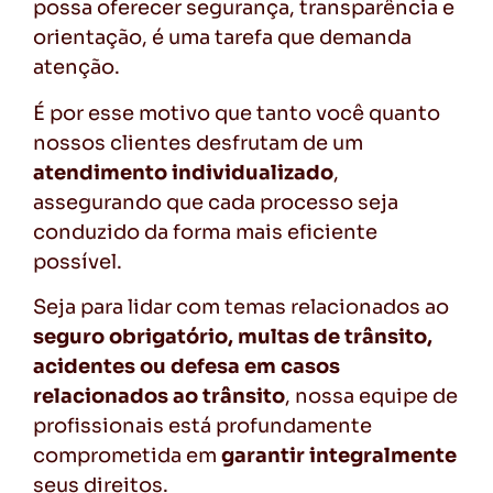
possa oferecer segurança, transparência e
orientação, é uma tarefa que demanda
atenção.
É por esse motivo que tanto você quanto
nossos clientes desfrutam de um
atendimento
individualizado
,
assegurando que cada processo seja
conduzido da forma mais eficiente
possível.
Seja para lidar com temas relacionados ao
seguro obrigatório, multas de trânsito,
acidentes ou defesa em casos
relacionados ao trânsito
, nossa equipe de
profissionais está profundamente
comprometida em
garantir integralmente
seus direitos.