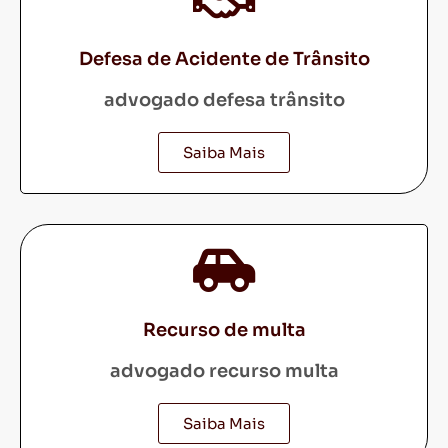
Defesa de Acidente de Trânsito
advogado defesa trânsito
Saiba Mais
Recurso de multa
advogado recurso multa
Saiba Mais