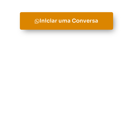
Iniciar uma Conversa