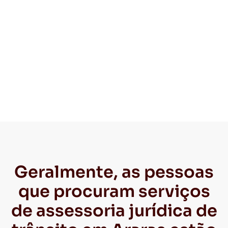
Geralmente, as pessoas
que procuram serviços
de assessoria jurídica de