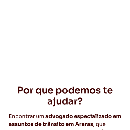
Por que podemos te
ajudar?
Encontrar um
advogado especializado em
assuntos de trânsito em Araras
, que