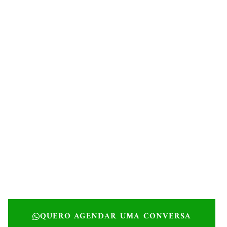
QUERO AGENDAR UMA CONVERSA