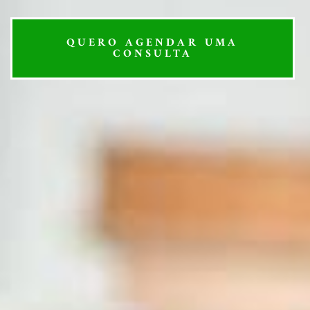
QUERO AGENDAR UMA
CONSULTA