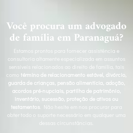
Você procura um advogado
de família em Paranaguá?
Estamos prontos para fornecer assistência e
consultoria altamente especializada em assuntos
sensíveis relacionados ao direito de família, tais
como
término de relacionamento estável, divórcio,
guarda de crianças, pensão alimentícia, adoção,
acordos pré-nupciais, partilha de patrimônio,
inventário, sucessão, proteção de ativos ou
testamentos
. Não hesite em nos procurar para
obter todo o suporte necessário em qualquer uma
dessas circunstâncias.