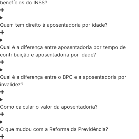
benefícios do INSS?
Quem tem direito à aposentadoria por idade?
Qual é a diferença entre aposentadoria por tempo de
contribuição e aposentadoria por idade?
Qual é a diferença entre o BPC e a aposentadoria por
invalidez?
Como calcular o valor da aposentadoria?
O que mudou com a Reforma da Previdência?