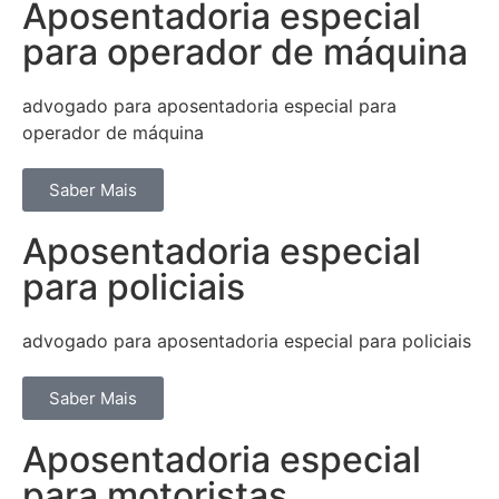
Aposentadoria especial
para operador de máquina
advogado para aposentadoria especial para
operador de máquina
Saber Mais
Aposentadoria especial
para policiais
advogado para aposentadoria especial para policiais
Saber Mais
Aposentadoria especial
para motoristas