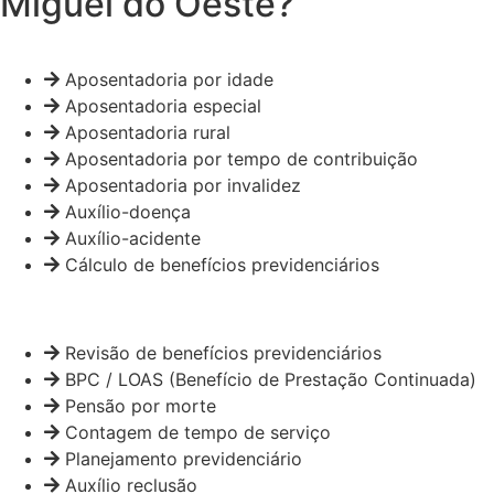
Miguel do Oeste?
Aposentadoria por idade
Aposentadoria especial
Aposentadoria rural
Aposentadoria por tempo de contribuição
Aposentadoria por invalidez
Auxílio-doença
Auxílio-acidente
Cálculo de benefícios previdenciários
Revisão de benefícios previdenciários
BPC / LOAS (Benefício de Prestação Continuada)
Pensão por morte
Contagem de tempo de serviço
Planejamento previdenciário
Auxílio reclusão