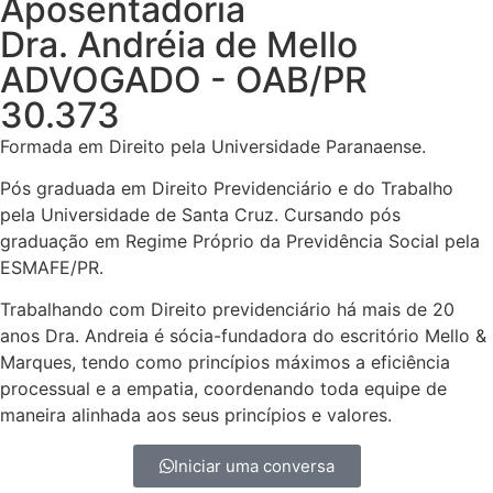
Aposentadoria
Dra. Andréia de Mello
ADVOGADO - OAB/PR
30.373
Formada em Direito pela Universidade Paranaense.
Pós graduada em Direito Previdenciário e do Trabalho
pela Universidade de Santa Cruz. Cursando pós
graduação em Regime Próprio da Previdência Social pela
ESMAFE/PR.
Trabalhando com Direito previdenciário há mais de 20
anos Dra. Andreia é sócia-fundadora do escritório Mello &
Marques, tendo como princípios máximos a eficiência
processual e a empatia, coordenando toda equipe de
maneira alinhada aos seus princípios e valores.
Iniciar uma conversa