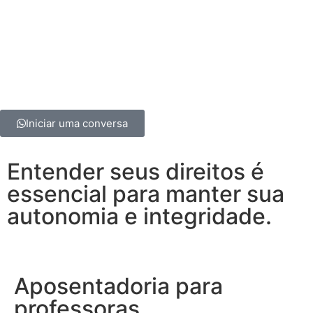
Iniciar uma conversa
Entender seus direitos é
essencial para manter sua
autonomia e integridade.
Aposentadoria para
professoras