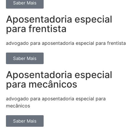
Saber Mais
Aposentadoria especial
para frentista
advogado para aposentadoria especial para frentista
Saber Mais
Aposentadoria especial
para mecânicos
advogado para aposentadoria especial para
mecânicos
Saber Mais