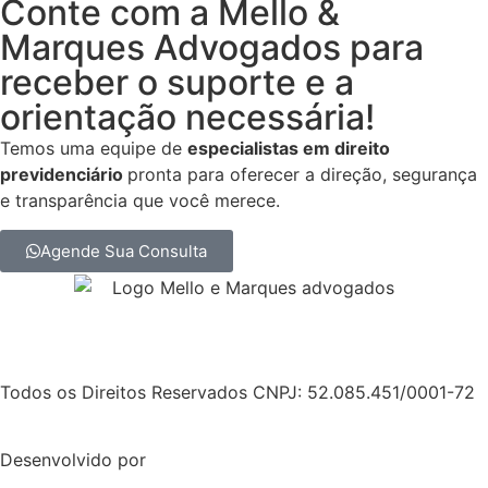
Conte com a Mello &
Marques Advogados para
receber o suporte e a
orientação necessária!
Temos uma equipe de
especialistas em direito
previdenciário
pronta para oferecer a direção, segurança
e transparência que você merece.
Agende Sua Consulta
Todos os Direitos Reservados CNPJ: 52.085.451/0001-72
Desenvolvido por