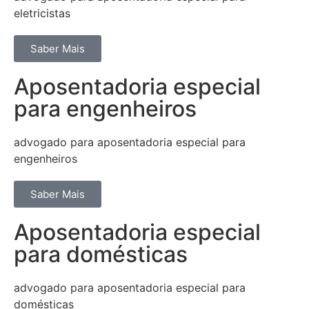
eletricistas
Saber Mais
Aposentadoria especial
para engenheiros
advogado para aposentadoria especial para
engenheiros
Saber Mais
Aposentadoria especial
para domésticas
advogado para aposentadoria especial para
domésticas