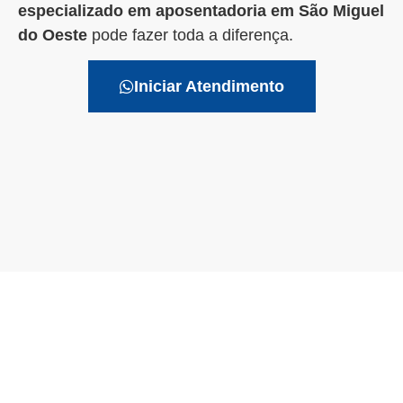
especializado em aposentadoria em São Miguel
do Oeste
pode fazer toda a diferença.
Iniciar Atendimento