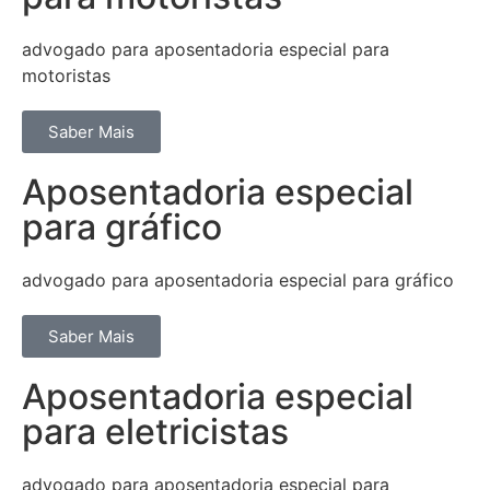
advogado para aposentadoria especial para
motoristas
Saber Mais
Aposentadoria especial
para gráfico
advogado para aposentadoria especial para gráfico
Saber Mais
Aposentadoria especial
para eletricistas
advogado para aposentadoria especial para