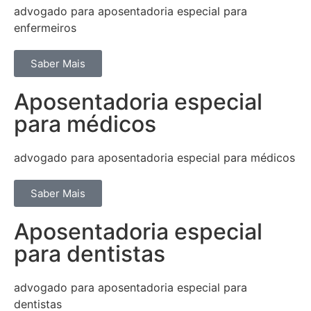
advogado para aposentadoria especial para
enfermeiros
Saber Mais
Aposentadoria especial
para médicos
advogado para aposentadoria especial para médicos
Saber Mais
Aposentadoria especial
para dentistas
advogado para aposentadoria especial para
dentistas