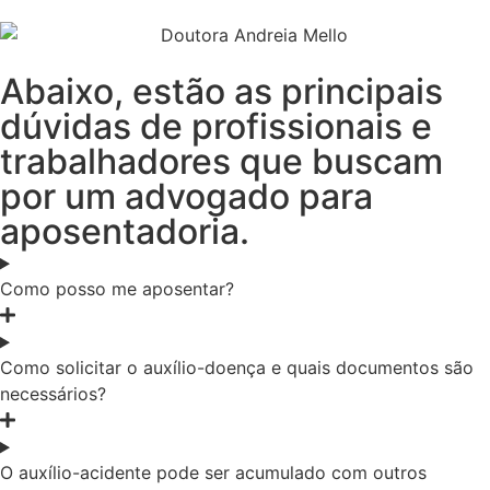
Abaixo, estão as principais
dúvidas de profissionais e
trabalhadores que buscam
por um advogado para
aposentadoria.
Como posso me aposentar?
Como solicitar o auxílio-doença e quais documentos são
necessários?
O auxílio-acidente pode ser acumulado com outros