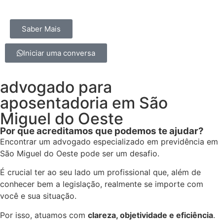
Saber Mais
Iniciar uma conversa
advogado para
aposentadoria em São
Miguel do Oeste
Por que acreditamos que podemos te ajudar?
Encontrar um advogado especializado em previdência em
São Miguel do Oeste pode ser um desafio.
É crucial ter ao seu lado um profissional que, além de
conhecer bem a legislação, realmente se importe com
você e sua situação.
Por isso, atuamos com
clareza, objetividade e eficiência
.