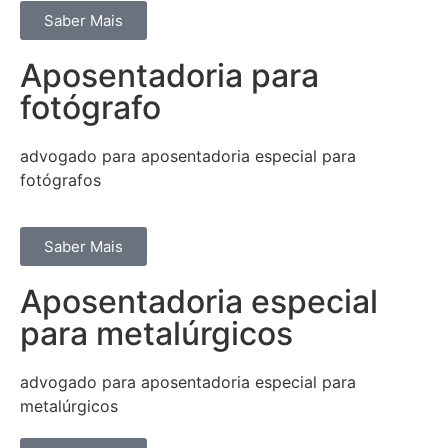
Saber Mais
Aposentadoria para
fotógrafo
advogado para aposentadoria especial para
fotógrafos
Saber Mais
Aposentadoria especial
para metalúrgicos
advogado para aposentadoria especial para
metalúrgicos