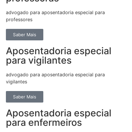
advogado para aposentadoria especial para
professores
Saber Mais
Aposentadoria especial
para vigilantes
advogado para aposentadoria especial para
vigilantes
Saber Mais
Aposentadoria especial
para enfermeiros