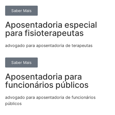
Saber Mais
Aposentadoria especial
para fisioterapeutas
advogado para aposentadoria de terapeutas
Saber Mais
Aposentadoria para
funcionários públicos
advogado para aposentadoria de funcionários
públicos