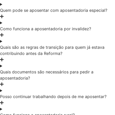
Quem pode se aposentar com aposentadoria especial?
Como funciona a aposentadoria por invalidez?
Quais são as regras de transição para quem já estava
contribuindo antes da Reforma?
Quais documentos são necessários para pedir a
aposentadoria?
Posso continuar trabalhando depois de me aposentar?