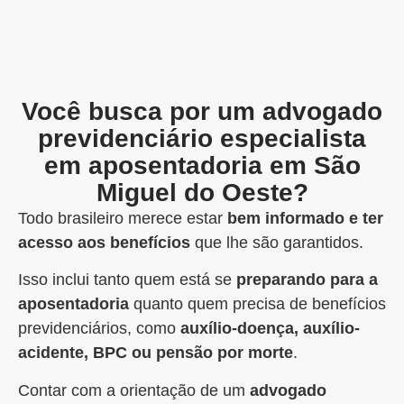
Você busca por um advogado
previdenciário especialista
em aposentadoria em São
Miguel do Oeste?
Todo brasileiro merece estar
bem informado e ter
acesso aos benefícios
que lhe são garantidos.
Isso inclui tanto quem está se
preparando para a
aposentadoria
quanto quem precisa de benefícios
previdenciários, como
auxílio-doença, auxílio-
acidente, BPC ou pensão por morte
.
Contar com a orientação de um
advogado