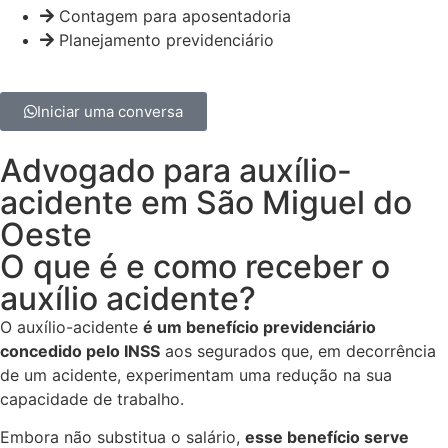
Contagem para aposentadoria
Planejamento previdenciário
Iniciar uma conversa
Advogado para auxílio-
acidente em São Miguel do
Oeste
O que é e como receber o
auxílio acidente?
O auxílio-acidente
é um benefício previdenciário
concedido pelo INSS
aos segurados que, em decorrência
de um acidente, experimentam uma redução na sua
capacidade de trabalho.
Embora não substitua o salário,
esse benefício serve