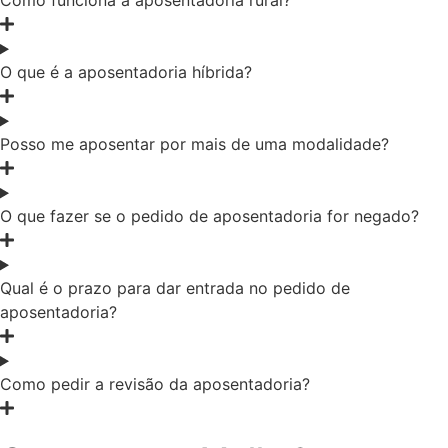
Como funciona a aposentadoria rural?
O que é a aposentadoria híbrida?
Posso me aposentar por mais de uma modalidade?
O que fazer se o pedido de aposentadoria for negado?
Qual é o prazo para dar entrada no pedido de
aposentadoria?
Como pedir a revisão da aposentadoria?