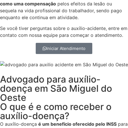
como uma compensação
pelos efeitos da lesão ou
sequela na vida profissional do trabalhador, sendo pago
enquanto ele continua em atividade.
Se você tiver perguntas sobre o auxílio-acidente, entre em
contato com nossa equipe para começar o atendimento.
Iniciar Atendimento
Advogado para auxílio-
doença em São Miguel do
Oeste
O que é e como receber o
auxílio-doença?
O auxílio-doença
é um benefício oferecido pelo INSS
para