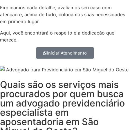
Explicamos cada detalhe, avaliamos seu caso com
atenção e, acima de tudo, colocamos suas necessidades
em primeiro lugar.
Aqui, você encontrará o respeito e a dedicação que
merece.
Iniciar Atendimento
Quais são os serviços mais
procurados por quem busca
um advogado previdenciário
especialista em
aposentadoria em São