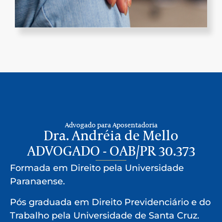
Advogado para Aposentadoria
Dra. Andréia de Mello
ADVOGADO - OAB/PR 30.373
Formada em Direito pela Universidade
Paranaense.
Pós graduada em Direito Previdenciário e do
Trabalho pela Universidade de Santa Cruz.