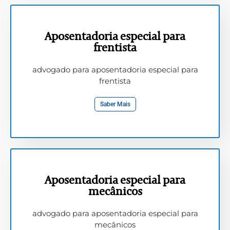
Aposentadoria especial para
frentista
advogado para aposentadoria especial para
frentista
Saber Mais
Aposentadoria especial para
mecânicos
advogado para aposentadoria especial para
mecânicos