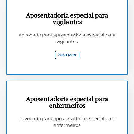
Aposentadoria especial para
vigilantes
advogado para aposentadoria especial para
vigilantes
Saber Mais
Aposentadoria especial para
enfermeiros
advogado para aposentadoria especial para
enfermeiros