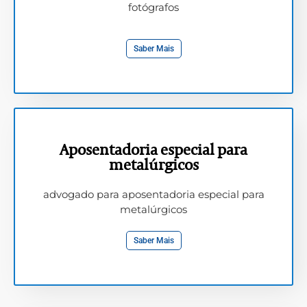
fotógrafos
Saber Mais
Aposentadoria especial para
metalúrgicos
advogado para aposentadoria especial para
metalúrgicos
Saber Mais