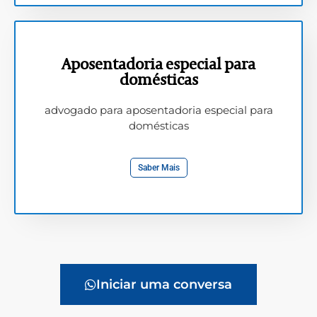
Aposentadoria especial para
domésticas
advogado para aposentadoria especial para
domésticas
Saber Mais
Iniciar uma conversa