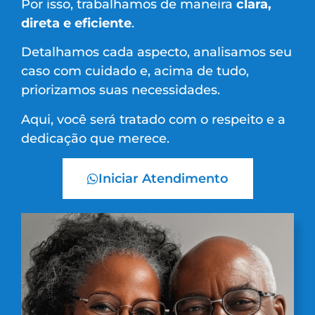
Por isso, trabalhamos de maneira
clara,
direta e eficiente
.
Detalhamos cada aspecto, analisamos seu
caso com cuidado e, acima de tudo,
priorizamos suas necessidades.
Aqui, você será tratado com o respeito e a
dedicação que merece.
Iniciar Atendimento