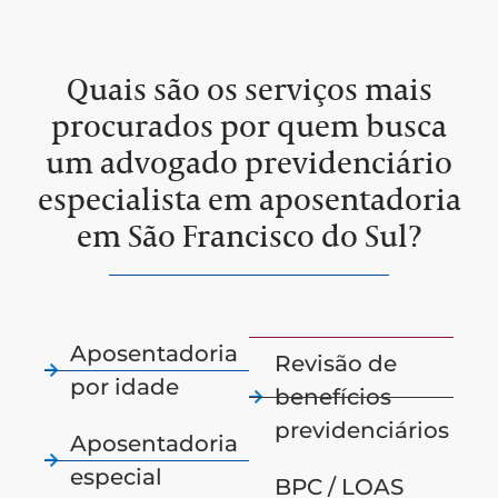
Quais são os serviços mais
procurados por quem busca
um advogado previdenciário
especialista em aposentadoria
em São Francisco do Sul?
Aposentadoria
Revisão de
por idade
benefícios
previdenciários
Aposentadoria
especial
BPC / LOAS