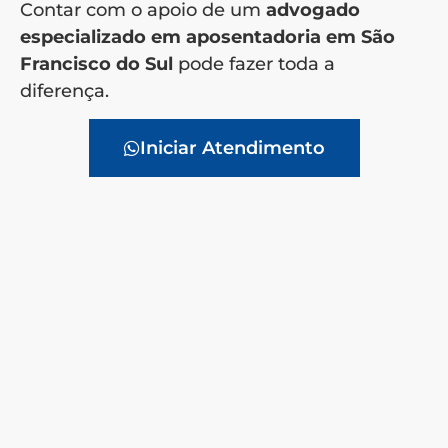
Contar com o apoio de um
advogado
especializado em aposentadoria em São
Francisco do Sul
pode fazer toda a
diferença.
Iniciar Atendimento