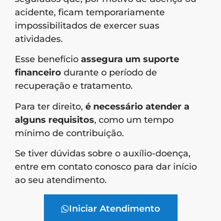
acidente, ficam temporariamente
impossibilitados de exercer suas
atividades.
Esse benefício
assegura um suporte
financeiro
durante o período de
recuperação e tratamento.
Para ter direito,
é necessário atender a
alguns requisitos
, como um tempo
mínimo de contribuição.
Se tiver dúvidas sobre o auxílio-doença,
entre em contato conosco para dar início
ao seu atendimento.
Iniciar Atendimento