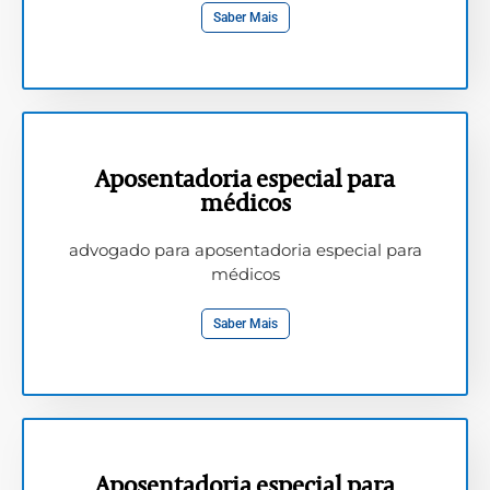
Saber Mais
Aposentadoria especial para
médicos
advogado para aposentadoria especial para
médicos
Saber Mais
Aposentadoria especial para