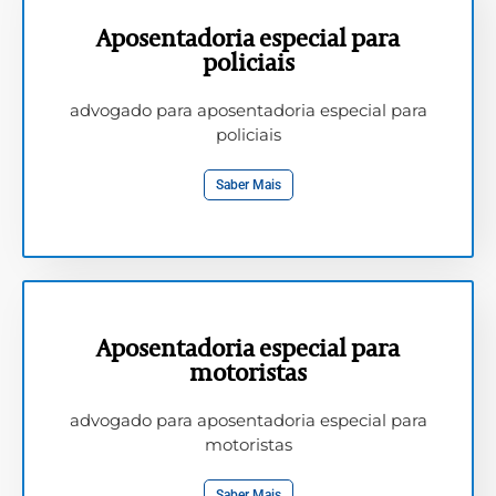
Aposentadoria especial para
policiais
advogado para aposentadoria especial para
policiais
Saber Mais
Aposentadoria especial para
motoristas
advogado para aposentadoria especial para
motoristas
Saber Mais