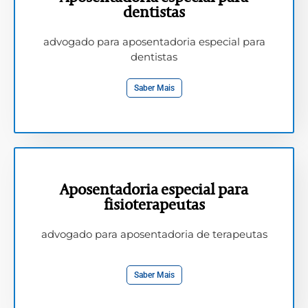
dentistas
advogado para aposentadoria especial para
dentistas
Saber Mais
Aposentadoria especial para
fisioterapeutas
advogado para aposentadoria de terapeutas
Saber Mais