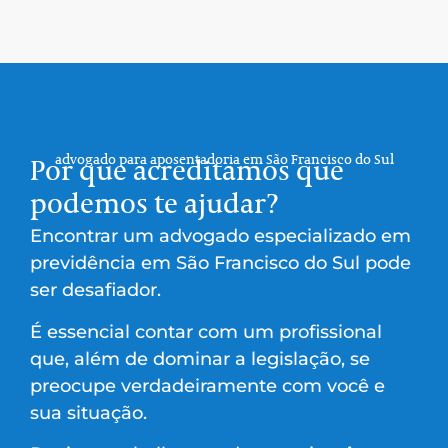
advogado para aposentadoria em São Francisco do Sul
Por que acreditamos que
podemos te ajudar?
Encontrar um advogado especializado em
previdência em São Francisco do Sul pode
ser desafiador.
É essencial contar com um profissional
que, além de dominar a legislação, se
preocupe verdadeiramente com você e
sua situação.