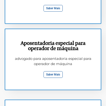
Saber Mais
Aposentadoria especial para
operador de máquina
advogado para aposentadoria especial para
operador de máquina
Saber Mais