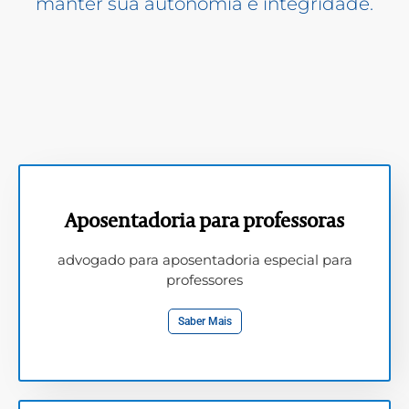
manter sua autonomia e integridade.
Aposentadoria para professoras
advogado para aposentadoria especial para
professores
Saber Mais