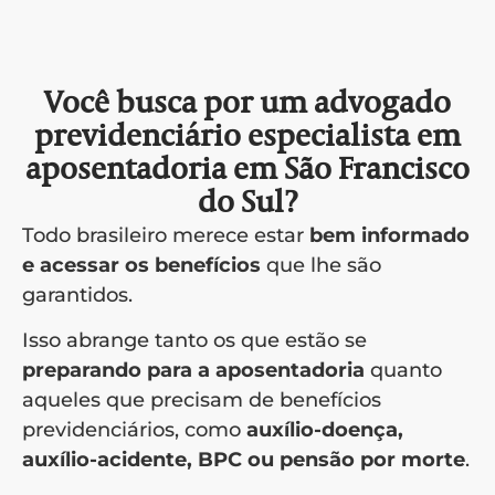
Você busca por um advogado
previdenciário especialista em
aposentadoria em São Francisco
do Sul?
Todo brasileiro merece estar
bem informado
e acessar os benefícios
que lhe são
garantidos.
Isso abrange tanto os que estão se
preparando para a aposentadoria
quanto
aqueles que precisam de benefícios
previdenciários, como
auxílio-doença,
auxílio-acidente, BPC ou pensão por morte
.