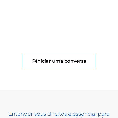
Iniciar uma conversa
Entender seus direitos é essencial para