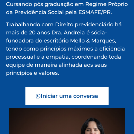
Cursando pós graduação em Regime Próprio
da Previdência Social pela ESMAFE/PR.
Trabalhando com Direito previdenciário há
mais de 20 anos Dra. Andreia é sócia-
fundadora do escritório Mello & Marques,
tendo como princípios máximos a eficiência
processual e a empatia, coordenando toda
equipe de maneira alinhada aos seus
princípios e valores.
Iniciar uma conversa