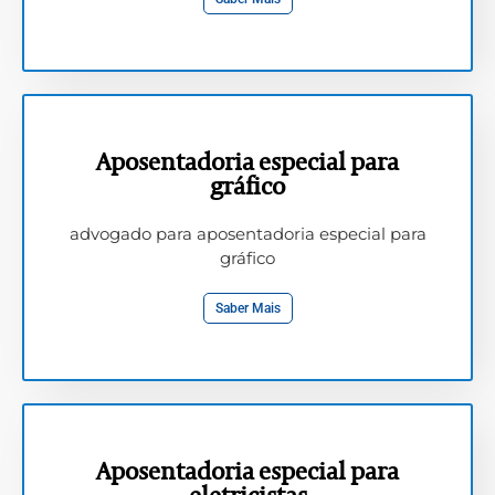
Aposentadoria especial para
gráfico
advogado para aposentadoria especial para
gráfico
Saber Mais
Aposentadoria especial para