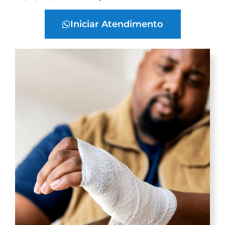
Iniciar Atendimento