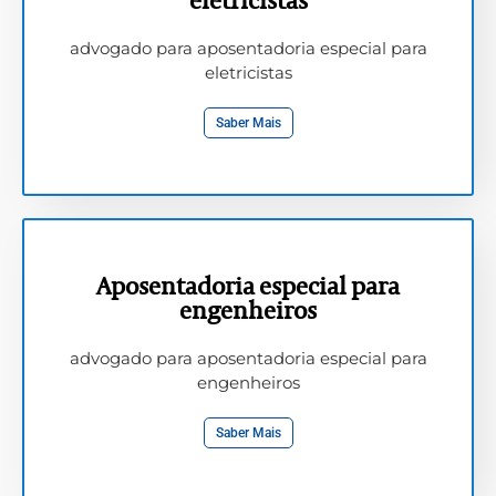
eletricistas
advogado para aposentadoria especial para
eletricistas
Saber Mais
Aposentadoria especial para
engenheiros
advogado para aposentadoria especial para
engenheiros
Saber Mais