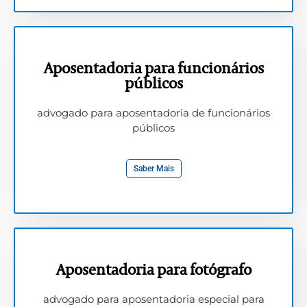
Aposentadoria para funcionários
públicos
advogado para aposentadoria de funcionários
públicos
Saber Mais
Aposentadoria para fotógrafo
advogado para aposentadoria especial para