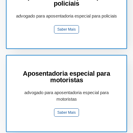
policiais
advogado para aposentadoria especial para policiais
Saber Mais
Aposentadoria especial para
motoristas
advogado para aposentadoria especial para
motoristas
Saber Mais