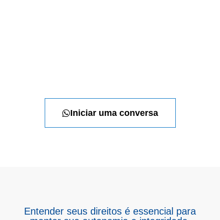
Iniciar uma conversa
Entender seus direitos é essencial para