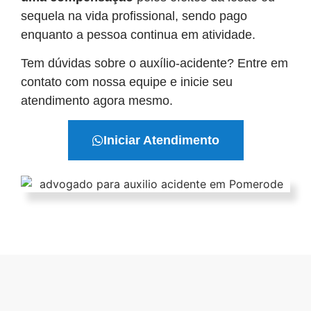
sequela na vida profissional, sendo pago
enquanto a pessoa continua em atividade.
Tem dúvidas sobre o auxílio-acidente? Entre em
contato com nossa equipe e inicie seu
atendimento agora mesmo.
Iniciar Atendimento