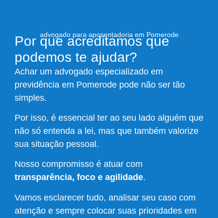
advogado para aposentadoria em Pomerode
Por que acreditamos que
podemos te ajudar?
Achar um advogado especializado em
previdência em Pomerode pode não ser tão
simples.
Por isso, é essencial ter ao seu lado alguém que
não só entenda a lei, mas que também valorize
sua situação pessoal.
Nosso compromisso é atuar com
transparência, foco e agilidade
.
Vamos esclarecer tudo, analisar seu caso com
atenção e sempre colocar suas prioridades em