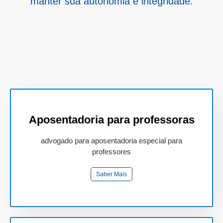
manter sua autonomia e integridade.
Aposentadoria para professoras
advogado para aposentadoria especial para
professores
Saber Mais