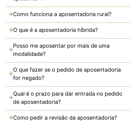
Como funciona a aposentadoria rural?
O que é a aposentadoria híbrida?
Posso me aposentar por mais de uma
modalidade?
O que fazer se o pedido de aposentadoria
for negado?
Qual é o prazo para dar entrada no pedido
de aposentadoria?
Como pedir a revisão da aposentadoria?