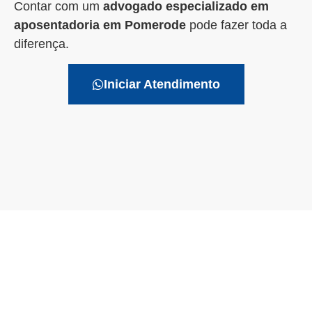
Contar com um
advogado especializado em
aposentadoria em Pomerode
pode fazer toda a
diferença.
Iniciar Atendimento