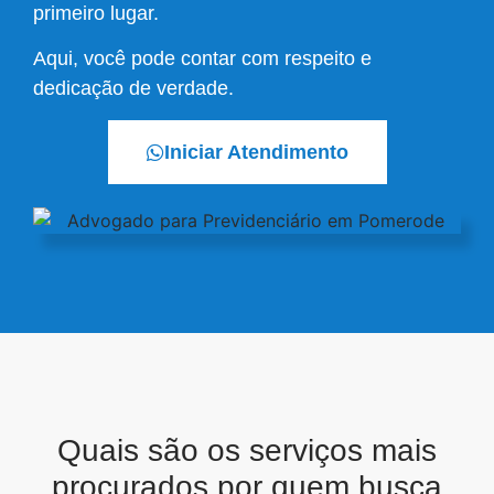
primeiro lugar.
Aqui, você pode contar com respeito e
dedicação de verdade.
Iniciar Atendimento
Quais são os serviços mais
procurados por quem busca