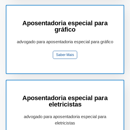
Aposentadoria especial para
gráfico
advogado para aposentadoria especial para gráfico
Saber Mais
Aposentadoria especial para
eletricistas
advogado para aposentadoria especial para
eletricistas