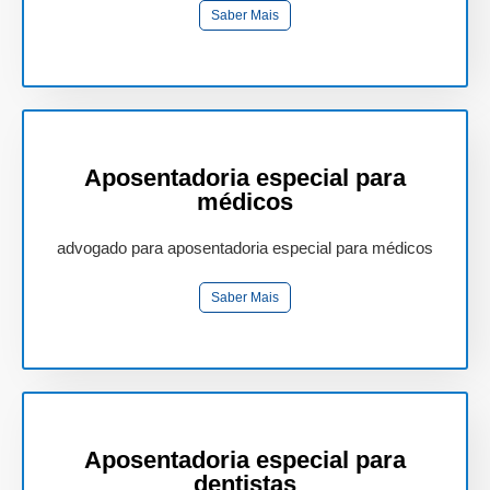
Saber Mais
Aposentadoria especial para
médicos
advogado para aposentadoria especial para médicos
Saber Mais
Aposentadoria especial para
dentistas