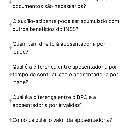
documentos são necessários?
O auxílio-acidente pode ser acumulado com
outros benefícios do INSS?
Quem tem direito à aposentadoria por
idade?
Qual é a diferença entre aposentadoria por
tempo de contribuição e aposentadoria por
idade?
Qual é a diferença entre o BPC e a
aposentadoria por invalidez?
Como calcular o valor da aposentadoria?