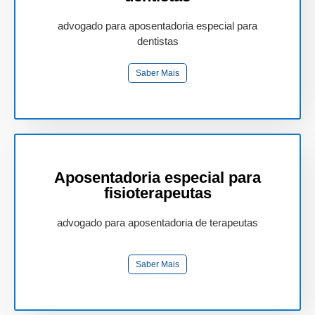
advogado para aposentadoria especial para
dentistas
Saber Mais
Aposentadoria especial para
fisioterapeutas
advogado para aposentadoria de terapeutas
Saber Mais