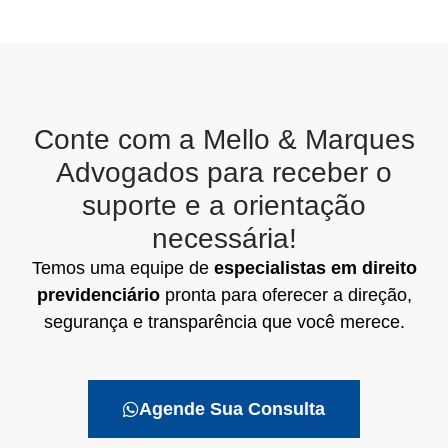
Conte com a Mello & Marques
Advogados para receber o
suporte e a orientação
necessária!
Temos uma equipe de
especialistas em direito
previdenciário
pronta para oferecer a direção,
segurança e transparência que você merece.
Agende Sua Consulta