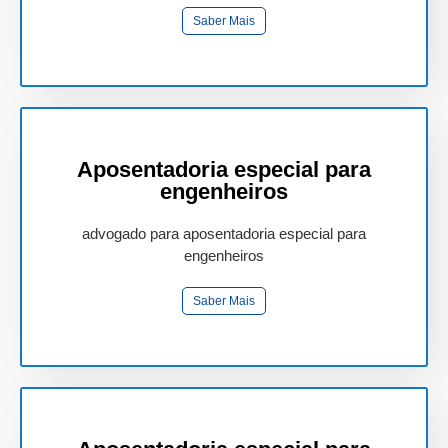
Saber Mais
Aposentadoria especial para
engenheiros
advogado para aposentadoria especial para
engenheiros
Saber Mais