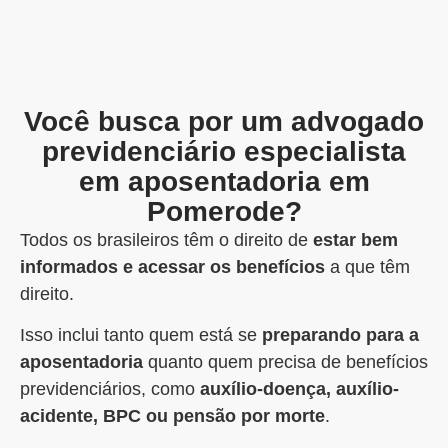
Você busca por um advogado
previdenciário especialista
em aposentadoria em
Pomerode?
Todos os brasileiros têm o direito de
estar bem
informados e acessar os benefícios
a que têm
direito.
Isso inclui tanto quem está se
preparando para a
aposentadoria
quanto quem precisa de benefícios
previdenciários, como
auxílio-doença, auxílio-
acidente, BPC ou pensão por morte
.