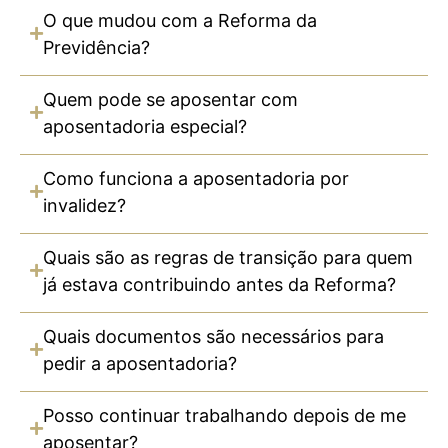
O que mudou com a Reforma da
Previdência?
Quem pode se aposentar com
aposentadoria especial?
Como funciona a aposentadoria por
invalidez?
Quais são as regras de transição para quem
já estava contribuindo antes da Reforma?
Quais documentos são necessários para
pedir a aposentadoria?
Posso continuar trabalhando depois de me
aposentar?