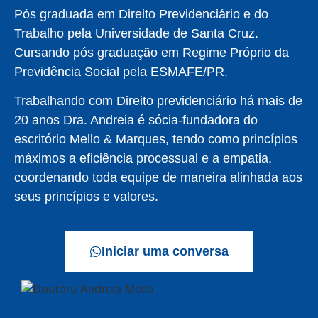
Pós graduada em Direito Previdenciário e do
Trabalho pela Universidade de Santa Cruz.
Cursando pós graduação em Regime Próprio da
Previdência Social pela ESMAFE/PR.
Trabalhando com Direito previdenciário há mais de
20 anos Dra. Andreia é sócia-fundadora do
escritório Mello & Marques, tendo como princípios
máximos a eficiência processual e a empatia,
coordenando toda equipe de maneira alinhada aos
seus princípios e valores.
Iniciar uma conversa