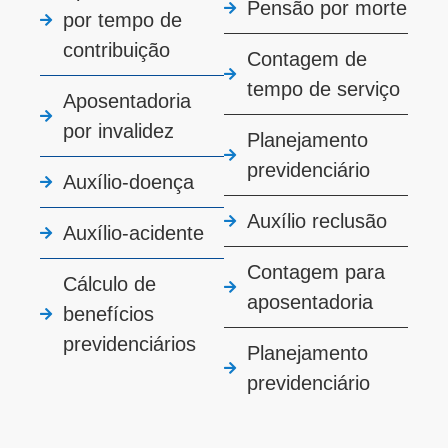
Pensão por morte
por tempo de
contribuição
Contagem de
tempo de serviço
Aposentadoria
por invalidez
Planejamento
previdenciário
Auxílio-doença
Auxílio reclusão
Auxílio-acidente
Contagem para
Cálculo de
aposentadoria
benefícios
previdenciários
Planejamento
previdenciário