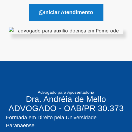
Iniciar Atendimento
Advogado para Aposentadoria
Dra. Andréia de Mello
ADVOGADO - OAB/PR 30.373
Formada em Direito pela Universidade
Paranaense.