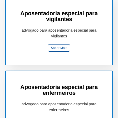
Aposentadoria especial para
vigilantes
advogado para aposentadoria especial para
vigilantes
Saber Mais
Aposentadoria especial para
enfermeiros
advogado para aposentadoria especial para
enfermeiros