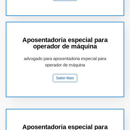
Aposentadoria especial para
operador de máquina
advogado para aposentadoria especial para
operador de máquina
Saber Mais
Aposentadoria especial para