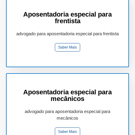
Aposentadoria especial para
frentista
advogado para aposentadoria especial para frentista
Saber Mais
Aposentadoria especial para
mecânicos
advogado para aposentadoria especial para
mecânicos
Saber Mais