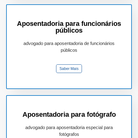
Aposentadoria para funcionários
públicos
advogado para aposentadoria de funcionários
públicos
Saber Mais
Aposentadoria para fotógrafo
advogado para aposentadoria especial para
fotógrafos