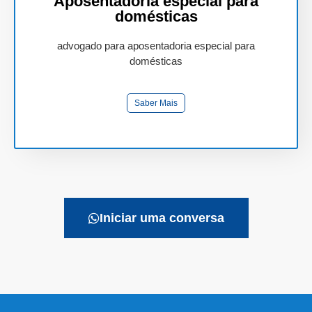
Aposentadoria especial para
domésticas
advogado para aposentadoria especial para
domésticas
Saber Mais
Iniciar uma conversa