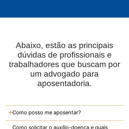
Abaixo, estão as principais
dúvidas de profissionais e
trabalhadores que buscam por
um advogado para
aposentadoria.
Como posso me aposentar?
Como solicitar o auxílio-doença e quais