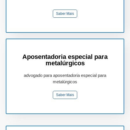
Saber Mais
Aposentadoria especial para
metalúrgicos
advogado para aposentadoria especial para
metalúrgicos
Saber Mais