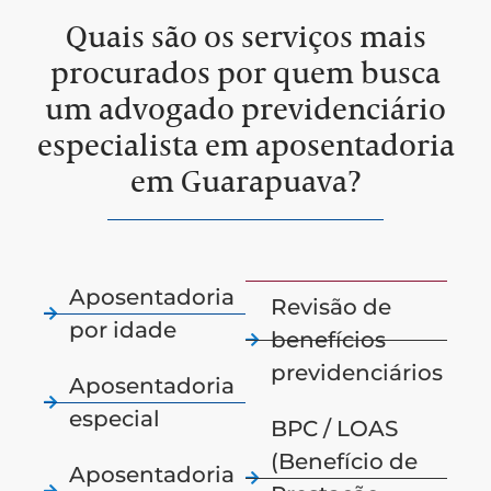
Quais são os serviços mais
procurados por quem busca
um advogado previdenciário
especialista em aposentadoria
em Guarapuava?
Aposentadoria
Revisão de
por idade
benefícios
previdenciários
Aposentadoria
especial
BPC / LOAS
(Benefício de
Aposentadoria