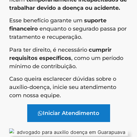
trabalhar devido a doença ou acidente.
Esse benefício garante um
suporte
financeiro
enquanto o segurado passa por
tratamento e recuperação.
Para ter direito, é necessário
cumprir
requisitos específicos
, como um período
mínimo de contribuição.
Caso queira esclarecer dúvidas sobre o
auxílio-doença, inicie seu atendimento
com nossa equipe.
Iniciar Atendimento