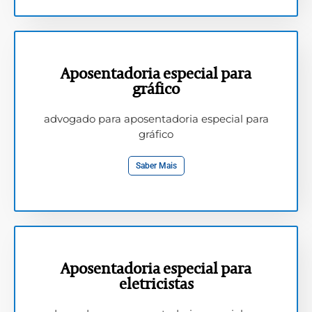
Aposentadoria especial para
gráfico
advogado para aposentadoria especial para
gráfico
Saber Mais
Aposentadoria especial para
eletricistas