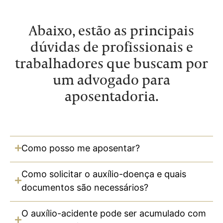
Abaixo, estão as principais
dúvidas de profissionais e
trabalhadores que buscam por
um advogado para
aposentadoria.
Como posso me aposentar?
Como solicitar o auxílio-doença e quais
documentos são necessários?
O auxílio-acidente pode ser acumulado com