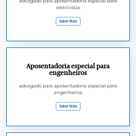
advogado para aposentadoria especial para
eletricistas
Saber Mais
Aposentadoria especial para
engenheiros
advogado para aposentadoria especial para
engenheiros
Saber Mais