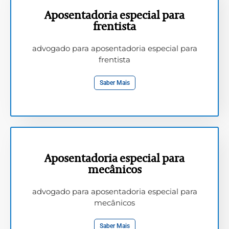
Aposentadoria especial para
frentista
advogado para aposentadoria especial para
frentista
Saber Mais
Aposentadoria especial para
mecânicos
advogado para aposentadoria especial para
mecânicos
Saber Mais