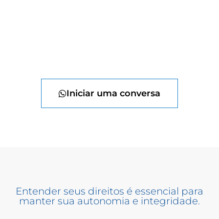
Iniciar uma conversa
Entender seus direitos é essencial para
manter sua autonomia e integridade.