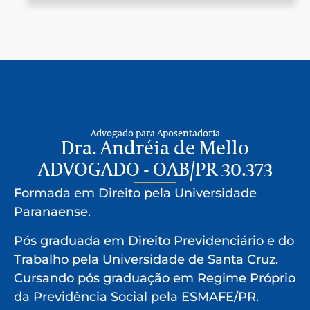
Advogado para Aposentadoria
Dra. Andréia de Mello
ADVOGADO - OAB/PR 30.373
Formada em Direito pela Universidade
Paranaense.
Pós graduada em Direito Previdenciário e do
Trabalho pela Universidade de Santa Cruz.
Cursando pós graduação em Regime Próprio
da Previdência Social pela ESMAFE/PR.