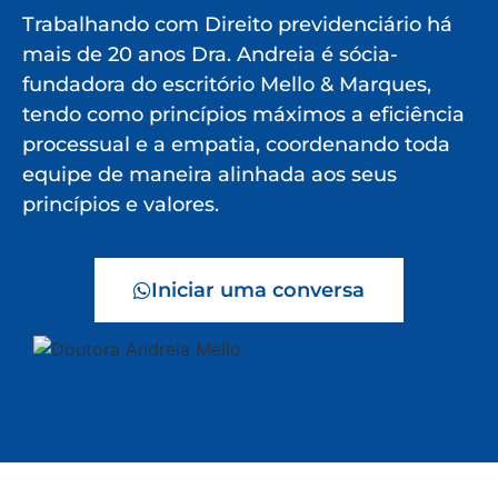
Trabalhando com Direito previdenciário há
mais de 20 anos Dra. Andreia é sócia-
fundadora do escritório Mello & Marques,
tendo como princípios máximos a eficiência
processual e a empatia, coordenando toda
equipe de maneira alinhada aos seus
princípios e valores.
Iniciar uma conversa