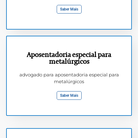
Saber Mais
Aposentadoria especial para
metalúrgicos
advogado para aposentadoria especial para
metalúrgicos
Saber Mais