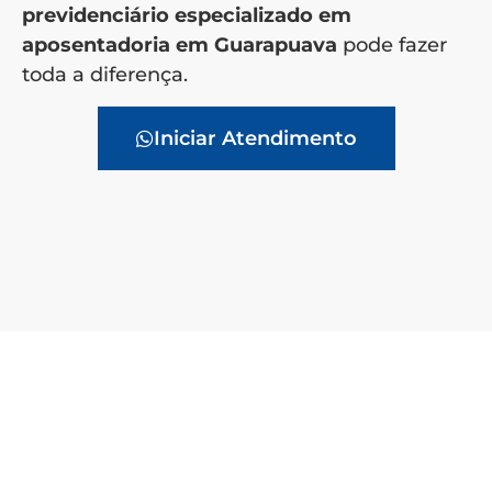
previdenciário especializado em
aposentadoria em Guarapuava
pode fazer
toda a diferença.
Iniciar Atendimento