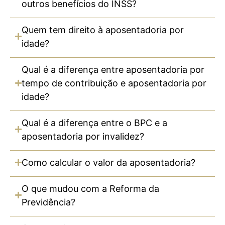
outros benefícios do INSS?
Quem tem direito à aposentadoria por
idade?
Qual é a diferença entre aposentadoria por
tempo de contribuição e aposentadoria por
idade?
Qual é a diferença entre o BPC e a
aposentadoria por invalidez?
Como calcular o valor da aposentadoria?
O que mudou com a Reforma da
Previdência?