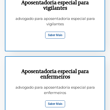
Aposentadoria especial para
vigilantes
advogado para aposentadoria especial para
vigilantes
Saber Mais
Aposentadoria especial para
enfermeiros
advogado para aposentadoria especial para
enfermeiros
Saber Mais