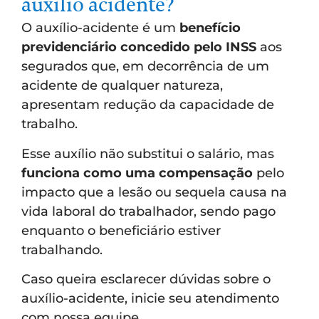
auxílio acidente?
O auxílio-acidente é um
benefício
previdenciário concedido pelo INSS
aos
segurados que, em decorrência de um
acidente de qualquer natureza,
apresentam redução da capacidade de
trabalho.
Esse auxílio não substitui o salário, mas
funciona como uma compensação
pelo
impacto que a lesão ou sequela causa na
vida laboral do trabalhador, sendo pago
enquanto o beneficiário estiver
trabalhando.
Caso queira esclarecer dúvidas sobre o
auxílio-acidente, inicie seu atendimento
com nossa equipe.