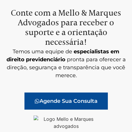
Conte com a Mello & Marques
Advogados para receber o
suporte e a orientação
necessária!
Temos uma equipe de
especialistas em
direito previdenciário
pronta para oferecer a
direção, segurança e transparência que você
merece.
Agende Sua Consulta