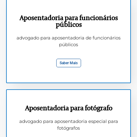
Aposentadoria para funcionários
públicos
advogado para aposentadoria de funcionários
públicos
Saber Mais
Aposentadoria para fotógrafo
advogado para aposentadoria especial para
fotógrafos