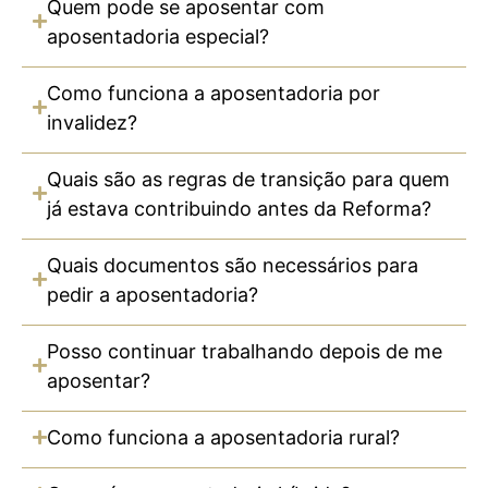
Quem pode se aposentar com
aposentadoria especial?
Como funciona a aposentadoria por
invalidez?
Quais são as regras de transição para quem
já estava contribuindo antes da Reforma?
Quais documentos são necessários para
pedir a aposentadoria?
Posso continuar trabalhando depois de me
aposentar?
Como funciona a aposentadoria rural?