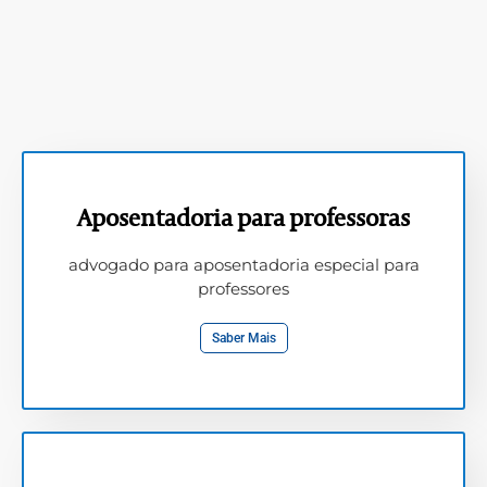
Aposentadoria para professoras
advogado para aposentadoria especial para
professores
Saber Mais