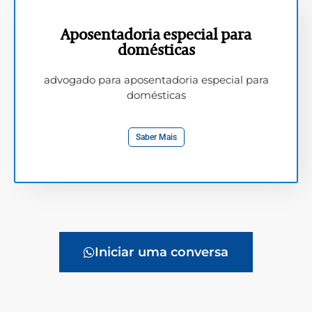
Aposentadoria especial para
domésticas
advogado para aposentadoria especial para
domésticas
Saber Mais
Iniciar uma conversa