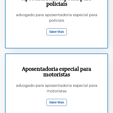
policiais
advogado para aposentadoria especial para
policiais
Saber Mais
Aposentadoria especial para
motoristas
advogado para aposentadoria especial para
motoristas
Saber Mais