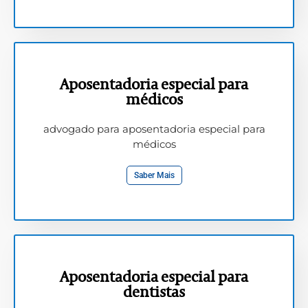
Aposentadoria especial para
médicos
advogado para aposentadoria especial para
médicos
Saber Mais
Aposentadoria especial para
dentistas