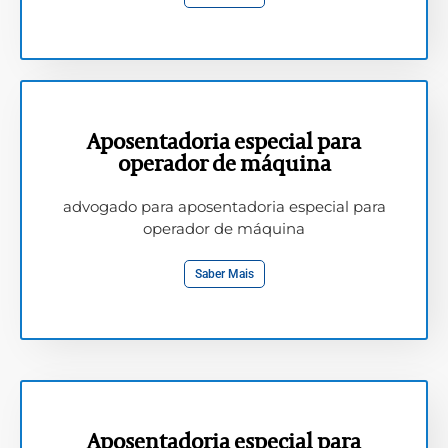
Aposentadoria especial para
operador de máquina
advogado para aposentadoria especial para
operador de máquina
Saber Mais
Aposentadoria especial para