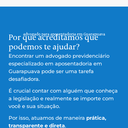
advogado para aposentadoria em Guarapuava
Por que acreditamos que
podemos te ajudar?
Encontrar um advogado previdenciário
especializado em aposentadoria em
Guarapuava pode ser uma tarefa
desafiadora.
É crucial contar com alguém que conheça
a legislação e realmente se importe com
você e sua situação.
Por isso, atuamos de maneira
prática,
transparente e direta
.