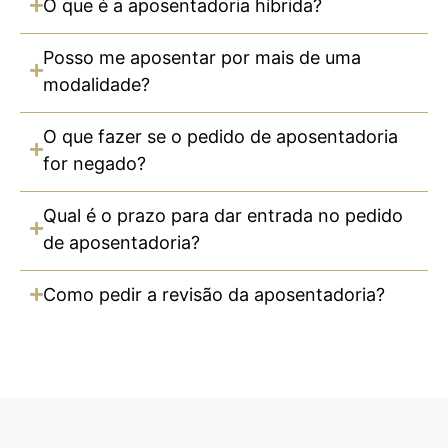
O que é a aposentadoria híbrida?
Posso me aposentar por mais de uma
modalidade?
O que fazer se o pedido de aposentadoria
for negado?
Qual é o prazo para dar entrada no pedido
de aposentadoria?
Como pedir a revisão da aposentadoria?