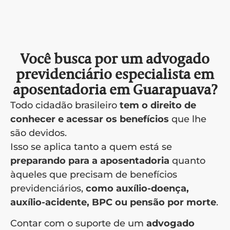
Você busca por um advogado
previdenciário especialista em
aposentadoria em Guarapuava?
Todo cidadão brasileiro
tem o direito de
conhecer e acessar os benefícios
que lhe
são devidos.
Isso se aplica tanto a quem está se
preparando para a aposentadoria
quanto
àqueles que precisam de benefícios
previdenciários,
como auxílio-doença,
auxílio-acidente, BPC ou pensão por morte
.
Contar com o suporte de um
advogado