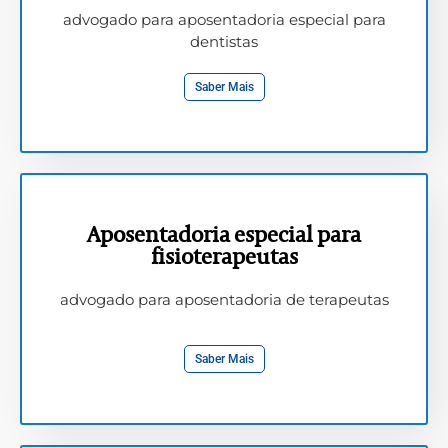
advogado para aposentadoria especial para
dentistas
Saber Mais
Aposentadoria especial para
fisioterapeutas
advogado para aposentadoria de terapeutas
Saber Mais