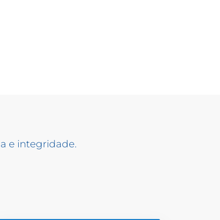
a e integridade.