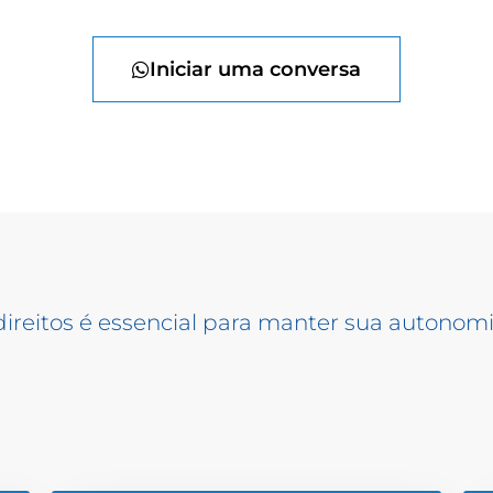
Iniciar uma conversa
ireitos é essencial para manter sua autonomi