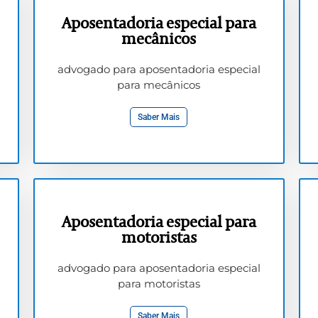
Aposentadoria especial para
mecânicos
advogado para aposentadoria especial
para mecânicos
Saber Mais
Aposentadoria especial para
motoristas
advogado para aposentadoria especial
para motoristas
Saber Mais