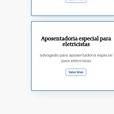
Aposentadoria especial para
eletricistas
advogado para aposentadoria especial
para eletricistas
Saber Mais