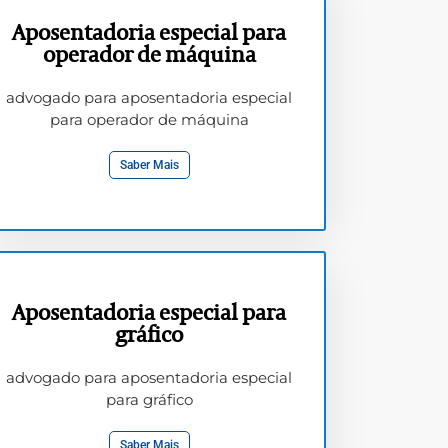
Aposentadoria especial para
operador de máquina
advogado para aposentadoria especial
para operador de máquina
Saber Mais
Aposentadoria especial para
gráfico
advogado para aposentadoria especial
para gráfico
Saber Mais