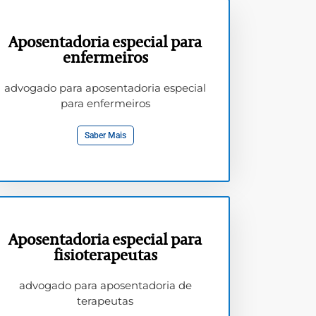
Aposentadoria especial para
enfermeiros
advogado para aposentadoria especial
para enfermeiros
Saber Mais
Aposentadoria especial para
fisioterapeutas
advogado para aposentadoria de
terapeutas