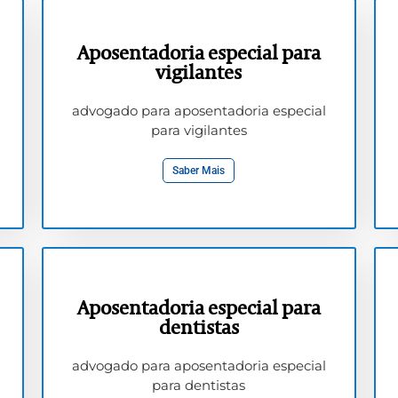
Aposentadoria especial para
vigilantes
advogado para aposentadoria especial
para vigilantes
Saber Mais
Aposentadoria especial para
dentistas
advogado para aposentadoria especial
para dentistas