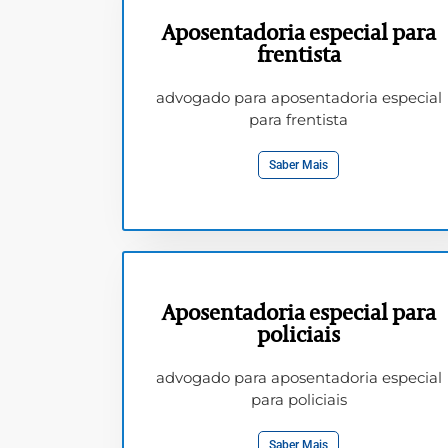
Aposentadoria especial para
frentista
advogado para aposentadoria especial
para frentista
Saber Mais
Aposentadoria especial para
policiais
advogado para aposentadoria especial
para policiais
Saber Mais