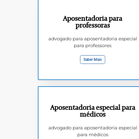
Aposentadoria para
professoras
advogado para aposentadoria especial
para professores
Saber Mais
Aposentadoria especial para
médicos
advogado para aposentadoria especial
para médicos