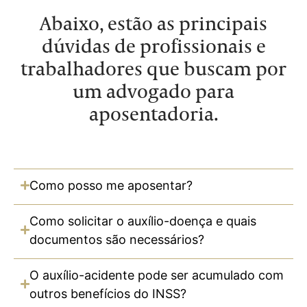
Abaixo, estão as principais
dúvidas de profissionais e
trabalhadores que buscam por
um advogado para
aposentadoria.
Como posso me aposentar?
Como solicitar o auxílio-doença e quais
documentos são necessários?
O auxílio-acidente pode ser acumulado com
outros benefícios do INSS?