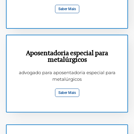
Saber Mais
Aposentadoria especial para
metalúrgicos
advogado para aposentadoria especial para
metalúrgicos
Saber Mais