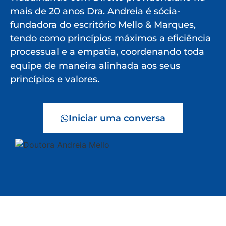
mais de 20 anos Dra. Andreia é sócia-
fundadora do escritório Mello & Marques,
tendo como princípios máximos a eficiência
processual e a empatia, coordenando toda
equipe de maneira alinhada aos seus
princípios e valores.
Iniciar uma conversa