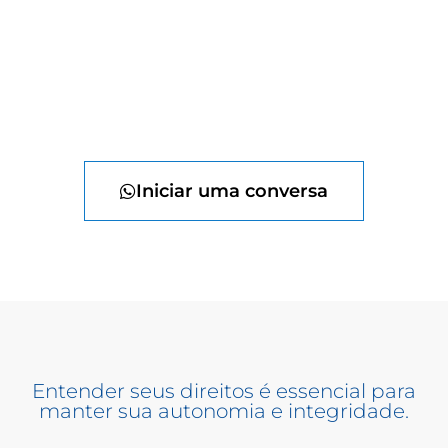
Iniciar uma conversa
Entender seus direitos é essencial para
manter sua autonomia e integridade.