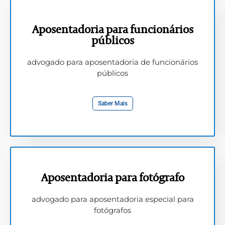
Aposentadoria para funcionários
públicos
advogado para aposentadoria de funcionários
públicos
Saber Mais
Aposentadoria para fotógrafo
advogado para aposentadoria especial para
fotógrafos