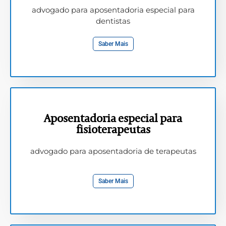
advogado para aposentadoria especial para
dentistas
Saber Mais
Aposentadoria especial para
fisioterapeutas
advogado para aposentadoria de terapeutas
Saber Mais