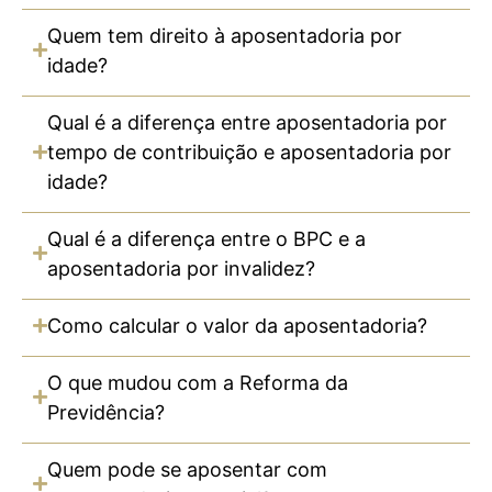
Quem tem direito à aposentadoria por
idade?
Qual é a diferença entre aposentadoria por
tempo de contribuição e aposentadoria por
idade?
Qual é a diferença entre o BPC e a
aposentadoria por invalidez?
Como calcular o valor da aposentadoria?
O que mudou com a Reforma da
Previdência?
Quem pode se aposentar com