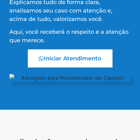
Explicamos tudo de forma clara,
analisamos seu caso com atenção e,
acima de tudo, valorizamos você.
Aqui, você receberá o respeito e a atenção
que merece.
Iniciar Atendimento