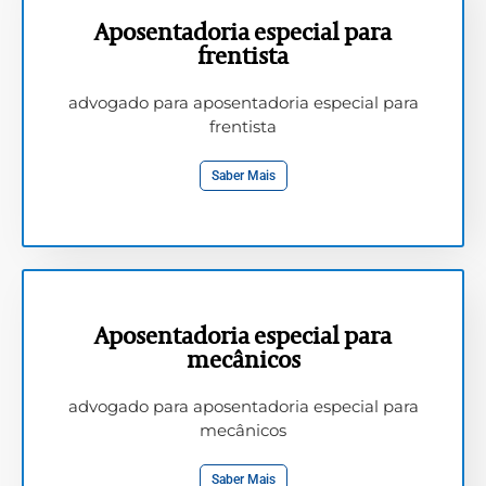
Aposentadoria especial para
frentista
advogado para aposentadoria especial para
frentista
Saber Mais
Aposentadoria especial para
mecânicos
advogado para aposentadoria especial para
mecânicos
Saber Mais