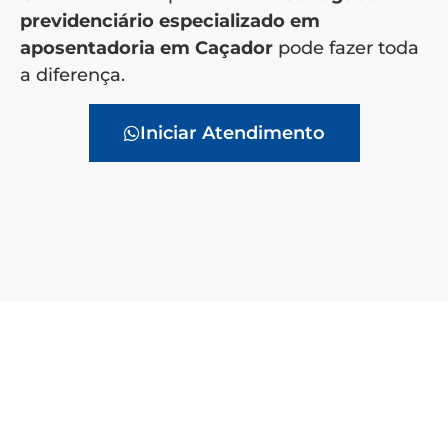
previdenciário especializado em
aposentadoria em Caçador
pode fazer toda
a diferença.
Iniciar Atendimento