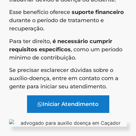
Esse benefício oferece
suporte financeiro
durante o período de tratamento e
recuperação.
Para ter direito,
é necessário cumprir
requisitos
específicos
, como um período
mínimo de contribuição.
Se precisar esclarecer dúvidas sobre o
auxílio-doença, entre em contato com a
gente para iniciar seu atendimento.
Iniciar Atendimento