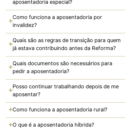
aposentadoria especial?
Como funciona a aposentadoria por
invalidez?
Quais são as regras de transição para quem
já estava contribuindo antes da Reforma?
Quais documentos são necessários para
pedir a aposentadoria?
Posso continuar trabalhando depois de me
aposentar?
Como funciona a aposentadoria rural?
O que é a aposentadoria híbrida?