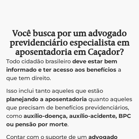
Você busca por um advogado
previdenciário especialista em
aposentadoria em Caçador?
Todo cidadão brasileiro
deve estar bem
informado e ter acesso aos benefícios
a
que tem direito.
Isso inclui tanto aqueles que estão
planejando a aposentadoria
quanto aqueles
que precisam de benefícios previdenciários,
como
auxílio-doença, auxílio-acidente, BPC
ou pensão por morte
.
Contar com o suporte de um
advogado