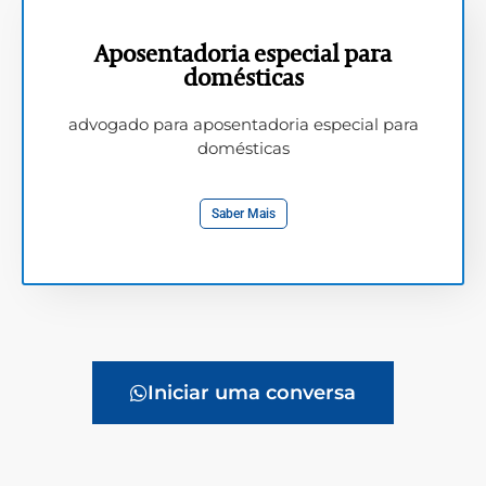
Aposentadoria especial para
domésticas
advogado para aposentadoria especial para
domésticas
Saber Mais
Iniciar uma conversa