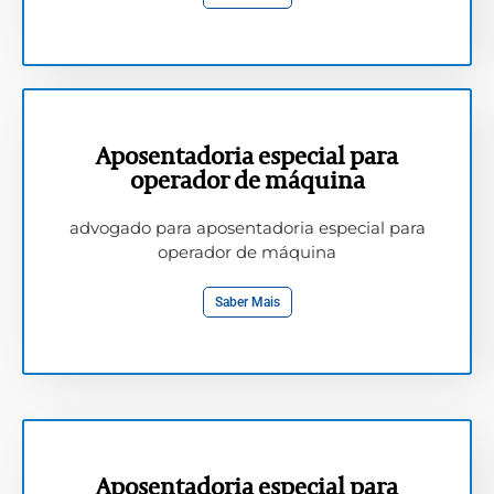
Aposentadoria especial para
operador de máquina
advogado para aposentadoria especial para
operador de máquina
Saber Mais
Aposentadoria especial para