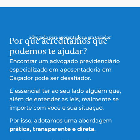
advogado para aposentadoria em Caçador
Por que acreditamos que
podemos te ajudar?
Encontrar um advogado previdenciário
especializado em aposentadoria em
Caçador pode ser desafiador.
É essencial ter ao seu lado alguém que,
além de entender as leis, realmente se
importe com você e sua situação.
Por isso, adotamos uma abordagem
prática, transparente e direta
.