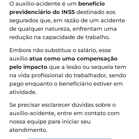
O auxílio-acidente é um
benefício
previdenciário do INSS
destinado aos
segurados que, em razão de um acidente
de qualquer natureza, enfrentam uma
redução na capacidade de trabalho.
Embora não substitua o salário, esse
auxílio
atua como uma compensação
pelo impacto
que a lesão ou sequela tem
na vida profissional do trabalhador, sendo
pago enquanto o beneficiário estiver em
atividade.
Se precisar esclarecer dúvidas sobre o
auxílio-acidente, entre em contato com
nossa equipe para iniciar seu
atendimento.