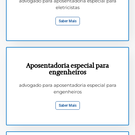
advogado para aposentadoria especial para
eletricistas
Saber Mais
Aposentadoria especial para
engenheiros
advogado para aposentadoria especial para
engenheiros
Saber Mais