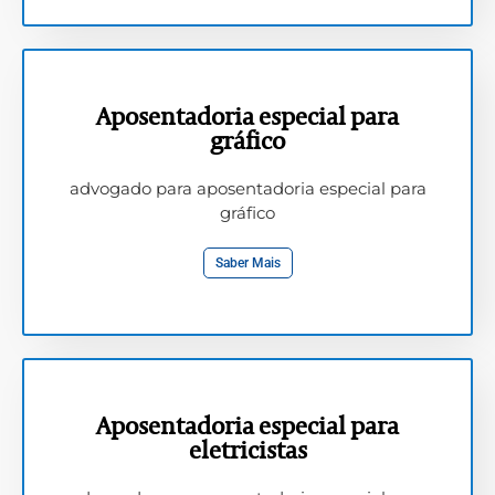
Aposentadoria especial para
gráfico
advogado para aposentadoria especial para
gráfico
Saber Mais
Aposentadoria especial para
eletricistas