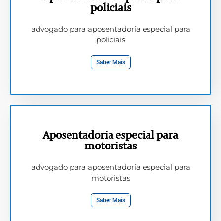
policiais
advogado para aposentadoria especial para
policiais
Saber Mais
Aposentadoria especial para
motoristas
advogado para aposentadoria especial para
motoristas
Saber Mais