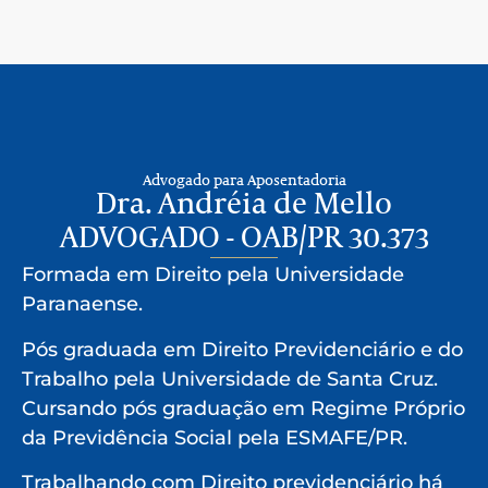
Advogado para Aposentadoria
Dra. Andréia de Mello
ADVOGADO - OAB/PR 30.373
Formada em Direito pela Universidade
Paranaense.
Pós graduada em Direito Previdenciário e do
Trabalho pela Universidade de Santa Cruz.
Cursando pós graduação em Regime Próprio
da Previdência Social pela ESMAFE/PR.
Trabalhando com Direito previdenciário há