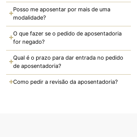
Posso me aposentar por mais de uma
modalidade?
O que fazer se o pedido de aposentadoria
for negado?
Qual é o prazo para dar entrada no pedido
de aposentadoria?
Como pedir a revisão da aposentadoria?