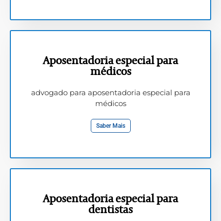
Aposentadoria especial para
médicos
advogado para aposentadoria especial para
médicos
Saber Mais
Aposentadoria especial para
dentistas