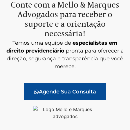
Conte com a Mello & Marques
Advogados para receber o
suporte e a orientação
necessária!
Temos uma equipe de
especialistas em
direito previdenciário
pronta para oferecer a
direção, segurança e transparência que você
merece.
Agende Sua Consulta