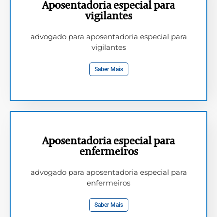
Aposentadoria especial para
vigilantes
advogado para aposentadoria especial para
vigilantes
Saber Mais
Aposentadoria especial para
enfermeiros
advogado para aposentadoria especial para
enfermeiros
Saber Mais