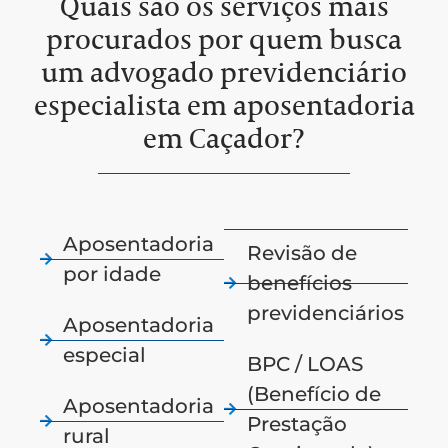
Quais são os serviços mais
procurados por quem busca
um advogado previdenciário
especialista em aposentadoria
em Caçador?
Aposentadoria
Revisão de
por idade
benefícios
previdenciários
Aposentadoria
especial
BPC / LOAS
(Benefício de
Aposentadoria
Prestação
rural