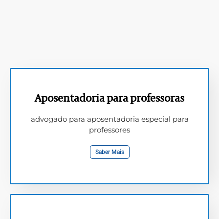
Aposentadoria para professoras
advogado para aposentadoria especial para
professores
Saber Mais