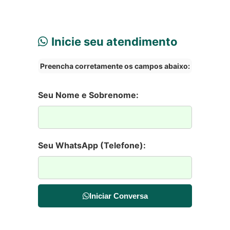
Inicie seu atendimento
Preencha corretamente os campos abaixo:
Seu Nome e Sobrenome:
Seu WhatsApp (Telefone):
Iniciar Conversa