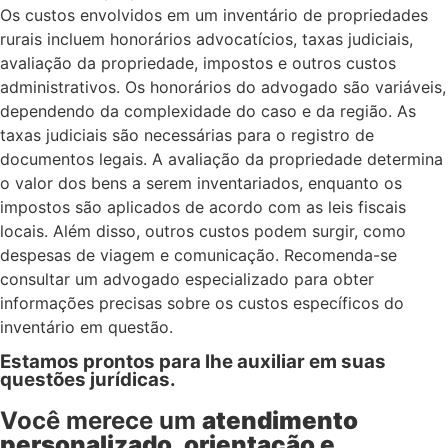
Os custos envolvidos em um inventário de propriedades
rurais incluem honorários advocatícios, taxas judiciais,
avaliação da propriedade, impostos e outros custos
administrativos. Os honorários do advogado são variáveis,
dependendo da complexidade do caso e da região. As
taxas judiciais são necessárias para o registro de
documentos legais. A avaliação da propriedade determina
o valor dos bens a serem inventariados, enquanto os
impostos são aplicados de acordo com as leis fiscais
locais. Além disso, outros custos podem surgir, como
despesas de viagem e comunicação. Recomenda-se
consultar um advogado especializado para obter
informações precisas sobre os custos específicos do
inventário em questão.
Estamos prontos para lhe auxiliar em suas
questões jurídicas.
Você merece um
atendimento
personalizado, orientação e