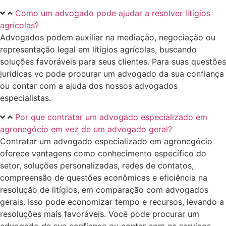
Como um advogado pode ajudar a resolver litígios
agrícolas?
Advogados podem auxiliar na mediação, negociação ou
representação legal em litígios agrícolas, buscando
soluções favoráveis para seus clientes. Para suas questões
jurídicas vc pode procurar um advogado da sua confiança
ou contar com a ajuda dos nossos advogados
especialistas.
Por que contratar um advogado especializado em
agronegócio em vez de um advogado geral?
Contratar um advogado especializado em agronegócio
oferece vantagens como conhecimento específico do
setor, soluções personalizadas, redes de contatos,
compreensão de questões econômicas e eficiência na
resolução de litígios, em comparação com advogados
gerais. Isso pode economizar tempo e recursos, levando a
resoluções mais favoráveis. Você pode procurar um