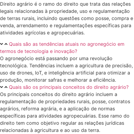
Direito agrário é o ramo do direito que trata das relações
legais relacionadas à propriedade, uso e regulamentação
de terras rurais, incluindo questões como posse, compra e
venda, arrendamento e regulamentações específicas para
atividades agrícolas e agropecuárias.
Quais são as tendências atuais no agronegócio em
termos de tecnologia e inovação?
O agronegócio está passando por uma revolução
tecnológica. Tendências incluem a agricultura de precisão,
uso de drones, IoT, e inteligência artificial para otimizar a
produção, monitorar safras e melhorar a eficiência.
Quais são os principais conceitos do direito agrário?
Os principais conceitos do direito agrário incluem a
regulamentação de propriedades rurais, posse, contratos
agrários, reforma agrária, e a aplicação de normas
específicas para atividades agropecuárias. Esse ramo do
direito tem como objetivo regular as relações jurídicas
relacionadas à agricultura e ao uso da terra.