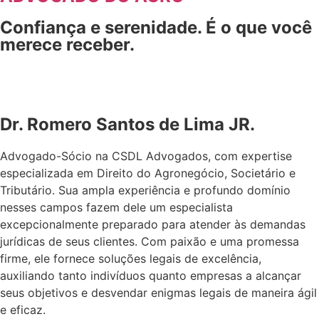
Confiança e serenidade. É o que você
merece receber.
Dr. Romero Santos de Lima JR.
Advogado-Sócio na CSDL Advogados, com expertise
especializada em Direito do Agronegócio, Societário e
Tributário. Sua ampla experiência e profundo domínio
nesses campos fazem dele um especialista
excepcionalmente preparado para atender às demandas
jurídicas de seus clientes. Com paixão e uma promessa
firme, ele fornece soluções legais de excelência,
auxiliando tanto indivíduos quanto empresas a alcançar
seus objetivos e desvendar enigmas legais de maneira ágil
e eficaz.