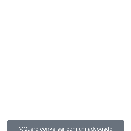
Quero conversar com um advogado