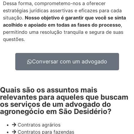
Dessa forma, comprometemo-nos a oferecer
estratégias jurídicas assertivas e eficazes para cada
situação.
Nosso objetivo é garantir que você se sinta
acolhido e apoiado em todas as fases do processo
,
permitindo uma resolução tranquila e segura de suas
questões.
Conversar com um advogado
Quais são os assuntos mais
relevantes para aqueles que buscam
os serviços de um advogado do
agronegócio em São Desidério?
Contratos agrários
Contratos para fazendas