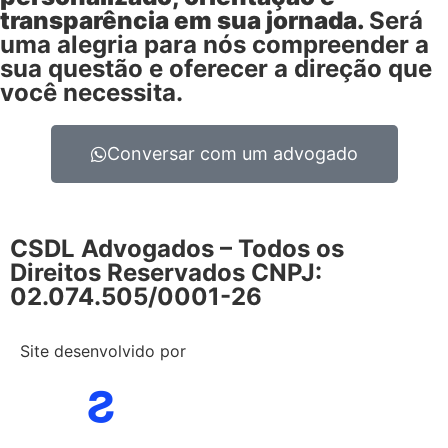
transparência em sua jornada.
Será
uma alegria para nós compreender a
sua questão e oferecer a direção que
você necessita.
Conversar com um advogado
CSDL Advogados – Todos os
Direitos Reservados CNPJ:
02.074.505/0001-26
Site desenvolvido por