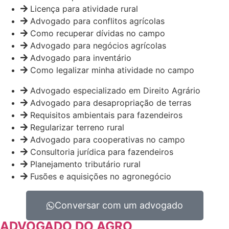
Licença para atividade rural
Advogado para conflitos agrícolas
Como recuperar dívidas no campo
Advogado para negócios agrícolas
Advogado para inventário
Como legalizar minha atividade no campo
Advogado especializado em Direito Agrário
Advogado para desapropriação de terras
Requisitos ambientais para fazendeiros
Regularizar terreno rural
Advogado para cooperativas no campo
Consultoria jurídica para fazendeiros
Planejamento tributário rural
Fusões e aquisições no agronegócio
Conversar com um advogado
ADVOGADO DO AGRO