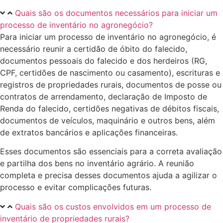
Quais são os documentos necessários para iniciar um
processo de inventário no agronegócio?
Para iniciar um processo de inventário no agronegócio, é
necessário reunir a certidão de óbito do falecido,
documentos pessoais do falecido e dos herdeiros (RG,
CPF, certidões de nascimento ou casamento), escrituras e
registros de propriedades rurais, documentos de posse ou
contratos de arrendamento, declaração de Imposto de
Renda do falecido, certidões negativas de débitos fiscais,
documentos de veículos, maquinário e outros bens, além
de extratos bancários e aplicações financeiras.
Esses documentos são essenciais para a correta avaliação
e partilha dos bens no inventário agrário. A reunião
completa e precisa desses documentos ajuda a agilizar o
processo e evitar complicações futuras.
Quais são os custos envolvidos em um processo de
inventário de propriedades rurais?