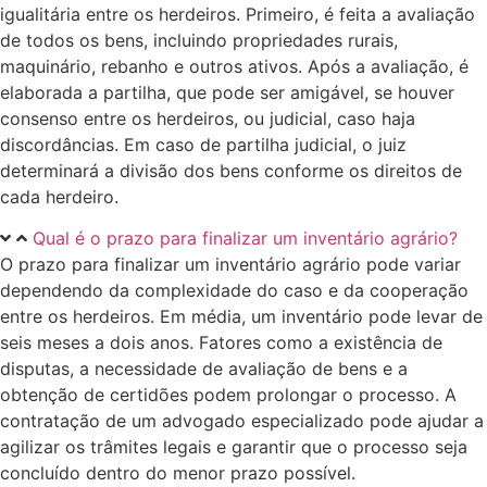
igualitária entre os herdeiros. Primeiro, é feita a avaliação
de todos os bens, incluindo propriedades rurais,
maquinário, rebanho e outros ativos. Após a avaliação, é
elaborada a partilha, que pode ser amigável, se houver
consenso entre os herdeiros, ou judicial, caso haja
discordâncias. Em caso de partilha judicial, o juiz
determinará a divisão dos bens conforme os direitos de
cada herdeiro.
Qual é o prazo para finalizar um inventário agrário?
O prazo para finalizar um inventário agrário pode variar
dependendo da complexidade do caso e da cooperação
entre os herdeiros. Em média, um inventário pode levar de
seis meses a dois anos. Fatores como a existência de
disputas, a necessidade de avaliação de bens e a
obtenção de certidões podem prolongar o processo. A
contratação de um advogado especializado pode ajudar a
agilizar os trâmites legais e garantir que o processo seja
concluído dentro do menor prazo possível.