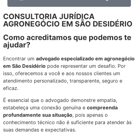
CONSULTORIA JURÍDICA
AGRONEGÓCIO EM SÃO DESIDÉRIO
Como acreditamos que podemos te
ajudar?
Encontrar um
advogado especializado em agronegócio
em
São Desidério
pode representar um desafio. Por
isso, oferecemos a você e aos nossos clientes um
atendimento personalizado, transparente, seguro e
eficaz.
É essencial que o advogado demonstre empatia,
estabeleça uma conexão genuína e
compreenda
profundamente sua situação
, pois apenas o
conhecimento técnico não é suficiente para atender às
suas demandas e expectativas.