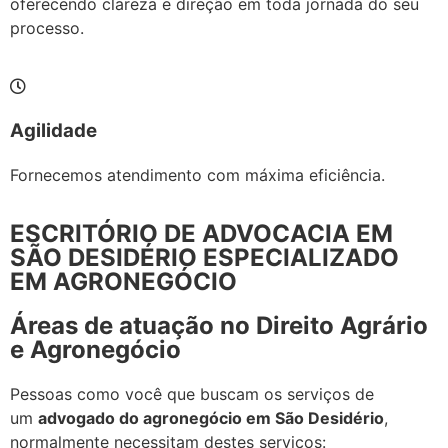
oferecendo clareza e direção em toda jornada do seu
processo.
Agilidade
Fornecemos atendimento com máxima eficiência.
ESCRITÓRIO DE ADVOCACIA EM
SÃO DESIDÉRIO ESPECIALIZADO
EM AGRONEGÓCIO
Áreas de atuação no Direito Agrário
e Agronegócio
Pessoas como você que buscam os serviços de
um
advogado do agronegócio em São Desidério
,
normalmente necessitam destes serviços: