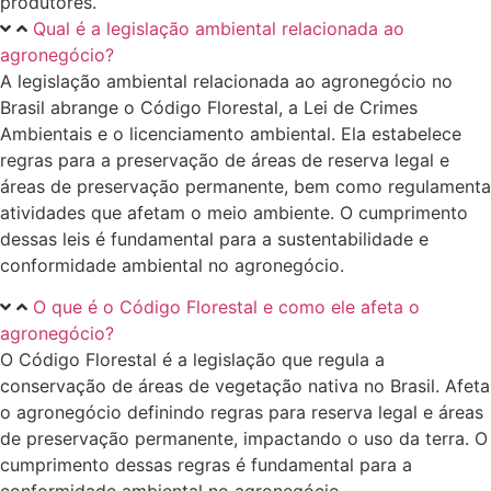
produtores.
Qual é a legislação ambiental relacionada ao
agronegócio?
A legislação ambiental relacionada ao agronegócio no
Brasil abrange o Código Florestal, a Lei de Crimes
Ambientais e o licenciamento ambiental. Ela estabelece
regras para a preservação de áreas de reserva legal e
áreas de preservação permanente, bem como regulamenta
atividades que afetam o meio ambiente. O cumprimento
dessas leis é fundamental para a sustentabilidade e
conformidade ambiental no agronegócio.
O que é o Código Florestal e como ele afeta o
agronegócio?
O Código Florestal é a legislação que regula a
conservação de áreas de vegetação nativa no Brasil. Afeta
o agronegócio definindo regras para reserva legal e áreas
de preservação permanente, impactando o uso da terra. O
cumprimento dessas regras é fundamental para a