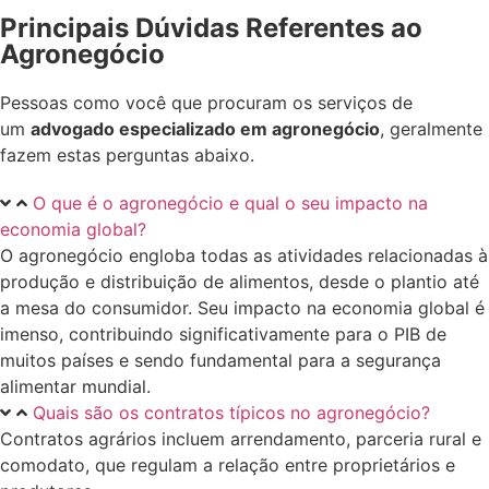
Principais Dúvidas Referentes ao
Agronegócio
Pessoas como você que procuram os serviços de
um
advogado especializado em agronegócio
, geralmente
fazem estas perguntas abaixo.
O que é o agronegócio e qual o seu impacto na
economia global?
O agronegócio engloba todas as atividades relacionadas à
produção e distribuição de alimentos, desde o plantio até
a mesa do consumidor. Seu impacto na economia global é
imenso, contribuindo significativamente para o PIB de
muitos países e sendo fundamental para a segurança
alimentar mundial.
Quais são os contratos típicos no agronegócio?
Contratos agrários incluem arrendamento, parceria rural e
comodato, que regulam a relação entre proprietários e