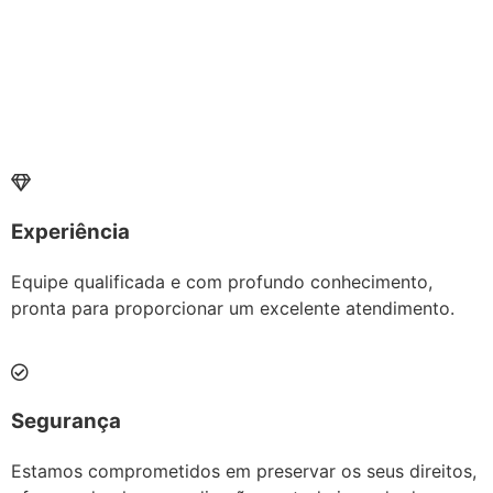
Experiência
Equipe qualificada e com profundo conhecimento,
pronta para proporcionar um excelente atendimento.
Segurança
Estamos comprometidos em preservar os seus direitos,