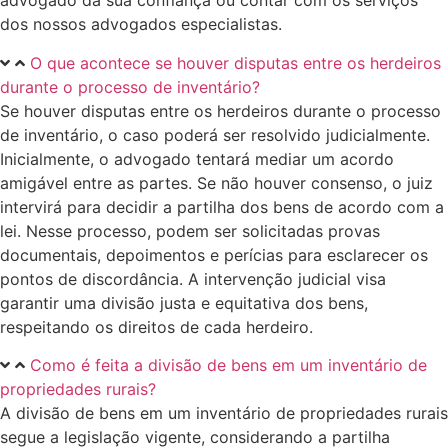
advogado da sua confiança ou contar com os serviços
dos nossos advogados especialistas.
O que acontece se houver disputas entre os herdeiros
durante o processo de inventário?
Se houver disputas entre os herdeiros durante o processo
de inventário, o caso poderá ser resolvido judicialmente.
Inicialmente, o advogado tentará mediar um acordo
amigável entre as partes. Se não houver consenso, o juiz
intervirá para decidir a partilha dos bens de acordo com a
lei. Nesse processo, podem ser solicitadas provas
documentais, depoimentos e perícias para esclarecer os
pontos de discordância. A intervenção judicial visa
garantir uma divisão justa e equitativa dos bens,
respeitando os direitos de cada herdeiro.
Como é feita a divisão de bens em um inventário de
propriedades rurais?
A divisão de bens em um inventário de propriedades rurais
segue a legislação vigente, considerando a partilha