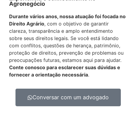
Agronegócio
Durante vários anos, nossa atuação foi focada no
Direito Agrário
, com o objetivo de garantir
clareza, transparência e amplo entendimento
sobre seus direitos legais. Se você está lidando
com conflitos, questões de herança, patrimônio,
proteção de direitos, prevenção de problemas ou
preocupações futuras, estamos aqui para ajudar.
Conte conosco para esclarecer suas dúvidas e
fornecer a orientação necessária
.
Conversar com um advogado