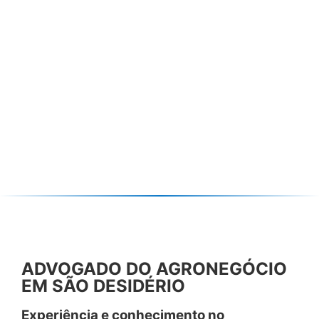
ADVOGADO DO AGRONEGÓCIO
EM SÃO DESIDÉRIO
Experiência e conhecimento no