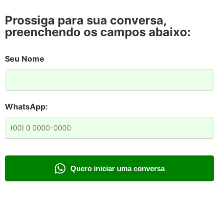
Prossiga para sua conversa,
preenchendo os campos abaixo:
Seu Nome
WhatsApp:
Quero iniciar uma conversa