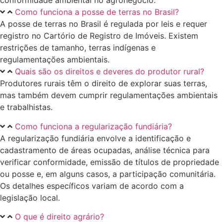
conformidade ambiental no agronegócio.
Como funciona a posse de terras no Brasil?
A posse de terras no Brasil é regulada por leis e requer
registro no Cartório de Registro de Imóveis. Existem
restrições de tamanho, terras indígenas e
regulamentações ambientais.
Quais são os direitos e deveres do produtor rural?
Produtores rurais têm o direito de explorar suas terras,
mas também devem cumprir regulamentações ambientais
e trabalhistas.
Como funciona a regularização fundiária?
A regularização fundiária envolve a identificação e
cadastramento de áreas ocupadas, análise técnica para
verificar conformidade, emissão de títulos de propriedade
ou posse e, em alguns casos, a participação comunitária.
Os detalhes específicos variam de acordo com a
legislação local.
O que é direito agrário?