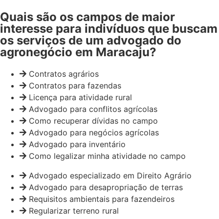
Quais são os campos de maior
interesse para indivíduos que buscam
os serviços de um advogado do
agronegócio em Maracaju?
Contratos agrários
Contratos para fazendas
Licença para atividade rural
Advogado para conflitos agrícolas
Como recuperar dívidas no campo
Advogado para negócios agrícolas
Advogado para inventário
Como legalizar minha atividade no campo
Advogado especializado em Direito Agrário
Advogado para desapropriação de terras
Requisitos ambientais para fazendeiros
Regularizar terreno rural