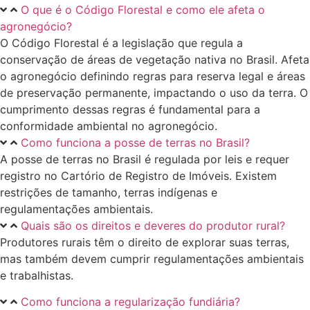
O que é o Código Florestal e como ele afeta o
agronegócio?
O Código Florestal é a legislação que regula a
conservação de áreas de vegetação nativa no Brasil. Afeta
o agronegócio definindo regras para reserva legal e áreas
de preservação permanente, impactando o uso da terra. O
cumprimento dessas regras é fundamental para a
conformidade ambiental no agronegócio.
Como funciona a posse de terras no Brasil?
A posse de terras no Brasil é regulada por leis e requer
registro no Cartório de Registro de Imóveis. Existem
restrições de tamanho, terras indígenas e
regulamentações ambientais.
Quais são os direitos e deveres do produtor rural?
Produtores rurais têm o direito de explorar suas terras,
mas também devem cumprir regulamentações ambientais
e trabalhistas.
Como funciona a regularização fundiária?