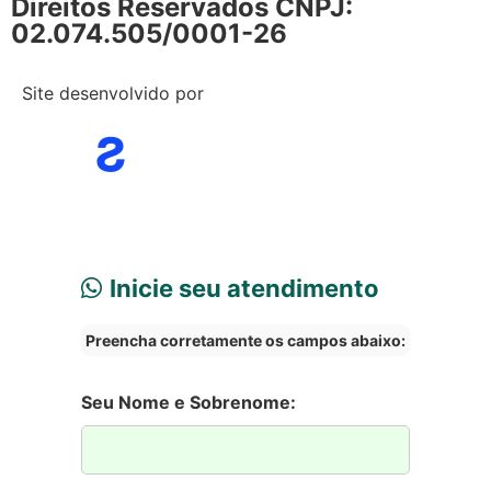
Direitos Reservados CNPJ:
02.074.505/0001-26
Site desenvolvido por
Inicie seu atendimento
Preencha corretamente os campos abaixo:
Seu Nome e Sobrenome: