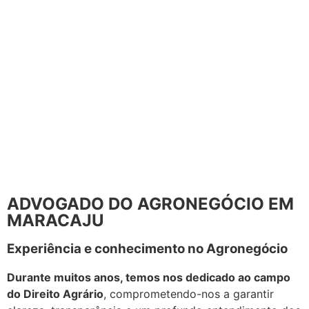
ADVOGADO DO AGRONEGÓCIO EM
MARACAJU
Experiência e conhecimento no Agronegócio
Durante muitos anos, temos nos dedicado ao campo
do Direito Agrário
, comprometendo-nos a garantir