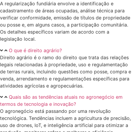
A regularização fundiária envolve a identificação e
cadastramento de áreas ocupadas, análise técnica para
verificar conformidade, emissão de títulos de propriedade
ou posse e, em alguns casos, a participação comunitária.
Os detalhes específicos variam de acordo com a
legislação local.
O que é direito agrário?
Direito agrário é o ramo do direito que trata das relações
legais relacionadas à propriedade, uso e regulamentação
de terras rurais, incluindo questões como posse, compra e
venda, arrendamento e regulamentações específicas para
atividades agrícolas e agropecuárias.
Quais são as tendências atuais no agronegócio em
termos de tecnologia e inovação?
O agronegócio está passando por uma revolução
tecnológica. Tendências incluem a agricultura de precisão,
uso de drones, IoT, e inteligência artificial para otimizar a