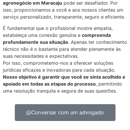
agronegócio em
Maracaju
pode ser desafiador. Por
isso, proporcionamos a você e aos nossos clientes um
serviço personalizado, transparente, seguro e eficiente.
É fundamental que o profissional mostre empatia,
estabeleça uma conexão genuína e
compreenda
profundamente sua situação
. Apenas ter conhecimento
técnico não é o bastante para atender plenamente às
suas necessidades e expectativas.
Por isso, comprometemo-nos a oferecer soluções
jurídicas eficazes e inovadoras para cada situação.
Nosso objetivo é garantir que você se sinta acolhido e
apoiado em todas as etapas do processo
, permitindo
uma resolução tranquila e segura de suas questões.
Conversar com um advogado