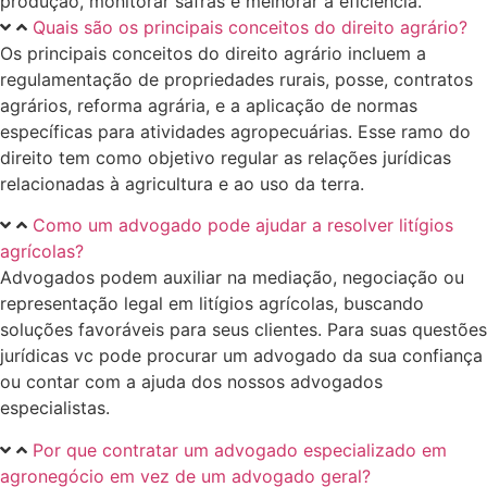
produção, monitorar safras e melhorar a eficiência.
Quais são os principais conceitos do direito agrário?
Os principais conceitos do direito agrário incluem a
regulamentação de propriedades rurais, posse, contratos
agrários, reforma agrária, e a aplicação de normas
específicas para atividades agropecuárias. Esse ramo do
direito tem como objetivo regular as relações jurídicas
relacionadas à agricultura e ao uso da terra.
Como um advogado pode ajudar a resolver litígios
agrícolas?
Advogados podem auxiliar na mediação, negociação ou
representação legal em litígios agrícolas, buscando
soluções favoráveis para seus clientes. Para suas questões
jurídicas vc pode procurar um advogado da sua confiança
ou contar com a ajuda dos nossos advogados
especialistas.
Por que contratar um advogado especializado em
agronegócio em vez de um advogado geral?