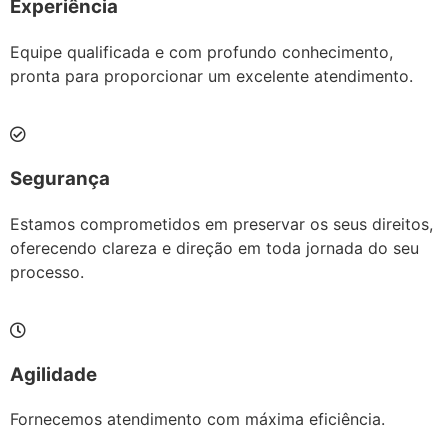
Experiência
Equipe qualificada e com profundo conhecimento,
pronta para proporcionar um excelente atendimento.
Segurança
Estamos comprometidos em preservar os seus direitos,
oferecendo clareza e direção em toda jornada do seu
processo.
Agilidade
Fornecemos atendimento com máxima eficiência.