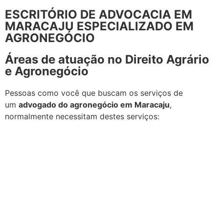
ESCRITÓRIO DE ADVOCACIA EM
MARACAJU ESPECIALIZADO EM
AGRONEGÓCIO
Áreas de atuação no Direito Agrário
e Agronegócio
Pessoas como você que buscam os serviços de
um
advogado do agronegócio em Maracaju
,
normalmente necessitam destes serviços: