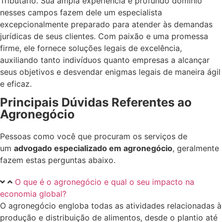
Tributário. Sua ampla experiência e profundo domínio
nesses campos fazem dele um especialista
excepcionalmente preparado para atender às demandas
jurídicas de seus clientes. Com paixão e uma promessa
firme, ele fornece soluções legais de excelência,
auxiliando tanto indivíduos quanto empresas a alcançar
seus objetivos e desvendar enigmas legais de maneira ágil
e eficaz.
Principais Dúvidas Referentes ao
Agronegócio
Pessoas como você que procuram os serviços de
um
advogado especializado em agronegócio
, geralmente
fazem estas perguntas abaixo.
O que é o agronegócio e qual o seu impacto na
economia global?
O agronegócio engloba todas as atividades relacionadas à
produção e distribuição de alimentos, desde o plantio até