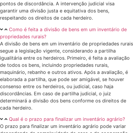
pontos de discordância. A intervenção judicial visa
garantir uma divisão justa e equitativa dos bens,
respeitando os direitos de cada herdeiro.
Como é feita a divisão de bens em um inventário de
propriedades rurais?
A divisão de bens em um inventário de propriedades rurais
segue a legislação vigente, considerando a partilha
igualitária entre os herdeiros. Primeiro, é feita a avaliação
de todos os bens, incluindo propriedades rurais,
maquinário, rebanho e outros ativos. Após a avaliação, é
elaborada a partilha, que pode ser amigável, se houver
consenso entre os herdeiros, ou judicial, caso haja
discordâncias. Em caso de partilha judicial, o juiz
determinará a divisão dos bens conforme os direitos de
cada herdeiro.
Qual é o prazo para finalizar um inventário agrário?
O prazo para finalizar um inventário agrário pode variar