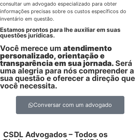
consultar um advogado especializado para obter
informações precisas sobre os custos específicos do
inventário em questão.
Estamos prontos para lhe auxiliar em suas
questões jurídicas.
Você merece um
atendimento
personalizado, orientação e
transparência em sua jornada.
Será
uma alegria para nós compreender a
sua questão e oferecer a direção que
você necessita.
Conversar com um advogado
CSDL Advogados – Todos os