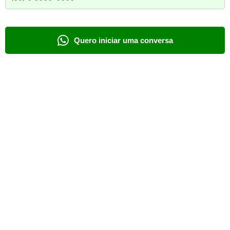
Quero iniciar uma conversa