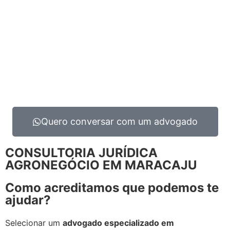
Quero conversar com um advogado
CONSULTORIA JURÍDICA
AGRONEGÓCIO EM MARACAJU
Como acreditamos que podemos te
ajudar?
Selecionar um
advogado especializado em