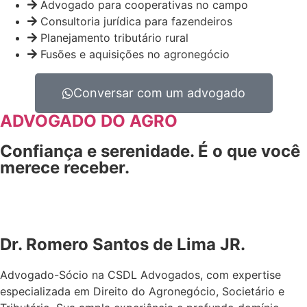
Advogado para cooperativas no campo
Consultoria jurídica para fazendeiros
Planejamento tributário rural
Fusões e aquisições no agronegócio
Conversar com um advogado
ADVOGADO DO AGRO
Confiança e serenidade. É o que você
merece receber.
Dr. Romero Santos de Lima JR.
Advogado-Sócio na CSDL Advogados, com expertise
especializada em Direito do Agronegócio, Societário e