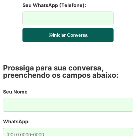
Seu WhatsApp (Telefone):
Iniciar Conversa
Prossiga para sua conversa,
preenchendo os campos abaixo:
Seu Nome
WhatsApp: