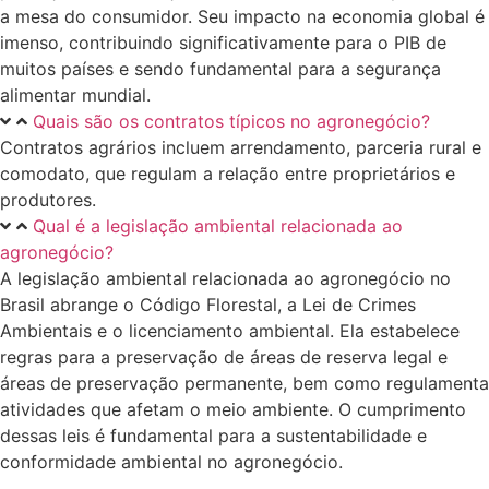
a mesa do consumidor. Seu impacto na economia global é
imenso, contribuindo significativamente para o PIB de
muitos países e sendo fundamental para a segurança
alimentar mundial.
Quais são os contratos típicos no agronegócio?
Contratos agrários incluem arrendamento, parceria rural e
comodato, que regulam a relação entre proprietários e
produtores.
Qual é a legislação ambiental relacionada ao
agronegócio?
A legislação ambiental relacionada ao agronegócio no
Brasil abrange o Código Florestal, a Lei de Crimes
Ambientais e o licenciamento ambiental. Ela estabelece
regras para a preservação de áreas de reserva legal e
áreas de preservação permanente, bem como regulamenta
atividades que afetam o meio ambiente. O cumprimento
dessas leis é fundamental para a sustentabilidade e
conformidade ambiental no agronegócio.