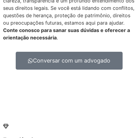
clareza, transparência e um profundo entendimento dos
seus direitos legais. Se você está lidando com conflitos,
questões de herança, proteção de patrimônio, direitos
ou preocupações futuras, estamos aqui para ajudar.
Conte conosco para sanar suas dúvidas e oferecer a
orientação necessária
.
Conversar com um advogado