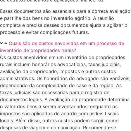
Esses documentos são essenciais para a correta avaliação
e partilha dos bens no inventário agrário. A reunião
completa e precisa desses documentos ajuda a agilizar o
processo e evitar complicações futuras.
Quais são os custos envolvidos em um processo de
inventário de propriedades rurais?
Os custos envolvidos em um inventário de propriedades
rurais incluem honorários advocatícios, taxas judiciais,
avaliação da propriedade, impostos e outros custos
administrativos. Os honorários do advogado são variáveis,
dependendo da complexidade do caso e da região. As
taxas judiciais são necessárias para o registro de
documentos legais. A avaliação da propriedade determina
o valor dos bens a serem inventariados, enquanto os
impostos são aplicados de acordo com as leis fiscais
locais. Além disso, outros custos podem surgir, como
despesas de viagem e comunicação. Recomenda-se