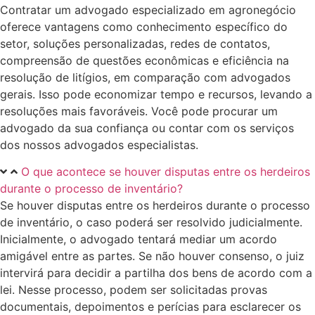
Contratar um advogado especializado em agronegócio
oferece vantagens como conhecimento específico do
setor, soluções personalizadas, redes de contatos,
compreensão de questões econômicas e eficiência na
resolução de litígios, em comparação com advogados
gerais. Isso pode economizar tempo e recursos, levando a
resoluções mais favoráveis. Você pode procurar um
advogado da sua confiança ou contar com os serviços
dos nossos advogados especialistas.
O que acontece se houver disputas entre os herdeiros
durante o processo de inventário?
Se houver disputas entre os herdeiros durante o processo
de inventário, o caso poderá ser resolvido judicialmente.
Inicialmente, o advogado tentará mediar um acordo
amigável entre as partes. Se não houver consenso, o juiz
intervirá para decidir a partilha dos bens de acordo com a
lei. Nesse processo, podem ser solicitadas provas
documentais, depoimentos e perícias para esclarecer os